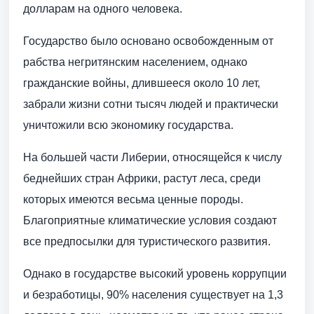
долларам на одного человека.
Государство было основано освобожденным от
рабства негритянским населением, однако
гражданские войны, длившееся около 10 лет,
забрали жизни сотни тысяч людей и практически
уничтожили всю экономику государства.
На большей части Либерии, относящейся к числу
беднейших стран Африки, растут леса, среди
которых имеются весьма ценные породы.
Благоприятные климатические условия создают
все предпосылки для туристического развития.
Однако в государстве высокий уровень коррупции
и безработицы, 90% населения существует на 1,3