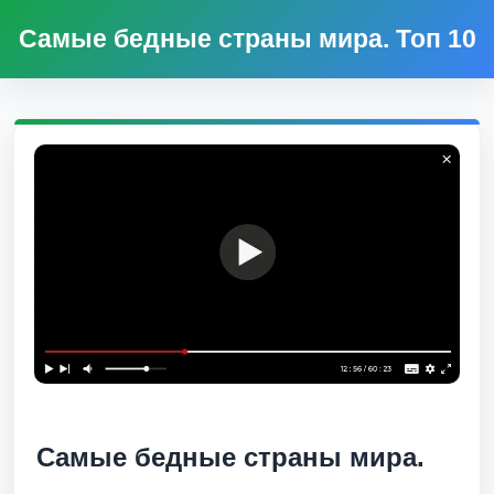
Самые бедные страны мира. Топ 10
Самые бедные страны мира.