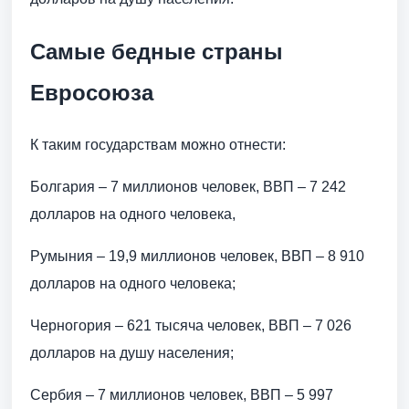
Самые бедные страны
Евросоюза
К таким государствам можно отнести:
Болгария – 7 миллионов человек, ВВП – 7 242
долларов на одного человека,
Румыния – 19,9 миллионов человек, ВВП – 8 910
долларов на одного человека;
Черногория – 621 тысяча человек, ВВП – 7 026
долларов на душу населения;
Сербия – 7 миллионов человек, ВВП – 5 997