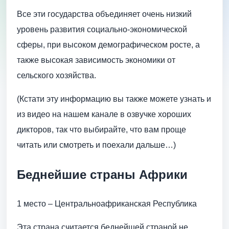
Все эти государства объединяет очень низкий
уровень развития социально-экономической
сферы, при высоком демографическом росте, а
также высокая зависимость экономики от
сельского хозяйства.
(Кстати эту информацию вы также можете узнать и
из видео на нашем канале в озвучке хороших
дикторов, так что выбирайте, что вам проще
читать или смотреть и поехали дальше…)
Беднейшие страны Африки
1 место – Центральноафриканская Республика
Эта страна считается беднейшей страной не