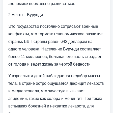
экономике нормально развиваться.
2 место – Бурунди
Это государство постоянно сотрясают военные
конфликты, что тормозит экономическое развитие
страны, ВВП страны равен 642 долларам на
одного человека. Население Бурунди составляет
более 11 миллионов, большая его часть страдает
от голода и ведет жизнь за чертой бедности.
У взрослых и детей наблюдается недобор массы
тела, в стране остро ощущается дефицит лекарств
и медперсонала, что зачастую вызывает
эпидемии, такие как холера и менингит. При таких
вспышках болезней и нехватке лекарств, для