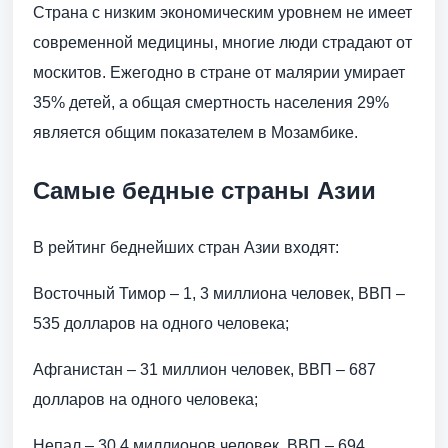
Страна с низким экономическим уровнем не имеет
современной медицины, многие люди страдают от
москитов. Ежегодно в стране от малярии умирает
35% детей, а общая смертность населения 29%
является общим показателем в Мозамбике.
Самые бедные страны Азии
В рейтинг беднейших стран Азии входят:
Восточный Тимор – 1, 3 миллиона человек, ВВП –
535 долларов на одного человека;
Афганистан – 31 миллион человек, ВВП – 687
долларов на одного человека;
Непал – 30,4 миллионов человек, ВВП – 694