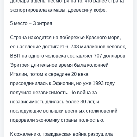
доллара в день, несмотря на то, что ранее страна
экспортировала алмазы, древесину, кофе.
5 место – Эритрея
Страна находится на побережье Красного моря,
ее население достигает 6, 743 миллионов человек,
ВВП на одного человека составляет 707 долларов.
Эритрея длительное время была колонией
Италии, потом в середине 20 века
присоединилась к Эфиопии, но уже 1993 году
получила независимость. Но война за
независимость длилась более 30 лет, и
последующие вспышки военных столкновений
подорвали экономику страны полностью.
К сожалению, гражданская война разрушила