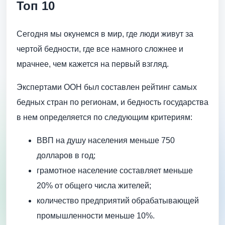
Топ 10
Сегодня мы окунемся в мир, где люди живут за
чертой бедности, где все намного сложнее и
мрачнее, чем кажется на первый взгляд.
Экспертами ООН был составлен рейтинг самых
бедных стран по регионам, и бедность государства
в нем определяется по следующим критериям:
ВВП на душу населения меньше 750
долларов в год;
грамотное население составляет меньше
20% от общего числа жителей;
количество предприятий обрабатывающей
промышленности меньше 10%.