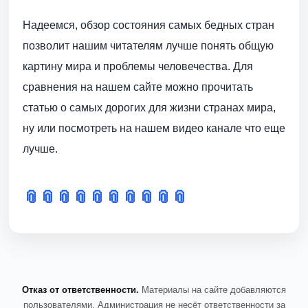
Надеемся, обзор состояния самых бедных стран
позволит нашим читателям лучше понять общую
картину мира и проблемы человечества. Для
сравнения на нашем сайте можно прочитать
статью о самых дорогих для жизни странах мира,
ну или посмотреть на нашем видео канале что еще
лучше.
📎
📎
📎
📎
📎
📎
📎
📎
📎
📎
Отказ от ответственности.
Материалы на сайте добавляются
пользователями. Администрация не несёт ответственности за