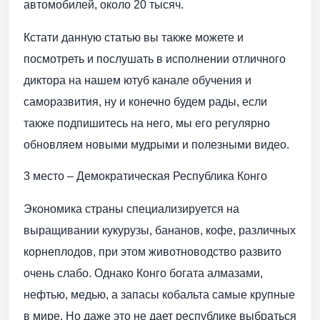
автомобилей, около 20 тысяч.
Кстати данную статью вы также можете и
посмотреть и послушать в исполнении отличного
диктора на нашем ютуб канале обучения и
саморазвития, ну и конечно будем рады, если
также подпишитесь на него, мы его регулярно
обновляем новыми мудрыми и полезными видео.
3 место – Демократическая Республика Конго
Экономика страны специализируется на
выращивании кукурузы, бананов, кофе, различных
корнеплодов, при этом животноводство развито
очень слабо. Однако Конго богата алмазами,
нефтью, медью, а запасы кобальта самые крупные
в мире. Но даже это не дает республике выбраться