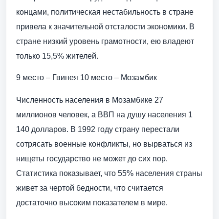
концами, политическая нестабильность в стране
привела к значительной отсталости экономики. В
стране низкий уровень грамотности, ею владеют
только 15,5% жителей.
9 место – Гвинея 10 место – Мозамбик
Численность населения в Мозамбике 27
миллионов человек, а ВВП на душу населения 1
140 долларов. В 1992 году страну перестали
сотрясать военные конфликты, но вырваться из
нищеты государство не может до сих пор.
Статистика показывает, что 55% населения страны
живет за чертой бедности, что считается
достаточно высоким показателем в мире.