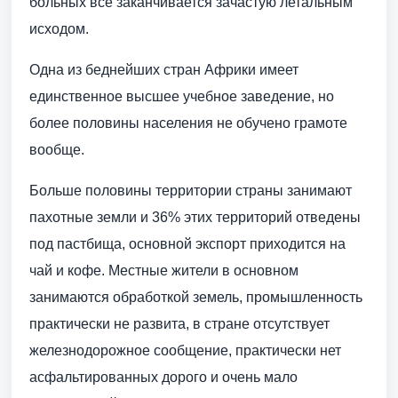
больных все заканчивается зачастую летальным
исходом.
Одна из беднейших стран Африки имеет
единственное высшее учебное заведение, но
более половины населения не обучено грамоте
вообще.
Больше половины территории страны занимают
пахотные земли и 36% этих территорий отведены
под пастбища, основной экспорт приходится на
чай и кофе. Местные жители в основном
занимаются обработкой земель, промышленность
практически не развита, в стране отсутствует
железнодорожное сообщение, практически нет
асфальтированных дорого и очень мало