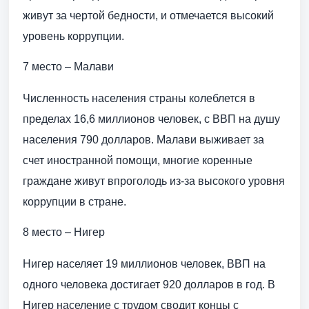
живут за чертой бедности, и отмечается высокий
уровень коррупции.
7 место – Малави
Численность населения страны колеблется в
пределах 16,6 миллионов человек, с ВВП на душу
населения 790 долларов. Малави выживает за
счет иностранной помощи, многие коренные
граждане живут впроголодь из-за высокого уровня
коррупции в стране.
8 место – Нигер
Нигер населяет 19 миллионов человек, ВВП на
одного человека достигает 920 долларов в год. В
Нигер население с трудом сводит концы с