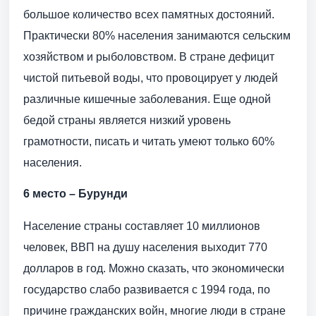
большое количество всех памятных достояний.
Практически 80% населения занимаются сельским
хозяйством и рыболовством. В стране дефицит
чистой питьевой воды, что провоцирует у людей
различные кишечные заболевания. Еще одной
бедой страны является низкий уровень
грамотности, писать и читать умеют только 60%
населения.
6 место – Бурунди
Население страны составляет 10 миллионов
человек, ВВП на душу населения выходит 770
долларов в год. Можно сказать, что экономически
государство слабо развивается с 1994 года, по
причине гражданских войн, многие люди в стране