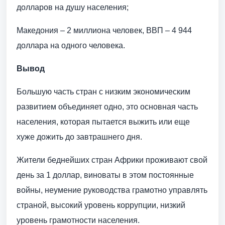
долларов на душу населения;
Македония – 2 миллиона человек, ВВП – 4 944
доллара на одного человека.
Вывод
Большую часть стран с низким экономическим
развитием объединяет одно, это основная часть
населения, которая пытается выжить или еще
хуже дожить до завтрашнего дня.
Жители беднейших стран Африки проживают свой
день за 1 доллар, виноваты в этом постоянные
войны, неумение руководства грамотно управлять
страной, высокий уровень коррупции, низкий
уровень грамотности населения.