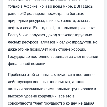
только в Африке, но и во всем мире. ВВП здесь
равен 542 долларам, несмотря на богатые
природные ресурсы, такие как золото, алмазы,
нефть и леса. Ежегодно Центральноафриканская
Республика получает доход от экспортируемых
лесных ресурсов, алмазов и сельхозпродуктов, но
даже это не позволяет жить стране хорошо.
Государство постоянно выживает за счет внешней
финансовой помощи.
Проблема этой страны заключается в постоянно
действующих военных конфликтах, а также в
наличии различных криминальных группировок и
высоком уровне коррупции, все это в
совокупности тянет государство ко дну, не давая