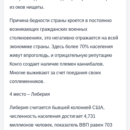
из оков нищеты.
Причина бедности страны кроется в постоянно
возникающих гражданских военных
столкновениях, это негативно отражается на всей
экономике страны. Здесь более 70% населения
живут впроголодь, и отрицательную репутацию
Конго создает наличие племен каннибалов.
Многие выживают за счет поедания своих
соплеменников.
4 место – Либерия
Либерия считается бывшей колонией США,
численность населения достигает 4,731
миллионов человек, показатель ВВП равен 703