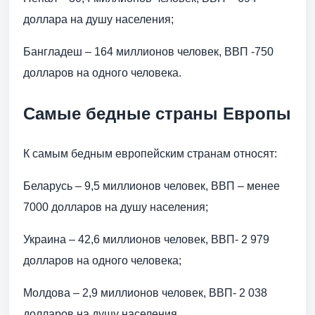
доллара на душу населения;
Бангладеш – 164 миллионов человек, ВВП -750
долларов на одного человека.
Самые бедные страны Европы
К самым бедным европейским странам относят:
Беларусь – 9,5 миллионов человек, ВВП – менее
7000 долларов на душу населения;
Украина – 42,6 миллионов человек, ВВП- 2 979
долларов на одного человека;
Молдова – 2,9 миллионов человек, ВВП- 2 038
долларов на душу населения.