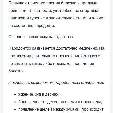
Повышают риск появления болезни и вредные
привычки. В частности, употребление спиртных
напитков и курение в значительной степени влияет
на состояние пародонта.
Основные симптомы пародонтоза
Пародонтоз развивается достаточно медленно. На
протяжении длительного времени пациент может
не замечать каких-либо признаков появления
болезни.
К основные симптомам пародонтоза относятся:
жжение, зуд в деснах;
болезненность десен во время и после еды;
появление щелей между зубами (происходит