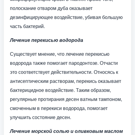
полоскание отваром дуба оказывает
дезинфицирующее воздействие, убивая большую
часть бактерий.
Лечение перекисью водорода
Существует мнение, что лечение перекисью
водорода также помогает пародонтозе. Отчасти
это соответствует действительности. Относясь к
антисептическим растворам, перекись оказывает
бактерицидное воздействие. Таким образом,
регулярные протирания десен ватным тампоном,
смоченным в перекиси водорода, помогает
улучшить состояние десен.
Лечение морской солью и оливковым маслом