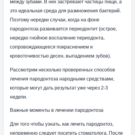
между зубами. В них застревают частицы пищи, а
это идеальная среда для размножения бактерий.
Поэтому нередки случаи, когда на фоне
пародонтоза развивается периодонтит (острое,
нередко гнойное воспаление периодонта,
сопровождающееся покраснением и
кровоточивостью десен, выпадением зубов).
Рассмотрим несколько проверенных способов
лечения пародонтоза народными средствами,
которые могут дать результат уже через 2-3
недели.
Важные моменты в лечении пародонтоза
Для того чтобы узнать, как лечить пародонтоз,
непременно следует посетить стоматолога. После