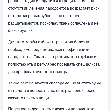
ранней стадии и обратится к специалисту. При
отсутствии лечения пародонтоза возрастает риск
потери здоровых зубов – они постепенно
расшатываются, поскольку ткань ослаблена и не
фиксирует их.
Для того, чтобы избежать развития болезни
необходимо придерживаться профилактики
пародонтоза. Тщательно ухаживать за зубами и
полостью рта и регулярно посещать специалиста
для профилактического осмотра.
Также рекомендуется своевременно чистить зубы
от налета и полоскать полость рта водой после
каждого приема пищи.
Полезное видео по теме лечения пародонтоза