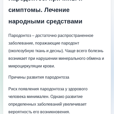
симптомы. Лечение
народными средствами
Пародонтоз – достаточно распространенное
заболевание, поражающие пародонт
(околозубную ткань и десны). Чаще всего болезнь
возникает при нарушении минерального обмена и
микроциркуляции крови.
Причины развития пародонтоза
Риск появления пародонтоза у здорового
человека минимален. Однако развитие
определенных заболеваний увеличивает
вероятность его возникновения.