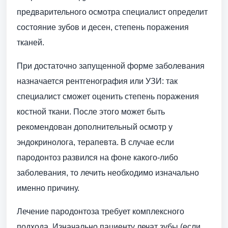
предварительного осмотра специалист определит
состояние зубов и десен, степень поражения
тканей.
При достаточно запущенной форме заболевания
назначается рентгенография или УЗИ: так
специалист сможет оценить степень поражения
костной ткани. После этого может быть
рекомендован дополнительный осмотр у
эндокринолога, терапевта. В случае если
пародонтоз развился на фоне какого-либо
заболевания, то лечить необходимо изначально
именно причину.
Лечение пародонтоза требует комплексного
подхода. Изначально пациенту лечат зубы (если