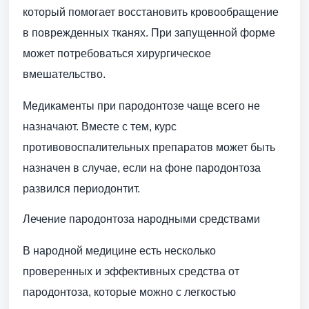
который помогает восстановить кровообращение
в поврежденных тканях. При запущенной форме
может потребоваться хирургическое
вмешательство.
Медикаменты при пародонтозе чаще всего не
назначают. Вместе с тем, курс
противовоспалительных препаратов может быть
назначен в случае, если на фоне пародонтоза
развился периодонтит.
Лечение пародонтоза народными средствами
В народной медицине есть несколько
проверенных и эффективных средства от
пародонтоза, которые можно с легкостью