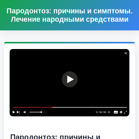
Пародонтоз: причины и симптомы.
Лечение народными средствами
Пародонтоз: причины и