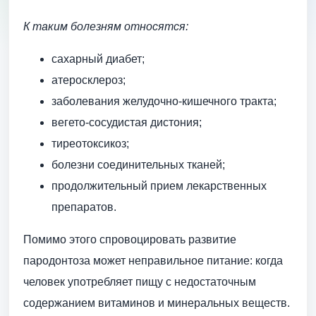
К таким болезням относятся:
сахарный диабет;
атеросклероз;
заболевания желудочно-кишечного тракта;
вегето-сосудистая дистония;
тиреотоксикоз;
болезни соединительных тканей;
продолжительный прием лекарственных
препаратов.
Помимо этого спровоцировать развитие
пародонтоза может неправильное питание: когда
человек употребляет пищу с недостаточным
содержанием витаминов и минеральных веществ.