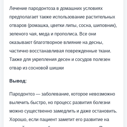
Лечение пародонтоза в домашних условиях
предполагает также использование растительных
отваров (ромашка, цветки липы, сосна, шиповник),
зеленого чая, меда и прополиса. Все они
оказывают благотворное влияние на десны,
частично восстанавливая поврежденные ткани.
Также для укрепления десен и сосудов полезен
отвар из сосновой шишки
Вывод:
Пародонтоз — заболевание, которое невозможно
вылечить быстро, но процесс развития болезни
можно существенно замедлить и даже остановить.
Хорошо, если пациент заметит его развитие на