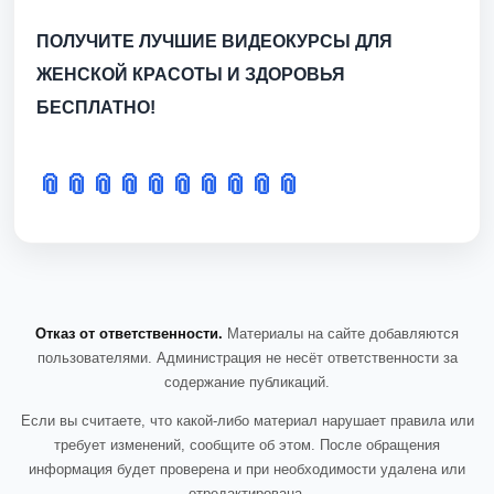
ПОЛУЧИТЕ ЛУЧШИЕ ВИДЕОКУРСЫ ДЛЯ
ЖЕНСКОЙ КРАСОТЫ И ЗДОРОВЬЯ
БЕСПЛАТНО!
📎
📎
📎
📎
📎
📎
📎
📎
📎
📎
Отказ от ответственности.
Материалы на сайте добавляются
пользователями. Администрация не несёт ответственности за
содержание публикаций.
Если вы считаете, что какой-либо материал нарушает правила или
требует изменений, сообщите об этом. После обращения
информация будет проверена и при необходимости удалена или
отредактирована.