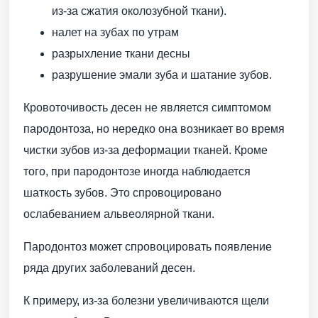
из-за сжатия околозубной ткани).
налет на зубах по утрам
разрыхление ткани десны
разрушение эмали зуба и шатание зубов.
Кровоточивость десен не является симптомом
пародонтоза, но нередко она возникает во время
чистки зубов из-за деформации тканей. Кроме
того, при пародонтозе иногда наблюдается
шаткость зубов. Это спровоцировано
ослабеванием альвеолярной ткани.
Пародонтоз может спровоцировать появление
ряда других заболеваний десен.
К примеру, из-за болезни увеличиваются щели