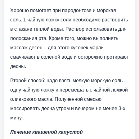
Хорошо помогает при пародонтозе и морская
соль. 1 чайную ложку соли необходимо растворить
в стакане теплой воды. Раствор использовать для
полоскания рта. Кроме того, можно выполнять
массаж десен – для этого кусочек марли
смачивают в соленой воде и осторожно протирают
десны.
Второй способ: надо взять мелкую морскую соль —
одну чайную ложку и перемешать с чайной ложкой
оливкового масла. Полученной смесью
массировать десна утром и вечером не менее 3-х
минут.
Лечение квашеной капустой