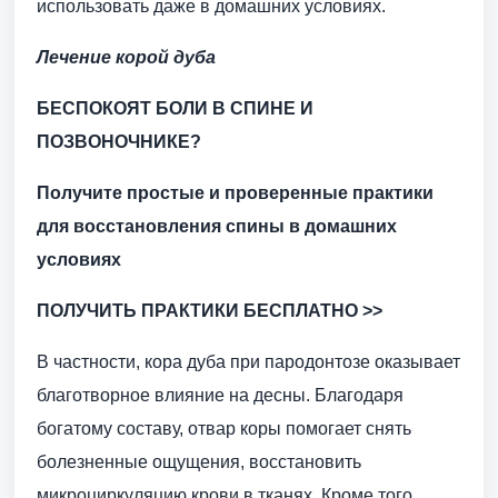
использовать даже в домашних условиях.
Лечение корой дуба
БЕСПОКОЯТ БОЛИ В СПИНЕ И
ПОЗВОНОЧНИКЕ?
Получите простые и проверенные практики
для восстановления спины в домашних
условиях
ПОЛУЧИТЬ ПРАКТИКИ БЕСПЛАТНО >>
В частности, кора дуба при пародонтозе оказывает
благотворное влияние на десны. Благодаря
богатому составу, отвар коры помогает снять
болезненные ощущения, восстановить
микроциркуляцию крови в тканях. Кроме того,