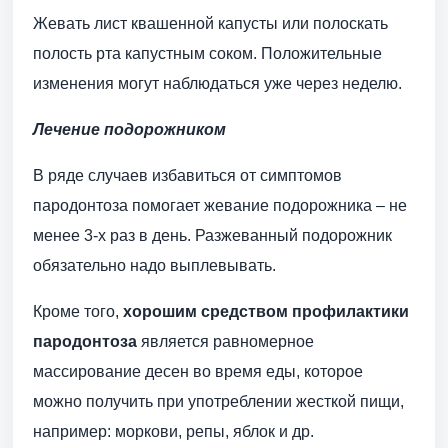
Жевать лист квашенной капусты или полоскать
полость рта капустным соком. Положительные
изменения могут наблюдаться уже через неделю.
Лечение подорожником
В ряде случаев избавиться от симптомов
пародонтоза помогает жевание подорожника – не
менее 3-х раз в день. Разжеванный подорожник
обязательно надо выплевывать.
Кроме того,
хорошим средством профилактики
пародонтоза
является равномерное
массирование десен во время еды, которое
можно получить при употреблении жесткой пищи,
например: моркови, репы, яблок и др.