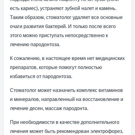
есть кариес), устраняют зубной налет и камень.
Таким образом, стоматолог удаляет все основные
очаги развития бактерий. И только после всего
этого можно приступать непосредственно к
лечению пародонтоза.
К сожалению, в настоящее время нет медицинских
препаратов, которые помогут полностью
избавиться от пародонтоза.
Стоматолог может назначить комплекс витаминов
и минералов, направленный на восстановление и
лечение десен, массаж пародонта.
При необходимости в качестве дополнительного
лечения может быть рекомендован электрофорез,