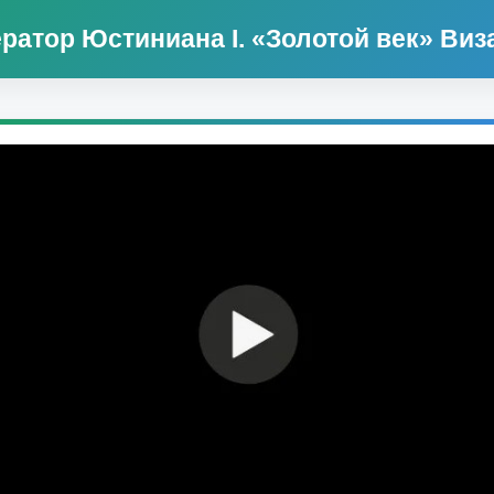
ратор Юстиниана I. «Золотой век» Виз