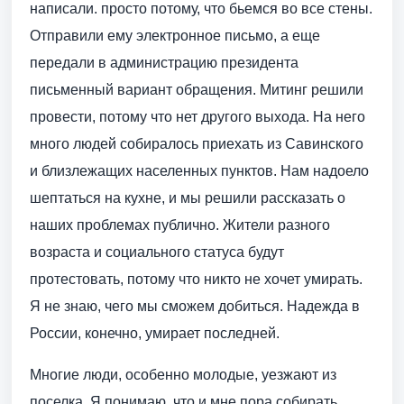
написали. просто потому, что бьемся во все стены.
Отправили ему электронное письмо, а еще
передали в администрацию президента
письменный вариант обращения. Митинг решили
провести, потому что нет другого выхода. На него
много людей собиралось приехать из Савинского
и близлежащих населенных пунктов. Нам надоело
шептаться на кухне, и мы решили рассказать о
наших проблемах публично. Жители разного
возраста и социального статуса будут
протестовать, потому что никто не хочет умирать.
Я не знаю, чего мы сможем добиться. Надежда в
России, конечно, умирает последней.
Многие люди, особенно молодые, уезжают из
поселка. Я понимаю, что и мне пора собирать