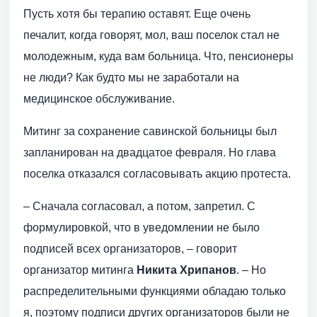
Пусть хотя бы терапию оставят. Еще очень
печалит, когда говорят, мол, ваш поселок стал не
молодежным, куда вам больница. Что, пенсионеры
не люди? Как будто мы не заработали на
медицинское обслуживание.
Митинг за сохранение савинской больницы был
запланирован на двадцатое февраля. Но глава
поселка отказался согласовывать акцию протеста.
– Сначала согласовал, а потом, запретил. С
формулировкой, что в уведомлении не было
подписей всех организаторов, – говорит
организатор митинга
Никита Хрипанов
. – Но
распределительными функциями обладаю только
я, поэтому подписи других организаторов были не