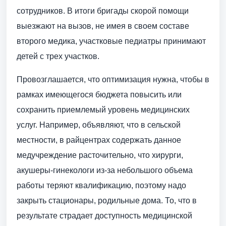
сотрудников. В итоги бригады скорой помощи
выезжают на вызов, не имея в своем составе
второго медика, участковые педиатры принимают
детей с трех участков.
Провозглашается, что оптимизация нужна, чтобы в
рамках имеющегося бюджета повысить или
сохранить приемлемый уровень медицинских
услуг. Например, объявляют, что в сельской
местности, в райцентрах содержать данное
медучреждение расточительно, что хирурги,
акушеры-гинекологи из-за небольшого объема
работы теряют квалификацию, поэтому надо
закрыть стационары, родильные дома. То, что в
результате страдает доступность медицинской