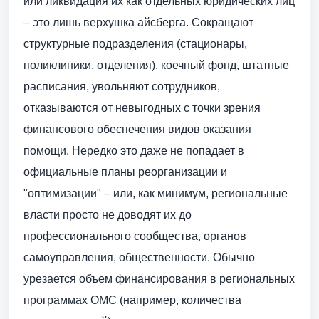
или ликвидация их как отдельных юридических лиц
– это лишь верхушка айсберга. Сокращают
структурные подразделения (стационары,
поликлиники, отделения), коечный фонд, штатные
расписания, увольняют сотрудников,
отказываются от невыгодных с точки зрения
финансового обеспечения видов оказания
помощи. Нередко это даже не попадает в
официальные планы реорганизации и
"оптимизации" – или, как минимум, региональные
власти просто не доводят их до
профессионального сообщества, органов
самоуправления, общественности. Обычно
урезается объем финансирования в региональных
программах ОМС (например, количества