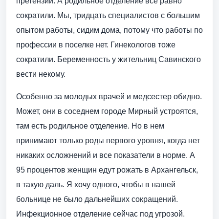
претензий. А родильное отделение все равно
сократили. Мы, тридцать специалистов с большим
опытом работы, сидим дома, потому что работы по
профессии в поселке нет. Гинекологов тоже
сократили. Беременность у жительниц Савинского
вести некому.
Особенно за молодых врачей и медсестер обидно.
Может, они в соседнем городе Мирный устроятся,
там есть родильное отделение. Но в нем
принимают только роды первого уровня, когда нет
никаких осложнений и все показатели в норме. А
95 процентов женщин едут рожать в Архангельск,
в такую даль. Я хочу одного, чтобы в нашей
больнице не было дальнейших сокращений.
Инфекционное отделение сейчас под угрозой.