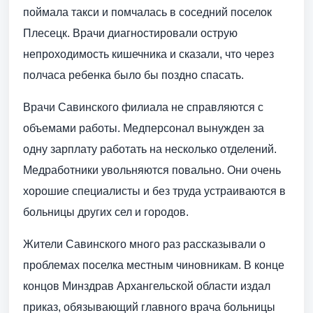
поймала такси и помчалась в соседний поселок
Плесецк. Врачи диагностировали острую
непроходимость кишечника и сказали, что через
полчаса ребенка было бы поздно спасать.
Врачи Савинского филиала не справляются с
объемами работы. Медперсонал вынужден за
одну зарплату работать на несколько отделений.
Медработники увольняются повально. Они очень
хорошие специалисты и без труда устраиваются в
больницы других сел и городов.
Жители Савинского много раз рассказывали о
проблемах поселка местным чиновникам. В конце
концов Минздрав Архангельской области издал
приказ, обязывающий главного врача больницы