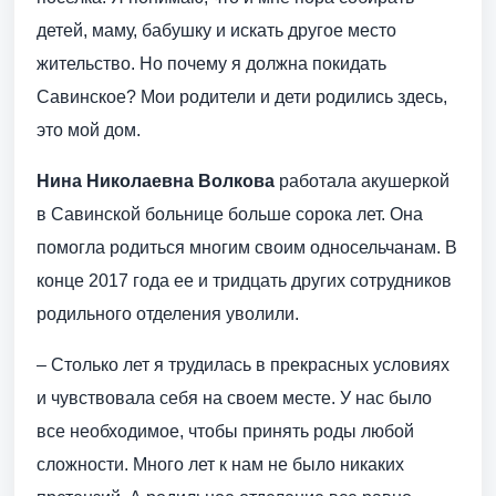
детей, маму, бабушку и искать другое место
жительство. Но почему я должна покидать
Савинское? Мои родители и дети родились здесь,
это мой дом.
Нина Николаевна Волкова
работала акушеркой
в Савинской больнице больше сорока лет. Она
помогла родиться многим своим односельчанам. В
конце 2017 года ее и тридцать других сотрудников
родильного отделения уволили.
– Столько лет я трудилась в прекрасных условиях
и чувствовала себя на своем месте. У нас было
все необходимое, чтобы принять роды любой
сложности. Много лет к нам не было никаких