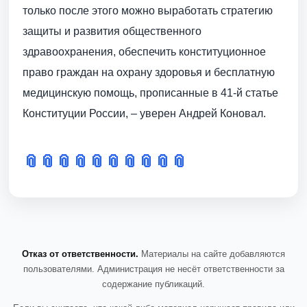
только после этого можно выработать стратегию
защиты и развития общественного
здравоохранения, обеспечить конституционное
право граждан на охрану здоровья и бесплатную
медицинскую помощь, прописанные в 41-й статье
Конституции России, – уверен Андрей Коновал.
📎
📎
📎
📎
📎
📎
📎
📎
📎
📎
Отказ от ответственности.
Материалы на сайте добавляются
пользователями. Администрация не несёт ответственности за
содержание публикаций.