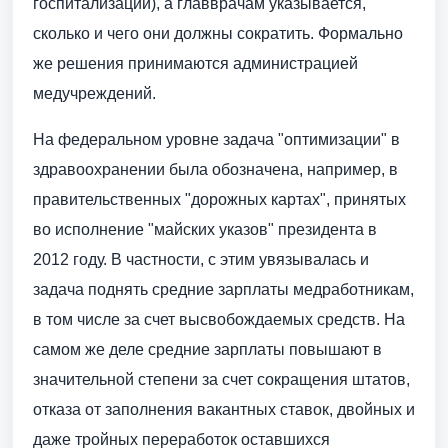
госпитализаций), а главврачам указывается,
сколько и чего они должны сократить. Формально
же решения принимаются администрацией
медучреждений.
На федеральном уровне задача "оптимизации" в
здравоохранении была обозначена, например, в
правительственных "дорожных картах", принятых
во исполнение "майских указов" президента в
2012 году. В частности, с этим увязывалась и
задача поднять средние зарплаты медработникам,
в том числе за счет высвобождаемых средств. На
самом же деле средние зарплаты повышают в
значительной степени за счет сокращения штатов,
отказа от заполнения вакантных ставок, двойных и
даже тройных переработок оставшихся