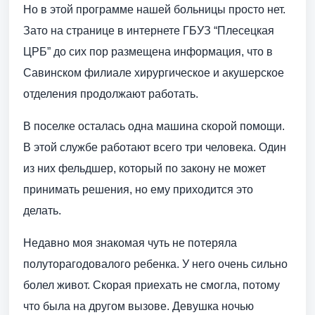
Но в этой программе нашей больницы просто нет.
Зато на странице в интернете ГБУЗ “Плесецкая
ЦРБ” до сих пор размещена информация, что в
Савинском филиале хирургическое и акушерское
отделения продолжают работать.
В поселке осталась одна машина скорой помощи.
В этой службе работают всего три человека. Один
из них фельдшер, который по закону не может
принимать решения, но ему приходится это
делать.
Недавно моя знакомая чуть не потеряла
полуторагодовалого ребенка. У него очень сильно
болел живот. Скорая приехать не смогла, потому
что была на другом вызове. Девушка ночью