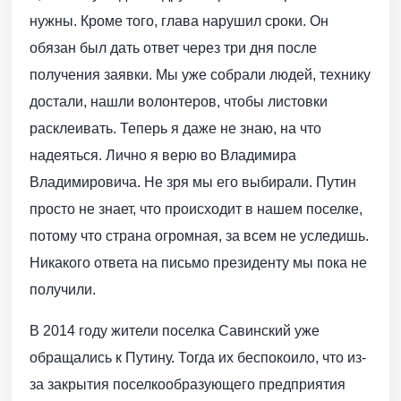
нужны. Кроме того, глава нарушил сроки. Он
обязан был дать ответ через три дня после
получения заявки. Мы уже собрали людей, технику
достали, нашли волонтеров, чтобы листовки
расклеивать. Теперь я даже не знаю, на что
надеяться. Лично я верю во Владимира
Владимировича. Не зря мы его выбирали. Путин
просто не знает, что происходит в нашем поселке,
потому что страна огромная, за всем не уследишь.
Никакого ответа на письмо президенту мы пока не
получили.
В 2014 году жители поселка Савинский уже
обращались к Путину. Тогда их беспокоило, что из-
за закрытия поселкообразующего предприятия