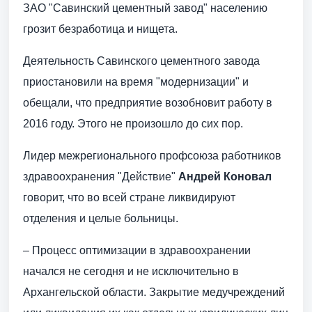
ЗАО "Савинский цементный завод" населению
грозит безработица и нищета.
Деятельность Савинского цементного завода
приостановили на время "модернизации" и
обещали, что предприятие возобновит работу в
2016 году. Этого не произошло до сих пор.
Лидер межрегионального профсоюза работников
здравоохранения "Действие"
Андрей Коновал
говорит, что во всей стране ликвидируют
отделения и целые больницы.
– Процесс оптимизации в здравоохранении
начался не сегодня и не исключительно в
Архангельской области. Закрытие медучреждений