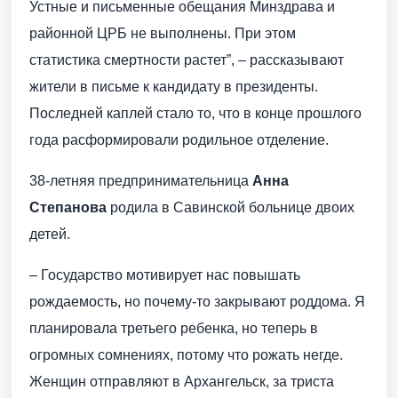
Устные и письменные обещания Минздрава и
районной ЦРБ не выполнены. При этом
статистика смертности растет”, – рассказывают
жители в письме к кандидату в президенты.
Последней каплей стало то, что в конце прошлого
года расформировали родильное отделение.
38-летняя предпринимательница
Анна
Степанова
родила в Савинской больнице двоих
детей.
– Государство мотивирует нас повышать
рождаемость, но почему-то закрывают роддома. Я
планировала третьего ребенка, но теперь в
огромных сомнениях, потому что рожать негде.
Женщин отправляют в Архангельск, за триста