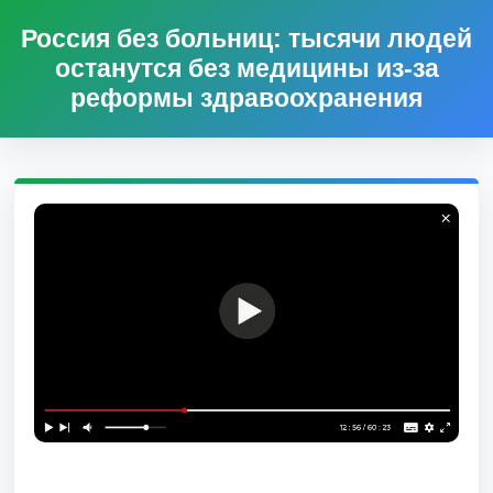
Россия без больниц: тысячи людей
останутся без медицины из-за
реформы здравоохранения