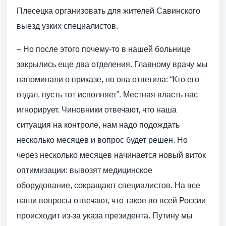
Плесецка организовать для жителей Савинского
выезд узких специалистов.
– Но после этого почему-то в нашей больнице
закрылись еще два отделения. Главному врачу мы
напоминали о приказе, но она ответила: “Кто его
отдал, пусть тот исполняет”. Местная власть нас
игнорирует. Чиновники отвечают, что наша
ситуация на контроле, нам надо подождать
несколько месяцев и вопрос будет решен. Но
через несколько месяцев начинается новый виток
оптимизации: вывозят медицинское
оборудование, сокращают специалистов. На все
наши вопросы отвечают, что такое во всей России
происходит из-за указа президента. Путину мы