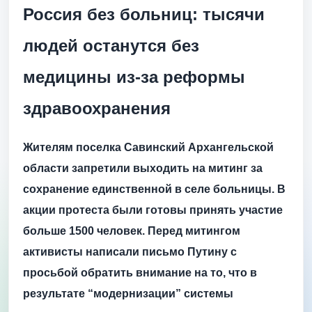
Россия без больниц: тысячи
людей останутся без
медицины из-за реформы
здравоохранения
Жителям поселка Савинский Архангельской
области запретили выходить на митинг за
сохранение единственной в селе больницы. В
акции протеста были готовы принять участие
больше 1500 человек. Перед митингом
активисты написали письмо Путину с
просьбой обратить внимание на то, что в
результате “модернизации” системы