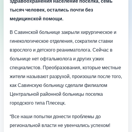
здравоохранения население поселка, семь
тысяч человек, остались почти без
медицинской помощи.
В Савинской больнице закрыли хирургическое и
гинекологическое отделения, сократили ставки
взрослого и детского реаниматолога. Сейчас в
больнице нет офтальмолога и других узких
специалистов. Преобразования, которые местные
жители называют разрухой, произошли после того,
как Савинскую больницу сделали филиалом
Центральной районной больницы поселка
городского типа Плесецк.
“Все наши попытки донести проблемы до
региональной власти не увенчались успехом!