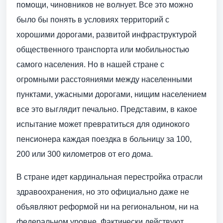
помощи, чиновников не волнует. Все это можно
было бы понять в условиях территорий с
хорошими дорогами, развитой инфраструктурой
общественного транспорта или мобильностью
самого населения. Но в нашей стране с
огромными расстояниями между населенными
пунктами, ужасными дорогами, нищим населением
все это выглядит печально. Представим, в какое
испытание может превратиться для одинокого
пенсионера каждая поездка в больницу за 100,
200 или 300 километров от его дома.
В стране идет кардинальная перестройка отрасли
здравоохранения, но это официально даже не
объявляют реформой ни на региональном, ни на
федеральном уровне. Фактически действуют