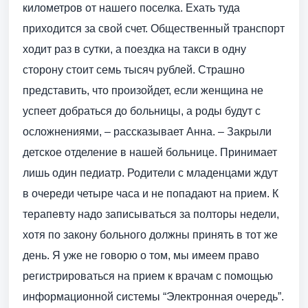
километров от нашего поселка. Ехать туда
приходится за свой счет. Общественный транспорт
ходит раз в сутки, а поездка на такси в одну
сторону стоит семь тысяч рублей. Страшно
представить, что произойдет, если женщина не
успеет добраться до больницы, а роды будут с
осложнениями, – рассказывает Анна. – Закрыли
детское отделение в нашей больнице. Принимает
лишь один педиатр. Родители с младенцами ждут
в очереди четыре часа и не попадают на прием. К
терапевту надо записываться за полторы недели,
хотя по закону больного должны принять в тот же
день. Я уже не говорю о том, мы имеем право
регистрироваться на прием к врачам с помощью
информационной системы “Электронная очередь”.