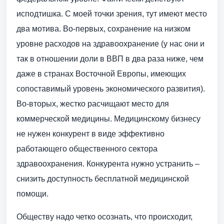
исподтишка. С моей точки зрения, тут имеют место
два мотива. Во-первых, сохранение на низком
уровне расходов на здравоохранение (у нас они и
так в отношении доли в ВВП в два раза ниже, чем
даже в странах Восточной Европы, имеющих
сопоставимый уровень экономического развития).
Во-вторых, жестко расчищают место для
коммерческой медицины. Медицинскому бизнесу
не нужен конкурент в виде эффективно
работающего общественного сектора
здравоохранения. Конкурента нужно устранить –
снизить доступность бесплатной медицинской
помощи.
Обществу надо четко осознать, что происходит,