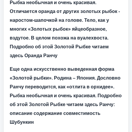
Рыбка необычная и очень красивая.
Отличается оранда от других золотых рыбок -
наростом-шапочкой на голове. Тело, как у
многих «Золотых рыбок» яйцеобразное,
вздутое. В целом похожа на вуалехвоста.
Подробно об этой Золотой Рыбке читаем
здесь
Оранда
Ранчу
Еще одна искусственно выведенная форма
«Золотой рыбки». Родина – Япония. Дословно
Ранчу переводится, как «отлита в орхидее».
Рыбка необычная и очень красивая.
Подробно
об этой Золотой Рыбке читаем здесь
Ранчу
:
описание содержание совместимость
Шубункин