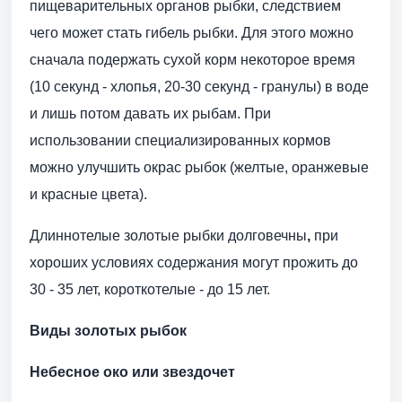
пищеварительных органов рыбки, следствием
чего может стать гибель рыбки. Для этого можно
сначала подержать сухой корм некоторое время
(10 секунд - хлопья, 20-30 секунд - гранулы) в воде
и лишь потом давать их рыбам. При
использовании специализированных кормов
можно улучшить окрас рыбок (желтые, оранжевые
и красные цвета).
Длиннотелые золотые рыбки долговечны
,
при
хороших условиях содержания могут прожить до
30 - 35 лет, короткотелые - до 15 лет.
Виды золотых рыбок
Небесное око или звездочет