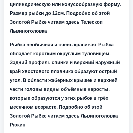
цилиндрическую или конусообразную форму.
Размер рыбки до 12см. Подробно об этой
Золотой Рыбке читаем здесь
Телескоп
Львиноголовка
Рыбка необычная и очень красивая. Рыбка
обладает коротким округлым туловищем.
Задний профиль спинки и верхний наружный
край хвостового плавника образуют острый
угол. В области жаберных крышек и верхней
части головы видны объёмные наросты,
которые образуются у этих рыбок в трёх
месячном возрасте.
Подробно об этой
Золотой Рыбке читаем здесь
Львиноголовка
Рюкин