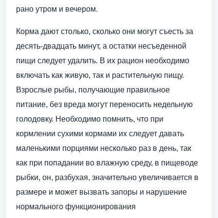
рано утром и вечером.
Корма дают столько, сколько они могут съесть за
десять-двадцать минут, а остатки несъеденной
пищи следует удалить. В их рацион необходимо
включать как живую, так и растительную пищу.
Взрослые рыбы, получающие правильное
питание, без вреда могут переносить недельную
голодовку. Необходимо помнить, что при
кормлении сухими кормами их следует давать
маленькими порциями несколько раз в день, так
как при попадании во влажную среду, в пищеводе
рыбки, он, разбухая, значительно увеличивается в
размере и может вызвать запоры и нарушение
нормального функционирования