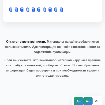
📎
📎
📎
📎
📎
📎
📎
📎
📎
📎
Отказ от ответственности.
Материалы на сайте добавляются
пользователями. Администрация не несёт ответственности за
содержание публикаций.
Если вы считаете, что какой-либо материал нарушает правила
или требует изменений, сообщите об этом. После обращения
информация будет проверена и при необходимости удалена
или отредактирована.
×
A−
A+