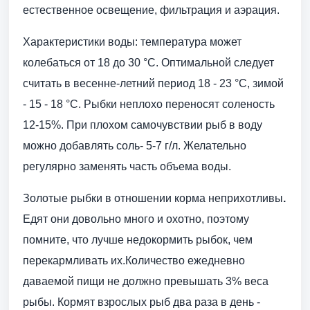
естественное освещение, фильтрация и аэрация.
Характеристики воды: температура может
колебаться от 18 до 30 °С. Оптимальной следует
считать в весенне-летний период 18 - 23 °С, зимой
- 15 - 18 °С. Рыбки неплохо переносят соленость
12-15%. При плохом самочувствии рыб в воду
можно добавлять соль- 5-7 г/л. Желательно
регулярно заменять часть объема воды.
Золотые рыбки в отношении корма неприхотливы
.
Едят они довольно много и охотно, поэтому
помните, что лучше недокормить рыбок, чем
перекармливать их.Количество ежедневно
даваемой пищи не должно превышать 3% веса
рыбы. Кормят взрослых рыб два раза в день -