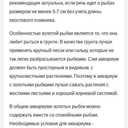
рекомендация актуальна, если речь идет о рыбах
размером не менее 5-7 см без учета длины
хвостового плавника.
Особенностью золотой рыбки является то, что она
любит рыться в грунте. В качестве грунта лучше
применять крупный песок или гальку, которые не
так легко разбрасываются рыбками. Сам аквариум
должен быть просторным и видовым, с
крупнолистными растениями. Поэтому в аквариум
с золотыми рыбками лучше сажать растения с
жесткими листьями и хорошей корневой системой.
В общем аквариуме золотых рыбок можно
содержать вместе со спокойными рыбам.
Необходимые условия для аквариума -