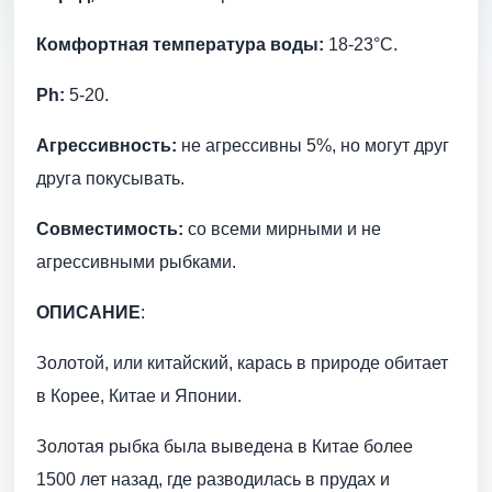
Комфортная температура воды:
18-23°С.
Ph:
5-20.
Агрессивность:
не агрессивны 5%, но могут друг
друга покусывать.
Совместимость:
со всеми мирными и не
агрессивными рыбками.
ОПИСАНИЕ
:
Золотой, или китайский, карась в природе обитает
в Корее, Китае и Японии.
Золотая рыбка была выведена в Китае более
1500 лет назад, где разводилась в прудах и