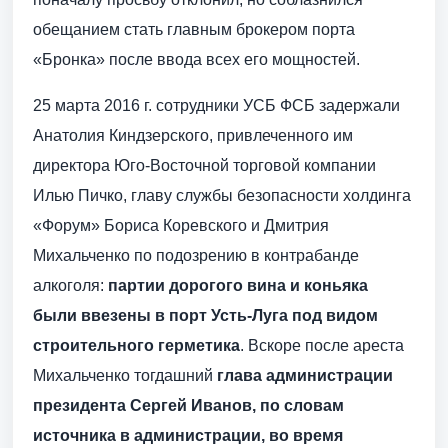
обещанием стать главным брокером порта
«Бронка» после ввода всех его мощностей.
25 марта 2016 г. сотрудники УСБ ФСБ задержали
Анатолия Киндзерского, привлеченного им
директора Юго-Восточной торговой компании
Илью Пичко, главу службы безопасности холдинга
«Форум» Бориса Коревского и Дмитрия
Михальченко по подозрению в контрабанде
алкоголя:
партии дорогого вина и коньяка
были ввезены в порт Усть-Луга под видом
строительного герметика
. Вскоре после ареста
Михальченко тогдашний
глава администрации
президента Сергей Иванов, по словам
источника в администрации, во время