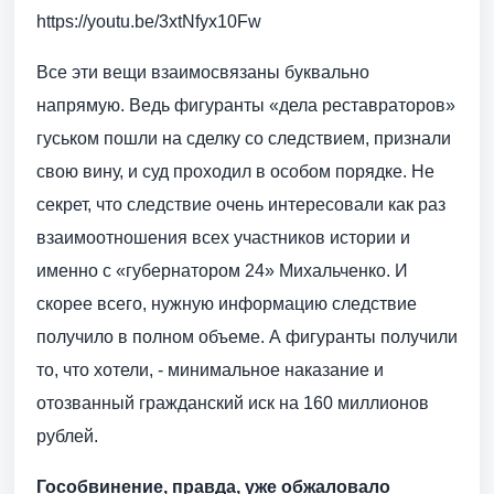
https://youtu.be/3xtNfyx10Fw
Все эти вещи взаимосвязаны буквально
напрямую. Ведь фигуранты «дела реставраторов»
гуськом пошли на сделку со следствием, признали
свою вину, и суд проходил в особом порядке. Не
секрет, что следствие очень интересовали как раз
взаимоотношения всех участников истории и
именно с «губернатором 24» Михальченко. И
скорее всего, нужную информацию следствие
получило в полном объеме. А фигуранты получили
то, что хотели, - минимальное наказание и
отозванный гражданский иск на 160 миллионов
рублей.
Гособвинение, правда, уже обжаловало