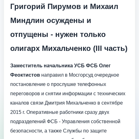
Григорий Пирумов и Михаил
Миндлин осуждены и
отпущены - нужен только
олигарх Михальченко (III часть)
Заместитель начальника УСБ ФСБ Олег
Феоктистов
направил в Мосгорсуд очередное
постановление о прослушке телефонных
переговоров и снятии информации с технических
каналов связи Дмитрия Михальченко в сентябре
2015 г. Оперативные работники сразу двух
подразделений ФСБ - ​Управления собственной
безопасности, а также Службы по защите