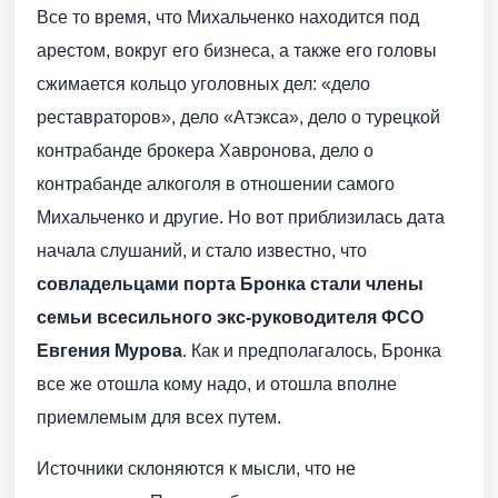
Все то время, что Михальченко находится под
арестом, вокруг его бизнеса, а также его головы
сжимается кольцо уголовных дел: «дело
реставраторов», дело «Атэкса», дело о турецкой
контрабанде брокера Хавронова, дело о
контрабанде алкоголя в отношении самого
Михальченко и другие. Но вот приблизилась дата
начала слушаний, и стало известно, что
совладельцами порта Бронка стали члены
семьи всесильного экс-руководителя ФСО
Евгения Мурова
. Как и предполагалось, Бронка
все же отошла кому надо, и отошла вполне
приемлемым для всех путем.
Источники склоняются к мысли, что не