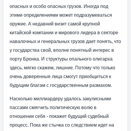
опасных и особо опасных грузов. Иногда под
этими определениями может подразумеваться
оружие. А недавний визит самой крупной
китайской компании и мирового лидера в секторе
навалочных и генеральных грузов дает понять, что
у государства свой, вполне понятный интерес в
порту Бронка. И структуры опального олигарха
здесь, мягко скажем, лишние. Потому что только
очень доверенные лица смогут приобщиться к
будущим благам с государственным размахом.
Насколько миллиардеру удалось закулисными
пассами смягчить политическую волю в
отношении себя - покажет будущий судебный
процесс. Пока же стычка со следствием идет на