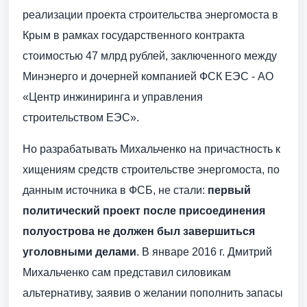
реализации проекта строительства энергомоста в
Крым в рамках государственного контракта
стоимостью 47 млрд рублей, заключенного между
Минэнерго и дочерней компанией ФСК ЕЭС - ​АО
«Центр инжиниринга и управления
строительством ЕЭС».
Но разрабатывать Михальченко на причастность к
хищениям средств строительстве энергомоста, по
данным источника в ФСБ, не стали:
первый
политический проект после присоединения
полуострова не должен был завершиться
уголовными делами
. В январе 2016 г. Дмитрий
Михальченко сам представил силовикам
альтернативу, заявив о желании пополнить запасы