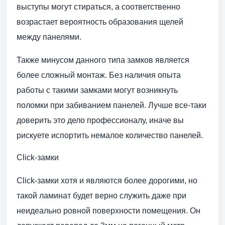
выступы могут стираться, а соответственно
возрастает вероятность образования щелей
между панелями.
Также минусом данного типа замков является
более сложный монтаж. Без наличия опыта
работы с такими замками могут возникнуть
поломки при забиванием панелей. Лучше все-таки
доверить это дело профессионалу, иначе вы
рискуете испортить немалое количество панелей.
Click-замки
Click-замки хотя и являются более дорогими, но
такой ламинат будет верно служить даже при
неидеально ровной поверхности помещения. Он