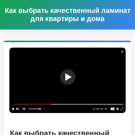
Как выбрать качественный ламинат
для квартиры и дома
Как выбрать качественный