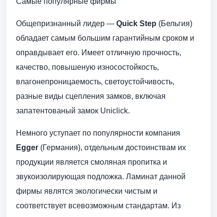
Самые популярные фирмы
Общепризнанный лидер —
Quick Step
(Бельгия)
обладает самым большим гарантийным сроком и
оправдывает его. Имеет отличную прочность,
качество, повышеную износостойкость,
влагонепроницаемость, светоустойчивость,
разные виды сцепления замков, включая
запатентованый замок Uniclick.
Немного уступает по популярности компания
Egger
(Германия), отдельным достоинствам их
продукции является смоляная пропитка и
звукоизолирующая подложка. Ламинат данной
фирмы являтся экологически чистым и
соответствует всевозможным стандартам. Из