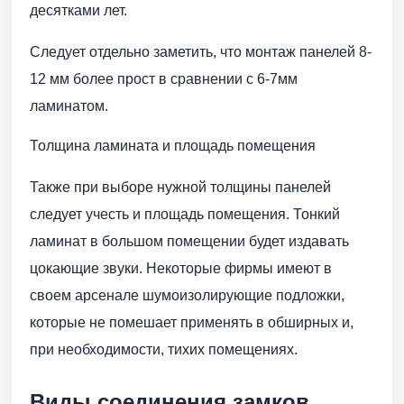
десятками лет.
Следует отдельно заметить, что монтаж панелей 8-
12 мм более прост в сравнении с 6-7мм
ламинатом.
Толщина ламината и площадь помещения
Также при выборе нужной толщины панелей
следует учесть и площадь помещения. Тонкий
ламинат в большом помещении будет издавать
цокающие звуки. Некоторые фирмы имеют в
своем арсенале шумоизолирующие подложки,
которые не помешает применять в обширных и,
при необходимости, тихих помещениях.
Виды соединения замков