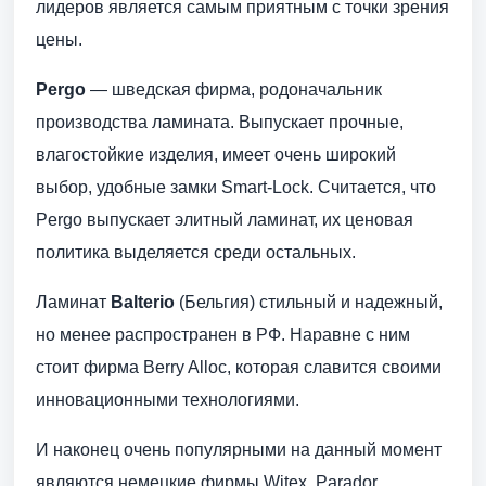
лидеров является самым приятным с точки зрения
цены.
Pergo
— шведская фирма, родоначальник
производства ламината. Выпускает прочные,
влагостойкие изделия, имеет очень широкий
выбор, удобные замки Smart-Lock. Считается, что
Pergo выпускает элитный ламинат, их ценовая
политика выделяется среди остальных.
Ламинат
Balterio
(Бельгия) стильный и надежный,
но менее распространен в РФ. Наравне с ним
стоит фирма Berry Alloc, которая славится своими
инновационными технологиями.
И наконец очень популярными на данный момент
являются немецкие фирмы Witex, Parador,