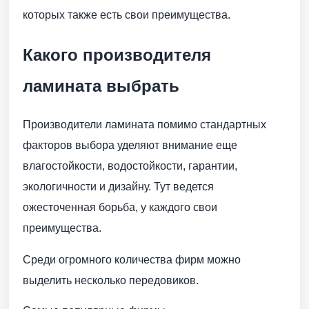
которых также есть свои преимущества.
Какого производителя
ламината выбрать
Производители ламината помимо стандартных
факторов выбора уделяют внимание еще
влагостойкости, водостойкости, гарантии,
экологичности и дизайну. Тут ведется
ожесточенная борьба, у каждого свои
преимущества.
Среди огромного количества фирм можно
выделить несколько передовиков.