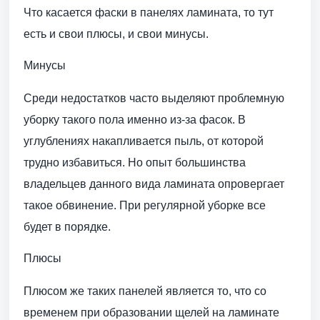
Что касается фаски в панелях ламината, то тут
есть и свои плюсы, и свои минусы.
Минусы
Среди недостатков часто выделяют проблемную
уборку такого пола именно из-за фасок. В
углублениях накапливается пыль, от которой
трудно избавиться. Но опыт большинства
владельцев данного вида ламината опровергает
такое обвинение. При регулярной уборке все
будет в порядке.
Плюсы
Плюсом же таких панелей является то, что со
временем при образовании щелей на ламинате