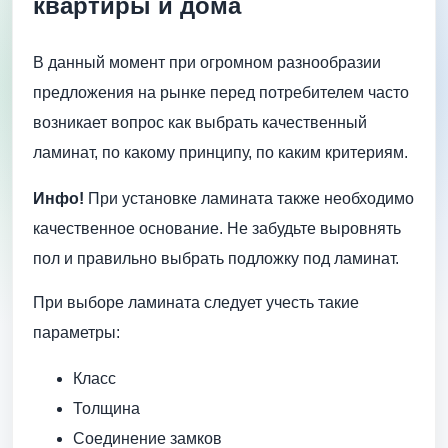
квартиры и дома
В данный момент при огромном разнообразии
предложения на рынке перед потребителем часто
возникает вопрос как выбрать качественный
ламинат, по какому принципу, по каким критериям.
Инфо!
При установке ламината также необходимо
качественное основание. Не забудьте выровнять
пол и правильно выбрать подложку под ламинат.
При выборе ламината следует учесть такие
параметры:
Класс
Толщина
Соединение замков