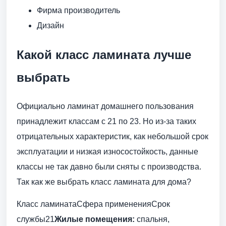
Фирма производитель
Дизайн
Какой класс ламината лучше
выбрать
Официально ламинат домашнего пользования
принадлежит классам с 21 по 23. Но из-за таких
отрицательных характеристик, как небольшой срок
эксплуатации и низкая износостойкость, данные
классы не так давно были сняты с производства.
Так как же выбрать класс ламината для дома?
Класс ламинатаСфера примененияСрок
службы21
Жилые помещения:
спальня,