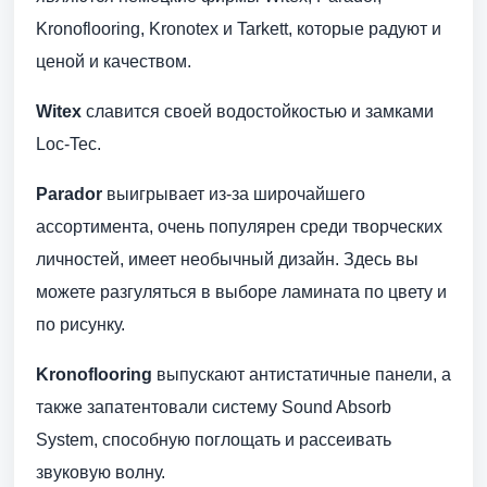
Kronoflooring, Kronotex и Tarkett, которые радуют и
ценой и качеством.
Witex
славится своей водостойкостью и замками
Loc-Tec.
Parador
выигрывает из-за широчайшего
ассортимента, очень популярен среди творческих
личностей, имеет необычный дизайн. Здесь вы
можете разгуляться в выборе ламината по цвету и
по рисунку.
Kronoflooring
выпускают антистатичные панели, а
также запатентовали систему Sound Absorb
System, способную поглощать и рассеивать
звуковую волну.