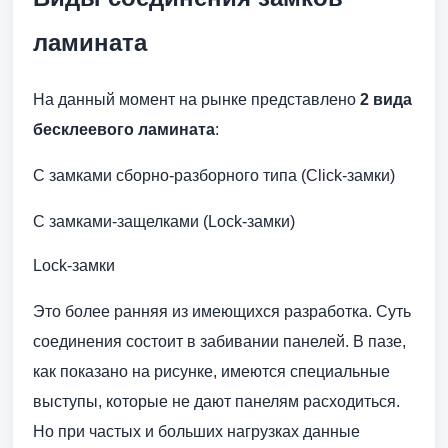
ламината
На данный момент на рынке представлено
2 вида
бесклеевого ламината
:
C замками сборно-разборного типа (Click-замки)
C замками-защелками (Lock-замки)
Lock-замки
Это более ранняя из имеющихся разработка. Суть
соединения состоит в забивании панелей. В пазе,
как показано на рисунке, имеются специальные
выступы, которые не дают панелям расходиться.
Но при частых и больших нагрузках данные