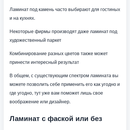
Ламинат под камень часто выбирают для гостиных
и на кухнях.
Некоторые фирмы производят даже ламинат под
художественный паркет
Комбинирование разных цветов также может
принести интересный результат
В общем, с существующим спектром ламината вы
можете позволить себе применить его как угодно и
где угодно, тут уже вам поможет лишь свое
воображение или дизайнер.
Ламинат с фаской или без