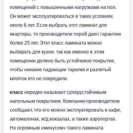
помещений с повышенными нагрузками на пол.
Он может эксплуатироваться в таких условиях
около 6 лет. Если выбрать этот ламинат для
квартиры, то производители порой дают гарантию
более 25 лет. Этот класс ламината можно
выбирать для кухни, так как именно в этом
помещении должно быть устойчивое покрытие,
чтобы никакие падающие тарелки и разлитый
кипяток его не повредили.
класс
нередко называют суперустойчивым
напольным покрытием. Компании-производители
сообщают, что его можно эксплуатировать в кафе,
автомалонах, ж/д вокзалах, а также аэропортах.
Но огромным «минусом» такого ламината