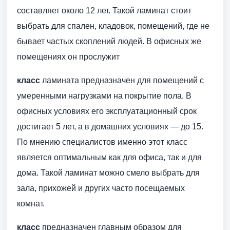
составляет около 12 лет. Такой ламинат стоит
выбрать для спален, кладовок, помещений, где не
бывает частых скоплений людей. В офисных же
помещениях он прослужит
класс
ламината предназначен для помещений с
умеренными нагрузками на покрытие пола. В
офисных условиях его эксплуатационный срок
достигает 5 лет, а в домашних условиях — до 15.
По мнению специалистов именно этот класс
является оптимальным как для офиса, так и для
дома. Такой ламинат можно смело выбрать для
зала, прихожей и других часто посещаемых
комнат.
класс
предназначен главным образом для