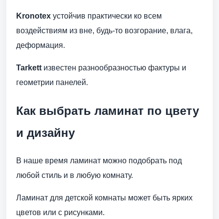
Kronotex
устойчив практически ко всем
воздействиям из вне, будь-то возгорание, влага,
деформация.
Tarkett
известен разнообразностью фактуры и
геометрии панелей.
Как выбрать ламинат по цвету
и дизайну
В наше время ламинат можно подобрать под
любой стиль и в любую комнату.
Ламинат для детской комнаты может быть ярких
цветов или с рисунками.