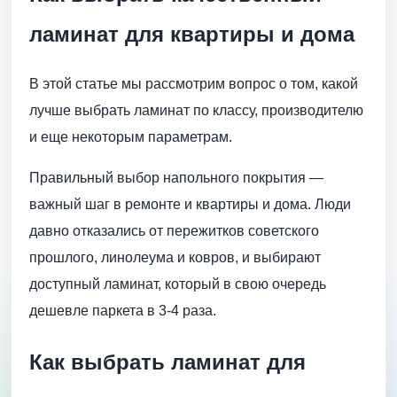
ламинат для квартиры и дома
В этой статье мы рассмотрим вопрос о том, какой
лучше выбрать ламинат по классу, производителю
и еще некоторым параметрам.
Правильный выбор напольного покрытия —
важный шаг в ремонте и квартиры и дома. Люди
давно отказались от пережитков советского
прошлого, линолеума и ковров, и выбирают
доступный ламинат, который в свою очередь
дешевле паркета в 3-4 раза.
Как выбрать ламинат для