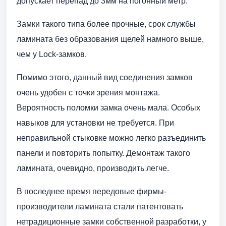
допускает перепад до 3мм на погонный метр.
Замки такого типа более прочные, срок службы
ламината без образования щелей намного выше,
чем у Lock-замков.
Помимо этого, данный вид соединения замков
очень удобен с точки зрения монтажа.
Вероятность поломки замка очень мала. Особых
навыков для установки не требуется. При
неправильной стыковке можно легко разъединить
панели и повторить попытку. Демонтаж такого
ламината, очевидно, производить легче.
В последнее время передовые фирмы-
производители ламината стали патентовать
нетрадиционные замки собственной разработки, у