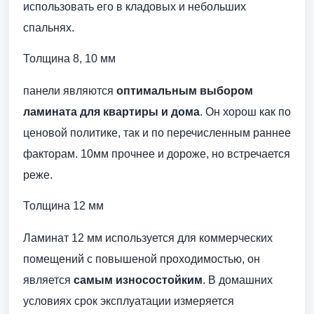
использовать его в кладовых и небольших
спальнях.
Толщина 8, 10 мм
панели являются
оптимальным выбором
ламината для квартиры и дома
. Он хорош как по
ценовой политике, так и по перечисленным раннее
факторам. 10мм прочнее и дороже, но встречается
реже.
Толщина 12 мм
Ламинат 12 мм используется для коммерческих
помещений с повышеной проходимостью, он
является
самым износостойким
. В домашних
условиях срок эксплуатации измеряется