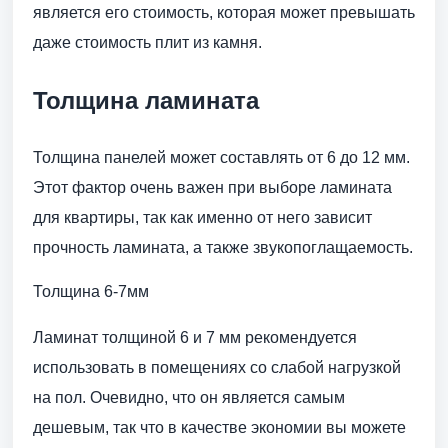
является его стоимость, которая может превышать
даже стоимость плит из камня.
Толщина ламината
Толщина панелей может составлять от 6 до 12 мм.
Этот фактор очень важен при выборе ламината
для квартиры, так как именно от него зависит
прочность ламината, а также звукопоглащаемость.
Толщина 6-7мм
Ламинат толщиной 6 и 7 мм рекомендуется
использовать в помещениях со слабой нагрузкой
на пол. Очевидно, что он является самым
дешевым, так что в качестве экономии вы можете