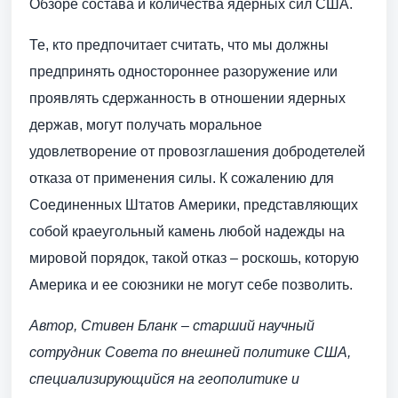
Обзоре состава и количества ядерных сил США.
Те, кто предпочитает считать, что мы должны
предпринять одностороннее разоружение или
проявлять сдержанность в отношении ядерных
держав, могут получать моральное
удовлетворение от провозглашения добродетелей
отказа от применения силы. К сожалению для
Соединенных Штатов Америки, представляющих
собой краеугольный камень любой надежды на
мировой порядок, такой отказ – роскошь, которую
Америка и ее союзники не могут себе позволить.
Автор, Стивен Бланк – старший научный
сотрудник Совета по внешней политике США,
специализирующийся на геополитике и