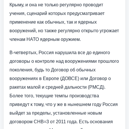
Крыму, и она не только регулярно проводит
учения, сценарий которых предусматривает
применение как обычных, так и ядерных
вооружений, но также регулярно открыто угрожает
членам НАТО ядерным оружием.
В-четвертых, Россия нарушила все до единого
договоры о контроле над вооружениями прошлого
поколения, будь то Договор об обычных
вооружениях в Европе (ДОВСЕ) или Договор о
ракетах малой и средней дальности (РМСД).
Более того, текущие темпы производства
приведут к тому, что у же в нынешнем году Россия
выйдет за пределы, установленные новым
договором СНВ=3 от 2011 года. Есть основания