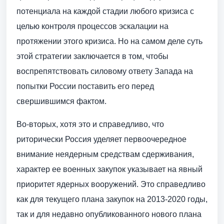
потенциала на каждой стадии любого кризиса с
целью контроля процессов эскалации на
протяжении этого кризиса. Но на самом деле суть
этой стратегии заключается в том, чтобы
воспрепятствовать силовому ответу Запада на
попытки России поставить его перед
свершившимся фактом.
Во-вторых, хотя это и справедливо, что
риторически Россия уделяет первоочередное
внимание неядерным средствам сдерживания,
характер ее военных закупок указывает на явный
приоритет ядерных вооружений. Это справедливо
как для текущего плана закупок на 2013-2020 годы,
так и для недавно опубликованного нового плана