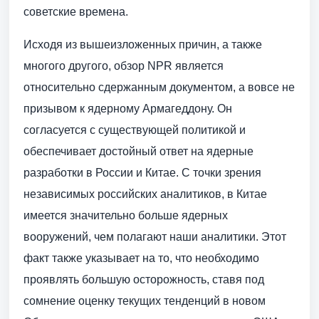
советские времена.
Исходя из вышеизложенных причин, а также
многого другого, обзор NPR является
относительно сдержанным документом, а вовсе не
призывом к ядерному Армагеддону. Он
согласуется с существующей политикой и
обеспечивает достойный ответ на ядерные
разработки в России и Китае. С точки зрения
независимых российских аналитиков, в Китае
имеется значительно больше ядерных
вооружений, чем полагают наши аналитики. Этот
факт также указывает на то, что необходимо
проявлять большую осторожность, ставя под
сомнение оценку текущих тенденций в новом