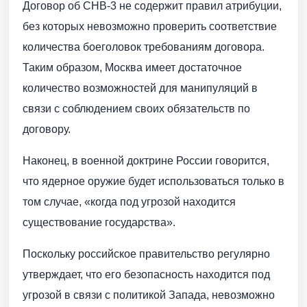
Договор об СНВ-3 не содержит правил атрибуции,
без которых невозможно проверить соответствие
количества боеголовок требованиям договора.
Таким образом, Москва имеет достаточное
количество возможностей для манипуляций в
связи с соблюдением своих обязательств по
договору.
Наконец, в военной доктрине России говорится,
что ядерное оружие будет использоваться только в
том случае, «когда под угрозой находится
существование государства».
Поскольку российское правительство регулярно
утверждает, что его безопасность находится под
угрозой в связи с политикой Запада, невозможно