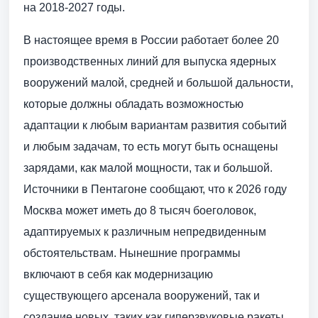
на 2018-2027 годы.
В настоящее время в России работает более 20
производственных линий для выпуска ядерных
вооружений малой, средней и большой дальности,
которые должны обладать возможностью
адаптации к любым вариантам развития событий
и любым задачам, то есть могут быть оснащены
зарядами, как малой мощности, так и большой.
Источники в Пентагоне сообщают, что к 2026 году
Москва может иметь до 8 тысяч боеголовок,
адаптируемых к различным непредвиденным
обстоятельствам. Нынешние программы
включают в себя как модернизацию
существующего арсенала вооружений, так и
создание новых, таких как гиперзвуковые ракеты,