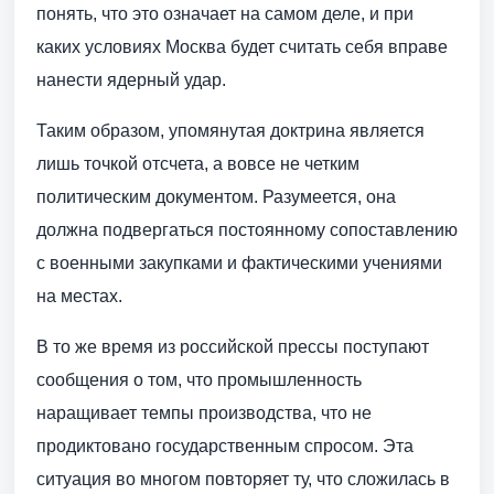
понять, что это означает на самом деле, и при
каких условиях Москва будет считать себя вправе
нанести ядерный удар.
Таким образом, упомянутая доктрина является
лишь точкой отсчета, а вовсе не четким
политическим документом. Разумеется, она
должна подвергаться постоянному сопоставлению
с военными закупками и фактическими учениями
на местах.
В то же время из российской прессы поступают
сообщения о том, что промышленность
наращивает темпы производства, что не
продиктовано государственным спросом. Эта
ситуация во многом повторяет ту, что сложилась в