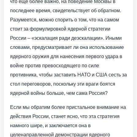
что еще более важно, на поведение Москвы в
последнее время, свидетельствует об обратном.
Разумеется, можно спорить о том, что на самом
стоит за формулировкой ядерной стратегии
России – «эскалация ради деэскалации». Иными
словами, предусматривает ли она использование
ядерного оружия для нанесения первого удара в
войне против превосходящего по силе
противника, чтобы заставить НАТО и США сесть за
стол переговоров, поскольку эти враги боятся
ядерной войны больше, чем сама Россия?
Если мы обратим более пристальное внимание на
действия России, станет ясно, что эта стратегия
намного шире, и заключается она в
целенаправленной демонстрации ядерного