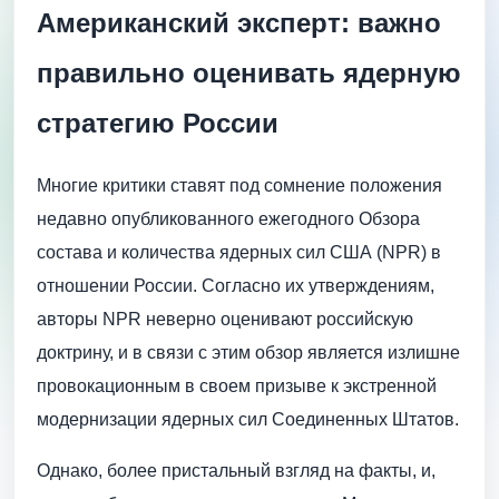
Американский эксперт: важно
правильно оценивать ядерную
стратегию России
Многие критики ставят под сомнение положения
недавно опубликованного ежегодного Обзора
состава и количества ядерных сил США (NPR) в
отношении России. Согласно их утверждениям,
авторы NPR неверно оценивают российскую
доктрину, и в связи с этим обзор является излишне
провокационным в своем призыве к экстренной
модернизации ядерных сил Соединенных Штатов.
Однако, более пристальный взгляд на факты, и,