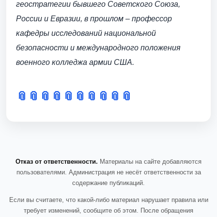
геостратегии бывшего Советского Союза,
России и Евразии, в прошлом – профессор
кафедры исследований национальной
безопасности и международного положения
военного колледжа армии США.
📎
📎
📎
📎
📎
📎
📎
📎
📎
📎
Отказ от ответственности.
Материалы на сайте добавляются
пользователями. Администрация не несёт ответственности за
содержание публикаций.
Если вы считаете, что какой-либо материал нарушает правила или
требует изменений, сообщите об этом. После обращения