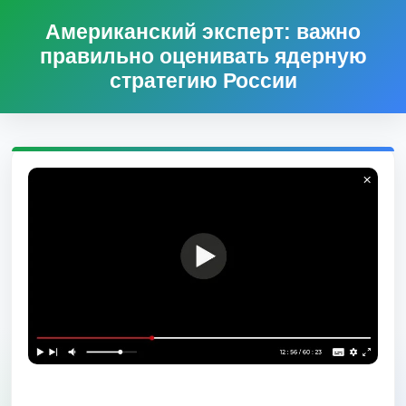
Американский эксперт: важно
правильно оценивать ядерную
стратегию России