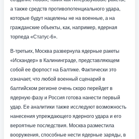
а также средств противопотенциального удара,
которые будут нацелены не на военные, а на
гражданские объекты, как, например, ядерная
торпеда «Статус-6».
В-третьих, Москва развернула ядерные ракеты
«Искандер» в Калининграде, представляющем
собой ее форпост на Балтике. Фактически это
означает, что любой военный сценарий в
балтийском регионе очень скоро перейдет в
ядерную фазу и Россия готова нанести первый
удар. Ее аналитики также исследуют возможность
нанесения упреждающего ядерного удара и его
вероятные последствия. Москва разместила
вооружения, способные нести ядерные заряды, в