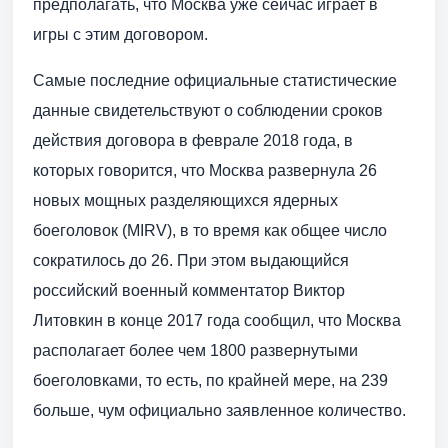
предполагать, что Москва уже сейчас играет в
игры с этим договором.
Самые последние официальные статистические
данные свидетельствуют о соблюдении сроков
действия договора в феврале 2018 года, в
которых говорится, что Москва развернула 26
новых мощных разделяющихся ядерных
боеголовок (MIRV), в то время как общее число
сократилось до 26. При этом выдающийся
российский военный комментатор Виктор
Литовкин в конце 2017 года сообщил, что Москва
располагает более чем 1800 развернутыми
боеголовками, то есть, по крайней мере, на 239
больше, чум официально заявленное количество.