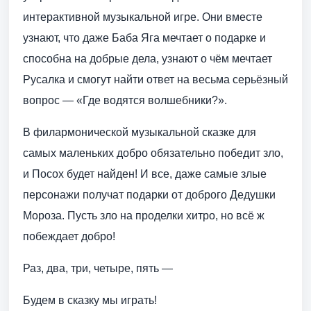
интерактивной музыкальной игре. Они вместе
узнают, что даже Баба Яга мечтает о подарке и
способна на добрые дела, узнают о чём мечтает
Русалка и смогут найти ответ на весьма серьёзный
вопрос — «Где водятся волшебники?».
В филармонической музыкальной сказке для
самых маленьких добро обязательно победит зло,
и Посох будет найден! И все, даже самые злые
персонажи получат подарки от доброго Дедушки
Мороза. Пусть зло на проделки хитро, но всё ж
побеждает добро!
Раз, два, три, четыре, пять —
Будем в сказку мы играть!