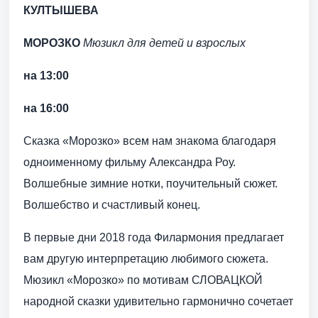
КУЛТЫШЕВА
МОРОЗКО
Мюзикл для детей и взрослых
на 13:00
на 16:00
Сказка «Морозко» всем нам знакома благодаря
одноименному фильму Александра Роу.
Волшебные зимние нотки, поучительный сюжет.
Волшебство и счастливый конец.
В первые дни 2018 года Филармония предлагает
вам другую интерпретацию любимого сюжета.
Мюзикл «Морозко» по мотивам СЛОВАЦКОЙ
народной сказки удивительно гармонично сочетает