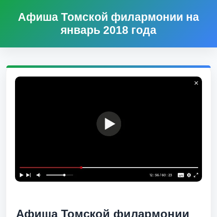
Афиша Томской филармонии на
январь 2018 года
Афиша Томской филармонии