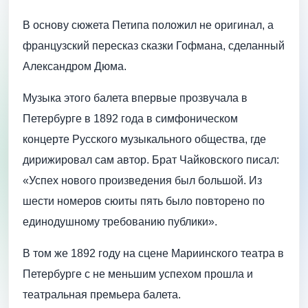
В основу сюжета Петипа положил не оригинал, а
французский пересказ сказки Гофмана, сделанный
Александром Дюма.
Музыка этого балета впервые прозвучала в
Петербурге в 1892 года в симфоническом
концерте Русского музыкального общества, где
дирижировал сам автор. Брат Чайковского писал:
«Успех нового произведения был большой. Из
шести номеров сюиты пять было повторено по
единодушному требованию публики».
В том же 1892 году на сцене Мариинского театра в
Петербурге с не меньшим успехом прошла и
театральная премьера балета.