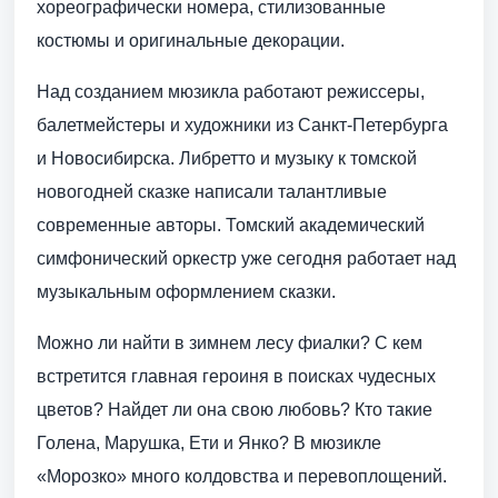
хореографически номера, стилизованные
костюмы и оригинальные декорации.
Над созданием мюзикла работают режиссеры,
балетмейстеры и художники из Санкт-Петербурга
и Новосибирска. Либретто и музыку к томской
новогодней сказке написали талантливые
современные авторы. Томский академический
симфонический оркестр уже сегодня работает над
музыкальным оформлением сказки.
Можно ли найти в зимнем лесу фиалки? С кем
встретится главная героиня в поисках чудесных
цветов? Найдет ли она свою любовь? Кто такие
Голена, Марушка, Ети и Янко? В мюзикле
«Морозко» много колдовства и перевоплощений.