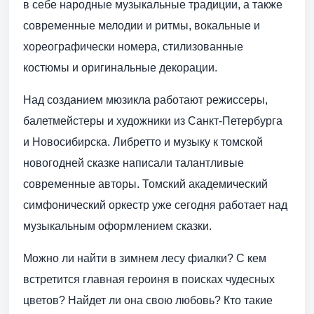
в себе народные музыкальные традиции, а также
современные мелодии и ритмы, вокальные и
хореографически номера, стилизованные
костюмы и оригинальные декорации.
Над созданием мюзикла работают режиссеры,
балетмейстеры и художники из Санкт-Петербурга
и Новосибирска. Либретто и музыку к томской
новогодней сказке написали талантливые
современные авторы. Томский академический
симфонический оркестр уже сегодня работает над
музыкальным оформлением сказки.
Можно ли найти в зимнем лесу фиалки? С кем
встретится главная героиня в поисках чудесных
цветов? Найдет ли она свою любовь? Кто такие