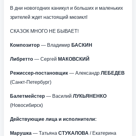
В дни новогодних каникул и больших и маленьких
зрителей ждет настоящий мюзикл!
СКАЗОК МНОГО НЕ БЫВАЕТ!
Композитор
— Владимир
БАСКИН
Либретто
— Сергей
МАКОВСКИЙ
Режиссер-постановщик
— Александр
ЛЕБЕДЕВ
(Санкт-Петербург)
Балетмейстер
— Василий
ЛУКЬЯНЕНКО
(Новосибирск)
Действующие лица и исполнители:
Марушка
— Татьяна
СТУКАЛОВА
/ Екатерина