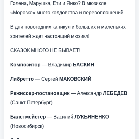
Голена, Марушка, Ети и Янко? В мюзикле
«Морозко» много колдовства и перевоплощений.
В дни новогодних каникул и больших и маленьких
зрителей ждет настоящий мюзикл!
СКАЗОК МНОГО НЕ БЫВАЕТ!
Композитор
— Владимир
БАСКИН
Либретто
— Сергей
МАКОВСКИЙ
Режиссер-постановщик
— Александр
ЛЕБЕДЕВ
(Санкт-Петербург)
Балетмейстер
— Василий
ЛУКЬЯНЕНКО
(Новосибирск)