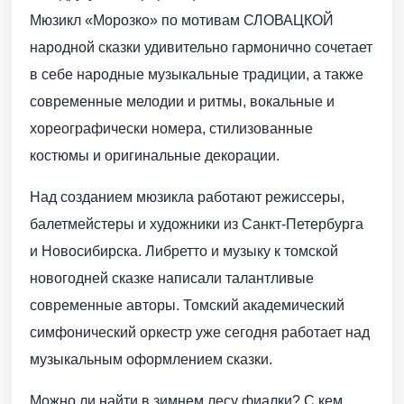
Мюзикл «Морозко» по мотивам СЛОВАЦКОЙ
народной сказки удивительно гармонично сочетает
в себе народные музыкальные традиции, а также
современные мелодии и ритмы, вокальные и
хореографически номера, стилизованные
костюмы и оригинальные декорации.
Над созданием мюзикла работают режиссеры,
балетмейстеры и художники из Санкт-Петербурга
и Новосибирска. Либретто и музыку к томской
новогодней сказке написали талантливые
современные авторы. Томский академический
симфонический оркестр уже сегодня работает над
музыкальным оформлением сказки.
Можно ли найти в зимнем лесу фиалки? С кем