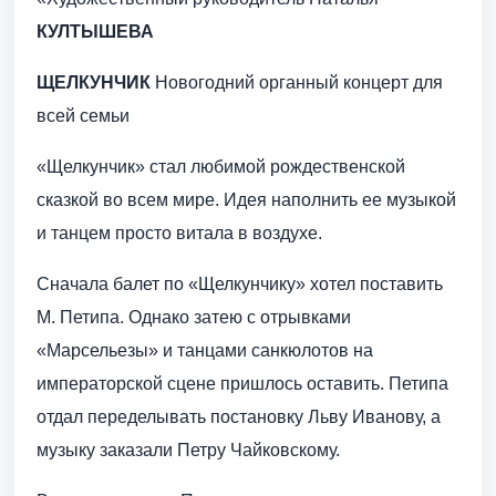
КУЛТЫШЕВА
ЩЕЛКУНЧИК
Новогодний органный концерт для
всей семьи
«Щелкунчик» стал любимой рождественской
сказкой во всем мире. Идея наполнить ее музыкой
и танцем просто витала в воздухе.
Сначала балет по «Щелкунчику» хотел поставить
М. Петипа. Однако затею с отрывками
«Марсельезы» и танцами санкюлотов на
императорской сцене пришлось оставить. Петипа
отдал переделывать постановку Льву Иванову, а
музыку заказали Петру Чайковскому.