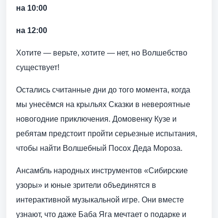
на 10:00
на 12:00
Хотите — верьте, хотите — нет, но Волшебство
существует!
Остались считанные дни до того момента, когда
мы унесёмся на крыльях Сказки в невероятные
новогодние приключения. Домовенку Кузе и
ребятам предстоит пройти серьезные испытания,
чтобы найти Волшебный Посох Деда Мороза.
Ансамбль народных инструментов «Сибирские
узоры» и юные зрители объединятся в
интерактивной музыкальной игре. Они вместе
узнают, что даже Баба Яга мечтает о подарке и