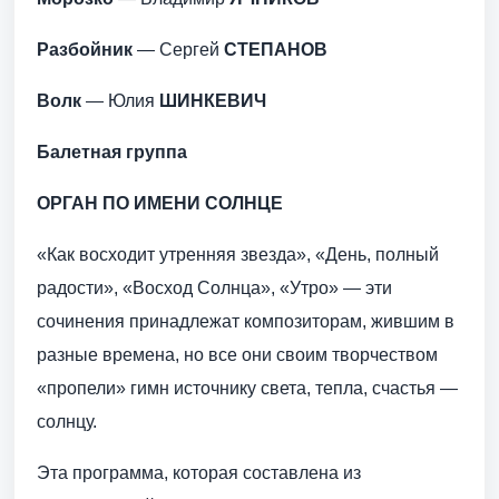
Разбойник
— Сергей
СТЕПАНОВ
Волк
— Юлия
ШИНКЕВИЧ
Балетная группа
ОРГАН ПО ИМЕНИ СОЛНЦЕ
«Как восходит утренняя звезда», «День, полный
радости», «Восход Солнца», «Утро» — эти
сочинения принадлежат композиторам, жившим в
разные времена, но все они своим творчеством
«пропели» гимн источнику света, тепла, счастья —
солнцу.
Эта программа, которая составлена из