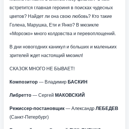
встретится главная героиня в поисках чудесных
цветов? Найдет ли она свою любовь? Кто такие
Голена, Марушка, Ети и Янко? В мюзикле
«Морозко» много колдовства и перевоплощений.
В дни новогодних каникул и больших и маленьких
зрителей ждет настоящий мюзикл!
СКАЗОК МНОГО НЕ БЫВАЕТ!
Композитор
— Владимир
БАСКИН
Либретто
— Сергей
МАКОВСКИЙ
Режиссер-постановщик
— Александр
ЛЕБЕДЕВ
(Санкт-Петербург)