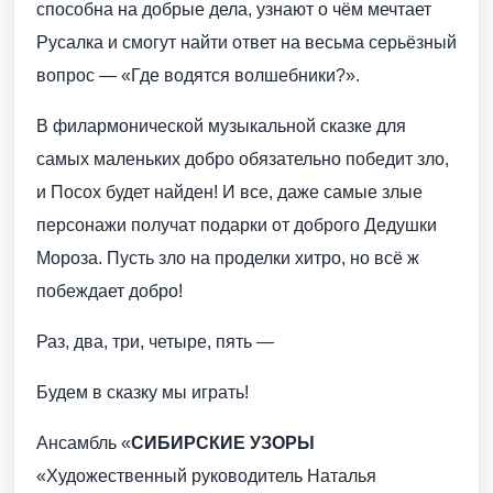
способна на добрые дела, узнают о чём мечтает
Русалка и смогут найти ответ на весьма серьёзный
вопрос — «Где водятся волшебники?».
В филармонической музыкальной сказке для
самых маленьких добро обязательно победит зло,
и Посох будет найден! И все, даже самые злые
персонажи получат подарки от доброго Дедушки
Мороза. Пусть зло на проделки хитро, но всё ж
побеждает добро!
Раз, два, три, четыре, пять —
Будем в сказку мы играть!
Ансамбль «
СИБИРСКИЕ УЗОРЫ
«Художественный руководитель Наталья