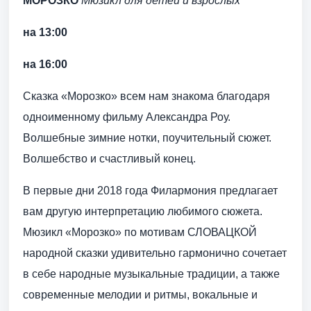
МОРОЗКО
Мюзикл для детей и взрослых
на 13:00
на 16:00
Сказка «Морозко» всем нам знакома благодаря
одноименному фильму Александра Роу.
Волшебные зимние нотки, поучительный сюжет.
Волшебство и счастливый конец.
В первые дни 2018 года Филармония предлагает
вам другую интерпретацию любимого сюжета.
Мюзикл «Морозко» по мотивам СЛОВАЦКОЙ
народной сказки удивительно гармонично сочетает
в себе народные музыкальные традиции, а также
современные мелодии и ритмы, вокальные и