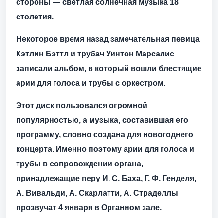
стороны — светлая солнечная музыка 18
столетия.
Некоторое время назад замечательная певица
Кэтлин Бэттл и трубач Уинтон Марсалис
записали альбом, в который вошли блестящие
арии для голоса и трубы с оркестром.
Этот диск пользовался огромной
популярностью, а музыка, составившая его
программу, словно создана для новогоднего
концерта. Именно поэтому арии для голоса и
трубы в сопровождении органа,
принадлежащие перу И. С. Баха, Г. Ф. Генделя,
А. Вивальди, А. Скарлатти, А. Страделлы
прозвучат 4 января в Органном зале.