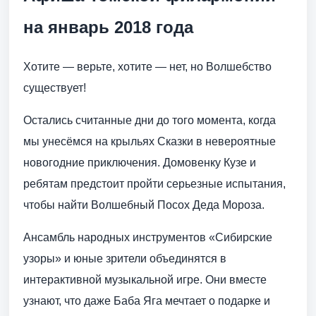
на январь 2018 года
Хотите — верьте, хотите — нет, но Волшебство
существует!
Остались считанные дни до того момента, когда
мы унесёмся на крыльях Сказки в невероятные
новогодние приключения. Домовенку Кузе и
ребятам предстоит пройти серьезные испытания,
чтобы найти Волшебный Посох Деда Мороза.
Ансамбль народных инструментов «Сибирские
узоры» и юные зрители объединятся в
интерактивной музыкальной игре. Они вместе
узнают, что даже Баба Яга мечтает о подарке и