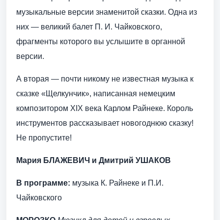
музыкальные версии знаменитой сказки. Одна из
них — великий балет П. И. Чайковского,
фрагменты которого вы услышите в органной
версии.
А вторая — почти никому не известная музыка к
сказке «Щелкунчик», написанная немецким
композитором XIX века Карлом Райнеке. Король
инструментов рассказывает новогоднюю сказку!
Не пропустите!
Мария БЛАЖЕВИЧ и Дмитрий УШАКОВ
В программе:
музыка К. Райнеке и П.И.
Чайковского