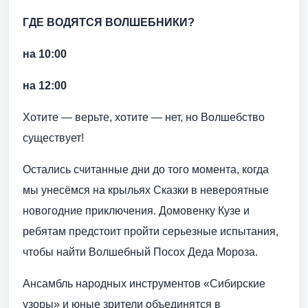
ГДЕ ВОДЯТСЯ ВОЛШЕБНИКИ?
на 10:00
на 12:00
Хотите — верьте, хотите — нет, но Волшебство
существует!
Остались считанные дни до того момента, когда
мы унесёмся на крыльях Сказки в невероятные
новогодние приключения. Домовенку Кузе и
ребятам предстоит пройти серьезные испытания,
чтобы найти Волшебный Посох Деда Мороза.
Ансамбль народных инструментов «Сибирские
узоры» и юные зрители объединятся в