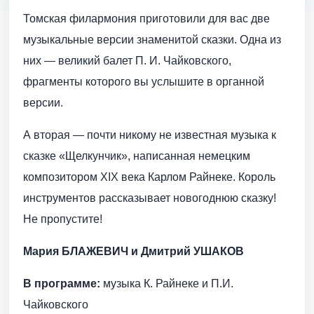
Томская филармония приготовили для вас две
музыкальные версии знаменитой сказки. Одна из
них — великий балет П. И. Чайковского,
фрагменты которого вы услышите в органной
версии.
А вторая — почти никому не известная музыка к
сказке «Щелкунчик», написанная немецким
композитором XIX века Карлом Райнеке. Король
инструментов рассказывает новогоднюю сказку!
Не пропустите!
Мария БЛАЖЕВИЧ и Дмитрий УШАКОВ
В программе:
музыка К. Райнеке и П.И.
Чайковского