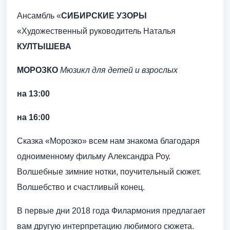
Ансамбль «
СИБИРСКИЕ УЗОРЫ
«Художественный руководитель Наталья
КУЛТЫШЕВА
МОРОЗКО
Мюзикл для детей и взрослых
на 13:00
на 16:00
Сказка «Морозко» всем нам знакома благодаря
одноименному фильму Александра Роу.
Волшебные зимние нотки, поучительный сюжет.
Волшебство и счастливый конец.
В первые дни 2018 года Филармония предлагает
вам другую интерпретацию любимого сюжета.