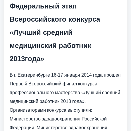
Федеральный этап
Всероссийского конкурса
«Лучший средний
медицинский работник
2013года»
В г. Екатеринбурге 16-17 января 2014 года прошел
Первый Всероссийский финал конкурса
профессионального мастерства «Лучший средний
медицинский работник 2013 года».
Организаторами конкурса выступили:
Министерство здравоохранения Российской
Федерации, Министерство здравоохранения