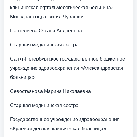
клиническая офтальмологическая больница»
Минздравсоцразвития Чувашии
Пантелеева Оксана Андреевна
Старшая медицинская сестра
Санкт-Петербургское государственное бюджетное
учреждение здравоохранения «Александровская
больница»
Севостьянова Марина Николаевна
Старшая медицинская сестра
Государственное учреждение здравоохранения
«Краевая детская клиническая больница»