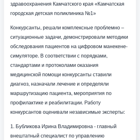
здравоохранения Камчатского края «Камчатская
городская детская поликлиника №1»
Конкурсанты, решали комплексные проблемно –
ситуационные задачи, демонстрировали методики
обследования пациентов на цифровом манекене-
симуляторе. В соответствии с порядками,
стандартами и протоколами оказания
медицинской помощи конкурсанты ставили
диагноз, назначали лечение и определяли
маршрутизацию пациента, мероприятия по
профилактике и реабилитации. Работу
конкурсантов оценивали независимые эксперты:
1. Бубликова Ирина Владимировна - главный
внештатный специалист по управлению