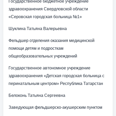
Государственное бюджетное учреждение
здравоохранения Свердловской области
«Серовская городская больница №1»
Шуклина Татьяна Валерьевна
Фельдшер отделения оказания медицинской
помощи детям и подросткам
общеобразовательных учреждений
Государственное автономное учреждение
здравоохранения «Детская городская больница с
перинатальным центром» Республика Татарстан
Белоконь Татьяна Сергеевна
Заведующая фельдшерско-акушерским пунктом