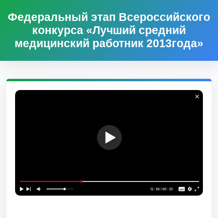
Федеральный этап Всероссийского
конкурса «Лучший средний
медицинский работник 2013года»