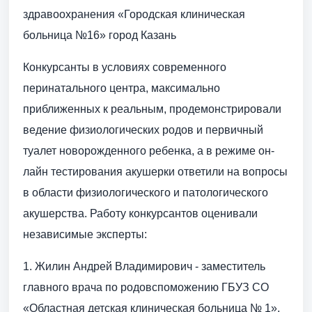
здравоохранения «Городская клиническая
больница №16» город Казань
Конкурсанты в условиях современного
перинатального центра, максимально
приближенных к реальным, продемонстрировали
ведение физиологических родов и первичный
туалет новорожденного ребенка, а в режиме он-
лайн тестирования акушерки ответили на вопросы
в области физиологического и патологического
акушерства. Работу конкурсантов оценивали
независимые эксперты:
1. Жилин Андрей Владимирович - заместитель
главного врача по родовспоможению ГБУЗ СО
«Областная детская клиническая больница № 1»,