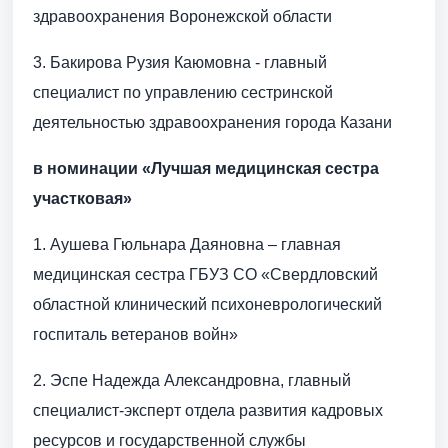
здравоохранения Воронежской области
3. Бакирова Рузия Каюмовна - главный
специалист по управлению сестринской
деятельностью здравоохранения города Казани
в номинации «Лучшая медицинская сестра
участковая»
1. Аушева Гюльнара Даяновна – главная
медицинская сестра ГБУЗ СО «Свердловский
областной клинический психоневрологический
госпиталь ветеранов войн»
2. Эспе Надежда Александровна, главный
специалист-эксперт отдела развития кадровых
ресурсов и государственной службы