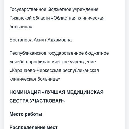
Государственное бюджетное учреждение
Рязанской области «Областная клиническая
больница»
Бостанова Асият Адхамовна
Республиканское государственное бюджетное
лечебно-профилактическое учреждение
«Карачаево-Черкесская республиканская
клиническая больница»
НОМИНАЦИЯ «ЛУЧШАЯ МЕДИЦИНСКАЯ
СЕСТРА УЧАСТКОВАЯ»
Место работы
Распределение мест