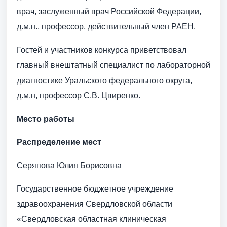
врач, заслуженный врач Российской Федерации,
д.м.н., профессор, действительный член РАЕН.
Гостей и участников конкурса приветствовал
главный внештатный специалист по лабораторной
диагностике Уральского федерального округа,
д.м.н, профессор С.В. Цвиренко.
Место работы
Распределение мест
Серяпова Юлия Борисовна
Государственное бюджетное учреждение
здравоохранения Свердловской области
«Свердловская областная клиническая