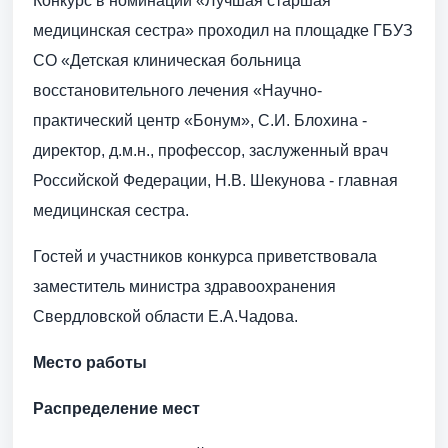
Конкурс в номинации «Лучшая старшая
медицинская сестра» проходил на площадке ГБУЗ
СО «Детская клиническая больница
восстановительного лечения «Научно-
практический центр «Бонум», С.И. Блохина -
директор, д.м.н., профессор, заслуженный врач
Российской Федерации, Н.В. Шекунова - главная
медицинская сестра.
Гостей и участников конкурса приветствовала
заместитель министра здравоохранения
Свердловской области Е.А.Чадова.
Место работы
Распределение мест