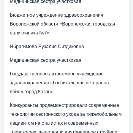
Медицинская сестра участковая
Бюджетное учреждение здравоохранения
Воронежской области «Воронежская городская
поликлиника №7»
Ибрагимова Рузалия Ситдиковна
Медицинская сестра участковая
Государственное автономное учреждение
здравоохранения «Госпиталь для ветеранов
войн» город Казань
Конкурсанты продемонстрировали современные
технологии сестринского ухода за тяжелобольным
пациентом на статистах и современных
тренажерах, выполняли внутривенное струйное