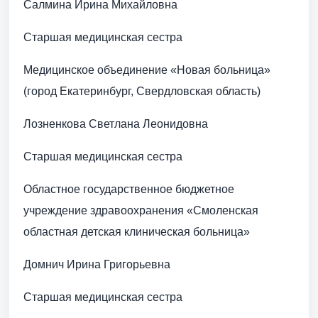
Салмина Ирина Михайловна
Старшая медицинская сестра
Медицинское объединение «Новая больница»
(город Екатеринбург, Свердловская область)
Лозненкова Светлана Леонидовна
Старшая медицинская сестра
Областное государственное бюджетное
учреждение здравоохранения «Смоленская
областная детская клиническая больница»
Домнич Ирина Григорьевна
Старшая медицинская сестра