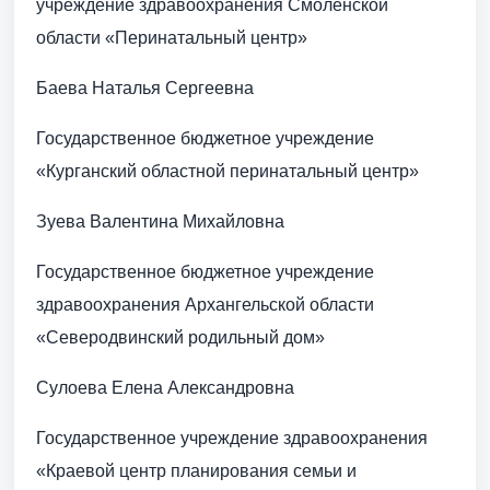
учреждение здравоохранения Смоленской
области «Перинатальный центр»
Баева Наталья Сергеевна
Государственное бюджетное учреждение
«Курганский областной перинатальный центр»
Зуева Валентина Михайловна
Государственное бюджетное учреждение
здравоохранения Архангельской области
«Северодвинский родильный дом»
Сулоева Елена Александровна
Государственное учреждение здравоохранения
«Краевой центр планирования семьи и