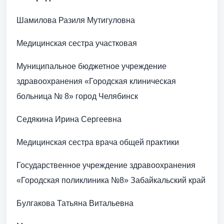
Шамилова Разиля Мутигуловна
Медицинская сестра участковая
Муниципальное бюджетное учреждение
здравоохранения «Городская клиническая
больница № 8» город Челябинск
Седякина Ирина Сергеевна
Медицинская сестра врача общей практики
Государственное учреждение здравоохранения
«Городская поликлиника №8» Забайкальский край
Булгакова Татьяна Витальевна