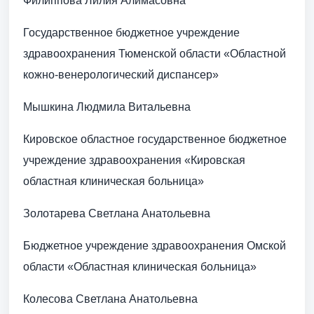
Филиппова Лилия Алимасовна
Государственное бюджетное учреждение
здравоохранения Тюменской области «Областной
кожно-венерологический диспансер»
Мышкина Людмила Витальевна
Кировское областное государственное бюджетное
учреждение здравоохранения «Кировская
областная клиническая больница»
Золотарева Светлана Анатольевна
Бюджетное учреждение здравоохранения Омской
области «Областная клиническая больница»
Колесова Светлана Анатольевна