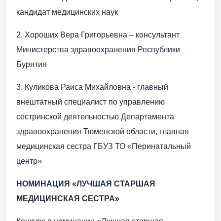
кандидат медицинских наук
2. Хороших Вера Григорьевна – консультант
Министерства здравоохранения Республики
Бурятия
3. Куликова Раиса Михайловна - главный
внештатный специалист по управлению
сестринской деятельностью Департамента
здравоохранения Тюменской области, главная
медицинская сестра ГБУЗ ТО «Перинатальный
центр»
НОМИНАЦИЯ «ЛУЧШАЯ СТАРШАЯ
МЕДИЦИНСКАЯ СЕСТРА»