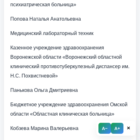
психиатрическая больница»
Попова Наталья Анатольевна
Медицинский лабораторный техник
Казенное учреждение здравоохранения
Воронежской области «Воронежский областной
клинический противотуберкулезный диспансер им.
Н.С. Похвистневой»
Панькова Ольга Дмитриевна
Бюджетное учреждение здравоохранения Омской
области «Областная клиническая больница»
×
Кобзева Марина Валерьевна
A−
A+