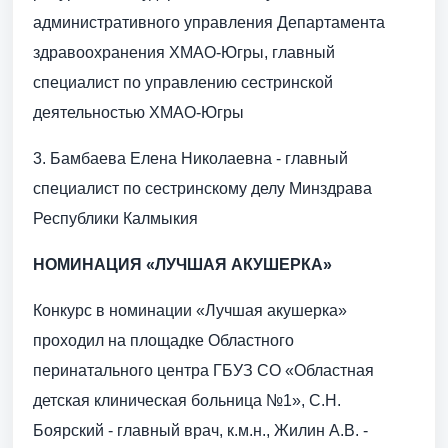
административного управления Департамента
здравоохранения ХМАО-Югры, главный
специалист по управлению сестринской
деятельностью ХМАО-Югры
3. Бамбаева Елена Николаевна - главный
специалист по сестринскому делу Минздрава
Республики Калмыкия
НОМИНАЦИЯ «ЛУЧШАЯ АКУШЕРКА»
Конкурс в номинации «Лучшая акушерка»
проходил на площадке Областного
перинатального центра ГБУЗ СО «Областная
детская клиническая больница №1», С.Н.
Боярский - главный врач, к.м.н., Жилин А.В. -