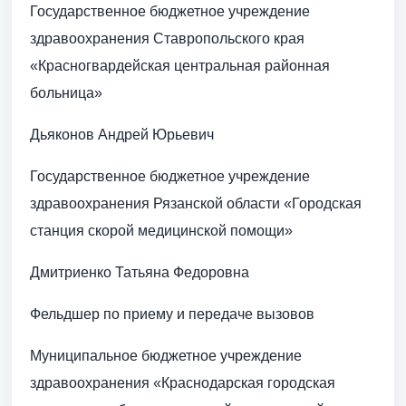
Государственное бюджетное учреждение
здравоохранения Ставропольского края
«Красногвардейская центральная районная
больница»
Дьяконов Андрей Юрьевич
Государственное бюджетное учреждение
здравоохранения Рязанской области «Городская
станция скорой медицинской помощи»
Дмитриенко Татьяна Федоровна
Фельдшер по приему и передаче вызовов
Муниципальное бюджетное учреждение
здравоохранения «Краснодарская городская