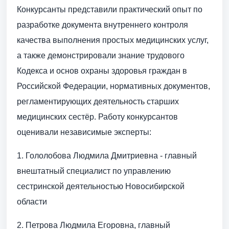
Конкурсанты представили практический опыт по
разработке документа внутреннего контроля
качества выполнения простых медицинских услуг,
а также демонстрировали знание трудового
Кодекса и основ охраны здоровья граждан в
Российской Федерации, нормативных документов,
регламентирующих деятельность старших
медицинских сестёр. Работу конкурсантов
оценивали независимые эксперты:
1. Гололобова Людмила Дмитриевна - главный
внештатный специалист по управлению
сестринской деятельностью Новосибирской
области
2. Петрова Людмила Егоровна, главный