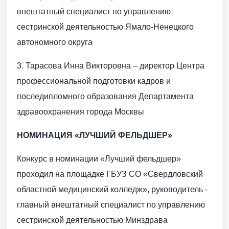
внештатный специалист по управлению
сестринской деятельностью Ямало-Ненецкого
автономного округа
3. Тарасова Инна Викторовна – директор Центра
профессиональной подготовки кадров и
последипломного образования Департамента
здравоохранения города Москвы
НОМИНАЦИЯ «ЛУЧШИЙ ФЕЛЬДШЕР»
Конкурс в номинации «Лучший фельдшер»
проходил на площадке ГБУЗ СО «Свердловский
областной медицинский колледж», руководитель -
главный внештатный специалист по управлению
сестринской деятельностью Минздрава