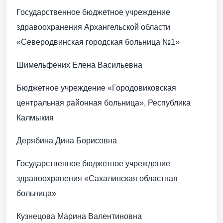
Государственное бюджетное учреждение
здравоохранения Архангельской области
«Северодвинская городская больница №1»
Шимельфених Елена Васильевна
Бюджетное учреждение «Городовиковская
центральная районная больница», Республика
Калмыкия
Дерябина Дина Борисовна
Государственное бюджетное учреждение
здравоохранения «Сахалинская областная
больница»
Кузнецова Марина Валентиновна