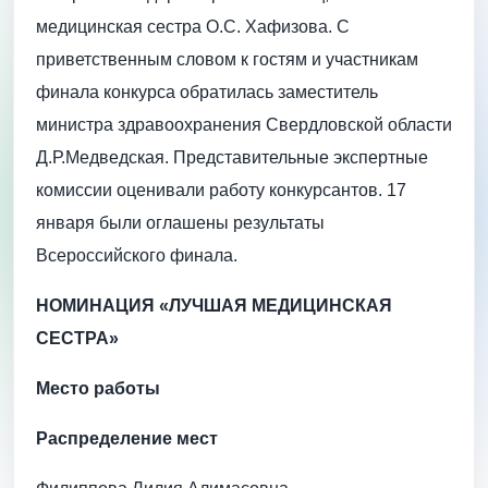
медицинская сестра О.С. Хафизова. С
приветственным словом к гостям и участникам
финала конкурса обратилась заместитель
министра здравоохранения Свердловской области
Д.Р.Медведская. Представительные экспертные
комиссии оценивали работу конкурсантов. 17
января были оглашены результаты
Всероссийского финала.
НОМИНАЦИЯ «ЛУЧШАЯ МЕДИЦИНСКАЯ
СЕСТРА»
Место работы
Распределение мест