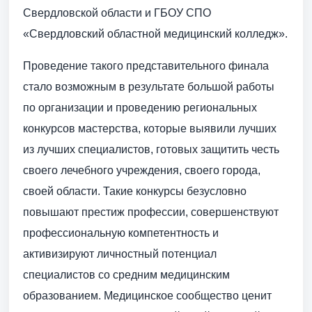
Свердловской области и ГБОУ СПО
«Свердловский областной медицинский колледж».
Проведение такого представительного финала
стало возможным в результате большой работы
по организации и проведению региональных
конкурсов мастерства, которые выявили лучших
из лучших специалистов, готовых защитить честь
своего лечебного учреждения, своего города,
своей области. Такие конкурсы безусловно
повышают престиж профессии, совершенствуют
профессиональную компетентность и
активизируют личностный потенциал
специалистов со средним медицинским
образованием. Медицинское сообщество ценит