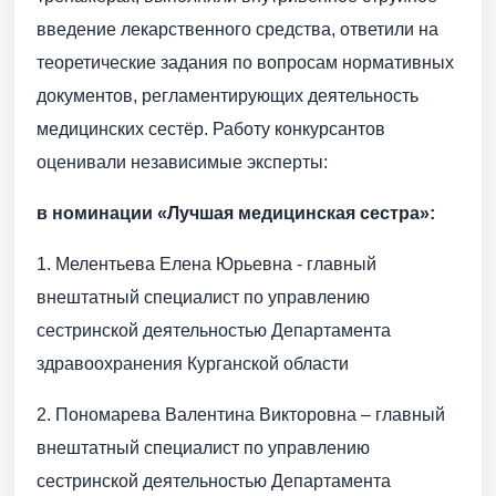
введение лекарственного средства, ответили на
теоретические задания по вопросам нормативных
документов, регламентирующих деятельность
медицинских сестёр. Работу конкурсантов
оценивали независимые эксперты:
в номинации «Лучшая медицинская сестра»:
1. Мелентьева Елена Юрьевна - главный
внештатный специалист по управлению
сестринской деятельностью Департамента
здравоохранения Курганской области
2. Пономарева Валентина Викторовна – главный
внештатный специалист по управлению
сестринской деятельностью Департамента