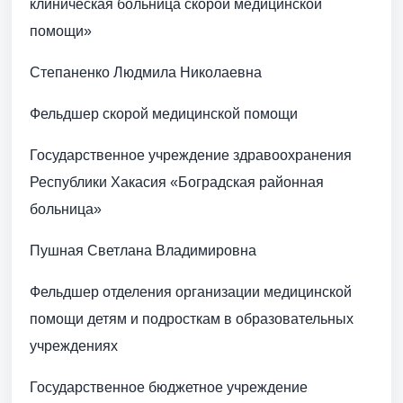
клиническая больница скорой медицинской
помощи»
Степаненко Людмила Николаевна
Фельдшер скорой медицинской помощи
Государственное учреждение здравоохранения
Республики Хакасия «Боградская районная
больница»
Пушная Светлана Владимировна
Фельдшер отделения организации медицинской
помощи детям и подросткам в образовательных
учреждениях
Государственное бюджетное учреждение