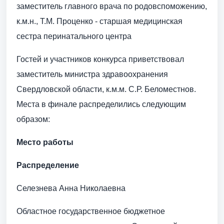
заместитель главного врача по родовспоможению,
к.м.н., Т.М. Проценко - старшая медицинская
сестра перинатального центра
Гостей и участников конкурса приветствовал
заместитель министра здравоохранения
Свердловской области, к.м.м. С.Р. Беломестнов.
Места в финале распределились следующим
образом:
Место работы
Распределение
Селезнева Анна Николаевна
Областное государственное бюджетное