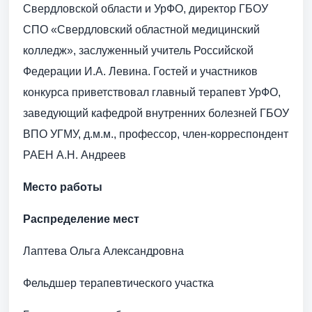
Свердловской области и УрФО, директор ГБОУ
СПО «Свердловский областной медицинский
колледж», заслуженный учитель Российской
Федерации И.А. Левина. Гостей и участников
конкурса приветствовал главный терапевт УрФО,
заведующий кафедрой внутренних болезней ГБОУ
ВПО УГМУ, д.м.м., профессор, член-корреспондент
РАЕН А.Н. Андреев
Место работы
Распределение мест
Лаптева Ольга Александровна
Фельдшер терапевтического участка