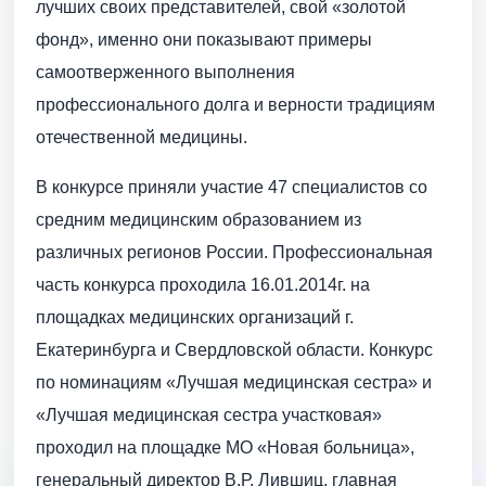
лучших своих представителей, свой «золотой
фонд», именно они показывают примеры
самоотверженного выполнения
профессионального долга и верности традициям
отечественной медицины.
В конкурсе приняли участие 47 специалистов со
средним медицинским образованием из
различных регионов России. Профессиональная
часть конкурса проходила 16.01.2014г. на
площадках медицинских организаций г.
Екатеринбурга и Свердловской области. Конкурс
по номинациям «Лучшая медицинская сестра» и
«Лучшая медицинская сестра участковая»
проходил на площадке МО «Новая больница»,
генеральный директор В.Р. Лившиц, главная