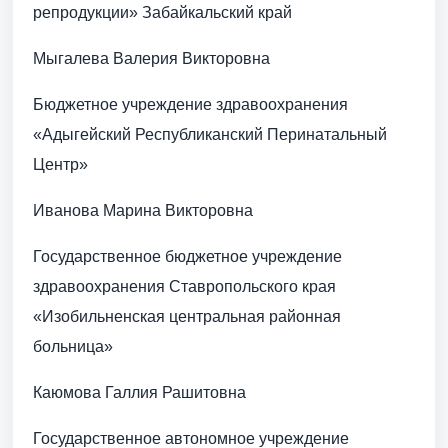
репродукции» Забайкальский край
Мыгалева Валерия Викторовна
Бюджетное учреждение здравоохранения
«Адыгейский Республиканский Перинатальный
Центр»
Иванова Марина Викторовна
Государственное бюджетное учреждение
здравоохранения Ставропольского края
«Изобильненская центральная районная
больница»
Каюмова Галлия Рашитовна
Государственное автономное учреждение