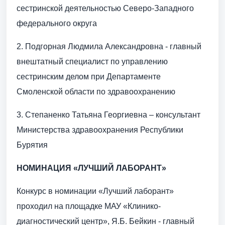
сестринской деятельностью Северо-Западного
федерального округа
2. Подгорная Людмила Александровна - главный
внештатный специалист по управлению
сестринским делом при Департаменте
Смоленской области по здравоохранению
3. Степаненко Татьяна Георгиевна – консультант
Министерства здравоохранения Республики
Бурятия
НОМИНАЦИЯ «ЛУЧШИЙ ЛАБОРАНТ»
Конкурс в номинации «Лучший лаборант»
проходил на площадке МАУ «Клинико-
диагностический центр», Я.Б. Бейкин - главный