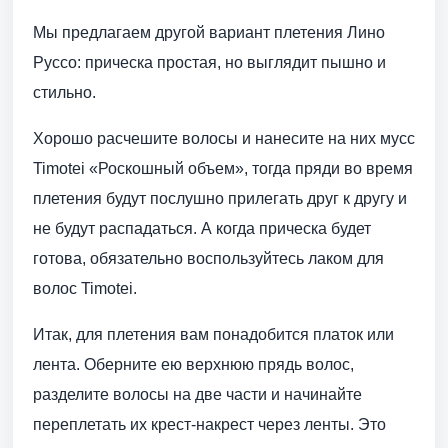
Мы предлагаем другой вариант плетения Лино
Руссо: прическа простая, но выглядит пышно и
стильно.
Хорошо расчешите волосы и нанесите на них мусс
Timotei «Роскошный объем», тогда пряди во время
плетения будут послушно прилегать друг к другу и
не будут распадаться. А когда прическа будет
готова, обязательно воспользуйтесь лаком для
волос Timotei.
Итак, для плетения вам понадобится платок или
лента. Оберните ею верхнюю прядь волос,
разделите волосы на две части и начинайте
переплетать их крест-накрест через ленты. Это