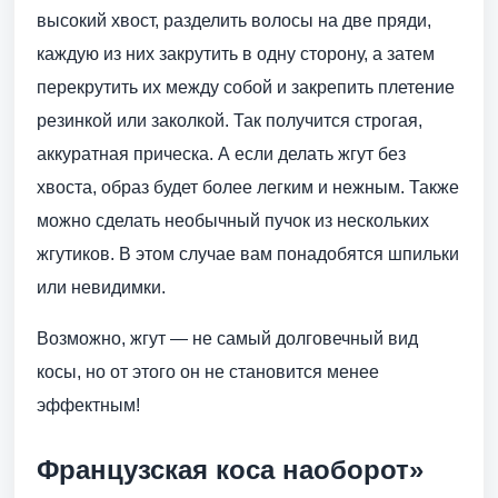
высокий хвост, разделить волосы на две пряди,
каждую из них закрутить в одну сторону, а затем
перекрутить их между собой и закрепить плетение
резинкой или заколкой. Так получится строгая,
аккуратная прическа. А если делать жгут без
хвоста, образ будет более легким и нежным. Также
можно сделать необычный пучок из нескольких
жгутиков. В этом случае вам понадобятся шпильки
или невидимки.
Возможно, жгут — не самый долговечный вид
косы, но от этого он не становится менее
эффектным!
Французская коса наоборот»