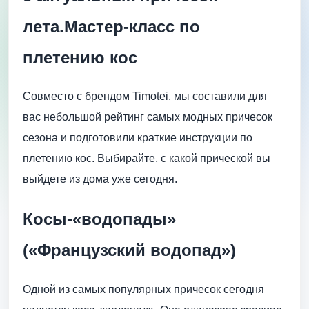
лета.Мастер-класс по
плетению кос
Совместо с брендом Timotei, мы составили для
вас небольшой рейтинг самых модных причесок
сезона и подготовили краткие инструкции по
плетению кос. Выбирайте, с какой прической вы
выйдете из дома уже сегодня.
Косы-«водопады»
(«Французский водопад»)
Одной из самых популярных причесок сегодня