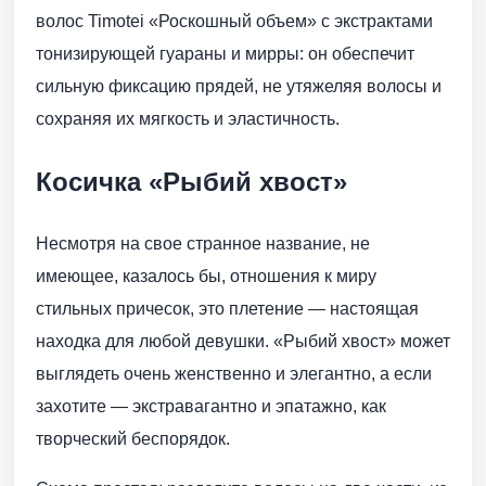
волос Timotei «Роскошный объем» с экстрактами
тонизирующей гуараны и мирры: он обеспечит
сильную фиксацию прядей, не утяжеляя волосы и
сохраняя их мягкость и эластичность.
Косичка «Рыбий хвост»
Несмотря на свое странное название, не
имеющее, казалось бы, отношения к миру
стильных причесок, это плетение — настоящая
находка для любой девушки. «Рыбий хвост» может
выглядеть очень женственно и элегантно, а если
захотите — экстравагантно и эпатажно, как
творческий беспорядок.