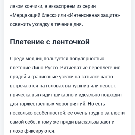
лаком кончики, а акваспреем из серии
«Мерцающий блеск» или «Интенсивная защита»
освежить укладку в течение дня.
Плетение с ленточкой
Среди модниц пользуется популярностью
плетение Лино Руссо. Витиеватые переплетения
прядей и грациозные узелки на затылке часто
встречаются на головах выпускниц или невест:
прическа выглядит шикарно и идеально подходит
для торжественных мероприятий. Но есть
несколько особенностей: ее очень трудно заплести
самой себе, к тому же пряди выскальзывают и
плохо фиксируются.