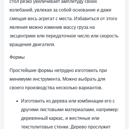
стол резко увеличивает амплитуду своих
колебаний, увлекая за собой основание и даже
смещая весь агрегат с места. Избавиться от этого
явления можно изменив массу груза на
эксцентрике или передаточное число или скорость
вращения двигателя.
Формы
Простейшие формы нетрудно изготовить при
минимуме инструмента. Можно выбрать для
своего производства несколько вариантов.
Изготовить из дерева или комбинации его с
другими листовыми материалами, например:
деревянный каркас, и жестяные или
текстолитовые стенки. Дерево прослужит