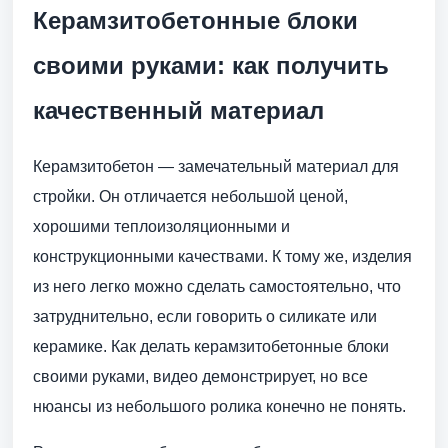
Керамзитобетонные блоки
своими руками: как получить
качественный материал
Керамзитобетон — замечательный материал для
стройки. Он отличается небольшой ценой,
хорошими теплоизоляционными и
конструкционными качествами. К тому же, изделия
из него легко можно сделать самостоятельно, что
затруднительно, если говорить о силикате или
керамике. Как делать керамзитобетонные блоки
своими руками, видео демонстрирует, но все
нюансы из небольшого ролика конечно не понять.