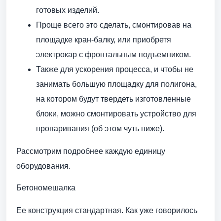
готовых изделий.
Проще всего это сделать, смонтировав на
площадке кран-балку, или приобретя
электрокар с фронтальным подъемником.
Также для ускорения процесса, и чтобы не
занимать большую площадку для полигона,
на котором будут твердеть изготовленные
блоки, можно смонтировать устройство для
пропаривания (об этом чуть ниже).
Рассмотрим подробнее каждую единицу
оборудования.
Бетономешалка
Ее конструкция стандартная. Как уже говорилось