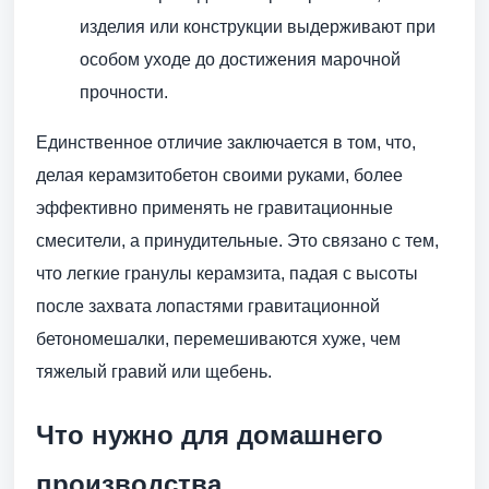
изделия или конструкции выдерживают при
особом уходе до достижения марочной
прочности.
Единственное отличие заключается в том, что,
делая керамзитобетон своими руками, более
эффективно применять не гравитационные
смесители, а принудительные. Это связано с тем,
что легкие гранулы керамзита, падая с высоты
после захвата лопастями гравитационной
бетономешалки, перемешиваются хуже, чем
тяжелый гравий или щебень.
Что нужно для домашнего
производства