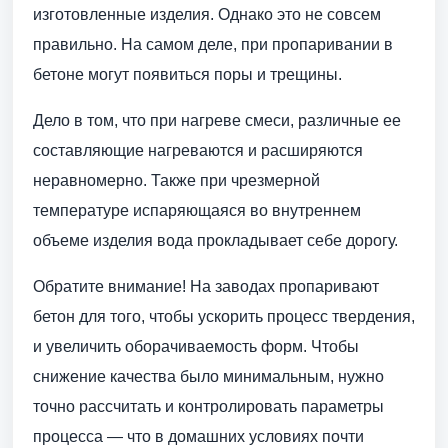
изготовленные изделия. Однако это не совсем
правильно. На самом деле, при пропаривании в
бетоне могут появиться поры и трещины.
Дело в том, что при нагреве смеси, различные ее
составляющие нагреваются и расширяются
неравномерно. Также при чрезмерной
температуре испаряющаяся во внутреннем
объеме изделия вода прокладывает себе дорогу.
Обратите внимание! На заводах пропаривают
бетон для того, чтобы ускорить процесс твердения,
и увеличить оборачиваемость форм. Чтобы
снижение качества было минимальным, нужно
точно рассчитать и контролировать параметры
процесса — что в домашних условиях почти