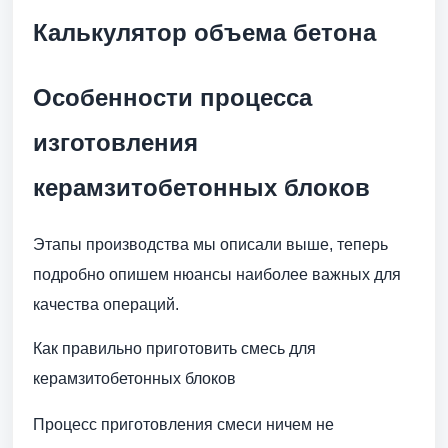
Калькулятор объема бетона
Особенности процесса
изготовления
керамзитобетонных блоков
Этапы производства мы описали выше, теперь
подробно опишем нюансы наиболее важных для
качества операций.
Как правильно приготовить смесь для
керамзитобетонных блоков
Процесс приготовления смеси ничем не