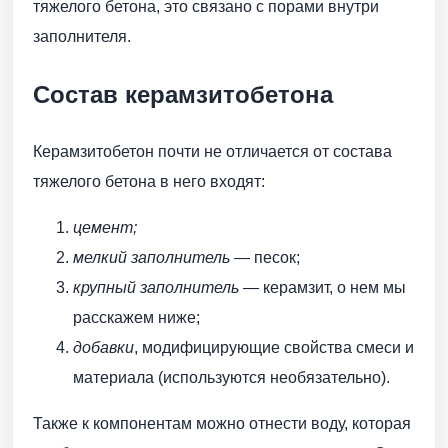
тяжелого бетона, это связано с порами внутри
заполнителя.
Состав керамзитобетона
Керамзитобетон почти не отличается от состава
тяжелого бетона в него входят:
цемент;
мелкий заполнитель
— песок;
крупный заполнитель
— керамзит, о нем мы
расскажем ниже;
добавки
, модифицирующие свойства смеси и
материала (используются необязательно).
Также к компонентам можно отнести воду, которая