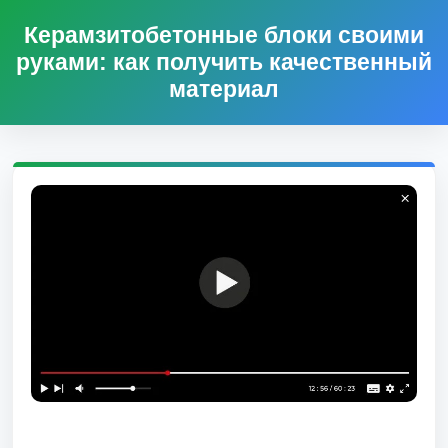
Керамзитобетонные блоки своими
руками: как получить качественный
материал