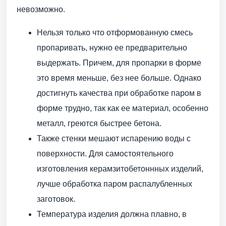
невозможно.
Нельзя только что отформованную смесь
пропаривать, нужно ее предварительно
выдержать. Причем, для пропарки в форме
это время меньше, без нее больше. Однако
достигнуть качества при обработке паром в
форме трудно, так как ее материал, особенно
металл, греются быстрее бетона.
Также стенки мешают испарению воды с
поверхности. Для самостоятельного
изготовления керамзитобетоннных изделий,
лучше обработка паром распалубленных
заготовок.
Температура изделия должна плавно, в