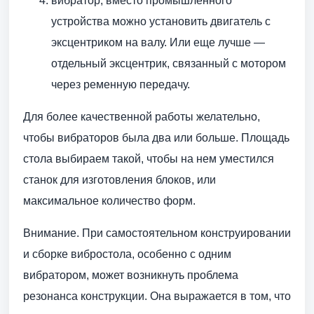
вибратор, вместо промышленного
устройства можно установить двигатель с
эксцентриком на валу. Или еще лучше —
отдельный эксцентрик, связанный с мотором
через ременную передачу.
Для более качественной работы желательно,
чтобы вибраторов была два или больше. Площадь
стола выбираем такой, чтобы на нем уместился
станок для изготовления блоков, или
максимальное количество форм.
Внимание. При самостоятельном конструировании
и сборке вибростола, особенно с одним
вибратором, может возникнуть проблема
резонанса конструкции. Она выражается в том, что