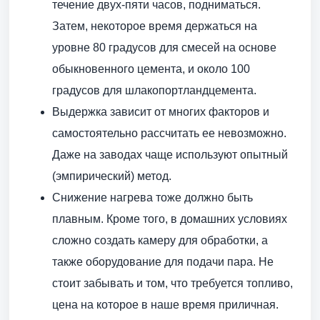
течение двух-пяти часов, подниматься.
Затем, некоторое время держаться на
уровне 80 градусов для смесей на основе
обыкновенного цемента, и около 100
градусов для шлакопортландцемента.
Выдержка зависит от многих факторов и
самостоятельно рассчитать ее невозможно.
Даже на заводах чаще используют опытный
(эмпирический) метод.
Снижение нагрева тоже должно быть
плавным. Кроме того, в домашних условиях
сложно создать камеру для обработки, а
также оборудование для подачи пара. Не
стоит забывать и том, что требуется топливо,
цена на которое в наше время приличная.