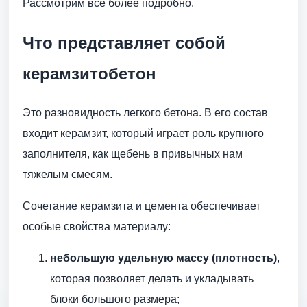
Рассмотрим все более подробно.
Что представляет собой
керамзитобетон
Это разновидность легкого бетона. В его состав
входит керамзит, который играет роль крупного
заполнителя, как щебень в привычных нам
тяжелым смесям.
Сочетание керамзита и цемента обеспечивает
особые свойства материалу:
небольшую удельную массу (плотность)
,
которая позволяет делать и укладывать
блоки большого размера;