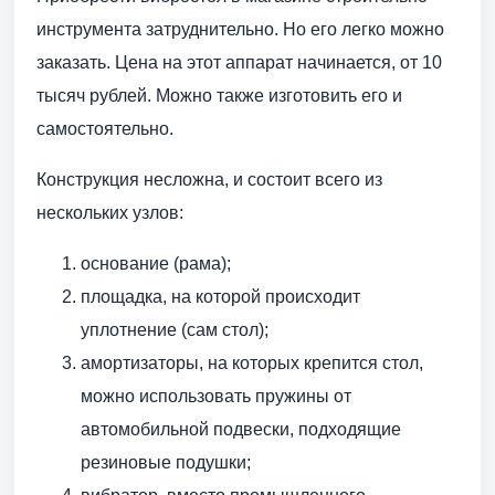
инструмента затруднительно. Но его легко можно
заказать. Цена на этот аппарат начинается, от 10
тысяч рублей. Можно также изготовить его и
самостоятельно.
Конструкция несложна, и состоит всего из
нескольких узлов:
основание (рама);
площадка, на которой происходит
уплотнение (сам стол);
амортизаторы, на которых крепится стол,
можно использовать пружины от
автомобильной подвески, подходящие
резиновые подушки;