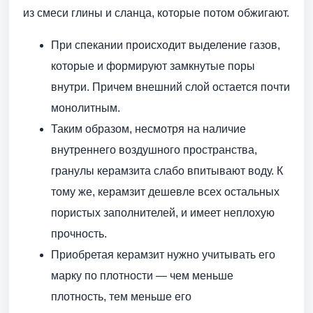
из смеси глины и сланца, которые потом обжигают.
При спекании происходит выделение газов,
которые и формируют замкнутые поры
внутри. Причем внешний слой остается почти
монолитным.
Таким образом, несмотря на наличие
внутреннего воздушного пространства,
гранулы керамзита слабо впитывают воду. К
тому же, керамзит дешевле всех остальных
пористых заполнителей, и имеет неплохую
прочность.
Приобретая керамзит нужно учитывать его
марку по плотности — чем меньше
плотность, тем меньше его