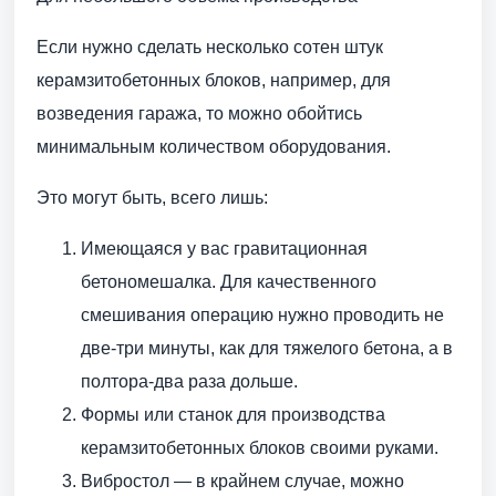
Если нужно сделать несколько сотен штук
керамзитобетонных блоков, например, для
возведения гаража, то можно обойтись
минимальным количеством оборудования.
Это могут быть, всего лишь:
Имеющаяся у вас гравитационная
бетономешалка. Для качественного
смешивания операцию нужно проводить не
две-три минуты, как для тяжелого бетона, а в
полтора-два раза дольше.
Формы или станок для производства
керамзитобетонных блоков своими руками.
Вибростол — в крайнем случае, можно