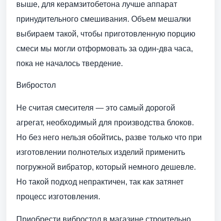
выше, для керамзитобетона лучше аппарат
принудительного смешивания. Объем мешалки
выбираем такой, чтобы приготовленную порцию
смеси мы могли отформовать за один-два часа,
пока не началось твердение.
Вибростол
Не считая смесителя — это самый дорогой
агрегат, необходимый для производства блоков.
Но без него нельзя обойтись, разве только что при
изготовлении полнотелых изделий применить
погружной вибратор, который немного дешевле.
Но такой подход непрактичен, так как затянет
процесс изготовления.
Приобрести вибростол в магазине строительно