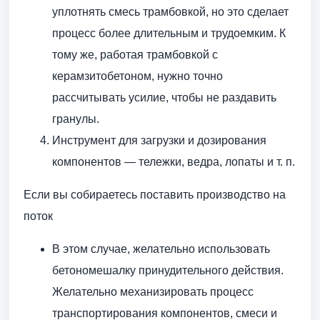
уплотнять смесь трамбовкой, но это сделает
процесс более длительным и трудоемким. К
тому же, работая трамбовкой с
керамзитобетоном, нужно точно
рассчитывать усилие, чтобы не раздавить
гранулы.
Инструмент для загрузки и дозирования
компонентов — тележки, ведра, лопаты и т. п.
Если вы собираетесь поставить производство на
поток
В этом случае, желательно использовать
бетономешалку принудительного действия.
Желательно механизировать процесс
транспортирования компонентов, смеси и