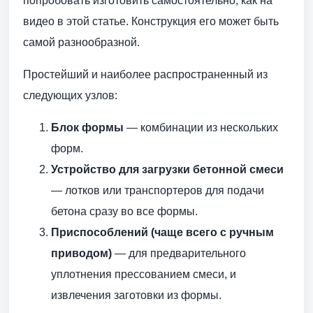
попробовать изготовить самостоятельно, как на
видео в этой статье. Конструкция его может быть
самой разнообразной.
Простейший и наиболее распространенный из
следующих узлов:
Блок формы
— комбинации из нескольких
форм.
Устройство для загрузки бетонной смеси
— лотков или транспортеров для подачи
бетона сразу во все формы.
Приспособлений (чаще всего с ручным
приводом)
— для предварительного
уплотнения прессованием смеси, и
извлечения заготовки из формы.