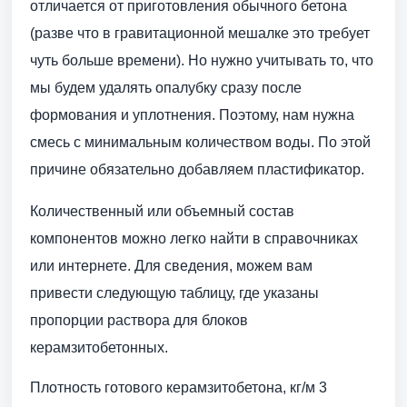
отличается от приготовления обычного бетона
(разве что в гравитационной мешалке это требует
чуть больше времени). Но нужно учитывать то, что
мы будем удалять опалубку сразу после
формования и уплотнения. Поэтому, нам нужна
смесь с минимальным количеством воды. По этой
причине обязательно добавляем пластификатор.
Количественный или объемный состав
компонентов можно легко найти в справочниках
или интернете. Для сведения, можем вам
привести следующую таблицу, где указаны
пропорции раствора для блоков
керамзитобетонных.
Плотность готового керамзитобетона, кг/м 3