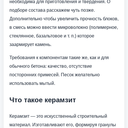
необходима для приготовления и твердения. О
подборе состава расскажем чуть позже.
Дополнительно чтобы увеличить прочность блоков,
в смесь можно ввести микроволокно (полимерное,
стеклянное, базальтовое и т. п.) которое
заармирует камень.
Требования к компонентам такие же, как и для
обычного бетона: качество, отсутствие
посторонних примесей. Песок желательно
использовать мытый.
Что такое керамзит
Керамзит — это искусственный строительный
материал. Изготавливают его, формируя гранулы