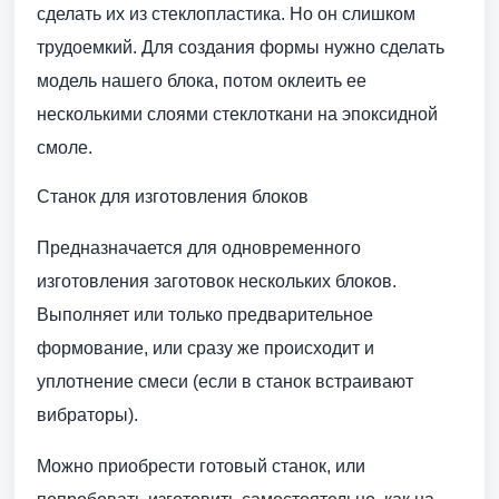
сделать их из стеклопластика. Но он слишком
трудоемкий. Для создания формы нужно сделать
модель нашего блока, потом оклеить ее
несколькими слоями стеклоткани на эпоксидной
смоле.
Станок для изготовления блоков
Предназначается для одновременного
изготовления заготовок нескольких блоков.
Выполняет или только предварительное
формование, или сразу же происходит и
уплотнение смеси (если в станок встраивают
вибраторы).
Можно приобрести готовый станок, или