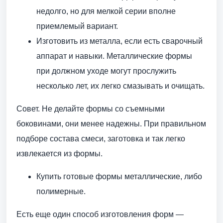
недолго, но для мелкой серии вполне
приемлемый вариант.
Изготовить из металла, если есть сварочный
аппарат и навыки. Металлические формы
при должном уходе могут прослужить
несколько лет, их легко смазывать и очищать.
Совет. Не делайте формы со съемными
боковинами, они менее надежны. При правильном
подборе состава смеси, заготовка и так легко
извлекается из формы.
Купить готовые формы металлические, либо
полимерные.
Есть еще один способ изготовления форм —