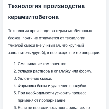
Технология производства
керамзитобетона
Технология производства керамзитобетонных
блоков, почти не отличается от технологии
тяжелой смеси (не учитывая, что крупный
заполнитель другой), в нее входят те же операции:
Смешивание компонентов.
Укладка раствора в опалубку или форму.
Уплотнение смеси.
Формовка блока и удаление опалубки.
При необходимости ускорить процесс
применяют пропаривание.
Если не проводилось пропаривание, то