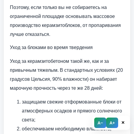
Поэтому, если только вы не собираетесь на
ограниченной площадке основывать массовое
производство керамзитоблоков, от пропаривания
лучше отказаться.
Уход за блоками во время твердения
Уход за керамзитобетоном такой же, как и за
привычным тяжелым. В стандартных условиях (20
градусов Цельсия, 90% влажности) он набирает
марочную прочность через те же 28 дней:
защищаем свежие отформованные блоки от
атмосферных осадков и прямого солнечного
света;
×
A−
A+
обеспечиваем необходимую влажность,