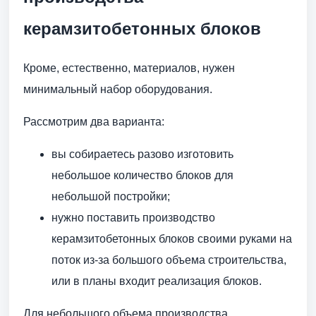
керамзитобетонных блоков
Кроме, естественно, материалов, нужен
минимальный набор оборудования.
Рассмотрим два варианта:
вы собираетесь разово изготовить
небольшое количество блоков для
небольшой постройки;
нужно поставить производство
керамзитобетонных блоков своими руками на
поток из-за большого объема строительства,
или в планы входит реализация блоков.
Для небольшого объема производства