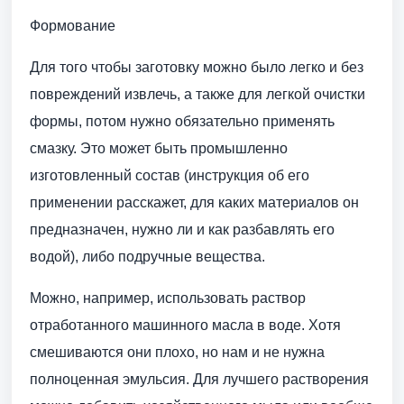
Формование
Для того чтобы заготовку можно было легко и без
повреждений извлечь, а также для легкой очистки
формы, потом нужно обязательно применять
смазку. Это может быть промышленно
изготовленный состав (инструкция об его
применении расскажет, для каких материалов он
предназначен, нужно ли и как разбавлять его
водой), либо подручные вещества.
Можно, например, использовать раствор
отработанного машинного масла в воде. Хотя
смешиваются они плохо, но нам и не нужна
полноценная эмульсия. Для лучшего растворения