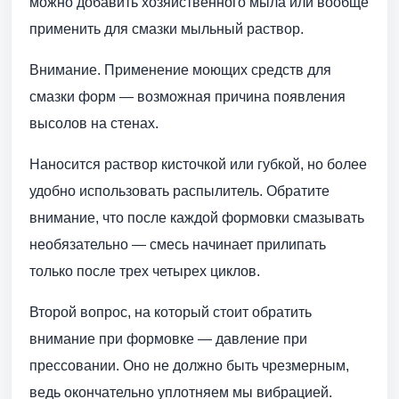
можно добавить хозяйственного мыла или вообще
применить для смазки мыльный раствор.
Внимание. Применение моющих средств для
смазки форм — возможная причина появления
высолов на стенах.
Наносится раствор кисточкой или губкой, но более
удобно использовать распылитель. Обратите
внимание, что после каждой формовки смазывать
необязательно — смесь начинает прилипать
только после трех четырех циклов.
Второй вопрос, на который стоит обратить
внимание при формовке — давление при
прессовании. Оно не должно быть чрезмерным,
ведь окончательно уплотняем мы вибрацией.