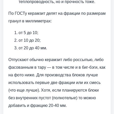
теплопроводность, но и прочность тоже.
По ГОСТу керамзит делят на фракции по размерам
гранул в миллиметрах:
от 5 до 10;
от 10 до 20;
от 20 до 40 мм.
Отпускают обычно керамзит либо россыпью, либо
фасованным в тару — в том числе и в биг-бэги, как
на фото ниже. Для производства блоков лучше
использовать первые две фракции или их смесь
(что еще лучше). Хотя, если планируются блоки
без внутренних пустот (полнотелые) то можно
добавить и фракцию 20-40 мм.