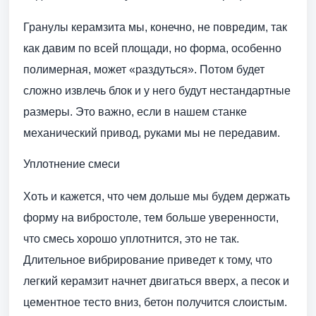
Гранулы керамзита мы, конечно, не повредим, так
как давим по всей площади, но форма, особенно
полимерная, может «раздуться». Потом будет
сложно извлечь блок и у него будут нестандартные
размеры. Это важно, если в нашем станке
механический привод, руками мы не передавим.
Уплотнение смеси
Хоть и кажется, что чем дольше мы будем держать
форму на вибростоле, тем больше уверенности,
что смесь хорошо уплотнится, это не так.
Длительное вибрирование приведет к тому, что
легкий керамзит начнет двигаться вверх, а песок и
цементное тесто вниз, бетон получится слоистым.