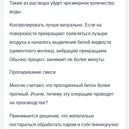
Также из раствора уйдет чрезмерное количество
воды.
Контролировать лучше визуально. Если на
поверхности прекращают появляться пузыри
воздуха и началось выделение белой жидкости
(цементного молока), вибрацию прекращаем.
Обычно процесс занимает не более минуты.
Пропаривание смеси
Многие считают, что пропаренный бетон более
прочный. Иначе, почему эту операцию проводят
на производстве?
Принимается решение, что желательно
постараться обработать паром и собственноручно