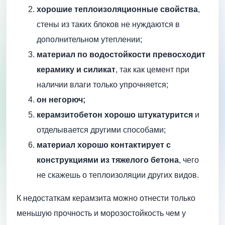
хорошие теплоизоляционные свойства
,
стены из таких блоков не нуждаются в
дополнительном утеплении;
материал по водостойкости превосходит
керамику и силикат
, так как цемент при
наличии влаги только упрочняется;
он негорюч;
керамзитобетон хорошо штукатурится
и
отделывается другими способами;
материал хорошо контактирует с
конструкциями из тяжелого бетона
, чего
не скажешь о теплоизоляции других видов.
К недостаткам керамзита можно отнести только
меньшую прочность и морозостойкость чем у