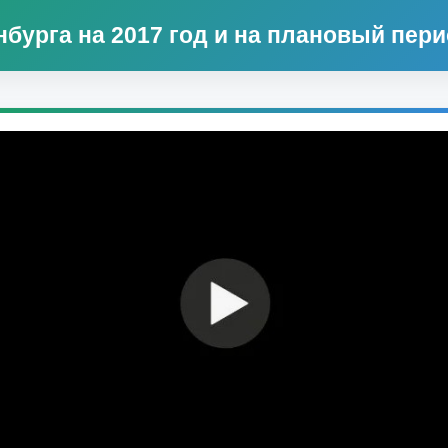
бурга на 2017 год и на плановый перио