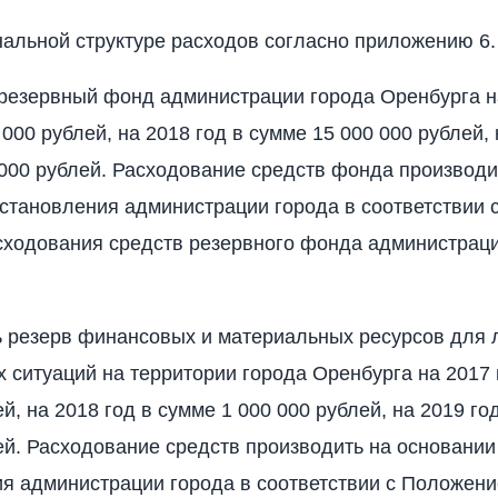
нальной структуре расходов согласно приложению 6.
 резервный фонд администрации города Оренбурга н
000 рублей, на 2018 год в сумме 15 000 000 рублей, 
000 рублей. Расходование средств фонда производи
становления администрации города в соответствии
сходования средств резервного фонда администрац
ь резерв финансовых и материальных ресурсов для
 ситуаций на территории города Оренбурга на 2017 
й, на 2018 год в сумме 1 000 000 рублей, на 2019 го
ей. Расходование средств производить на основании
я администрации города в соответствии с Положени