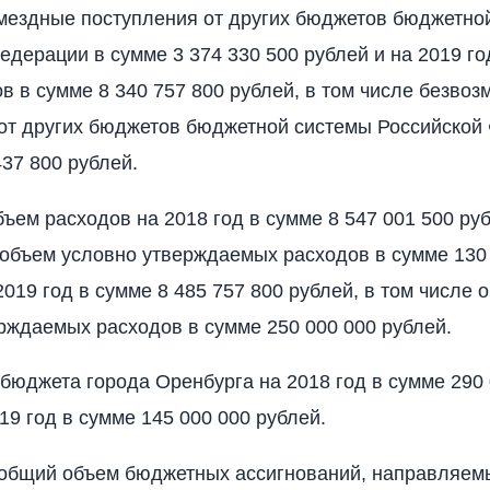
мездные поступления от других бюджетов бюджетно
едерации в сумме 3 374 330 500 рублей и на 2019 г
в в сумме 8 340 757 800 рублей, в том числе безво
от других бюджетов бюджетной системы Российской
437 800 рублей.
бъем расходов на 2018 год в сумме 8 547 001 500 руб
объем условно утверждаемых расходов в сумме 130
 2019 год в сумме 8 485 757 800 рублей, в том числе
рждаемых расходов в сумме 250 000 000 рублей.
 бюджета города Оренбурга на 2018 год в сумме 290
19 год в сумме 145 000 000 рублей.
 общий объем бюджетных ассигнований, направляем