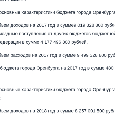
 основные характеристики бюджета города Оренбурга
бъем доходов на 2017 год в сумме9 019 328 800 рубл
мездные поступления от других бюджетов бюджетно
едерации в сумме 4 177 496 800 рублей.
бъем расходов на 2017 год в сумме 9 499 328 800 ру
 бюджета города Оренбурга на 2017 год в сумме 480
 основные характеристики бюджета города Оренбурга
:
бъем доходов на 2018 год в сумме 8 257 001 500 рубл