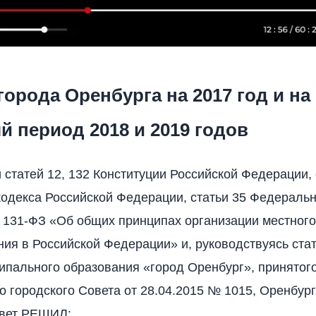
орода Оренбурга на 2017 год и на
 период 2018 и 2019 годов
 статей 12, 132 Конституции Российской Федерации, 
одекса Российской Федерации, статьи 35 Федеральн
 131-ФЗ «Об общих принципах организации местного
ия в Российской Федерации» и, руководствуясь стат
ипального образования «город Оренбург», принято
о городского Совета от 28.04.2015 № 1015, Оренбур
овет РЕШИЛ: