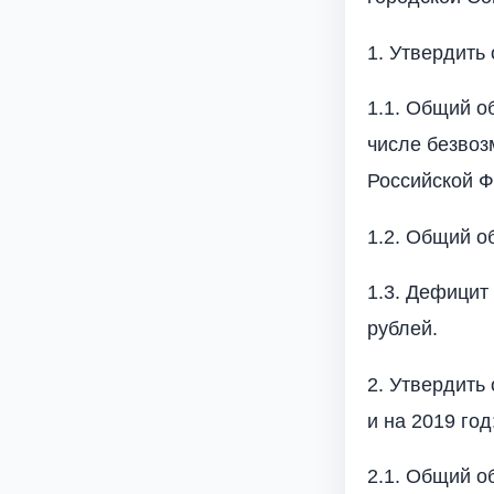
1. Утвердить
1.1. Общий о
числе безвоз
Российской Ф
1.2. Общий о
1.3. Дефицит
рублей.
2. Утвердить
и на 2019 год
2.1. Общий о