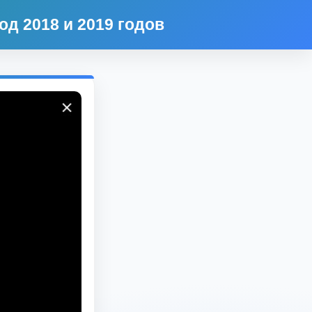
д 2018 и 2019 годов