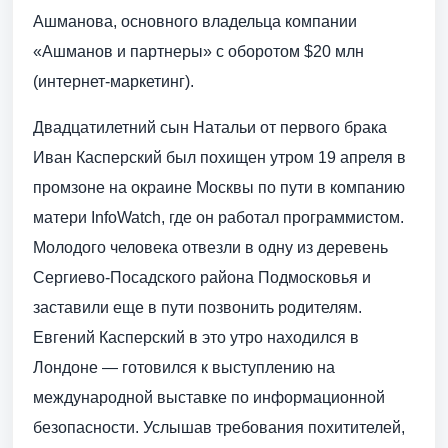
Ашманова, основного владельца компании
«Ашманов и партнеры» с оборотом $20 млн
(интернет-маркетинг).
Двадцатилетний сын Натальи от первого брака
Иван Касперский был похищен утром 19 апреля в
промзоне на окраине Москвы по пути в компанию
матери InfoWatch, где он работал программистом.
Молодого человека отвезли в одну из деревень
Сергиево-Посадского района Подмосковья и
заставили еще в пути позвонить родителям.
Евгений Касперский в это утро находился в
Лондоне — готовился к выступлению на
международной выставке по информационной
безопасности. Услышав требования похитителей,