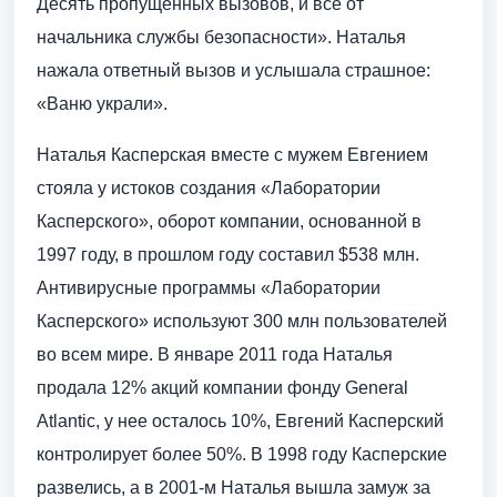
Десять пропущенных вызовов, и все от
начальника службы безопасности». Наталья
нажала ответный вызов и услышала страшное:
«Ваню украли».
Наталья Касперская вместе с мужем Евгением
стояла у истоков создания «Лаборатории
Касперского», оборот компании, основанной в
1997 году, в прошлом году составил $538 млн.
Антивирусные программы «Лаборатории
Касперского» используют 300 млн пользователей
во всем мире. В январе 2011 года Наталья
продала 12% акций компании фонду General
Atlantic, у нее осталось 10%, Евгений Касперский
контролирует более 50%. В 1998 году Касперские
развелись, а в 2001-м Наталья вышла замуж за