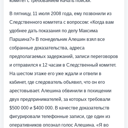
комитет с требованием начать поиски.
В пятницу, 11 июля 2008 года, ему позвонили из
Следственного комитета с вопросом: «Когда вам
удобнее дать показания по делу Максима
Паршина?» В понедельник Алешин взял все
собранные доказательства, адреса
предполагаемых задержаний, записи переговоров
и отправился к 12 часам в Следственный комитет.
На шестом этаже его уже ждали и отвели в
кабинет, где следователь объявил, что он его
арестовывает. Алешина обвинили в похищении
двух предпринимателей, за которых требовали
$500 000 и $400 000. В качестве доказательств
фигурировали телефонные записи, где один из
оперативников опознал голос Алешина. «Я во