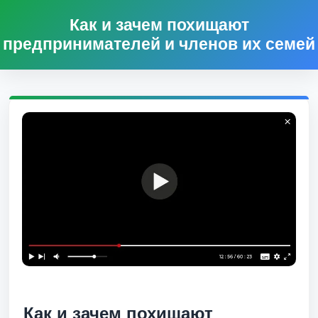
Как и зачем похищают
предпринимателей и членов их семей
Как и зачем похищают