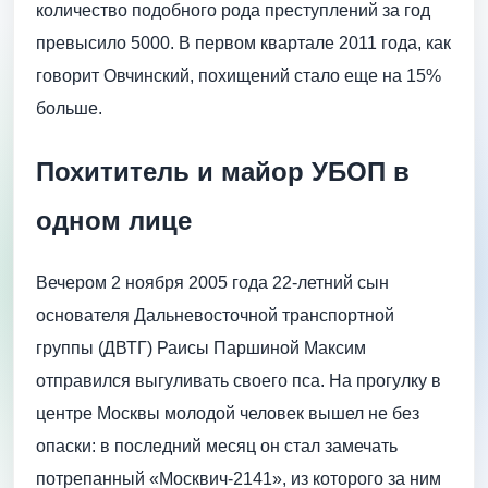
количество подобного рода преступлений за год
превысило 5000. В первом квартале 2011 года, как
говорит Овчинский, похищений стало еще на 15%
больше.
Похититель и майор УБОП в
одном лице
Вечером 2 ноября 2005 года 22-летний сын
основателя Дальневосточной транспортной
группы (ДВТГ) Раисы Паршиной Максим
отправился выгуливать своего пса. На прогулку в
центре Москвы молодой человек вышел не без
опаски: в последний месяц он стал замечать
потрепанный «Москвич-2141», из которого за ним