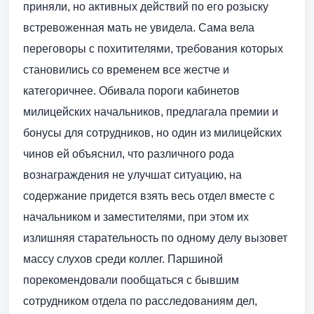
приняли, но активных действий по его розыску
встревоженная мать не увидела. Сама вела
переговоры с похитителями, требования которых
становились со временем все жестче и
категоричнее. Обивала пороги кабинетов
милицейских начальников, предлагала премии и
бонусы для сотрудников, но один из милицейских
чинов ей объяснил, что различного рода
вознаграждения не улучшат ситуацию, на
содержание придется взять весь отдел вместе с
начальником и заместителями, при этом их
излишняя старательность по одному делу вызовет
массу слухов среди коллег. Паршиной
порекомендовали пообщаться с бывшим
сотрудником отдела по расследованиям дел,