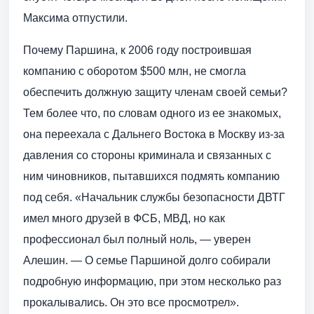
Максима отпустили.
Почему Паршина, к 2006 году построившая
компанию с оборотом $500 млн, не смогла
обеспечить должную защиту членам своей семьи?
Тем более что, по словам одного из ее знакомых,
она переехала с Дальнего Востока в Москву из-за
давления со стороны криминала и связанных с
ним чиновников, пытавшихся подмять компанию
под себя. «Начальник службы безопасности ДВТГ
имел много друзей в ФСБ, МВД, но как
профессионал был полный ноль, — уверен
Алешин. — О семье Паршиной долго собирали
подробную информацию, при этом несколько раз
прокалывались. Он это все просмотрел».