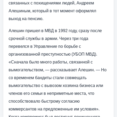
связанных с похищениями людей, Андреем
Алешиным, который в тот момент оформлял
выход на пенсию.
Алешин пришел в МВД в 1992 году, сразу после
срочной службы в армии. Через три года
перевелся в Управление по борьбе с
организованной преступностью (УБОП МВД).
«Сначала было много работы, связанной с
вымогательством, — рассказывает Алешин. — Но
со временем бандиты стали совмещать
вымогательство с вывозом хозяина бизнеса или
членов его семьи в неприметные места, что
способствовало быстрому согласию
коммерсантов на предложенные им условия».
Когда компромисс был достигнут, похищенного