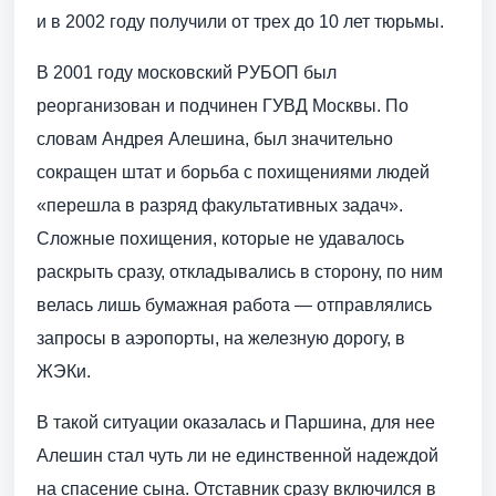
и в 2002 году получили от трех до 10 лет тюрьмы.
В 2001 году московский РУБОП был
реорганизован и подчинен ГУВД Москвы. По
словам Андрея Алешина, был значительно
сокращен штат и борьба с похищениями людей
«перешла в разряд факультативных задач».
Сложные похищения, которые не удавалось
раскрыть сразу, откладывались в сторону, по ним
велась лишь бумажная работа — отправлялись
запросы в аэропорты, на железную дорогу, в
ЖЭКи.
В такой ситуации оказалась и Паршина, для нее
Алешин стал чуть ли не единственной надеждой
на спасение сына. Отставник сразу включился в