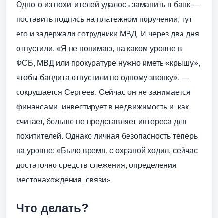
Одного из похитителей удалось заманить в банк —
поставить подпись на платежном поручении, тут
его и задержали сотрудники МВД. И через два дня
отпустили. «Я не понимаю, на каком уровне в
ФСБ, МВД или прокуратуре нужно иметь «крышу»,
чтобы бандита отпустили по одному звонку», —
сокрушается Сергеев. Сейчас он не занимается
финансами, инвестирует в недвижимость и, как
считает, больше не представляет интереса для
похитителей. Однако личная безопасность теперь
на уровне: «Было время, с охраной ходил, сейчас
достаточно средств слежения, определения
местонахождения, связи».
Что делать?