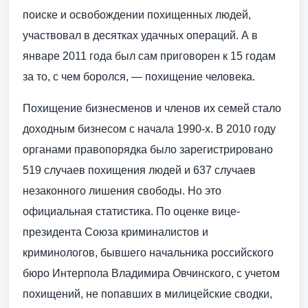
поиске и освобождении похищенных людей,
участвовал в десятках удачных операций. А в
январе 2011 года был сам приговорен к 15 годам
за то, с чем боролся, — похищение человека.
Похищение бизнесменов и членов их семей стало
доходным бизнесом с начала 1990-х. В 2010 году
органами правопорядка было зарегистрировано
519 случаев похищения людей и 637 случаев
незаконного лишения свободы. Но это
официальная статистика. По оценке вице-
президента Союза криминалистов и
криминологов, бывшего начальника российского
бюро Интерпола Владимира Овчинского, с учетом
похищений, не попавших в милицейские сводки,