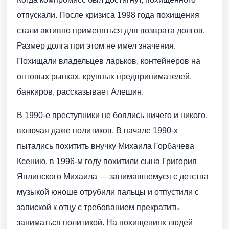
отпускали. После кризиса 1998 года похищения
стали активно применяться для возврата долгов.
Размер долга при этом не имел значения.
Похищали владельцев ларьков, контейнеров на
оптовых рынках, крупных предпринимателей,
банкиров, рассказывает Алешин.
В 1990-е преступники не боялись ничего и никого,
включая даже политиков. В начале 1990-х
пытались похитить внучку Михаила Горбачева
Ксению, в 1996-м году похитили сына Григория
Явлинского Михаила — занимавшемуся с детства
музыкой юноше отрубили пальцы и отпустили с
запиской к отцу с требованием прекратить
заниматься политикой. На похищениях людей