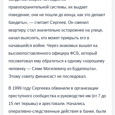
правоохранительной системы, их выдает
поведение, они не пошли до конца, как это делают
бандиты», — считает Сергеев. Он сменил
квартиру, стал значительно осторожнее на улице,
начал выяснять, кто может прикрыть его в
начавшейся войне. Через знакомых вышел на
высокопоставленного офицера ФСБ, который
посоветовал ему обратиться к одному «хорошему
человеку — Семе Могилевичу из Будапешта».
Этому совету финансист не последовал.
В 1999 году Сергеева обвинили в организации
преступного сообщества и руководстве им (от 7 до
15 лет тюрьмы) и арестовали. Начались
оперативно-следственные действия в банке, были