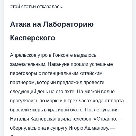
этой статьи отказалась.
Атака на Лабораторию
Касперского
Апрельское утро в Гонконге выдалось
замечательным. Накануне прошли успешные
переговоры с потенциальным китайским
партнером, который предложил провести
следующий день на его яхте. На мягкой волне
прогулялись по морю и в трех часах хода от порта
бросили якорь в красивой бухте. После купания
Наталья Касперская взяла телефон. «Странно, —
обернулась она к супругу Игорю Ашманову. —