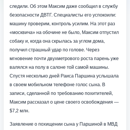
следили. Об этом Максим даже сообщил в службу
безопасности ДВТГ. Специалисты его успокоили:
машину проверим, контроль усилим. На этот раз
«москвича» на обочине не было, Максим отпустил
собаку и, когда она скрылась за углом дома,
получил страшный удар по голове. Через
мгновение почти двухметрового роста парень уже
валялся на полу в салоне той самой машины.
Спустя несколько дней Раиса Паршина услышала
в своем мобильном телефоне голос сына. В
записи, сделанной по требованию похитителей,
Максим рассказал о цене своего освобождения —
$7,2 млн.
Заявление о похищении сына у Паршиной в МВД