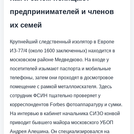
предпринимателей и членов
их семей
Крупнейший следственный изолятор в Европе
ИЗ-77/4 (около 1600 заключенных) находится в
московском районе Медведково. На входе у
посетителей изымают паспорта и мобильные
телефоны, затем они проходят в досмотровое
помещение с рамкой металлоискателя. Здесь
сотрудник ФСИН тщательно проверяет у
корреспондентов Forbes фотоаппаратуру и сумки.
На интервью в кабинет начальника СИЗО конвой
приводит бывшего майора московского УБОП
Андрея Алешина. Он специализировался на