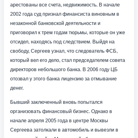
арестованы все счета, недвижимость. В начале
2002 года суд признал финансиста виновным в
незаконной банковской деятельности и
приговорил к трем годам тюрьмы, которые он уже
отсидел, находясь под следствием. Выйдя на
свободу, Сергеев узнал, что следователь ФСБ,
который вел его дело, стал председателем совета
директоров небольшого банка. В 2006 году ЦБ
отозвал у этого банка лицензию за отмывание
денег.
Бывший заключенный вновь попытался
организовать финансовый бизнес. Однако в
начале апреля 2005 года в центре Москвы
Сергеева затолкали в автомобиль и вывезли в