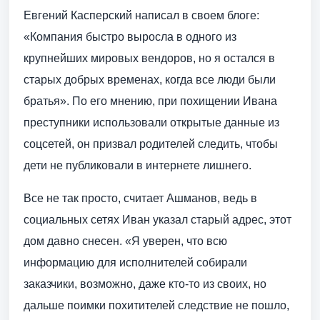
Евгений Касперский написал в своем блоге:
«Компания быстро выросла в одного из
крупнейших мировых вендоров, но я остался в
старых добрых временах, когда все люди были
братья». По его мнению, при похищении Ивана
преступники использовали открытые данные из
соцсетей, он призвал родителей следить, чтобы
дети не публиковали в интернете лишнего.
Все не так просто, считает Ашманов, ведь в
социальных сетях Иван указал старый адрес, этот
дом давно снесен. «Я уверен, что всю
информацию для исполнителей собирали
заказчики, возможно, даже кто-то из своих, но
дальше поимки похитителей следствие не пошло,