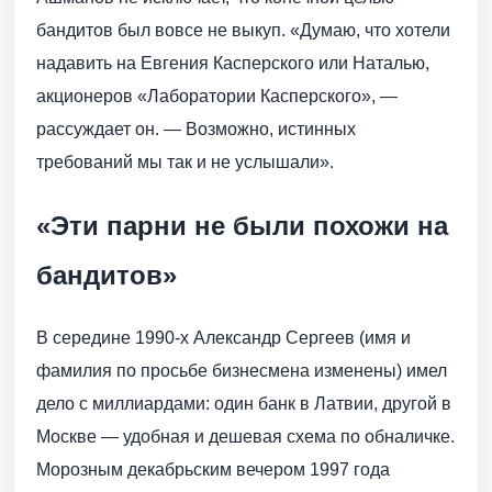
бандитов был вовсе не выкуп. «Думаю, что хотели
надавить на Евгения Касперского или Наталью,
акционеров «Лаборатории Касперского», —
рассуждает он. — Возможно, истинных
требований мы так и не услышали».
«Эти парни не были похожи на
бандитов»
В середине 1990-х Александр Сергеев (имя и
фамилия по просьбе бизнесмена изменены) имел
дело с миллиардами: один банк в Латвии, другой в
Москве — удобная и дешевая схема по обналичке.
Морозным декабрьским вечером 1997 года