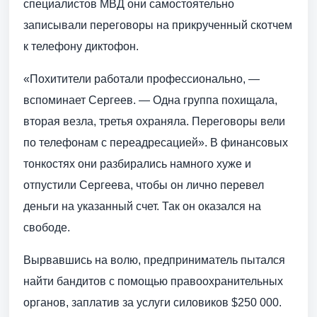
специалистов МВД они самостоятельно
записывали переговоры на прикрученный скотчем
к телефону диктофон.
«Похитители работали профессионально, —
вспоминает Сергеев. — Одна группа похищала,
вторая везла, третья охраняла. Переговоры вели
по телефонам с переадресацией». В финансовых
тонкостях они разбирались намного хуже и
отпустили Сергеева, чтобы он лично перевел
деньги на указанный счет. Так он оказался на
свободе.
Вырвавшись на волю, предприниматель пытался
найти бандитов с помощью правоохранительных
органов, заплатив за услуги силовиков $250 000.