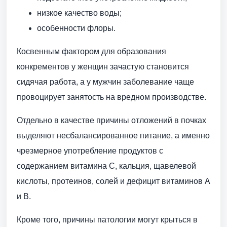
низкое качество воды;
особенности флоры.
Косвенным фактором для образования
конкрементов у женщин зачастую становится
сидячая работа, а у мужчин заболевание чаще
провоцирует занятость на вредном производстве.
Отдельно в качестве причины отложений в почках
выделяют несбалансированное питание, а именно
чрезмерное употребление продуктов с
содержанием витамина C, кальция, щавелевой
кислоты, протеинов, солей и дефицит витаминов A
и B.
Кроме того, причины патологии могут крыться в