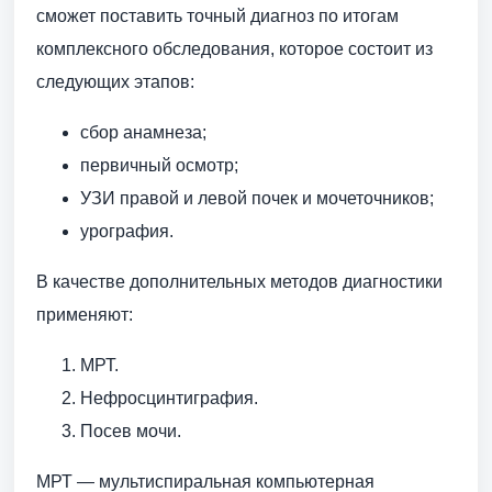
сможет поставить точный диагноз по итогам
комплексного обследования, которое состоит из
следующих этапов:
сбор анамнеза;
первичный осмотр;
УЗИ правой и левой почек и мочеточников;
урография.
В качестве дополнительных методов диагностики
применяют:
МРТ.
Нефросцинтиграфия.
Посев мочи.
МРТ — мультиспиральная компьютерная