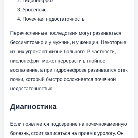
Гидронефроз.
Уросепсис.
Почечная недостаточность.
Перечисленные последствия могут развиваться
бессимптомно и у мужчин, и у женщин. Некоторые
из них угрожают жизни больного. В частности,
пиелонефрит может перерасти в гнойное
воспаление, а при гидронефрозе развивается отек
почки, который быстро осложняется почечной
недостаточностью.
Диагностика
Если появляется подозрение на почечнокаменную
болезнь, стоит записаться на прием к урологу. Он