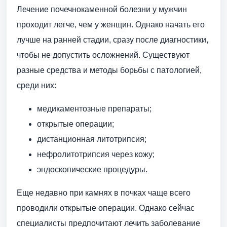
Лечение почечнокаменной болезни у мужчин
проходит легче, чем у женщин. Однако начать его
лучше на ранней стадии, сразу после диагностики,
чтобы не допустить осложнений. Существуют
разные средства и методы борьбы с патологией,
среди них:
медикаментозные препараты;
открытые операции;
дистанционная литотрипсия;
нефролитотрипсия через кожу;
эндоскопические процедуры.
Еще недавно при камнях в почках чаще всего
проводили открытые операции. Однако сейчас
специалисты предпочитают лечить заболевание