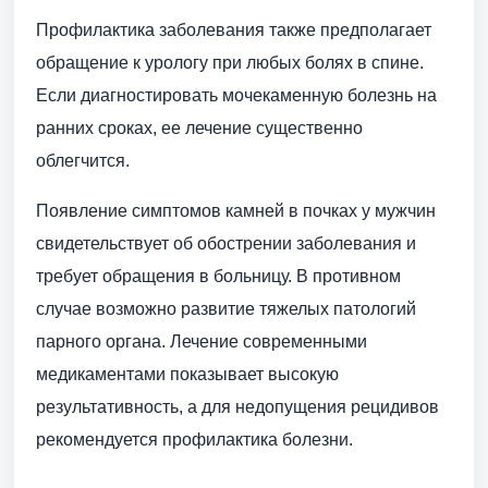
Профилактика заболевания также предполагает
обращение к урологу при любых болях в спине.
Если диагностировать мочекаменную болезнь на
ранних сроках, ее лечение существенно
облегчится.
Появление симптомов камней в почках у мужчин
свидетельствует об обострении заболевания и
требует обращения в больницу. В противном
случае возможно развитие тяжелых патологий
парного органа. Лечение современными
медикаментами показывает высокую
результативность, а для недопущения рецидивов
рекомендуется профилактика болезни.