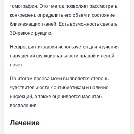
томография. Этот метод позволяет рассмотреть
конкремент, определить его объем и состояние
близлежащих тканей. Есть возможность сделать
3D-реконструкцию.
Нефросцинтиграфия используется для изучения
нарушений функциональности правой и левой
почек.
По итогам посева мочи выявляется степень
чувствительности к антибиотикам и наличие
инфекций, а также оценивается масштаб
воспаления.
Лечение