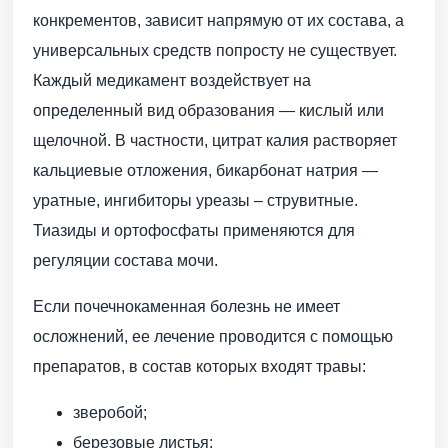
конкрементов, зависит напрямую от их состава, а
универсальных средств попросту не существует.
Каждый медикамент воздействует на
определенный вид образования — кислый или
щелочной. В частности, цитрат калия растворяет
кальциевые отложения, бикарбонат натрия —
уратные, ингибиторы уреазы – струвитные.
Тиазиды и ортофосфаты применяются для
регуляции состава мочи.
Если почечнокаменная болезнь не имеет
осложнений, ее лечение проводится с помощью
препаратов, в состав которых входят травы:
зверобой;
березовые листья;