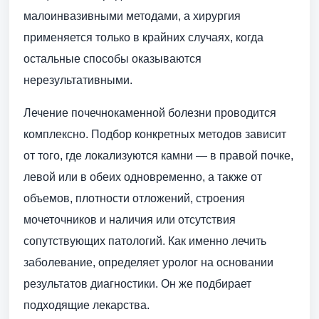
малоинвазивными методами, а хирургия
применяется только в крайних случаях, когда
остальные способы оказываются
нерезультативными.
Лечение почечнокаменной болезни проводится
комплексно. Подбор конкретных методов зависит
от того, где локализуются камни — в правой почке,
левой или в обеих одновременно, а также от
объемов, плотности отложений, строения
мочеточников и наличия или отсутствия
сопутствующих патологий. Как именно лечить
заболевание, определяет уролог на основании
результатов диагностики. Он же подбирает
подходящие лекарства.