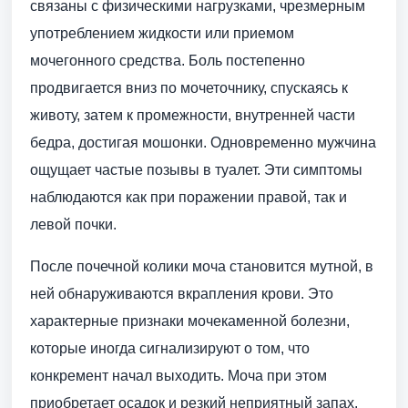
связаны с физическими нагрузками, чрезмерным
употреблением жидкости или приемом
мочегонного средства. Боль постепенно
продвигается вниз по мочеточнику, спускаясь к
животу, затем к промежности, внутренней части
бедра, достигая мошонки. Одновременно мужчина
ощущает частые позывы в туалет. Эти симптомы
наблюдаются как при поражении правой, так и
левой почки.
После почечной колики моча становится мутной, в
ней обнаруживаются вкрапления крови. Это
характерные признаки мочекаменной болезни,
которые иногда сигнализируют о том, что
конкремент начал выходить. Моча при этом
приобретает осадок и резкий неприятный запах.