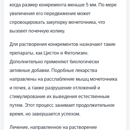
когда размер конкремента меньше 5 мм. По мере
увеличения его передвижение может
спровоцировать закупорку мочеточника, что
вызовет почечную колику.
Для растворения конкрементов назначают такие
препараты, как Цистон и Фитолизин.
Дополнительно применяют биологически
активные добавки. Подобные лекарства
направлены на расслабление мышц мочеточника
и почек, а также разрушение отложений и
стимулирование их выведения естественным
путем. Этот процесс занимает продолжительное
время, но завершается успехом.
Лечение, направленное на растворение