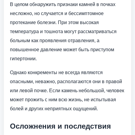
В целом обнаружить признаки камней в почках
несложно, но случается и бессимптомное
протекание болезни. При этом высокая
температура и тошнота могут рассматриваться
больным как проявления отравления, а
повышенное давление может быть приступом
гипертонии.
Однако конкременты не всегда являются
опасными, неважно, располагаются они в правой
или левой почке. Если камень небольшой, человек
может прожить с ним всю жизнь, не испытывая
болей и других неприятных ощущений.
Осложнения и последствия