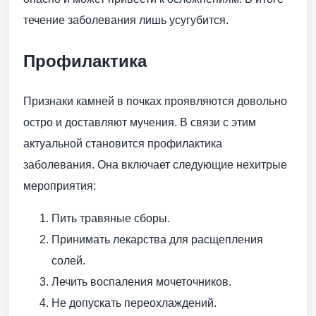
течение заболевания лишь усугубится.
Профилактика
Признаки камней в почках проявляются довольно
остро и доставляют мучения. В связи с этим
актуальной становится профилактика
заболевания. Она включает следующие нехитрые
мероприятия:
Пить травяные сборы.
Принимать лекарства для расщепления
солей.
Лечить воспаления мочеточников.
Не допускать переохлаждений.