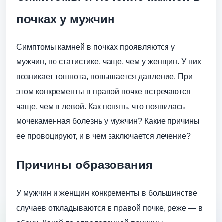
почках у мужчин
Симптомы камней в почках проявляются у
мужчин, по статистике, чаще, чем у женщин. У них
возникает тошнота, повышается давление. При
этом конкременты в правой почке встречаются
чаще, чем в левой. Как понять, что появилась
мочекаменная болезнь у мужчин? Какие причины
ее провоцируют, и в чем заключается лечение?
Причины образования
У мужчин и женщин конкременты в большинстве
случаев откладываются в правой почке, реже — в