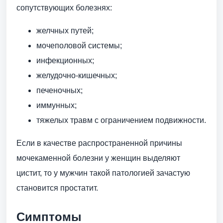
сопутствующих болезнях:
желчных путей;
мочеполовой системы;
инфекционных;
желудочно-кишечных;
печеночных;
иммунных;
тяжелых травм с ограничением подвижности.
Если в качестве распространенной причины
мочекаменной болезни у женщин выделяют
цистит, то у мужчин такой патологией зачастую
становится простатит.
Симптомы