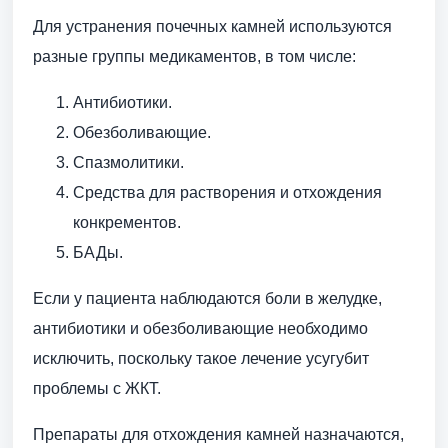
Для устранения почечных камней используются
разные группы медикаментов, в том числе:
Антибиотики.
Обезболивающие.
Спазмолитики.
Средства для растворения и отхождения
конкрементов.
БАДы.
Если у пациента наблюдаются боли в желудке,
антибиотики и обезболивающие необходимо
исключить, поскольку такое лечение усугубит
проблемы с ЖКТ.
Препараты для отхождения камней назначаются,