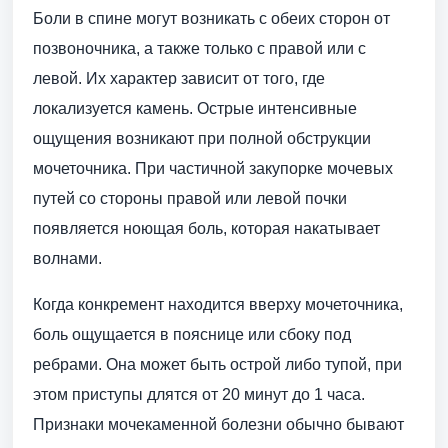
Боли в спине могут возникать с обеих сторон от
позвоночника, а также только с правой или с
левой. Их характер зависит от того, где
локализуется камень. Острые интенсивные
ощущения возникают при полной обструкции
мочеточника. При частичной закупорке мочевых
путей со стороны правой или левой почки
появляется ноющая боль, которая накатывает
волнами.
Когда конкремент находится вверху мочеточника,
боль ощущается в пояснице или сбоку под
ребрами. Она может быть острой либо тупой, при
этом приступы длятся от 20 минут до 1 часа.
Признаки мочекаменной болезни обычно бывают