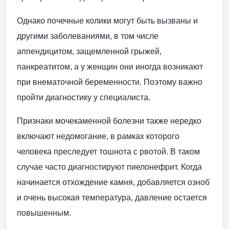
Однако почечные колики могут быть вызваны и
другими заболеваниями, в том числе
аппендицитом, защемленной грыжей,
панкреатитом, а у женщин они иногда возникают
при внематочной беременности. Поэтому важно
пройти диагностику у специалиста.
Признаки мочекаменной болезни также нередко
включают недомогание, в рамках которого
человека преследует тошнота с рвотой. В таком
случае часто диагностируют пиелонефрит. Когда
начинается отхождение камня, добавляется озноб
и очень высокая температура, давление остается
повышенным.