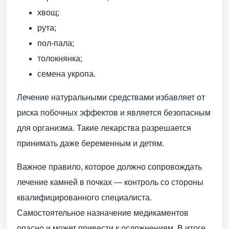
хвощ;
рута;
пол-пала;
толокнянка;
семена укропа.
Лечение натуральными средствами избавляет от
риска побочных эффектов и является безопасным
для организма. Такие лекарства разрешается
принимать даже беременным и детям.
Важное правило, которое должно сопровождать
лечение камней в почках — контроль со стороны
квалифицированного специалиста.
Самостоятельное назначение медикаментов
опасно и может привести к осложнениям. В итоге