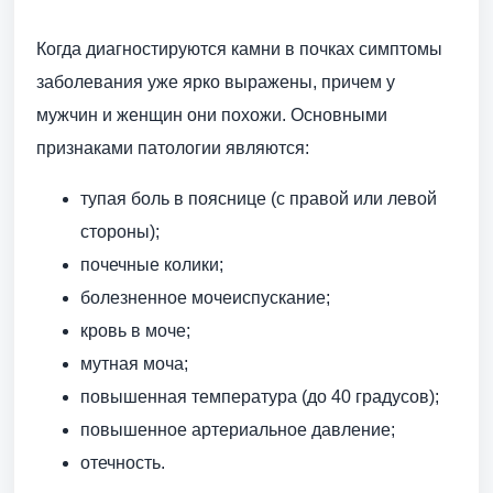
Когда диагностируются камни в почках симптомы
заболевания уже ярко выражены, причем у
мужчин и женщин они похожи. Основными
признаками патологии являются:
тупая боль в пояснице (с правой или левой
стороны);
почечные колики;
болезненное мочеиспускание;
кровь в моче;
мутная моча;
повышенная температура (до 40 градусов);
повышенное артериальное давление;
отечность.