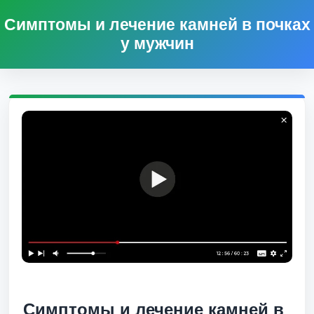
Симптомы и лечение камней в почках
у мужчин
Симптомы и лечение камней в