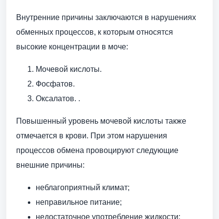
Внутренние причины заключаются в нарушениях
обменных процессов, к которым относятся
высокие концентрации в моче:
Мочевой кислоты.
Фосфатов.
Оксалатов. .
Повышенный уровень мочевой кислоты также
отмечается в крови. При этом нарушения
процессов обмена провоцируют следующие
внешние причины:
неблагоприятный климат;
неправильное питание;
недостаточное употребление жидкости;