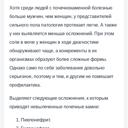
Хотя среди людей с почечнокаменной болезнью
больше мужчин, чем женщин, у представителей
сильного пола патология протекает легче. А также
у них выявляется меньше осложнений. При этом
соли в моче у женщин в ходе диагностики
обнаруживают чаще, а конкременты в их
организмах образуют более сложные формы.
Однако само по себе заболевание довольно
серьезное, поэтому и тем, и другим не помешает
профилактика.
Выделяют следующие осложнения, к которым
приводят невылеченные почечные камни:
Пиелонефрит.