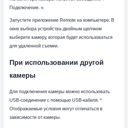
Подключение. ».
Запустите приложение Remote на компьютере. В
окне выбора устройства двойным щелчком
выберите камеру, которая будет использоваться
для удаленной съемки.
При использовании другой
камеры
Для подключения камеры можно использовать
USB-соединение с помощью USB-кабеля. *
Отображаемые условия могут отличаться в
зависимости от камеры.