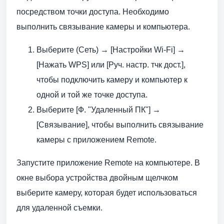
посредством точки доступа. Необходимо
выполнить связывание камеры и компьютера.
Выберите (Сеть) → [Настройки Wi-Fi] →
[Нажать WPS] или [Руч. настр. тчк дост.],
чтобы подключить камеру и компьютер к
одной и той же точке доступа.
Выберите [Ф. "Удаленный ПК"] →
[Связывание], чтобы выполнить связывание
камеры с приложением Remote.
Запустите приложение Remote на компьютере. В
окне выбора устройства двойным щелчком
выберите камеру, которая будет использоваться
для удаленной съемки.