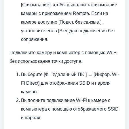
[Связывание], чтобы выполнить связывание
камеры с приложением Remote. Если на
камере доступно [Подкл. без связыв.],
установите его в [Вкл] для подключения без
сопряжения.
Подключите камеру и компьютер с помощью Wi-Fi
без использования точки доступа.
Выберите [Ф. "Удаленный ПК"] → [Инфор. Wi-
Fi Direct] для отображения SSID и пароля
камеры.
Выполните подключение Wi-Fi к камере с
компьютера с помощью отображаемого SSID
и пароля.