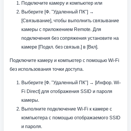
Подключите камеру и компьютер или
Выберите [Ф. "Удаленный ПК"] →
[Связывание], чтобы выполнить связывание
камеры с приложением Remote. Для
подключения без сопряжения установите на
камере [Подкл. без связыв.] в [Вкл].
Подключите камеру и компьютер с помощью Wi-Fi
без использования точки доступа.
Выберите [Ф. "Удаленный ПК"] → [Инфор. Wi-
Fi Direct] для отображения SSID и пароля
камеры.
Выполните подключение Wi-Fi к камере с
компьютера с помощью отображаемого SSID
и пароля.