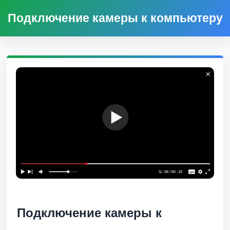
Подключение камеры к компьютеру
Подключение камеры к