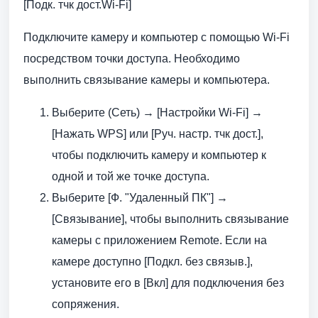
[Подк. тчк дост.Wi-Fi]
Подключите камеру и компьютер с помощью Wi-Fi
посредством точки доступа. Необходимо
выполнить связывание камеры и компьютера.
Выберите (Сеть) → [Настройки Wi-Fi] →
[Нажать WPS] или [Руч. настр. тчк дост.],
чтобы подключить камеру и компьютер к
одной и той же точке доступа.
Выберите [Ф. "Удаленный ПК"] →
[Связывание], чтобы выполнить связывание
камеры с приложением Remote. Если на
камере доступно [Подкл. без связыв.],
установите его в [Вкл] для подключения без
сопряжения.