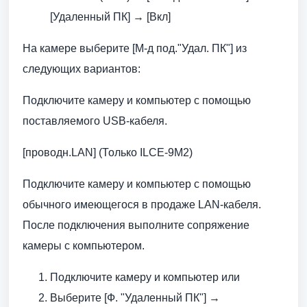
[Удаленный ПК] → [Вкл]
На камере выберите [М-д под."Удал. ПК"] из
следующих вариантов:
Подключите камеру и компьютер с помощью
поставляемого USB-кабеля.
[проводн.LAN] (Только ILCE-9M2)
Подключите камеру и компьютер с помощью
обычного имеющегося в продаже LAN-кабеля.
После подключения выполните сопряжение
камеры с компьютером.
Подключите камеру и компьютер или
Выберите [Ф. "Удаленный ПК"] →