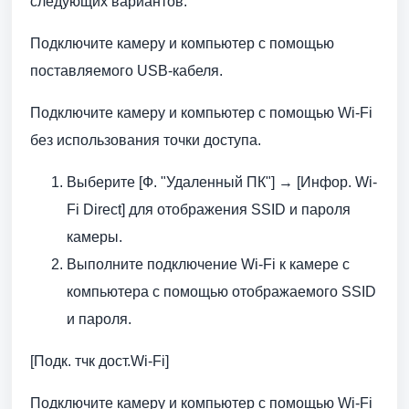
следующих вариантов:
Подключите камеру и компьютер с помощью
поставляемого USB-кабеля.
Подключите камеру и компьютер с помощью Wi-Fi
без использования точки доступа.
Выберите [Ф. "Удаленный ПК"] → [Инфор. Wi-
Fi Direct] для отображения SSID и пароля
камеры.
Выполните подключение Wi-Fi к камере с
компьютера с помощью отображаемого SSID
и пароля.
[Подк. тчк дост.Wi-Fi]
Подключите камеру и компьютер с помощью Wi-Fi