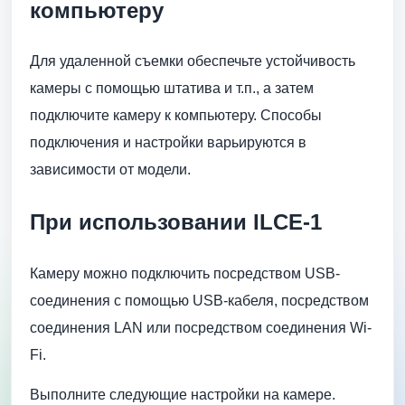
компьютеру
Для удаленной съемки обеспечьте устойчивость
камеры с помощью штатива и т.п., а затем
подключите камеру к компьютеру. Способы
подключения и настройки варьируются в
зависимости от модели.
При использовании ILCE-1
Камеру можно подключить посредством USB-
соединения с помощью USB-кабеля, посредством
соединения LAN или посредством соединения Wi-
Fi.
Выполните следующие настройки на камере.