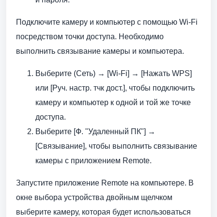
Подключите камеру и компьютер с помощью Wi-Fi
посредством точки доступа. Необходимо
выполнить связывание камеры и компьютера.
Выберите (Сеть) → [Wi-Fi] → [Нажать WPS]
или [Руч. настр. тчк дост.], чтобы подключить
камеру и компьютер к одной и той же точке
доступа.
Выберите [Ф. "Удаленный ПК"] →
[Связывание], чтобы выполнить связывание
камеры с приложением Remote.
Запустите приложение Remote на компьютере. В
окне выбора устройства двойным щелчком
выберите камеру, которая будет использоваться