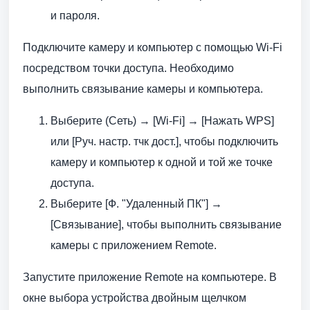
и пароля.
Подключите камеру и компьютер с помощью Wi-Fi
посредством точки доступа. Необходимо
выполнить связывание камеры и компьютера.
Выберите (Сеть) → [Wi-Fi] → [Нажать WPS]
или [Руч. настр. тчк дост.], чтобы подключить
камеру и компьютер к одной и той же точке
доступа.
Выберите [Ф. "Удаленный ПК"] →
[Связывание], чтобы выполнить связывание
камеры с приложением Remote.
Запустите приложение Remote на компьютере. В
окне выбора устройства двойным щелчком