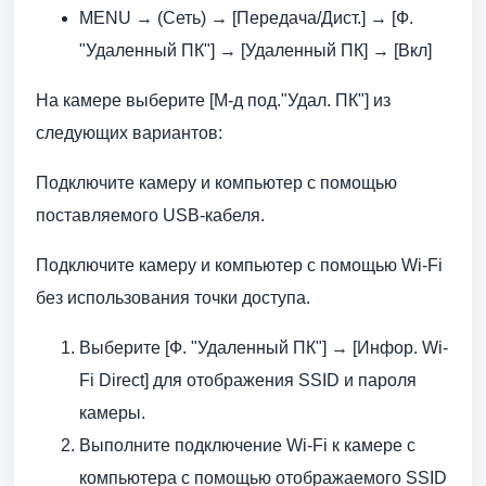
MENU → (Сеть) → [Передача/Дист.] → [Ф.
"Удаленный ПК"] → [Удаленный ПК] → [Вкл]
На камере выберите [М-д под."Удал. ПК"] из
следующих вариантов:
Подключите камеру и компьютер с помощью
поставляемого USB-кабеля.
Подключите камеру и компьютер с помощью Wi-Fi
без использования точки доступа.
Выберите [Ф. "Удаленный ПК"] → [Инфор. Wi-
Fi Direct] для отображения SSID и пароля
камеры.
Выполните подключение Wi-Fi к камере с
компьютера с помощью отображаемого SSID