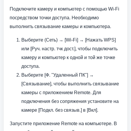
Подключите камеру и компьютер с помощью Wi-Fi
посредством точки доступа. Необходимо
выполнить связывание камеры и компьютера.
Выберите (Сеть) → [Wi-Fi] → [Нажать WPS]
или [Руч. настр. тчк дост.], чтобы подключить
камеру и компьютер к одной и той же точке
доступа.
Выберите [Ф. "Удаленный ПК"] →
[Связывание], чтобы выполнить связывание
камеры с приложением Remote. Для
подключения без сопряжения установите на
камере [Подкл. без связыв.] в [Вкл].
Запустите приложение Remote на компьютере. В