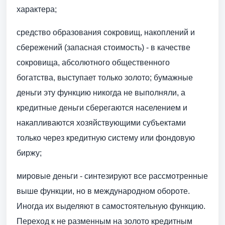
характера;
средство образования сокровищ, накоплений и
сбережений (запасная стоимость) - в качестве
сокровища, абсолютного общественного
богатства, выступает только золото; бумажные
деньги эту функцию никогда не выполняли, а
кредитные деньги сберегаются населением и
накапливаются хозяйствующими субъектами
только через кредитную систему или фондовую
биржу;
мировые деньги - синтезируют все рассмотренные
выше функции, но в международном обороте.
Иногда их выделяют в самостоятельную функцию.
Переход к не разменным на золото кредитным