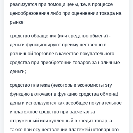
реализуется при помощи цены, т.е. в процессе
ценообразования либо при оценивании товара на
рынке;
средство обращения (или средство обмена) -
деньги функционируют преимущественно в
розничной торговле в качестве покупательного
средства при приобретении товаров за наличные
деньги;
средство платежа (некоторые экономисты эту
функцию включают в функцию средства обмена)
деньги используются как всеобщее покупательное
и платежное средство при расчетах за
отгруженный или купленный в кредит товар, а
также при осуществлении платежей нетоварного