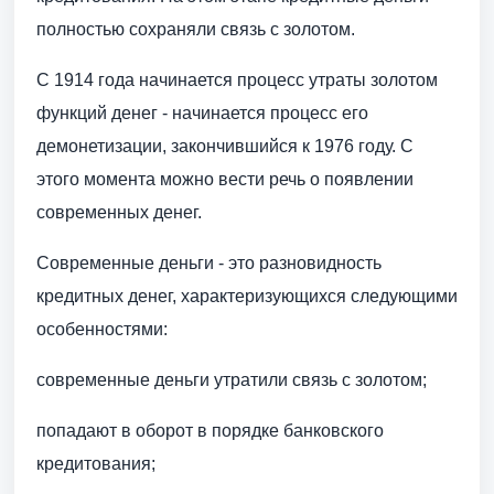
полностью сохраняли связь с золотом.
С 1914 года начинается процесс утраты золотом
функций денег - начинается процесс его
демонетизации, закончившийся к 1976 году. С
этого момента можно вести речь о появлении
современных денег.
Современные деньги - это разновидность
кредитных денег, характеризующихся следующими
особенностями:
современные деньги утратили связь с золотом;
попадают в оборот в порядке банковского
кредитования;