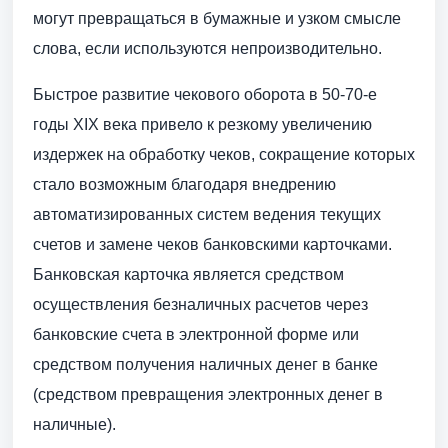
могут превращаться в бумажные и узком смысле
слова, если используются непроизводительно.
Быстрое развитие чекового оборота в 50-70-е
годы XIX века привело к резкому увеличению
издержек на обработку чеков, сокращение которых
стало возможным благодаря внедрению
автоматизированных систем ведения текущих
счетов и замене чеков банковскими карточками.
Банковская карточка является средством
осуществления безналичных расчетов через
банковские счета в электронной форме или
средством получения наличных денег в банке
(средством превращения электронных денег в
наличные).