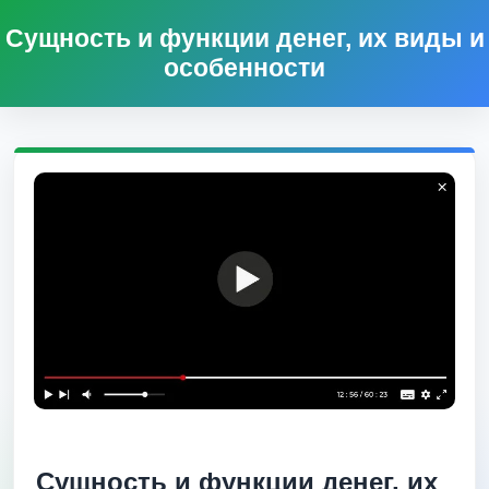
Сущность и функции денег, их виды и
особенности
Сущность и функции денег, их