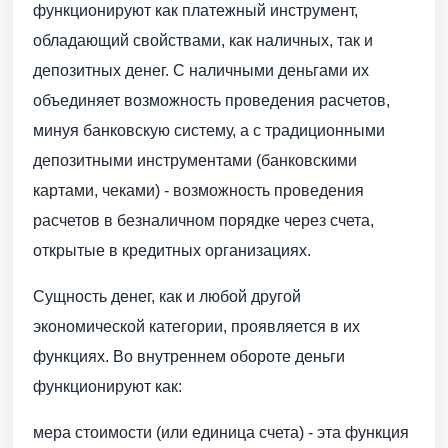
функционируют как платежный инструмент,
обладающий свойствами, как наличных, так и
депозитных денег. С наличными деньгами их
объединяет возможность проведения расчетов,
минуя банковскую систему, а с традиционными
депозитными инструментами (банковскими
картами, чеками) - возможность проведения
расчетов в безналичном порядке через счета,
открытые в кредитных организациях.
Сущность денег, как и любой другой
экономической категории, проявляется в их
функциях. Во внутреннем обороте деньги
функционируют как:
мера стоимости (или единица счета) - эта функция