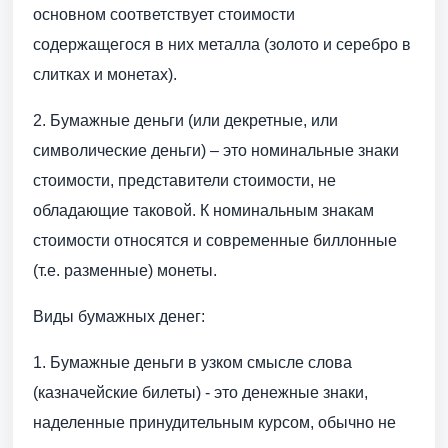
основном соответствует стоимости
содержащегося в них металла (золото и серебро в
слитках и монетах).
2. Бумажные деньги (или декретные, или
символические деньги) – это номинальные знаки
стоимости, представители стоимости, не
обладающие таковой. К номинальным знакам
стоимости относятся и современные биллонные
(т.е. разменные) монеты.
Виды бумажных денег:
1. Бумажные деньги в узком смысле слова
(казначейские билеты) - это денежные знаки,
наделенные принудительным курсом, обычно не