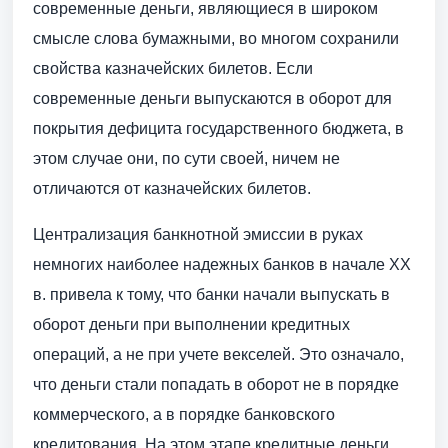
современные деньги, являющиеся в широком
смысле слова бумажными, во многом сохранили
свойства казначейских билетов. Если
современные деньги выпускаются в оборот для
покрытия дефицита государственного бюджета, в
этом случае они, по сути своей, ничем не
отличаются от казначейских билетов.
Централизация банкнотной эмиссии в руках
немногих наиболее надежных банков в начале XX
в. привела к тому, что банки начали выпускать в
оборот деньги при выполнении кредитных
операций, а не при учете векселей. Это означало,
что деньги стали попадать в оборот не в порядке
коммерческого, а в порядке банковского
кредитования. На этом этапе кредитные деньги