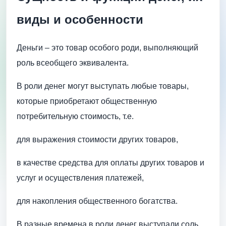
виды и особенности
Деньги – это товар особого роди, выполняющий
роль всеобщего эквивалента.
В роли денег могут выступать любые товары,
которые приобретают общественную
потребительную стоимость, т.е.
для выражения стоимости других товаров,
в качестве средства для оплаты других товаров и
услуг и осуществления платежей,
для накопления общественного богатства.
В разные времена в роли денег выступали соль,