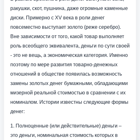
ракушки, скот, пушнина, даже огромные каменные
диски. Примерно с XV века в роли денег
повсеместно выступает золото (реже серебро).
Вне зависимости от того, какой товар выполняет
роль всеобщего эквивалента, деньги по сути своей
- это не вещь, а экономическая категория. Именно
поэтому по мере развития товарно-денежных
отношений в обществе появилась возможность
замены золотых денег бумажными, обладающими
мизерной реальной стоимостью в сравнении с их
номиналом. Истории известны следующие формы
денег:
1. Полноценные (или действительные) деньги –
это деньги, номинальная стоимость которых в