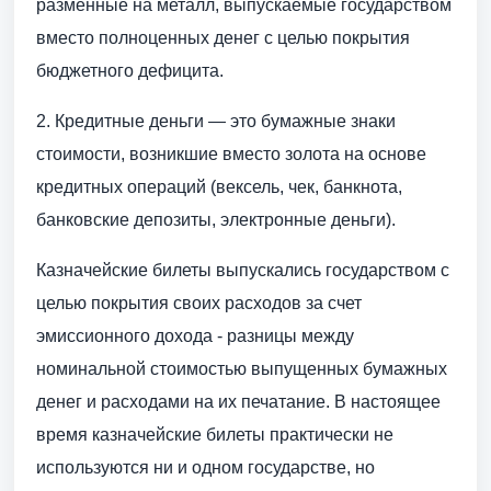
разменные на металл, выпускаемые государством
вместо полноценных денег с целью покрытия
бюджетного дефицита.
2. Кредитные деньги — это бумажные знаки
стоимости, возникшие вместо золота на основе
кредитных операций (вексель, чек, банкнота,
банковские депозиты, электронные деньги).
Казначейские билеты выпускались государством с
целью покрытия своих расходов за счет
эмиссионного дохода - разницы между
номинальной стоимостью выпущенных бумажных
денег и расходами на их печатание. В настоящее
время казначейские билеты практически не
используются ни и одном государстве, но