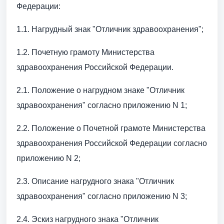
Федерации:
1.1. Нагрудный знак "Отличник здравоохранения";
1.2. Почетную грамоту Министерства
здравоохранения Российской Федерации.
2.1. Положение о нагрудном знаке "Отличник
здравоохранения" согласно приложению N 1;
2.2. Положение о Почетной грамоте Министерства
здравоохранения Российской Федерации согласно
приложению N 2;
2.3. Описание нагрудного знака "Отличник
здравоохранения" согласно приложению N 3;
2.4. Эскиз нагрудного знака "Отличник