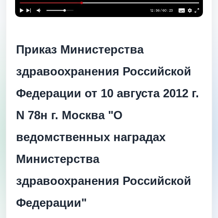
Приказ Министерства
здравоохранения Российской
Федерации от 10 августа 2012 г.
N 78н г. Москва "О
ведомственных наградах
Министерства
здравоохранения Российской
Федерации"