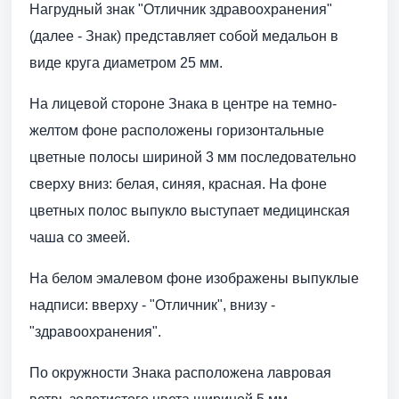
Нагрудный знак "Отличник здравоохранения"
(далее - Знак) представляет собой медальон в
виде круга диаметром 25 мм.
На лицевой стороне Знака в центре на темно-
желтом фоне расположены горизонтальные
цветные полосы шириной 3 мм последовательно
сверху вниз: белая, синяя, красная. На фоне
цветных полос выпукло выступает медицинская
чаша со змеей.
На белом эмалевом фоне изображены выпуклые
надписи: вверху - "Отличник", внизу -
"здравоохранения".
По окружности Знака расположена лавровая