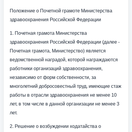
Положение о Почетной грамоте Министерства
здравоохранения Российской Федерации
1. Почетная грамота Министерства
здравоохранения Российской Федерации (далее -
Почетная грамота, Министерство) является
ведомственной наградой, которой награждаются
работники организаций здравоохранения,
независимо от форм собственности, за
многолетний добросовестный труд, имеющие стаж
работы в отрасли здравоохранения не менее 10
лет, в том числе в данной организации не менее 3
лет.
2. Решение о возбуждении ходатайства о