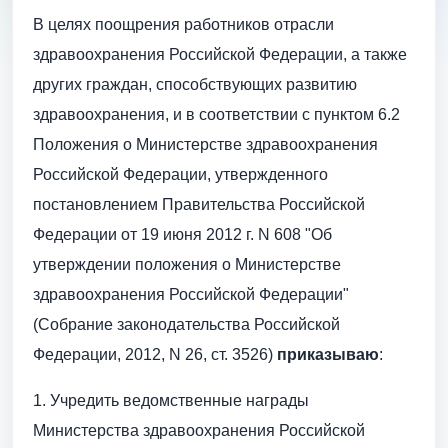
В целях поощрения работников отрасли
здравоохранения Российской Федерации, а также
других граждан, способствующих развитию
здравоохранения, и в соответствии с пунктом 6.2
Положения о Министерстве здравоохранения
Российской Федерации, утвержденного
постановлением Правительства Российской
Федерации от 19 июня 2012 г. N 608 "Об
утверждении положения о Министерстве
здравоохранения Российской Федерации"
(Собрание законодательства Российской
Федерации, 2012, N 26, ст. 3526)
приказываю
:
1. Учредить ведомственные награды
Министерства здравоохранения Российской