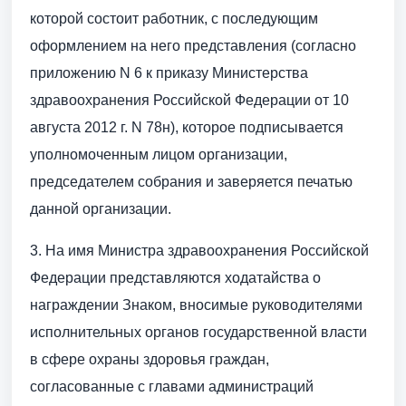
которой состоит работник, с последующим
оформлением на него представления (согласно
приложению N 6 к приказу Министерства
здравоохранения Российской Федерации от 10
августа 2012 г. N 78н), которое подписывается
уполномоченным лицом организации,
председателем собрания и заверяется печатью
данной организации.
3. На имя Министра здравоохранения Российской
Федерации представляются ходатайства о
награждении Знаком, вносимые руководителями
исполнительных органов государственной власти
в сфере охраны здоровья граждан,
согласованные с главами администраций