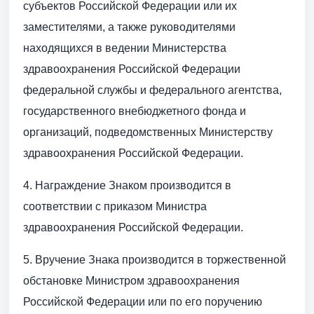
субъектов Российской Федерации или их
заместителями, а также руководителями
находящихся в ведении Министерства
здравоохранения Российской Федерации
федеральной службы и федерального агентства,
государственного внебюджетного фонда и
организаций, подведомственных Министерству
здравоохранения Российской Федерации.
4. Награждение Знаком производится в
соответствии с приказом Министра
здравоохранения Российской Федерации.
5. Вручение Знака производится в торжественной
обстановке Министром здравоохранения
Российской Федерации или по его поручению