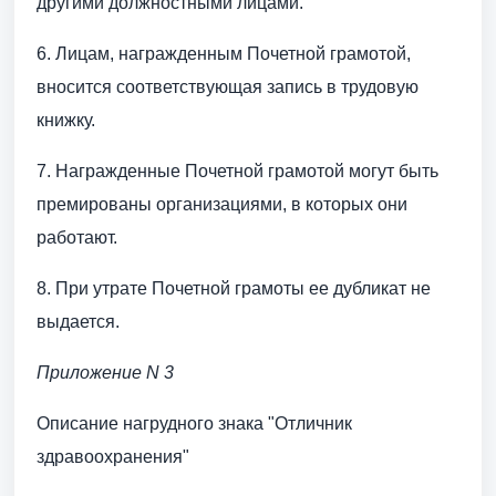
другими должностными лицами.
6. Лицам, награжденным Почетной грамотой,
вносится соответствующая запись в трудовую
книжку.
7. Награжденные Почетной грамотой могут быть
премированы организациями, в которых они
работают.
8. При утрате Почетной грамоты ее дубликат не
выдается.
Приложение N 3
Описание нагрудного знака "Отличник
здравоохранения"