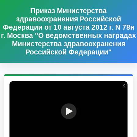
Приказ Министерства
здравоохранения Российской
Федерации от 10 августа 2012 г. N 78н
г. Москва "О ведомственных наградах
Министерства здравоохранения
Российской Федерации"