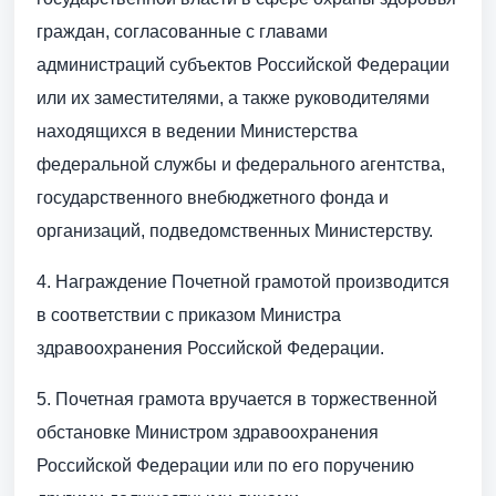
граждан, согласованные с главами
администраций субъектов Российской Федерации
или их заместителями, а также руководителями
находящихся в ведении Министерства
федеральной службы и федерального агентства,
государственного внебюджетного фонда и
организаций, подведомственных Министерству.
4. Награждение Почетной грамотой производится
в соответствии с приказом Министра
здравоохранения Российской Федерации.
5. Почетная грамота вручается в торжественной
обстановке Министром здравоохранения
Российской Федерации или по его поручению