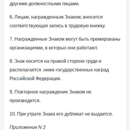
другими должностными лицами.
6. Лицам, награжденным Знаком, вносится
соответствующая запись в трудовую книжку.
7. Награжденные Знаком могут быть премированы
организациями, в которых они работают.
8. Знак носится на правой стороне груди и
располагается .ниже государственных наград
Российской Федерации.
9. Повторное награждение Знаком не
производится.
10. При утрате Знака его дубликат не выдается.
Приложение N 2