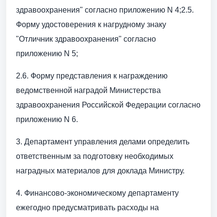
здравоохранения" согласно приложению N 4;2.5.
Форму удостоверения к нагрудному знаку
"Отличник здравоохранения" согласно
приложению N 5;
2.6. Форму представления к награждению
ведомственной наградой Министерства
здравоохранения Российской Федерации согласно
приложению N 6.
3. Департамент управления делами определить
ответственным за подготовку необходимых
наградных материалов для доклада Министру.
4. Финансово-экономическому департаменту
ежегодно предусматривать расходы на