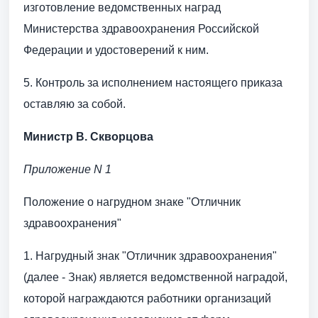
изготовление ведомственных наград
Министерства здравоохранения Российской
Федерации и удостоверений к ним.
5. Контроль за исполнением настоящего приказа
оставляю за собой.
Министр В. Скворцова
Приложение N 1
Положение о нагрудном знаке "Отличник
здравоохранения"
1. Нагрудный знак "Отличник здравоохранения"
(далее - Знак) является ведомственной наградой,
которой награждаются работники организаций