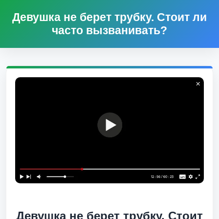
Девушка не берет трубку. Стоит ли
часто вызванивать?
Девушка не берет трубку. Стоит