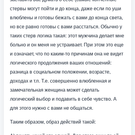
стервы могут пойти и до конца, даже если по уши
влюблены и готовы бежать с вами до конца света,
но все равно готовы с вами расстаться. Обычно у
таких стерв логика такая: этот мужчина делает мне
больно и он меня не устраивает. При этом это еще
и означает, что по каким-то причинам она не видит
логического продолжения ваших отношений:
разница в социальном положении, возрасте,
доходах и т.п. Т.е. совершенно влюбленная и
замечательная женщина может сделать
логический выбор и подавить в себе чувство. А
для этого нужно с вами не общаться.
Таким образом, образ действий такой: