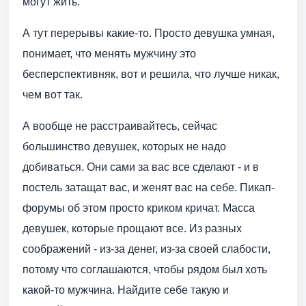
могут жить.
А тут перерывы какие-то. Просто девушка умная,
понимает, что менять мужчину это
бесперспективняк, вот и решила, что лучше никак,
чем вот так.
А вообще не расстраивайтесь, сейчас
большинство девушек, которых не надо
добиваться. Они сами за вас все сделают - и в
постель затащат вас, и женят вас на себе. Пикап-
форумы об этом просто криком кричат. Масса
девушек, которые прощают все. Из разных
соображений - из-за денег, из-за своей слабости,
потому что соглашаются, чтобы рядом был хоть
какой-то мужчина. Найдите себе такую и