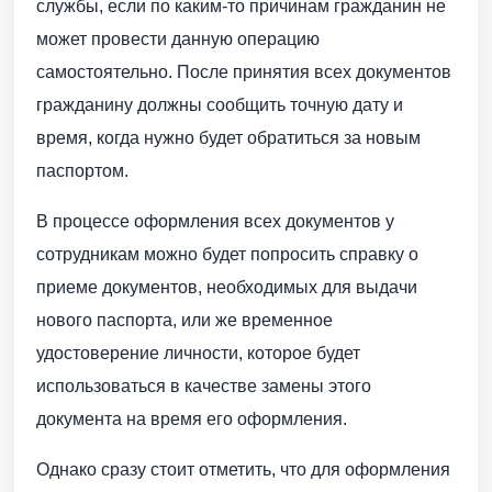
службы, если по каким-то причинам гражданин не
может провести данную операцию
самостоятельно. После принятия всех документов
гражданину должны сообщить точную дату и
время, когда нужно будет обратиться за новым
паспортом.
В процессе оформления всех документов у
сотрудникам можно будет попросить справку о
приеме документов, необходимых для выдачи
нового паспорта, или же временное
удостоверение личности, которое будет
использоваться в качестве замены этого
документа на время его оформления.
Однако сразу стоит отметить, что для оформления