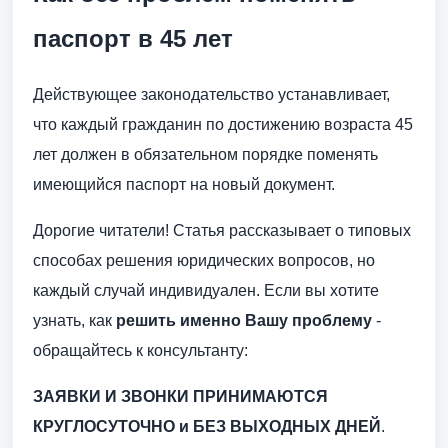
паспорт в 45 лет
Действующее законодательство устанавливает,
что каждый гражданин по достижению возраста 45
лет должен в обязательном порядке поменять
имеющийся паспорт на новый документ.
Дорогие читатели! Статья рассказывает о типовых
способах решения юридических вопросов, но
каждый случай индивидуален. Если вы хотите
узнать, как
решить именно Вашу проблему
-
обращайтесь к консультанту:
ЗАЯВКИ И ЗВОНКИ ПРИНИМАЮТСЯ
КРУГЛОСУТОЧНО и БЕЗ ВЫХОДНЫХ ДНЕЙ
.