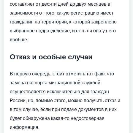
составляет от десяти дней до двух месяцев в
зависимости от того, какую регистрацию имеет
гражданин на территории, к которой закреплено
выбранное подразделение, и есть ли она у него
вообще.
Отказ и особые случаи
В первую очередь, стоит отметить тот факт, что
замена паспорта миграционной службой
осуществляется исключительно для граждан
России, но, помимо этого, можно получить отказ и
в том случае, если при подаче документов в них
будет обнаружена какая-то недостоверная
информация.