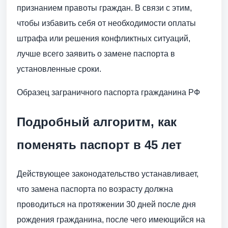
признанием правоты граждан. В связи с этим,
чтобы избавить себя от необходимости оплаты
штрафа или решения конфликтных ситуаций,
лучше всего заявить о замене паспорта в
установленные сроки.
Образец заграничного паспорта гражданина РФ
Подробный алгоритм, как
поменять паспорт в 45 лет
Действующее законодательство устанавливает,
что замена паспорта по возрасту должна
проводиться на протяжении 30 дней после дня
рождения гражданина, после чего имеющийся на