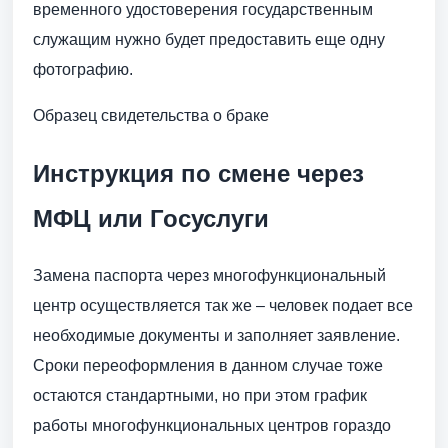
временного удостоверения государственным
служащим нужно будет предоставить еще одну
фотографию.
Образец свидетельства о браке
Инструкция по смене через
МФЦ или Госуслуги
Замена паспорта через многофункциональный
центр осуществляется так же – человек подает все
необходимые документы и заполняет заявление.
Сроки переоформления в данном случае тоже
остаются стандартными, но при этом график
работы многофункциональных центров гораздо