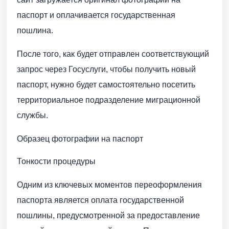
паспорт и оплачивается государственная
пошлина.
После того, как будет отправлен соответствующий
запрос через Госуслуги, чтобы получить новый
паспорт, нужно будет самостоятельно посетить
территориальное подразделение миграционной
службы.
Образец фотографии на паспорт
Тонкости процедуры
Одним из ключевых моментов переоформления
паспорта является оплата государственной
пошлины, предусмотренной за предоставление