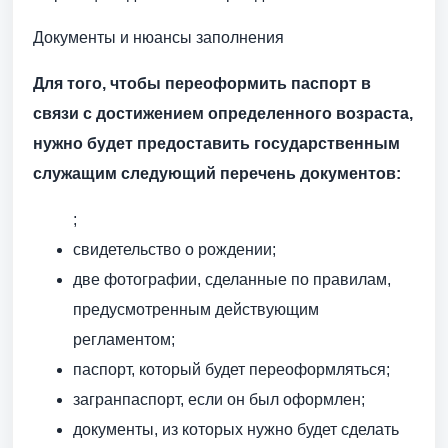
Документы и нюансы заполнения
Для того, чтобы переоформить паспорт в
связи с достижением определенного возраста,
нужно будет предоставить государственным
служащим следующий перечень документов:
;
свидетельство о рождении;
две фотографии, сделанные по правилам,
предусмотренным действующим
регламентом;
паспорт, который будет переоформляться;
загранпаспорт, если он был оформлен;
документы, из которых нужно будет сделать