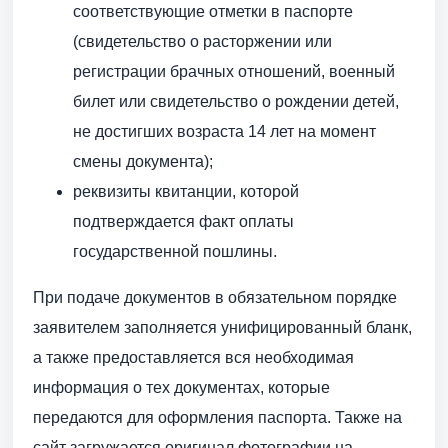
соответствующие отметки в паспорте
(свидетельство о расторжении или
регистрации брачных отношений, военный
билет или свидетельство о рождении детей,
не достигших возраста 14 лет на момент
смены документа);
реквизиты квитанции, которой
подтверждается факт оплаты
государственной пошлины.
При подаче документов в обязательном порядке
заявителем заполняется унифицированный бланк,
а также предоставляется вся необходимая
информация о тех документах, которые
передаются для оформления паспорта. Также на
сайт загружается оригинал фотографии на