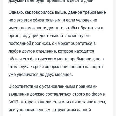
документа не будет превышать десяти дней.
Однако, как говорилось выше, данное требование
не является обязательным, и если человек не
имеет возможности для того, чтобы обратиться в
орган, ведущий деятельность по месту его
постоянной прописки, он может обратиться в
любое другое отделение, которое находится
вблизи его фактического места пребывания, но в
этом случае сроки оформления нового паспорта
уже увеличатся до двух месяцев.
В соответствии с установленными правилами
заявление должно составляться строго по форме
№1П, которая заполняется или лично заявителем,
или уполномоченным сотрудником данной