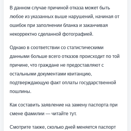
В данном случае причиной отказа может быть
любое из указанных выше нарушений, начиная от
ошибок при заполнении бланка и заканчивая
некорректно сделанной фотографией.
Однако в соответствии со статистическими
данными больше всего отказов происходит по той
причине, что граждане не предоставляют с
остальными документами квитанцию,
подтверждающую факт оплаты государственной
пошлины.
Как составить заявление на замену паспорта при
смене фамилии — читайте тут.
Смотрите также, сколько дней меняется паспорт