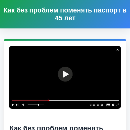
Как без проблем поменять паспорт в
45 лет
Как без проблем поменять