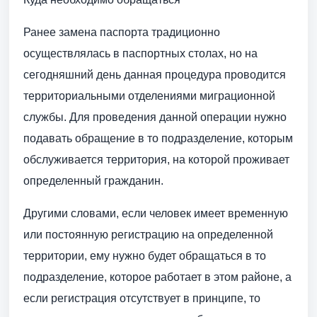
Ранее замена паспорта традиционно
осуществлялась в паспортных столах, но на
сегодняшний день данная процедура проводится
территориальными отделениями миграционной
службы. Для проведения данной операции нужно
подавать обращение в то подразделение, которым
обслуживается территория, на которой проживает
определенный гражданин.
Другими словами, если человек имеет временную
или постоянную регистрацию на определенной
территории, ему нужно будет обращаться в то
подразделение, которое работает в этом районе, а
если регистрация отсутствует в принципе, то