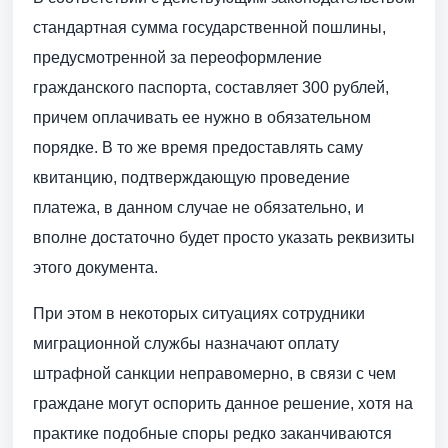
стандартная сумма государственной пошлины,
предусмотренной за переоформление
гражданского паспорта, составляет 300 рублей,
причем оплачивать ее нужно в обязательном
порядке. В то же время предоставлять саму
квитанцию, подтверждающую проведение
платежа, в данном случае не обязательно, и
вполне достаточно будет просто указать реквизиты
этого документа.
При этом в некоторых ситуациях сотрудники
миграционной службы назначают оплату
штрафной санкции неправомерно, в связи с чем
граждане могут оспорить данное решение, хотя на
практике подобные споры редко заканчиваются