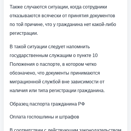
Также случаются ситуации, когда сотрудники
отказываются всячески от принятия документов
по той причине, что у гражданина нет какой-либо
регистрации.
В такой ситуации следует напомнить
государственным служащим о пункте 10
Положения о паспорте, в котором четко
обозначено, что документы принимаются
миграционной службой вне зависимости от
наличия или типа регистрации гражданина.
Образец паспорта гражданина РФ
Оплата госпошлины и штрафов
В соответствии с действующим законодательством