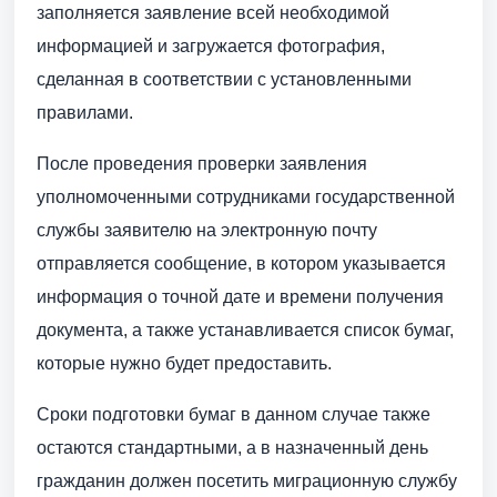
заполняется заявление всей необходимой
информацией и загружается фотография,
сделанная в соответствии с установленными
правилами.
После проведения проверки заявления
уполномоченными сотрудниками государственной
службы заявителю на электронную почту
отправляется сообщение, в котором указывается
информация о точной дате и времени получения
документа, а также устанавливается список бумаг,
которые нужно будет предоставить.
Сроки подготовки бумаг в данном случае также
остаются стандартными, а в назначенный день
гражданин должен посетить миграционную службу