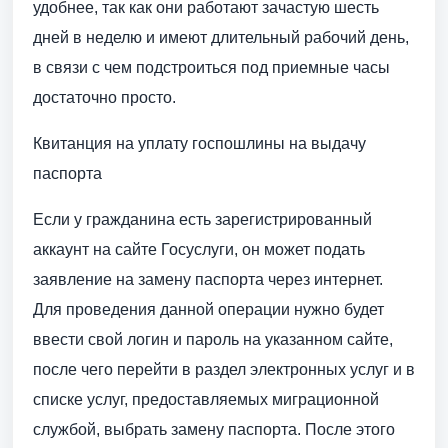
удобнее, так как они работают зачастую шесть
дней в неделю и имеют длительный рабочий день,
в связи с чем подстроиться под приемные часы
достаточно просто.
Квитанция на уплату госпошлины на выдачу
паспорта
Если у гражданина есть зарегистрированный
аккаунт на сайте Госуслуги, он может подать
заявление на замену паспорта через интернет.
Для проведения данной операции нужно будет
ввести свой логин и пароль на указанном сайте,
после чего перейти в раздел электронных услуг и в
списке услуг, предоставляемых миграционной
службой, выбрать замену паспорта. После этого