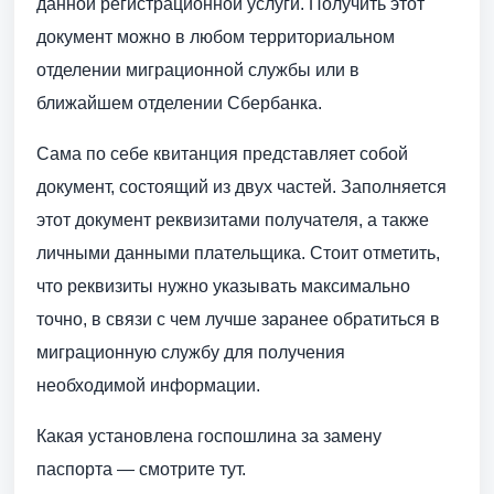
данной регистрационной услуги. Получить этот
документ можно в любом территориальном
отделении миграционной службы или в
ближайшем отделении Сбербанка.
Сама по себе квитанция представляет собой
документ, состоящий из двух частей. Заполняется
этот документ реквизитами получателя, а также
личными данными плательщика. Стоит отметить,
что реквизиты нужно указывать максимально
точно, в связи с чем лучше заранее обратиться в
миграционную службу для получения
необходимой информации.
Какая установлена госпошлина за замену
паспорта — смотрите тут.