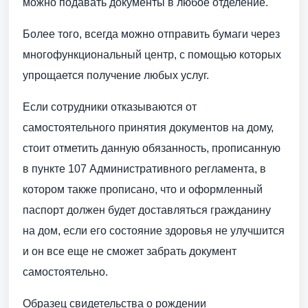
можно подавать документы в любое отделение.
Более того, всегда можно отправить бумаги через
многофункциональный центр, с помощью которых
упрощается получение любых услуг.
Если сотрудники отказываются от
самостоятельного принятия документов на дому,
стоит отметить данную обязанность, прописанную
в пункте 107 Административного регламента, в
котором также прописано, что и оформленный
паспорт должен будет доставляться гражданину
на дом, если его состояние здоровья не улучшится
и он все еще не сможет забрать документ
самостоятельно.
Образец свидетельства о рождении