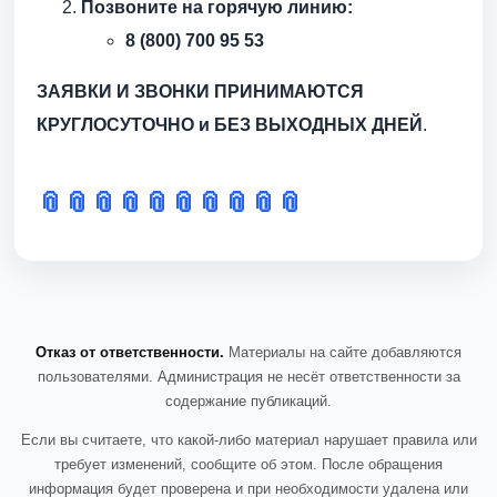
Позвоните на горячую линию:
8 (800) 700 95 53
ЗАЯВКИ И ЗВОНКИ ПРИНИМАЮТСЯ
КРУГЛОСУТОЧНО и БЕЗ ВЫХОДНЫХ ДНЕЙ
.
📎
📎
📎
📎
📎
📎
📎
📎
📎
📎
Отказ от ответственности.
Материалы на сайте добавляются
пользователями. Администрация не несёт ответственности за
содержание публикаций.
Если вы считаете, что какой-либо материал нарушает правила или
требует изменений, сообщите об этом. После обращения
информация будет проверена и при необходимости удалена или