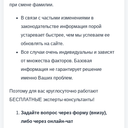
при смене фамилии.
В связи с частыми изменениями в
законодательстве информация порой
устаревает быстрее, чем мы успеваем ее
обновлять на сайте.
Все случаи очень индивидуальны и зависят
от множества факторов. Базовая
информация не гарантирует решение
именно Ваших проблем.
Поэтому для вас круглосуточно работают
БЕСПЛАТНЫЕ эксперты-консультанты!
Задайте вопрос через форму (внизу),
либо через онлайн-чат