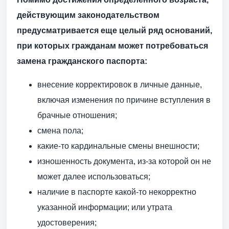
действующим законодательством
предусматривается еще целый ряд оснований,
при которых гражданам может потребоваться
замена гражданского паспорта:
внесение корректировок в личные данные,
включая изменения по причине вступления в
брачные отношения;
смена пола;
какие-то кардинальные смены внешности;
изношенность документа, из-за которой он не
может далее использоваться;
наличие в паспорте какой-то некорректно
указанной информации; или утрата
удостоверения;