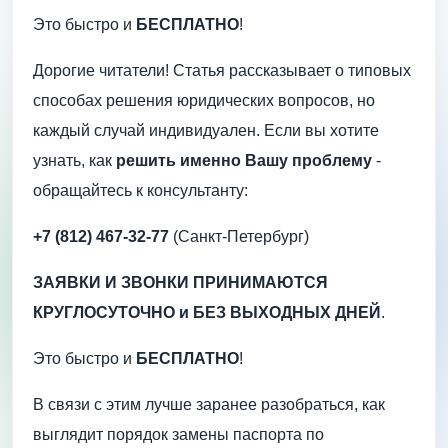
Это быстро и
БЕСПЛАТНО
!
Дорогие читатели! Статья рассказывает о типовых
способах решения юридических вопросов, но
каждый случай индивидуален. Если вы хотите
узнать, как
решить именно Вашу проблему
-
обращайтесь к консультанту:
+7 (812) 467-32-77
(Санкт-Петербург)
ЗАЯВКИ И ЗВОНКИ ПРИНИМАЮТСЯ
КРУГЛОСУТОЧНО и БЕЗ ВЫХОДНЫХ ДНЕЙ
.
Это быстро и
БЕСПЛАТНО
!
В связи с этим лучше заранее разобраться, как
выглядит порядок замены паспорта по