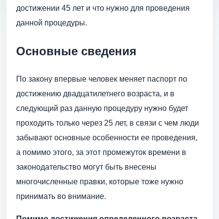
достижении 45 лет и что нужно для проведения
данной процедуры.
Основные сведения
По закону впервые человек меняет паспорт по
достижению двадцатилетнего возраста, и в
следующий раз данную процедуру нужно будет
проходить только через 25 лет, в связи с чем люди
забывают основные особенности ее проведения,
а помимо этого, за этот промежуток времени в
законодательство могут быть внесены
многочисленные правки, которые тоже нужно
принимать во внимание.
Помимо достижения определенного возраста,