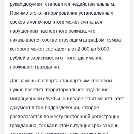
руках документ становится недействительным.
Помимо этого, игнорирование установленных
сроков в конечном итоге может считаться
нарушением паспортного режима, что
наказывается соответствующим штрафом, сумма
которого может составлять от 2 000 до 5 000
рублей в зависимости от того, где именно
проживает гражданин.
Для замены паспорта стандартным способом
нужно посетить территориальное отделение
миграционной службы. В идеале стоит менять этот
документ в том подразделении, которое
располагается по месту постоянной регистрации
гражданина, так как в этой ситуации срок замены