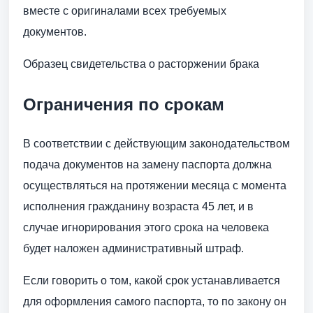
вместе с оригиналами всех требуемых
документов.
Образец свидетельства о расторжении брака
Ограничения по срокам
В соответствии с действующим законодательством
подача документов на замену паспорта должна
осуществляться на протяжении месяца с момента
исполнения гражданину возраста 45 лет, и в
случае игнорирования этого срока на человека
будет наложен административный штраф.
Если говорить о том, какой срок устанавливается
для оформления самого паспорта, то по закону он