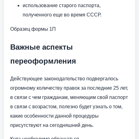
использование старого паспорта,
полученного еще во время СССР.
Образец формы 1П
Важные аспекты
переоформления
Действующее законодательство подвергалось
огромному количеству правок за последние 25 лет,
в связи с чем гражданам, меняющим свой паспорт
в связи с возрастом, полезно будет узнать о том,
какие особенности данной процедуры
присутствуют на сегодняшний день.
Куда необходимо обращаться