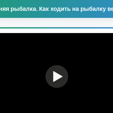
няя рыбалка. Как ходить на рыбалку в