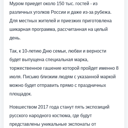
Муром приедет около 150 тыс. гостей - из
различных уголков России и даже из-за рубежа.
Для местных жителей и приезжих приготовлена
шикарная программа, рассчитанная на целый
день.
Так, к 10-летию Дню семьи, любви и верности
будет выпущена специальная марка,
торжественное гашение которой пройдет именно 8
июля. Письмо близким людям с указанной маркой
можно будет отправить прямо с праздничных
площадок.
Новшеством 2017 года станут пять экспозиций
русского народного костюма, где будут
представлены уникальные экспонаты от