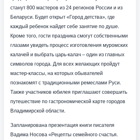
станут 800 мастеров из 24 регионов России и из
Беларуси. Будет открыт «Город детства», где
каждый ребенок найдет себе занятие по душе.
Кроме того, гости праздника смогут собственными
глазами увидеть процесс изготовления муромских
калачей и выбрать царь-калач – один из главных
символов города. Для всех желающих пройдут
мастер-классы, на которых обывателей
познакомят с традиционными ремеслами Руси.
Также участников юбилея приглашают совершить
путешествие по гастрономической карте городов
Владимирской области.
Запланирована презентация книги писателя
Вадима Носова «Рецепты семейного счастья.