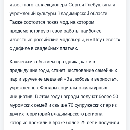
известного коллекционера Сергея Глебушкина и
учреждений культуры Владимирской области.
Также состоится показ мод, на котором
продемонстрируют свои работы наиболее
известные российские модельеры, и «Шоу невест»
с дефиле в свадебных платьях.
Ключевым событием праздника, как и в
предыдущие годы, станет чествование семейных
пар и вручение медалей «За любовь и верность»,
учрежденных Фондом социально-культурных
инициатив. В этом году награды получат более 50
муромских семей и свыше 70 супружеских пар из
других территорий владимирского региона,
которые прожили в браке более 25 лет и получили