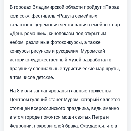
В городах Владимирской области пройдут «Парад
колясок», фестиваль «Радуга семейных
талантов», церемония чествования семейных пар
«День ромашки», кинопоказы под открытым
небом, различные фотоконкурсы, а также
конкурсы рисунков и рукоделия. Муромский
историко-художественный музей разработал к
празднику специальные туристические маршруты,
в том числе детские.
На 8 июля запланированы главные торжества.
Центром гуляний станет Муром, который является
столицей всероссийского праздника, ведь именно
в этом городе покоятся мощи святых Петра и
Февронии, покровителей брака. Ожидается, что в