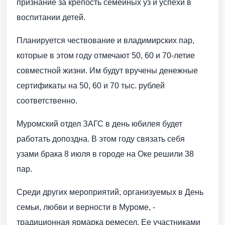
признание за крепость семейных уз и успехи в
воспитании детей.
Планируется чествование и владимирских пар,
которые в этом году отмечают 50, 60 и 70-летие
совместной жизни. Им будут вручены денежные
сертификаты на 50, 60 и 70 тыс. рублей
соответственно.
Муромский отдел ЗАГС в день юбилея будет
работать допоздна. В этом году связать себя
узами брака 8 июля в городе на Оке решили 38
пар.
Среди других мероприятий, организуемых в День
семьи, любви и верности в Муроме, -
традиционная ярмарка ремесел. Ее участниками