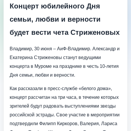
Концерт юбилейного Дня
семьи, любви и верности
будет вести чета Стриженовых
Владимир, 30 июня – АиФ-Владимир. Александр и
Екатерина Стриженовы станут ведущими
концерта в Муроме на празднике в честь 10-летия
Дня семьи, любви и верности.
Как рассказали в пресс-службе «белого дома»,
концерт рассчитан на три часа, в течение которых
зрителей будут радовать выступлениями звезды
российской эстрады. Свое участие в мероприятии
подтвердили Филипп Киркоров, Валерия, Лариса