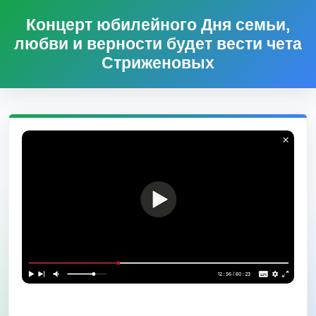
Концерт юбилейного Дня семьи,
любви и верности будет вести чета
Стриженовых