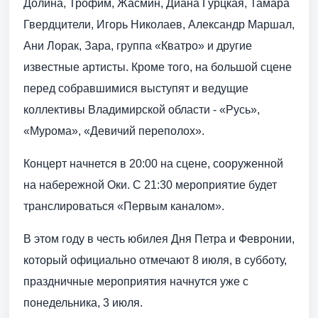
Долина, Трофим, Жасмин, Диана Гурцкая, Тамара
Гвердцители, Игорь Николаев, Александр Маршал,
Ани Лорак, Зара, группа «Кватро» и другие
известные артисты. Кроме того, на большой сцене
перед собравшимися выступят и ведущие
коллективы Владимирской области - «Русь»,
«Мурома», «Девичий переполох».
Концерт начнется в 20:00 на сцене, сооруженной
на набережной Оки. С 21:30 мероприятие будет
транслироваться «Первым каналом».
В этом году в честь юбилея Дня Петра и Февронии,
который официально отмечают 8 июля, в субботу,
праздничные мероприятия начнутся уже с
понедельника, 3 июля.