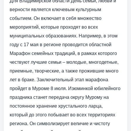
Для Владимирской области День семьи, любви и
верности является ключевым культурным
событием. Он включает в себя множество
мероприятий, которые проходят во всех
муниципальных образованиях. Например, в этом
году с 17 мая в регионе проводится областной
Марафон семейных традиций, в рамках которого
чествуют лучшие семьи – молодые, многодетные,
приемные, творческие, а также прожившие много
лет в браке. Заключительный этап марафона
пройдет в Муроме 8 июля. Изюминкой юбилейного
праздника станет передача округу Мурому на
постоянное хранение хрустального ларца,
который до этого побывает во всех территориях
региона. Он символизирует величие и чистоту