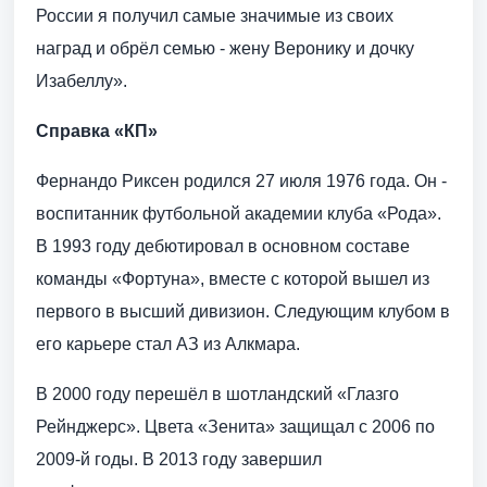
России я получил самые значимые из своих
наград и обрёл семью - жену Веронику и дочку
Изабеллу».
Справка «КП»
Фернандо Риксен родился 27 июля 1976 года. Он -
воспитанник футбольной академии клуба «Рода».
В 1993 году дебютировал в основном составе
команды «Фортуна», вместе с которой вышел из
первого в высший дивизион. Следующим клубом в
его карьере стал АЗ из Алкмара.
В 2000 году перешёл в шотландский «Глазго
Рейнджерс». Цвета «Зенита» защищал с 2006 по
2009-й годы. В 2013 году завершил