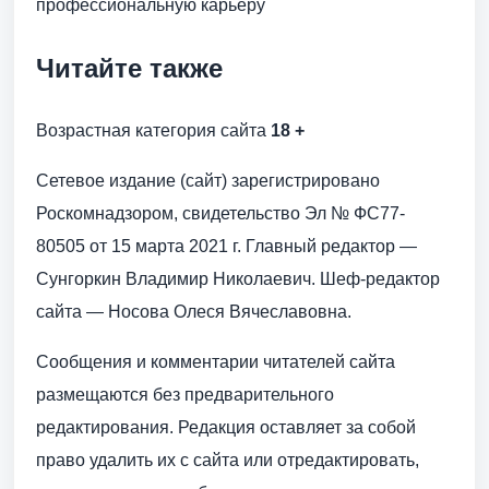
профессиональную карьеру
Читайте также
Возрастная категория сайта
18 +
Сетевое издание (сайт) зарегистрировано
Роскомнадзором, свидетельство Эл № ФС77-
80505 от 15 марта 2021 г. Главный редактор —
Сунгоркин Владимир Николаевич. Шеф-редактор
сайта — Носова Олеся Вячеславовна.
Сообщения и комментарии читателей сайта
размещаются без предварительного
редактирования. Редакция оставляет за собой
право удалить их с сайта или отредактировать,