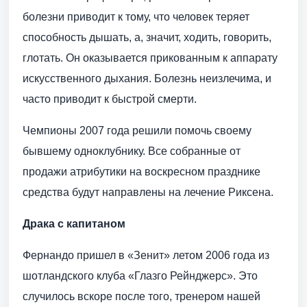
болезни приводит к тому, что человек теряет
способность дышать, а, значит, ходить, говорить,
глотать. Он оказывается прикованным к аппарату
искусственного дыхания. Болезнь неизлечима, и
часто приводит к быстрой смерти.
Чемпионы 2007 года решили помочь своему
бывшему одноклубнику. Все собранные от
продажи атрибутики на воскресном празднике
средства будут направлены на лечение Риксена.
Драка с капитаном
Фернандо пришел в «Зенит» летом 2006 года из
шотландского клуба «Глазго Рейнджерс». Это
случилось вскоре после того, тренером нашей