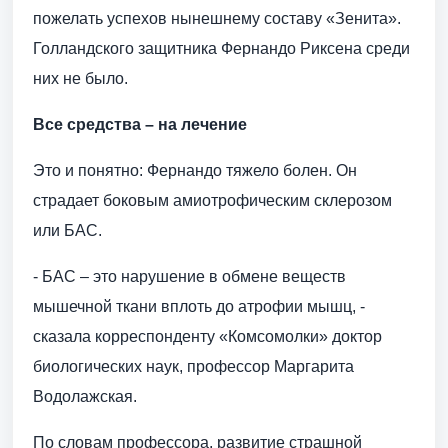
пожелать успехов нынешнему составу «Зенита».
Голландского защитника Фернандо Риксена среди
них не было.
Все средства – на лечение
Это и понятно: Фернандо тяжело болен. Он
страдает боковым амиотрофическим склерозом
или БАС.
- БАС – это нарушение в обмене веществ
мышечной ткани вплоть до атрофии мышц, -
сказала корреспонденту «Комсомолки» доктор
биологических наук, профессор Маргарита
Водолажская.
По словам профессора, развитие страшной