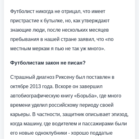
Футболист никогда не отрицал, что имеет
пристрастие к бутылке, но, как утверждают
знающие люди, после нескольких месяцев
пребывания в нашей стране заявил, что «по
местным меркам я пью не так уж много».
Футболистам закон не писан?
Страшный диагноз Риксену был поставлен в
октябре 2013 года. Вскоре он завершил
автобиографическую книгу «Борьба», где много
времени уделил российскому периоду своей
карьеры. В частности, защитник описывает эпизод,
когда машину, где водителем и пассажирами были
его новые одноклубники - хорошо поддатые