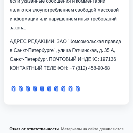
если указанные сообщения и комментарии
являются злоупотреблением свободой массовой
информации или нарушением иных требований
закона.
АДРЕС РЕДАКЦИИ: ЗАО "Комсомольская правда
в Санкт-Петербурге", улица Гатчинская, д. 35 А,
Санкт-Петербург. ПОЧТОВЫЙ ИНДЕКС: 197136
КОНТАКТНЫЙ ТЕЛЕФОН: +7 (812) 458-90-68
📎
📎
📎
📎
📎
📎
📎
📎
📎
📎
Отказ от ответственности.
Материалы на сайте добавляются