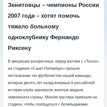
Зенитовцы – чемпионы России
2007 года – хотят помочь
тяжело больному
одноклубнику Фернандо
Риксену
В минувшее воскресенье, перед матчем с «Тосно»
на стадионе «Санкт-Петербург» прошло
чествование тех футболистов нашей команды,
которые десять лет назад впервые в российской
истории клуба завоевали золотые медали
чемпионата страны. Многие мастера приехали на
стадион, чтобы пообщаться с болельщиками,