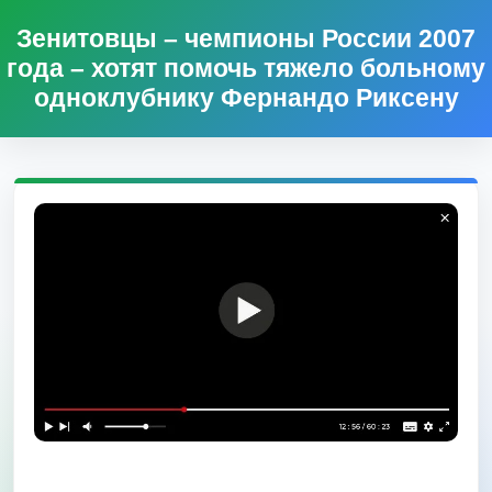
Зенитовцы – чемпионы России 2007
года – хотят помочь тяжело больному
одноклубнику Фернандо Риксену