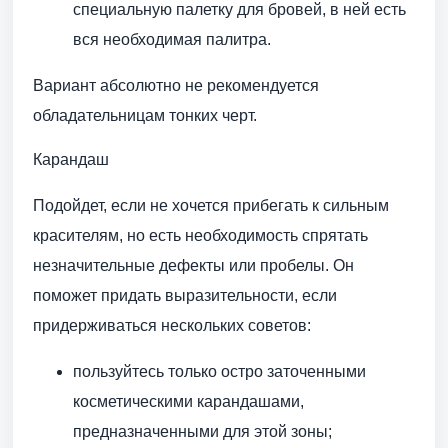
специальную палетку для бровей, в ней есть
вся необходимая палитра.
Вариант абсолютно не рекомендуется
обладательницам тонких черт.
Карандаш
Подойдет, если не хочется прибегать к сильным
красителям, но есть необходимость спрятать
незначительные дефекты или пробелы. Он
поможет придать выразительности, если
придерживаться нескольких советов:
пользуйтесь только остро заточенными
косметическими карандашами,
предназначенными для этой зоны;