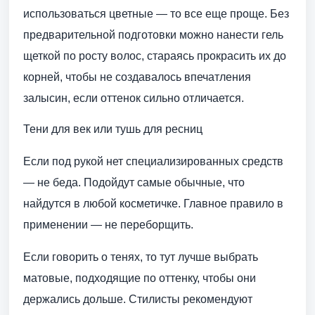
использоваться цветные — то все еще проще. Без
предварительной подготовки можно нанести гель
щеткой по росту волос, стараясь прокрасить их до
корней, чтобы не создавалось впечатления
залысин, если оттенок сильно отличается.
Тени для век или тушь для ресниц
Если под рукой нет специализированных средств
— не беда. Подойдут самые обычные, что
найдутся в любой косметичке. Главное правило в
применении — не переборщить.
Если говорить о тенях, то тут лучше выбрать
матовые, подходящие по оттенку, чтобы они
держались дольше. Стилисты рекомендуют