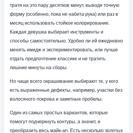
тратя на это пару десятков минут, выводя точную
форму (особенно, пока не набита рука) или раз в
месяц использовать стойкое колорирование.
Каждая девушка выбирает инструменты и
способы самостоятельно. Удобно ли ей ежедневно
менять имидж и экспериментировать, или лучше
отдать предпочтение классике и не тратить
лишние минуты на сборы.
Но чаще всего окрашивание выбирают те, у кого
есть выраженные дефекты, например, участки без
волосяного покрова и заметные пробелы.
Один из самых простых вариантов, которые
помогут подчеркнуть контуры, а значит, и
преобразить весь майк-ап. Есть несколько золотых