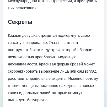
Международной Школы Профессий, и приступить
к их реализации.
Секреты
Каждая девушка стремится подчеркнуть свою
красоту и очарование. Глаза — этот тот
инструмент бьюти-индустрии, который обладает
возможностью преобразить модель до
неузнаваемости. Красивая форма бровей может
скорректировать выражение лица или сам взгляд,
расставить правильные акценты. Именно поэтому
многие женщины постоянно находятся в поиске
своих идеальных линий, которые помогут
выглядеть безупречно.