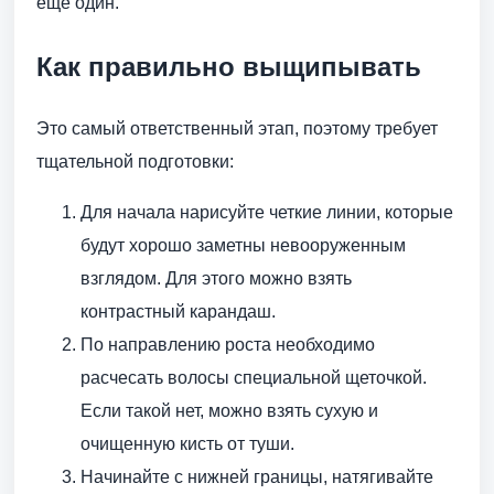
еще один.
Как правильно выщипывать
Это самый ответственный этап, поэтому требует
тщательной подготовки:
Для начала нарисуйте четкие линии, которые
будут хорошо заметны невооруженным
взглядом. Для этого можно взять
контрастный карандаш.
По направлению роста необходимо
расчесать волосы специальной щеточкой.
Если такой нет, можно взять сухую и
очищенную кисть от туши.
Начинайте с нижней границы, натягивайте