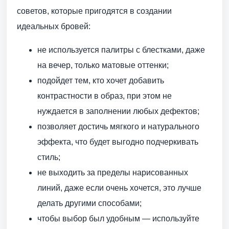
советов, которые пригодятся в создании
идеальных бровей:
не используется палитры с блестками, даже
на вечер, только матовые оттенки;
подойдет тем, кто хочет добавить
контрастности в образ, при этом не
нуждается в заполнении любых дефектов;
позволяет достичь мягкого и натурального
эффекта, что будет выгодно подчеркивать
стиль;
не выходить за пределы нарисованных
линий, даже если очень хочется, это лучше
делать другими способами;
чтобы выбор был удобным — используйте