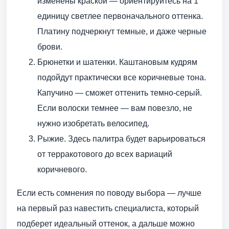
изменены краской — ориентируйтесь на 1
единицу светлее первоначального оттенка.
Платину подчеркнут темные, и даже черные
брови.
Брюнетки и шатенки. Каштановым кудрям
подойдут практически все коричневые тона.
Капучино — сможет оттенить темно-серый.
Если волоски темнее — вам повезло, не
нужно изобретать велосипед.
Рыжие. Здесь палитра будет варьироваться
от терракотового до всех вариаций
коричневого.
Если есть сомнения по поводу выбора — лучше
на первый раз навестить специалиста, который
подберет идеальный оттенок, а дальше можно