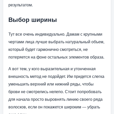
результатом.
Выбор ширины
Тут все очень индивидуально. Дамам с крупными
чертами лица лучше выбрать натуральный объем,
который будет гармонично смотреться, не
потеряется на фоне остальных элементов образа.
А вот тем, у кого выразительная и утонченная
внешность метод не подойдет. Им придется слегка
уменьшить верхний или нижний ряды, чтобы
брови не смотрелись нелепо. Стоит попробовать
для начала просто выровнять линию своего ряда
волосков, если он покажется широким — убрать