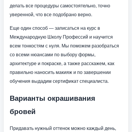
делать все процедуры самостоятельно, точно
уверенной, что все подобрано верно.
Еще один способ — записаться на курс в
Международную Школу Профессий и научится
всем тонкостям с нуля. Мы поможем разобраться
со всеми нюансами по выбору формы,
архитектуре и покраске, а также расскажем, как
правильно наносить макияж и по завершении
обучения выдадим сертификат специалиста.
Варианты окрашивания
бровей
Придавать нужный оттенок можно каждый день,