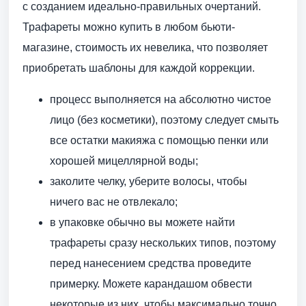
с созданием идеально-правильных очертаний.
Трафареты можно купить в любом бьюти-
магазине, стоимость их невелика, что позволяет
приобретать шаблоны для каждой коррекции.
процесс выполняется на абсолютно чистое
лицо (без косметики), поэтому следует смыть
все остатки макияжа с помощью пенки или
хорошей мицеллярной воды;
заколите челку, уберите волосы, чтобы
ничего вас не отвлекало;
в упаковке обычно вы можете найти
трафареты сразу нескольких типов, поэтому
перед нанесением средства проведите
примерку. Можете карандашом обвести
некоторые из них, чтобы максимально точно