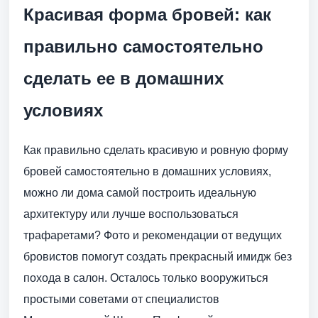
Красивая форма бровей: как
правильно самостоятельно
сделать ее в домашних
условиях
Как правильно сделать красивую и ровную форму
бровей самостоятельно в домашних условиях,
можно ли дома самой построить идеальную
архитектуру или лучше воспользоваться
трафаретами? Фото и рекомендации от ведущих
бровистов помогут создать прекрасный имидж без
похода в салон. Осталось только вооружиться
простыми советами от специалистов