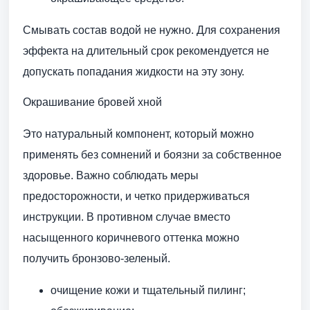
Смывать состав водой не нужно. Для сохранения
эффекта на длительный срок рекомендуется не
допускать попадания жидкости на эту зону.
Окрашивание бровей хной
Это натуральный компонент, который можно
применять без сомнений и боязни за собственное
здоровье. Важно соблюдать меры
предосторожности, и четко придерживаться
инструкции. В противном случае вместо
насыщенного коричневого оттенка можно
получить бронзово-зеленый.
очищение кожи и тщательный пилинг;