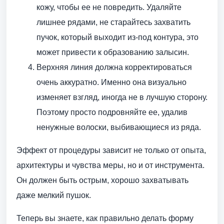
кожу, чтобы ее не повредить. Удаляйте
лишнее рядами, не старайтесь захватить
пучок, который выходит из-под контура, это
может привести к образованию залысин.
Верхняя линия должна корректироваться
очень аккуратно. Именно она визуально
изменяет взгляд, иногда не в лучшую сторону.
Поэтому просто подровняйте ее, удалив
ненужные волоски, выбивающиеся из ряда.
Эффект от процедуры зависит не только от опыта,
архитектуры и чувства меры, но и от инструмента.
Он должен быть острым, хорошо захватывать
даже мелкий пушок.
Теперь вы знаете, как правильно делать форму