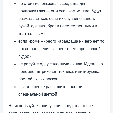
не стоит использовать средства для
подводки глаз — они слишком мягкие, будут
размазываться, если их случайно задеть
рукой, сделают брови неестественными и
театральными;
если кроме жирного карандаша ничего нет, то
после нанесения закрепите его прозрачной
пудрой;
не рисуйте одну сплошную линию. Идеально
подойдет штриховая техника, имитирующая
рост обычных восков;
в завершение расчешите волоски
специальной щеткой.
Не используйте тонирующие средства после