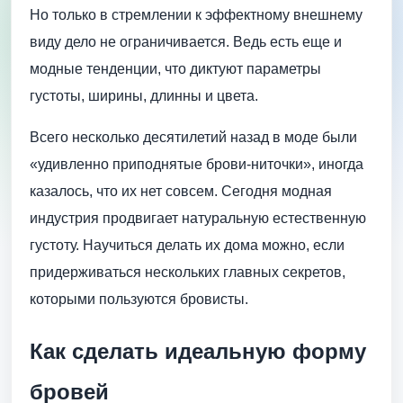
Но только в стремлении к эффектному внешнему
виду дело не ограничивается. Ведь есть еще и
модные тенденции, что диктуют параметры
густоты, ширины, длинны и цвета.
Всего несколько десятилетий назад в моде были
«удивленно приподнятые брови-ниточки», иногда
казалось, что их нет совсем. Сегодня модная
индустрия продвигает натуральную естественную
густоту. Научиться делать их дома можно, если
придерживаться нескольких главных секретов,
которыми пользуются бровисты.
Как сделать идеальную форму
бровей