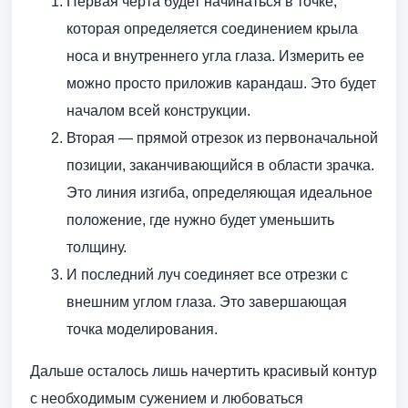
Первая черта будет начинаться в точке,
которая определяется соединением крыла
носа и внутреннего угла глаза. Измерить ее
можно просто приложив карандаш. Это будет
началом всей конструкции.
Вторая — прямой отрезок из первоначальной
позиции, заканчивающийся в области зрачка.
Это линия изгиба, определяющая идеальное
положение, где нужно будет уменьшить
толщину.
И последний луч соединяет все отрезки с
внешним углом глаза. Это завершающая
точка моделирования.
Дальше осталось лишь начертить красивый контур
с необходимым сужением и любоваться