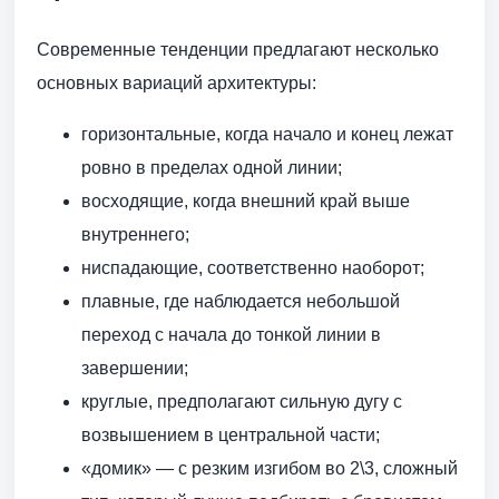
Современные тенденции предлагают несколько
основных вариаций архитектуры:
горизонтальные, когда начало и конец лежат
ровно в пределах одной линии;
восходящие, когда внешний край выше
внутреннего;
ниспадающие, соответственно наоборот;
плавные, где наблюдается небольшой
переход с начала до тонкой линии в
завершении;
круглые, предполагают сильную дугу с
возвышением в центральной части;
«домик» — с резким изгибом во 2\3, сложный