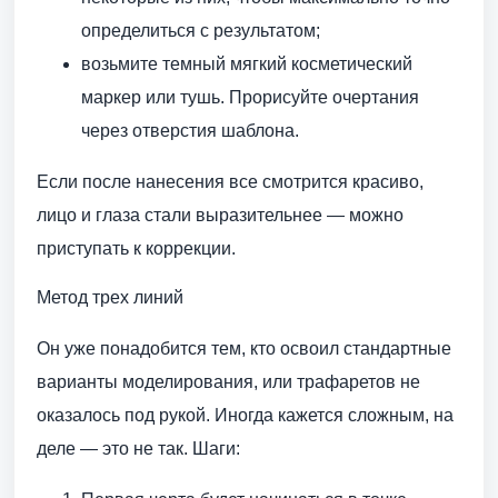
определиться с результатом;
возьмите темный мягкий косметический
маркер или тушь. Прорисуйте очертания
через отверстия шаблона.
Если после нанесения все смотрится красиво,
лицо и глаза стали выразительнее — можно
приступать к коррекции.
Метод трех линий
Он уже понадобится тем, кто освоил стандартные
варианты моделирования, или трафаретов не
оказалось под рукой. Иногда кажется сложным, на
деле — это не так. Шаги: