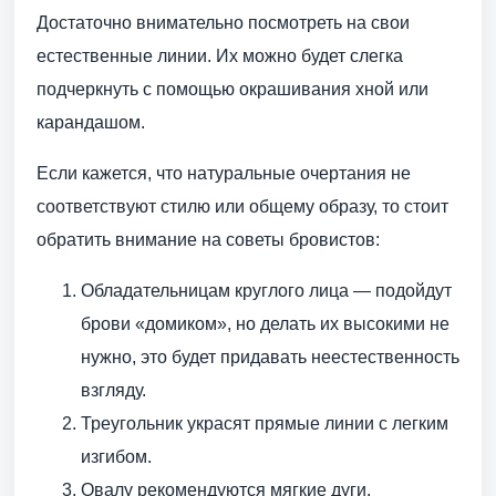
Достаточно внимательно посмотреть на свои
естественные линии. Их можно будет слегка
подчеркнуть с помощью окрашивания хной или
карандашом.
Если кажется, что натуральные очертания не
соответствуют стилю или общему образу, то стоит
обратить внимание на советы бровистов:
Обладательницам круглого лица — подойдут
брови «домиком», но делать их высокими не
нужно, это будет придавать неестественность
взгляду.
Треугольник украсят прямые линии с легким
изгибом.
Овалу рекомендуются мягкие дуги.