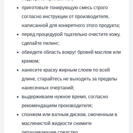
приготовьте тонирующую смесь строго
согласно инструкции от производителя,
написанной для конкретного этого продукта;
перед процедурой тщательно очистите кожу,
сделайте пилинг;
обведите область вокруг бровей маслом или
кремом;
нанесите краску жирным слоем по всей
длине, старайтесь не выходить за пределы
нанесенных очертаний;
выдерживаем нужное время, согласно
рекомендациям производителя;
спонжем или ватным диском, смоченным в
маслянистой жидкости снимите
окрашивающее средство.