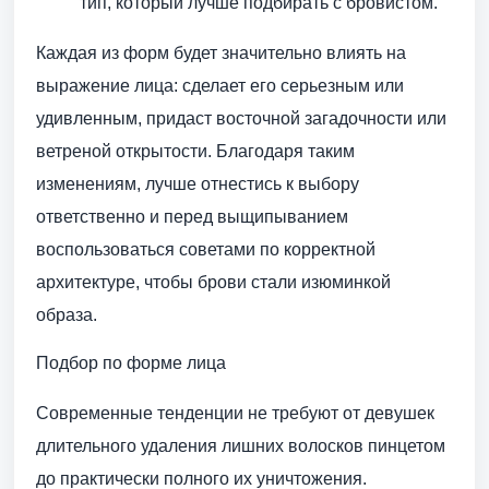
тип, который лучше подбирать с бровистом.
Каждая из форм будет значительно влиять на
выражение лица: сделает его серьезным или
удивленным, придаст восточной загадочности или
ветреной открытости. Благодаря таким
изменениям, лучше отнестись к выбору
ответственно и перед выщипыванием
воспользоваться советами по корректной
архитектуре, чтобы брови стали изюминкой
образа.
Подбор по форме лица
Современные тенденции не требуют от девушек
длительного удаления лишних волосков пинцетом
до практически полного их уничтожения.