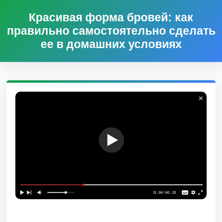
Красивая форма бровей: как
правильно самостоятельно сделать
ее в домашних условиях