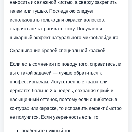
наносить их влажной кистью, а сверху закрепить
гелем или тушью. Последнюю следует
использовать только для окраски волосков,
стараясь не затрагивать кожу. Получается
шикарный эффект натурального микроблейдинга.
Окрашивание бровей специальной краской
Если есть сомнения по поводу того, справитесь ли
вы с такой задачей — лучше обратиться к
профессионалам. Искусственные красители
держатся больше 2-х недель, сохраняя яркий и
насыщенный оттенок, поэтому если ошибетесь в
контурах или окраске, то исправить дефект быстро
не получится. Если уверенность есть, то:
подберите нужный тон;