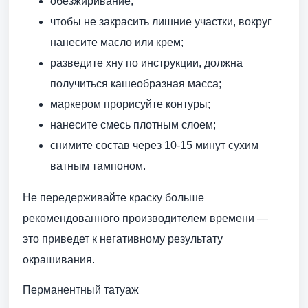
обезжиривание;
чтобы не закрасить лишние участки, вокруг
нанесите масло или крем;
разведите хну по инструкции, должна
получиться кашеобразная масса;
маркером прорисуйте контуры;
нанесите смесь плотным слоем;
снимите состав через 10-15 минут сухим
ватным тампоном.
Не передерживайте краску больше
рекомендованного производителем времени —
это приведет к негативному результату
окрашивания.
Перманентный татуаж