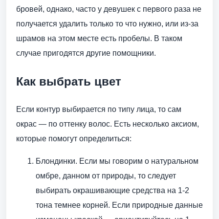
бровей, однако, часто у девушек с первого раза не
получается удалить только то что нужно, или из-за
шрамов на этом месте есть пробелы. В таком
случае пригодятся другие помощники.
Как выбрать цвет
Если контур выбирается по типу лица, то сам
окрас — по оттенку волос. Есть несколько аксиом,
которые помогут определиться:
Блондинки. Если мы говорим о натуральном
омбре, данном от природы, то следует
выбирать окрашивающие средства на 1-2
тона темнее корней. Если природные данные