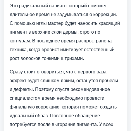
Это радикальный вариант, который поможет
длительное время не задумываться о коррекции.
С помощью иглы мастер будет наносить красящий
пигмент в верхние слои дермы, строго по
контурам. В последнее время распространена
техника, когда бровист имитирует естественный
рост волосков тонкими штрихами.
Сразу стоит оговориться, что с первого раза
эффект будет слишком ярким, останутся пробелы
и дефекты. Поэтому спустя рекомендованное
специалистом время необходимо провести
финальную коррекцию, которая поможет создать
идеальный образ. Повторное обращение
потребуется после выгорания пигмента. У всех