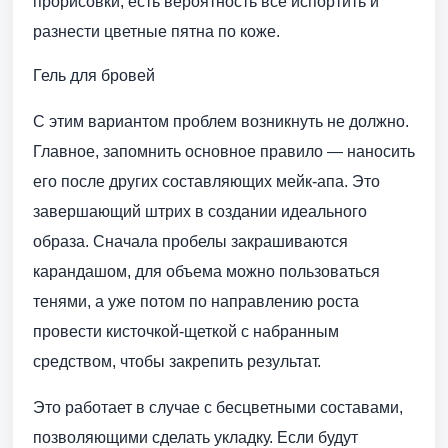
прорисовки, есть вероятность все испортить и
разнести цветные пятна по коже.
Гель для бровей
С этим вариантом проблем возникнуть не должно.
Главное, запомнить основное правило — наносить
его после других составляющих мейк-апа. Это
завершающий штрих в создании идеального
образа. Сначала пробелы закрашиваются
карандашом, для объема можно пользоваться
тенями, а уже потом по направлению роста
провести кисточкой-щеткой с набранным
средством, чтобы закрепить результат.
Это работает в случае с бесцветными составами,
позволяющими сделать укладку. Если будут