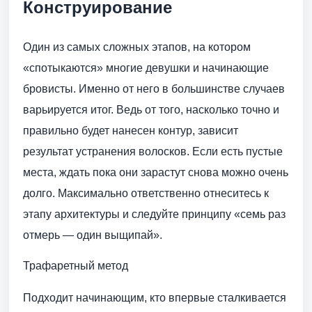
Конструирование
Один из самых сложных этапов, на котором
«спотыкаются» многие девушки и начинающие
бровисты. Именно от него в большинстве случаев
варьируется итог. Ведь от того, насколько точно и
правильно будет нанесен контур, зависит
результат устранения волосков. Если есть пустые
места, ждать пока они зарастут снова можно очень
долго. Максимально ответственно отнеситесь к
этапу архитектуры и следуйте принципу «семь раз
отмерь — один выщипай».
Трафаретный метод
Подходит начинающим, кто впервые сталкивается