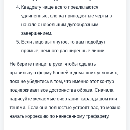
Квадрату чаще всего предлагаются
удлиненные, слегка приподнятые черты в
начале с небольшим дугообразным
завершением.
Если лицо вытянутое, то вам подойдут
прямые, немного расширенные линии.
Не берите пинцет в руки, чтобы сделать
правильную форму бровей в домашних условиях,
пока не убедитесь в том, что именно этот контур
подчеркивает все достоинства образа. Сначала
нарисуйте желаемые очертания карандашом или
тенями. Если они полностью устроят вас, то можно
начать коррекцию по нанесенному трафарету.