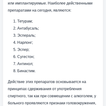
или имплантируемые. Наиболее действенными
препаратами на сегодня, являются:
Тетурам;
Антабусаль;
Эспераль;
Нарлонг;
Эспер;
Сугестон;
Антинол;
Бинастим.
Действие этих препаратов основывается на
принципах сдерживания от употребления
спиртного, так как при совмещении с алкоголем, у
больного проявляются признаки головокружения,