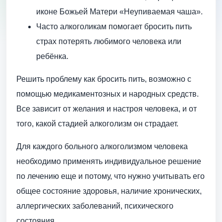
иконе Божьей Матери «Неупиваемая чаша».
Часто алкоголикам помогает бросить пить
страх потерять любимого человека или
ребёнка.
Решить проблему как бросить пить, возможно с
помощью медикаментозных и народных средств.
Все зависит от желания и настроя человека, и от
того, какой стадией алкоголизм он страдает.
Для каждого больного алкоголизмом человека
необходимо применять индивидуальное решение
по лечению еще и потому, что нужно учитывать его
общее состояние здоровья, наличие хронических,
аллергических заболеваний, психического
состояния.