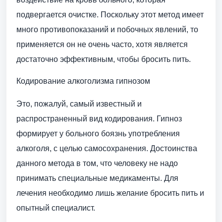
подвергается очистке. Поскольку этот метод имеет
много противопоказаний и побочных явлений, то
применяется он не очень часто, хотя является
достаточно эффективным, чтобы бросить пить.
Кодирование алкоголизма гипнозом
Это, пожалуй, самый известный и
распространенный вид кодирования. Гипноз
формирует у больного боязнь употребления
алкоголя, с целью самосохранения. Достоинства
данного метода в том, что человеку не надо
принимать специальные медикаменты. Для
лечения необходимо лишь желание бросить пить и
опытный специалист.