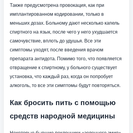
Также предусмотрена провокация, как при
имплантированном кодировании, только в
меньших дозах. Больному дают несколько капель
спиртного на язык, после чего у него ухудшается
самочувствие, вплоть до удушья. Все эти
симптомы уходят, после введения врачом
препарата антидота. Помимо того, что появляется
отвращение к спиртному, у больного существует
установка, что каждый раз, когда он попробует
алкоголь, то все эти симптомы будут повторяться.
Как бросить пить с помощью
средств народной медицины
Некоторые бывшие поклонники «зеленного змия»