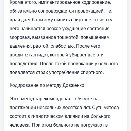
Кроме этого, имплантированное кодирование,
обязательно сопровождается провокацией, т.е.
врач дает больному выпить спиртное, от чего у
него начинается резкое ухудшение состояния
здоровья, вызванное тошнотой, повышением
давления, рвотой, слабостью. После чего
вводится антидот, который убирает все эти
последствия. После такой провокации у больного
появляется страх употребления спиртного.
Кодирование по методу Довженко
Этот метод зарекомендовал себя уже на
протяжении нескольких десятков лет. Суть метода
состоит в гипнотическом влиянии на больного
человека. При этом больного не погружают в