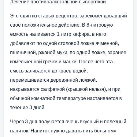
Лечение противоалкогольной сывороткой
Это один из старых рецептов, зарекомендовавший
свое положительное действие. В 8-литровую
емкость наливается 1 литр кефира, в него
добавляют по одной столовой ложке ячменной,
пшеничной, ржаной муки, по одной ложке, заранее
измельченной гречки и манки. После чего эта
смесь заливается до краев водой,
перемешивается деревянной ложкой,
накрывается салфеткой (крышкой нельзя), и при
обычной комнатной температуре настаивается в
течение 3 дней.
Через 3 дня получается очень вкусный и полезный
напиток. Напиток нужно давать пить больному