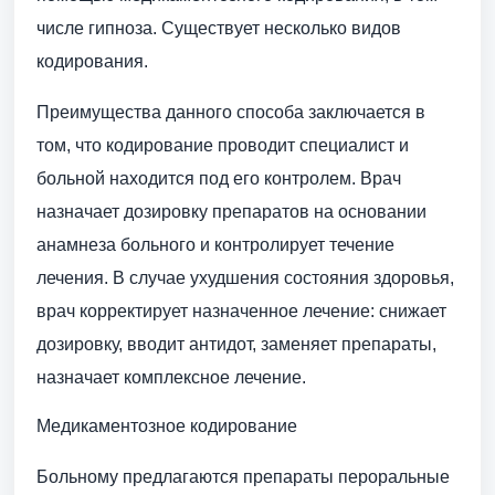
числе гипноза. Существует несколько видов
кодирования.
Преимущества данного способа заключается в
том, что кодирование проводит специалист и
больной находится под его контролем. Врач
назначает дозировку препаратов на основании
анамнеза больного и контролирует течение
лечения. В случае ухудшения состояния здоровья,
врач корректирует назначенное лечение: снижает
дозировку, вводит антидот, заменяет препараты,
назначает комплексное лечение.
Медикаментозное кодирование
Больному предлагаются препараты пероральные