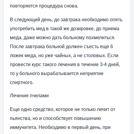
повторяется процедура снова.
В следующий день, до завтрака необходимо опять
употребить мед в такой же дозировке, до приема
меда, даже можно дать больному похмелиться.
После завтрака больной должен съесть еще 6
ложек меда, но уже чайных, а не столовых. Если
провести курс такого лечения в течение 3-4 дней,
то у больного вырабатывается неприятие
спиртного.
Лечение пчелами
Еще одно средство, которое не только лечит от
пьянства, но и способствует повышению
иммунитета. Необходимо в первый день, при