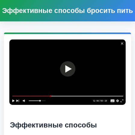
Эффективные способы бросить пить
Эффективные способы