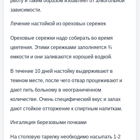
рвоту и таким образом избавляет от алкогольной
зависимости.
Лечение настойкой из ореховых сережек
Ореховые сережки надо собирать во время
цветения. Этими сережками заполняется ¾
емкости и они заливаются хорошей водкой.
В течение 10 дней настойку выдерживают в
темном месте, после чего отвар процеживают и
дают пить больному в неограниченном
количестве. Очень специфический вкус и запах
дают стойкое отторжение к спиртным напиткам.
Ингаляция березовыми почками
На столовую тарелку необходимо насыпать 1-2