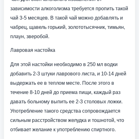
зависимости алкоголизма требуется пропить такой
чай 3-5 месяцев. В такой чай можно добавлять и
чабрец, щавель горький, золототысячник, тимьян,
плаун, зверобой.
Лавровая настойка
Для этой настойки необходимо в 250 мл водки
добавить 2-3 штуки лаврового листа, и 10-14 дней
выдержать ее в теплом месте. После этого в
течение 8-10 дней до приема пищи, каждый раз
давать больному выпить ее 2-3 столовых ложки.
Употребление такого средства сопровождается
сильным расстройством желудка и тошнотой, что
отбивает желание к употреблению спиртного.