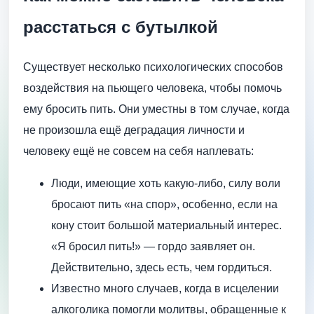
расстаться с бутылкой
Существует несколько психологических способов
воздействия на пьющего человека, чтобы помочь
ему бросить пить. Они уместны в том случае, когда
не произошла ещё деградация личности и
человеку ещё не совсем на себя наплевать:
Люди, имеющие хоть какую-либо, силу воли
бросают пить «на спор», особенно, если на
кону стоит большой материальный интерес.
«Я бросил пить!» — гордо заявляет он.
Действительно, здесь есть, чем гордиться.
Известно много случаев, когда в исцелении
алкоголика помогли молитвы, обращенные к