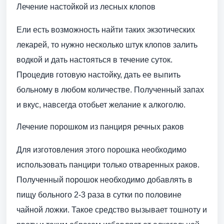
Лечение настойкой из лесных клопов
Ели есть возможность найти таких экзотических
лекарей, то нужно несколько штук клопов залить
водкой и дать настояться в течение суток.
Процедив готовую настойку, дать ее выпить
больному в любом количестве. Полученный запах
и вкус, навсегда отобьет желание к алкоголю.
Лечение порошком из панциря речных раков
Для изготовления этого порошка необходимо
использовать панцири только отваренных раков.
Полученный порошок необходимо добавлять в
пищу больного 2-3 раза в сутки по половине
чайной ложки. Такое средство вызывает тошноту и