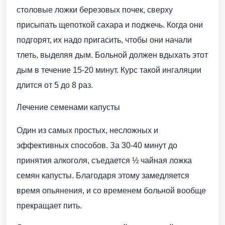
столовые ложки березовых почек, сверху
присыпать щепоткой сахара и поджечь. Когда они
подгорят, их надо пригасить, чтобы они начали
тлеть, выделяя дым. Больной должен вдыхать этот
дым в течение 15-20 минут. Курс такой ингаляции
длится от 5 до 8 раз.
Лечение семенами капусты
Один из самых простых, несложных и
эффективных способов. За 30-40 минут до
принятия алкоголя, съедается ½ чайная ложка
семян капусты. Благодаря этому замедляется
время опьянения, и со временем больной вообще
прекращает пить.