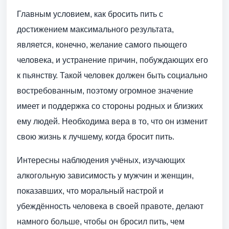
Главным условием, как бросить пить с
достижением максимального результата,
является, конечно, желание самого пьющего
человека, и устранение причин, побуждающих его
к пьянству. Такой человек должен быть социально
востребованным, поэтому огромное значение
имеет и поддержка со стороны родных и близких
ему людей. Необходима вера в то, что он изменит
свою жизнь к лучшему, когда бросит пить.
Интересны наблюдения учёных, изучающих
алкогольную зависимость у мужчин и женщин,
показавших, что моральный настрой и
убеждённость человека в своей правоте, делают
намного больше, чтобы он бросил пить, чем