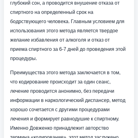
глубокий сон, а проводится внушение отказа от
спиртного на определенный срок на
бодрствующего человека. Главным условием для
использования этого метода является твердое
желание избавления от алкоголя и отказ от
приема спиртного за 6-7 дней до проведения этой
процедуры.
Преимущества этого метода заключается в том,
что кодирование происходит за один сеанс,
лечение проводится анонимно, без передачи
информации в наркологический диспансер, метод
хорошо сочетается с другими процедурами
лечения и формирует равнодушие к спиртному.
Именно Довженко принадлежит авторство
термина «кодирование», этот метод заслужено