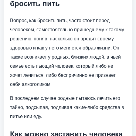
бросить пить
Вопрос, как бросить пить, часто стоит перед
человеком, самостоятельно пришедшему к такому
решению, поняв, насколько он вредит своему
здоровью и как у него меняется образ жизни. Он
также возникает у родных, близких людей, в чьей
семье есть пьющий человек, который либо не
хочет лечиться, либо беспричинно не признает
себя алкоголиком.
В последнем случае родные пытаюсь лечить его
тайно, подсыпая, подливая какие-либо средства в
питье или еду.
Как можно заставить человека