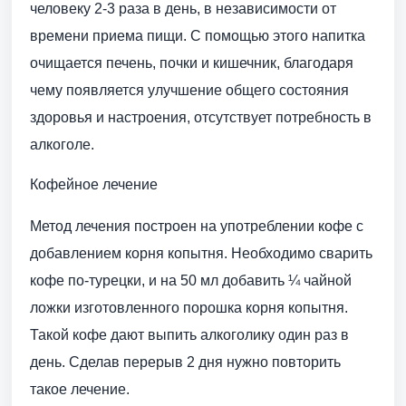
человеку 2-3 раза в день, в независимости от
времени приема пищи. С помощью этого напитка
очищается печень, почки и кишечник, благодаря
чему появляется улучшение общего состояния
здоровья и настроения, отсутствует потребность в
алкоголе.
Кофейное лечение
Метод лечения построен на употреблении кофе с
добавлением корня копытня. Необходимо сварить
кофе по-турецки, и на 50 мл добавить ¼ чайной
ложки изготовленного порошка корня копытня.
Такой кофе дают выпить алкоголику один раз в
день. Сделав перерыв 2 дня нужно повторить
такое лечение.