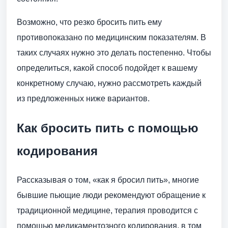
Возможно, что резко бросить пить ему
противопоказано по медицинским показателям. В
таких случаях нужно это делать постепенно. Чтобы
определиться, какой способ подойдет к вашему
конкретному случаю, нужно рассмотреть каждый
из предложенных ниже вариантов.
Как бросить пить с помощью
кодирования
Рассказывая о том, «как я бросил пить», многие
бывшие пьющие люди рекомендуют обращение к
традиционной медицине, терапия проводится с
помощью медикаментозного кодирования, в том