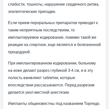
слабости, тошноты, нарушение сердечного ритма,
эпилептические припадки.
Если прием пероральных препаратов приводит к
таким неприятным последствиям, то
имплантируемое кодирование, помимо такой же
реакции на спиртное, еще является и болезненной
процедурой.
При имплантированном кодировании, больному
на коже делают разрез глубиной 3-4 см, и в эту
полость вживляют таблетки, которые
впоследствии рассасываются. Перед разрезом
делается укол местной анестезии.
Импланты общеизвестны под названием Торпедо.