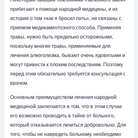
прибегают к помощи народной медицины, и их
истории о том «как я бросил пить», не связаны с
приемом медикаментозного способа. Применяя
травы, нужно быть предельно осторожными,
поскольку многие травы, применяемые для
лечения алкоголизма, бывают очень ядовитыми и
могут привести к плохим последствиям. Поэтому
перед этим обязательно требуется консультация с
врачом.
Основным преимуществом лечения народной
медициной заключается в том, что в этом случае
его возможно проводить в тайне от больного,
который отказывается лечиться добровольно. Для
того, чтобы не навредить больному, необходимо