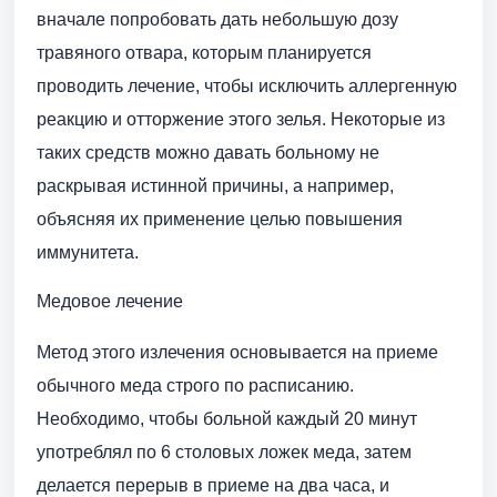
вначале попробовать дать небольшую дозу
травяного отвара, которым планируется
проводить лечение, чтобы исключить аллергенную
реакцию и отторжение этого зелья. Некоторые из
таких средств можно давать больному не
раскрывая истинной причины, а например,
объясняя их применение целью повышения
иммунитета.
Медовое лечение
Метод этого излечения основывается на приеме
обычного меда строго по расписанию.
Необходимо, чтобы больной каждый 20 минут
употреблял по 6 столовых ложек меда, затем
делается перерыв в приеме на два часа, и