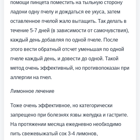
помощи пинцета поместить на тыльную сторону
ладони одну пчелу и дождаться ее укуса, затем
оставленное пчелой жало вытащить. Так делать в
течение 5-7 дней (в зависимости от самочувствия),
каждый день добавляя по одной пчеле. После
этого вести обратный отсчет уменьшая по одной
пчеле каждый день, и довести до одной. Такой
метод очень эффективный, но противопоказан при
аллергии на пчел.
Лимонное лечение
Тоже очень эффективное, но категорически
запрещено при болезнях язвы желудка и гастрите.
На протяжении месяца ежедневно необходимо
пить свежевыжатый сок 3-4 лимонов,