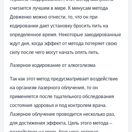
считается лучшим в мире. К минусам метода
Довженко можно отнести, то, что он при
кодировании дает установку бросить пить на
определенное время. Некоторые закодированные
ждут дня, когда эффект от метода потеряет свою
силу после чего могут начать опять пить.
Лазерное кодирование от алкоголизма
Так как этот метод предусматривает воздействие
на организм лазерного облучения, то он
применяется после тщательного обследования
состояния здоровья и под контролем врача.
Лазерное облучение проводится несколько раз,
для достижения эффекта. Цель этого метода –
воздействие на кровь больного, которая