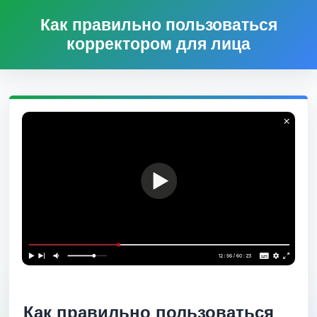
Как правильно пользоваться
корректором для лица
Как правильно пользоваться