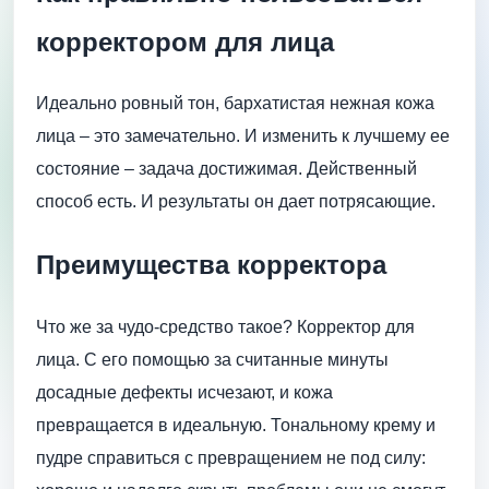
корректором для лица
Идеально ровный тон, бархатистая нежная кожа
лица – это замечательно. И изменить к лучшему ее
состояние – задача достижимая. Действенный
способ есть. И результаты он дает потрясающие.
Преимущества корректора
Что же за чудо-средство такое? Корректор для
лица. С его помощью за считанные минуты
досадные дефекты исчезают, и кожа
превращается в идеальную. Тональному крему и
пудре справиться с превращением не под силу: