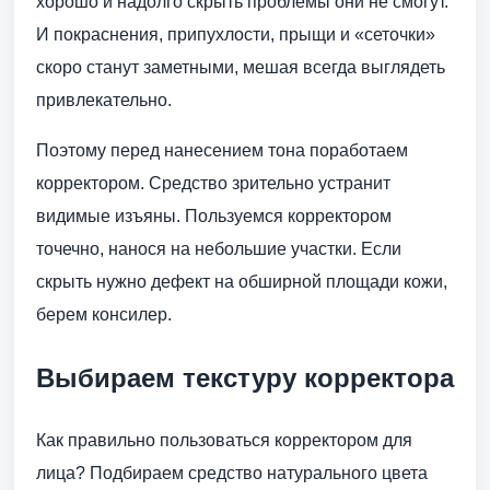
хорошо и надолго скрыть проблемы они не смогут.
И покраснения, припухлости, прыщи и «сеточки»
скоро станут заметными, мешая всегда выглядеть
привлекательно.
Поэтому перед нанесением тона поработаем
корректором. Средство зрительно устранит
видимые изъяны. Пользуемся корректором
точечно, нанося на небольшие участки. Если
скрыть нужно дефект на обширной площади кожи,
берем консилер.
Выбираем текстуру корректора
Как правильно пользоваться корректором для
лица? Подбираем средство натурального цвета