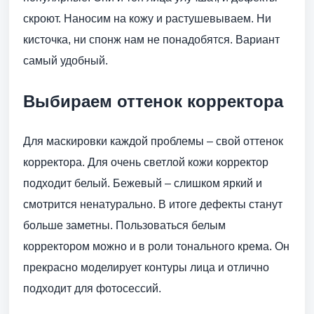
скроют. Наносим на кожу и растушевываем. Ни
кисточка, ни спонж нам не понадобятся. Вариант
самый удобный.
Выбираем оттенок корректора
Для маскировки каждой проблемы – свой оттенок
корректора. Для очень светлой кожи корректор
подходит белый. Бежевый – слишком яркий и
смотрится ненатурально. В итоге дефекты станут
больше заметны. Пользоваться белым
корректором можно и в роли тонального крема. Он
прекрасно моделирует контуры лица и отлично
подходит для фотосессий.