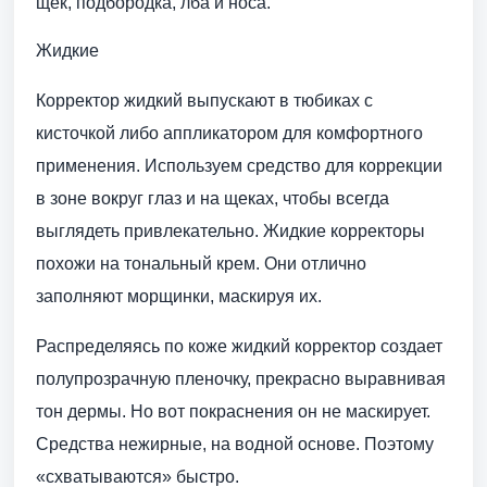
щек, подбородка, лба и носа.
Жидкие
Корректор жидкий выпускают в тюбиках с
кисточкой либо аппликатором для комфортного
применения. Используем средство для коррекции
в зоне вокруг глаз и на щеках, чтобы всегда
выглядеть привлекательно. Жидкие корректоры
похожи на тональный крем. Они отлично
заполняют морщинки, маскируя их.
Распределяясь по коже жидкий корректор создает
полупрозрачную пленочку, прекрасно выравнивая
тон дермы. Но вот покраснения он не маскирует.
Средства нежирные, на водной основе. Поэтому
«схватываются» быстро.