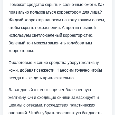
Поможет средство скрыть и солнечные ожоги. Как
правильно пользоваться корректором для лица?
Жидкий корректор наносим на кожу тонким слоем,
чтобы скрыть покраснения. А против прыщей
используем светло-зеленый корректор-стик.
Зеленый тон можем заменить голубоватым
корректором.
Фиолетовые и синие средства уберут желтизну
кожи, добавят свежести. Наносим точечно,чтобы
всегда выглядеть привлекательно.
Лавандовый оттенок спрячет болезненную
желтизну. Он и сходящие синяки замаскирует, и
шрамы с отеками, последствия пластических
операций. Чтобы убрать зеленоватую бледность