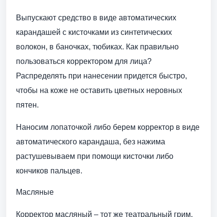
Выпускают средство в виде автоматических
карандашей с кисточками из синтетических
волокон, в баночках, тюбиках. Как правильно
пользоваться корректором для лица?
Распределять при нанесении придется быстро,
чтобы на коже не оставить цветных неровных
пятен.
Наносим лопаточкой либо берем корректор в виде
автоматического карандаша, без нажима
растушевываем при помощи кисточки либо
кончиков пальцев.
Масляные
Корректор масляный – тот же театральный грим.