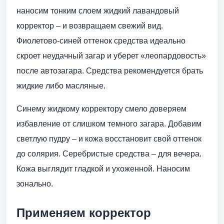
наносим тонким слоем жидкий лавандовый
корректор – и возвращаем свежий вид.
Фиолетово-синей оттенок средства идеально
скроет неудачный загар и уберет «леопардовость»
после автозагара. Средства рекомендуется брать
жидкие либо масляные.
Синему жидкому корректору смело доверяем
избавление от слишком темного загара. Добавим
светлую пудру – и кожа восстановит свой оттенок
до солярия. Серебристые средства – для вечера.
Кожа выглядит гладкой и ухоженной. Наносим
зонально.
Применяем корректор