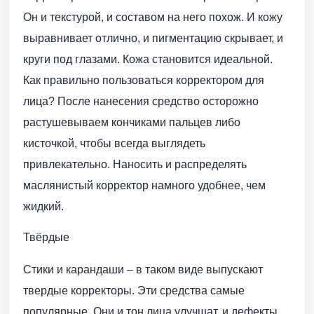
Он и текстурой, и составом на него похож. И кожу
выравнивает отлично, и пигментацию скрывает, и
круги под глазами. Кожа становится идеальной.
Как правильно пользоваться корректором для
лица? После нанесения средство осторожно
растушевываем кончиками пальцев либо
кисточкой, чтобы всегда выглядеть
привлекательно. Наносить и распределять
маслянистый корректор намного удобнее, чем
жидкий.
Твёрдые
Стики и карандаши – в таком виде выпускают
твердые корректоры. Эти средства самые
популярные. Они и тон лица улучшат, и дефекты