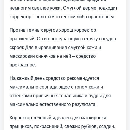
немногим светлее кожи. Смуглой дерме подходит
корректор с золотым оттенком либо оранжевым.
Против темных кругов хорош корректор
оранжевый. Он и проступающую сеточку сосудов
скроет. Для выравнивания смуглой кожи и
маскировки синячков на ней – средство
прекрасное.
На каждый день средство рекомендуется
максимально совпадающее с тоном кожи и
оттенками привычных тональника и пудры для
максимально естественного результата.
Корректор зеленый идеален для маскировки
прыщиков, покраснений, свежих рубцов, ссадин.