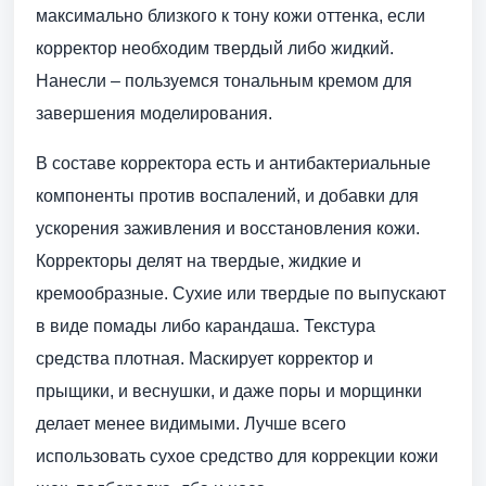
максимально близкого к тону кожи оттенка, если
корректор необходим твердый либо жидкий.
Нанесли – пользуемся тональным кремом для
завершения моделирования.
В составе корректора есть и антибактериальные
компоненты против воспалений, и добавки для
ускорения заживления и восстановления кожи.
Корректоры делят на твердые, жидкие и
кремообразные. Сухие или твердые по выпускают
в виде помады либо карандаша. Текстура
средства плотная. Маскирует корректор и
прыщики, и веснушки, и даже поры и морщинки
делает менее видимыми. Лучше всего
использовать сухое средство для коррекции кожи