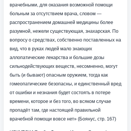
врачебными, для оказания возможной помощи
больным за отсутствием врача, словом —
распространением домашней медицины более
разумной, нежели существующая, знахарская. По
вопросу о средствах, собственно поставленных на
вид, что в руках людей мало знающих
аллопатические лекарства и большие дозы
сильнодействующих веществ, несомненно, могут
быть (и бывают) опасным оружием, тогда как
гомеопатические безопасны, и единственный вред
от ошибки и незнания будет состоять в потере
времени, которое и без того, во всяком случае
пропадёт там, где настоящей правильной
врачебной помощи вовсе нет» (Боянус, стр. 167)