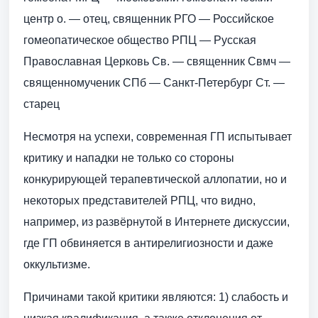
центр о. — отец, священник РГО — Российское
гомеопатическое общество РПЦ — Русская
Православная Церковь Св. — священник Свмч —
священномученик СПб — Санкт-Петербург Ст. —
старец
Несмотря на успехи, современная ГП испытывает
критику и нападки не только со стороны
конкурирующей терапевтической аллопатии, но и
некоторых представителей РПЦ, что видно,
например, из развёрнутой в Интернете дискуссии,
где ГП обвиняется в антирелигиозности и даже
оккультизме.
Причинами такой критики являются: 1) слабость и