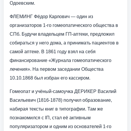
Одоевским.
ФЛЕМИНГ Фёдор Карлович — один из
организаторов 1-го гомеопатического общества в
СПб. Будучи владельцем ГП-аптеки, предложил
собираться у него дома, а принимать пациентов в
самой аптеке. В 1861 году взял на себя
финансирование «Журнала гомеопатического
лечения». На первом заседании Общества
10.10.1868 был избран его кассиром.
Гомеопат и учёный-самоучка ДЕРИКЕР Василий
Васильевич (1816-1878) получил образование,
набирая тексты книг в типографии. Там же
познакомился с IП, стал её активным
популяризатором и одним из основателей 1-го