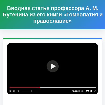
Вводная статья профессора А. М.
Бутенина из его книги «Гомеопатия и
православие»