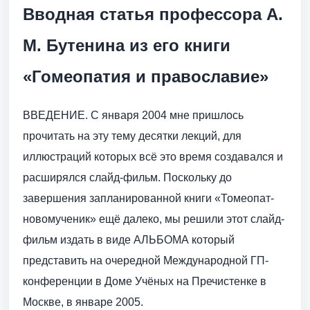
Вводная статья профессора А.
М. Бутенина из его книги
«Гомеопатия и православие»
ВВЕДЕНИЕ. С января 2004 мне пришлось
прочитать на эту тему десятки лекций, для
иллюстраций которых всё это время создавался и
расширялся слайд-фильм. Поскольку до
завершения запланированной книги «Томеопат-
новомученик» ещё далеко, мы решили этот слайд-
фильм издать в виде АЛЬБОМА который
представить на очередной Международной ГП-
конференции в Доме Учёных на Пречистенке в
Москве, в январе 2005.