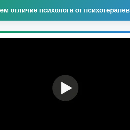
чем отличие психолога от психотерапев