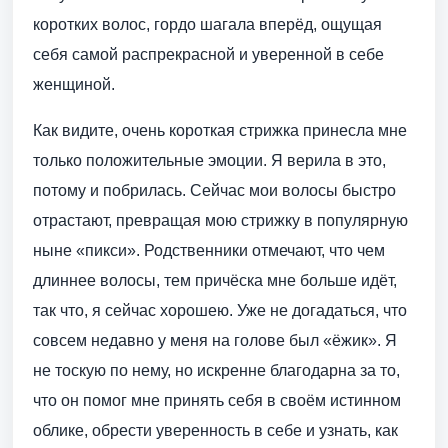
коротких волос, гордо шагала вперёд, ощущая
себя самой распрекрасной и уверенной в себе
женщиной.
Как видите, очень короткая стрижка принесла мне
только положительные эмоции. Я верила в это,
потому и побрилась. Сейчас мои волосы быстро
отрастают, превращая мою стрижку в популярную
ныне «пикси». Родственники отмечают, что чем
длиннее волосы, тем причёска мне больше идёт,
так что, я сейчас хорошею. Уже не догадаться, что
совсем недавно у меня на голове был «ёжик». Я
не тоскую по нему, но искренне благодарна за то,
что он помог мне принять себя в своём истинном
облике, обрести уверенность в себе и узнать, как