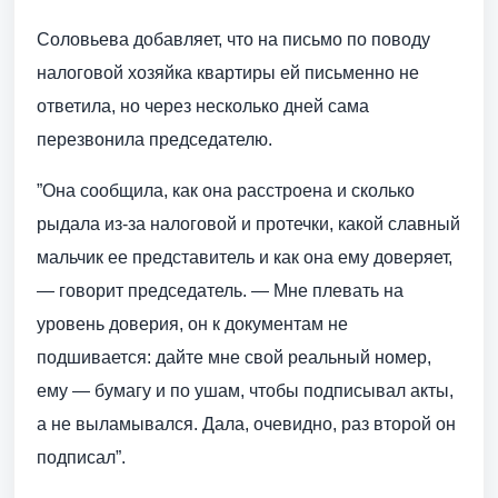
Соловьева добавляет, что на письмо по поводу
налоговой хозяйка квартиры ей письменно не
ответила, но через несколько дней сама
перезвонила председателю.
”Она сообщила, как она расстроена и сколько
рыдала из-за налоговой и протечки, какой славный
мальчик ее представитель и как она ему доверяет,
— говорит председатель. — Мне плевать на
уровень доверия, он к документам не
подшивается: дайте мне свой реальный номер,
ему — бумагу и по ушам, чтобы подписывал акты,
а не выламывался. Дала, очевидно, раз второй он
подписал”.