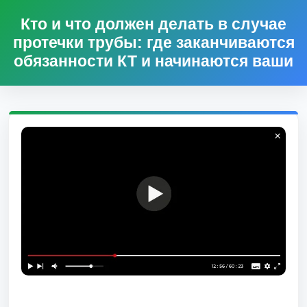
Кто и что должен делать в случае
протечки трубы: где заканчиваются
обязанности КТ и начинаются ваши