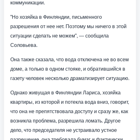
коммуникации.
”Но хозяйка в Финляндии, письменного
разрешения от нее нет. Поэтому мы ничего в этой
ситуации сделать не можем”, — сообщила
Соловьева.
Она также сказала, что вода отключена не во всем
доме, а только в одном стояке, и обратившийся в
газету человек несколько драматизирует ситуацию.
Однако живущая в Финляндии Лариса, хозяйка
квартиры, из которой и потекла вода вниз, говорит,
что она не препятствовала доступу и сразу же, как
возникла проблема, разрешила ломать. Другое
дело, что председателя не устраивало устное
разрешение, она требовала бумаг и фактически