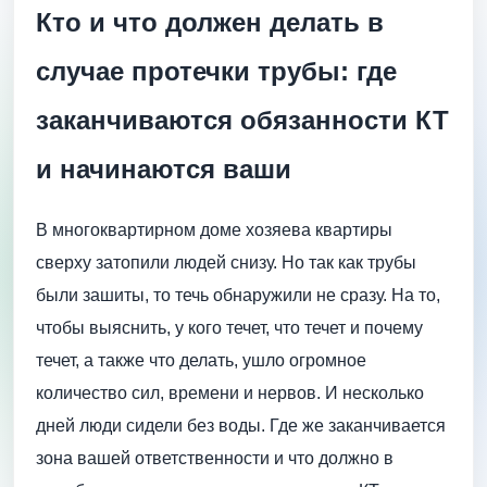
Кто и что должен делать в
случае протечки трубы: где
заканчиваются обязанности КТ
и начинаются ваши
В многоквартирном доме хозяева квартиры
сверху затопили людей снизу. Но так как трубы
были зашиты, то течь обнаружили не сразу. На то,
чтобы выяснить, у кого течет, что течет и почему
течет, а также что делать, ушло огромное
количество сил, времени и нервов. И несколько
дней люди сидели без воды. Где же заканчивается
зона вашей ответственности и что должно в