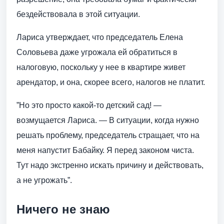
бездействовала в этой ситуации.
Лариса утверждает, что председатель Елена
Соловьева даже угрожала ей обратиться в
налоговую, поскольку у нее в квартире живет
арендатор, и она, скорее всего, налогов не платит.
”Но это просто какой-то детский сад! —
возмущается Лариса. — В ситуации, когда нужно
решать проблему, председатель стращает, что на
меня напустит Бабайку. Я перед законом чиста.
Тут надо экстренно искать причину и действовать,
а не угрожать”.
Ничего не знаю