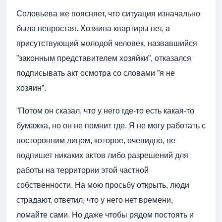
Соловьева же поясняет, что ситуация изначально
была непростая. Хозяина квартиры нет, а
присутствующий молодой человек, назвавшийся
”законным представителем хозяйки”, отказался
подписывать акт осмотра со словами ”я не
хозяин”.
”Потом он сказал, что у него где-то есть какая-то
бумажка, но он не помнит где. Я не могу работать с
посторонним лицом, которое, очевидно, не
подпишет никаких актов либо разрешений для
работы на территории этой частной
собственности. На мою просьбу открыть, люди
страдают, ответил, что у него нет времени,
ломайте сами. Но даже чтобы рядом постоять и