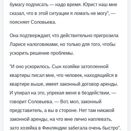
бумагу подписать — надо время. Юрист наш мне
сказал, что в этой ситуации я ломать не могу”, —
поясняет Соловьева.
Она подтверждает, что действительно пригрозила
Ларисе налоговиками, но только для того, чтобы
ускорить решение проблемы.
”И оно ускорилось. Сын хозяйки затопленной
квартиры писал мне, что человек, находящийся в
квартире выше, имеет законный договор аренды.
И упирал на это, упрекая меня в бездействии, —
говорит Соловьева. — Вот, мол, законный
представитель, а вы в стороне. Нет там никакой
законной аренды, на что мне лично наплевать,
зато хозяйка в Финляндии забегала очень быстро”.