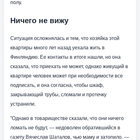
полу.
Ничего не вижу
Ситуация осложнялась и тем, что хозяйка этой
квартиры много лет назад уехала жить в
Финляндию. Ее контакты в итоге нашли, но она
сказала, что приехать не может, однако живущий в
квартире человек может при необходимости все
подписать, и она согласна, чтобы шкаф,
закрывающий трубы, сломали и протечку
устранили.
”Однако в товариществе сказали, что они ничего
ломать не будут, — недоволен обратившийся в
газету Вячеслав Шаталов, чью маму и затопило. —