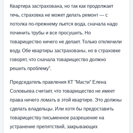
Квартира застрахована, но так как продолжает
течь, страховка не может делать ремонт — с
потолка по-прежнему льется вода, сначала надо
починить трубы и все просушить. Но
товарищество ничего не делает. Только отключили
воду. Обе квартиры застрахованы, но в страховке
говорят, что сначала товарищество должно
решить проблему”.
Председатель правления КТ ”Масти” Елена
Соловьева считает, что товарищество не имеет
права ничего ломать в этой квартире. Это должны
сделать владельцы. Или хотя бы предоставить
товариществу письменное разрешение на
устранение препятствий, закрывающих