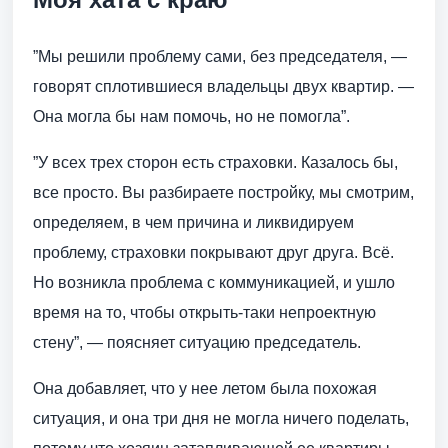
”Мы решили проблему сами, без председателя, —
говорят сплотившиеся владельцы двух квартир. —
Она могла бы нам помочь, но не помогла”.
”У всех трех сторон есть страховки. Казалось бы,
все просто. Вы разбираете постройку, мы смотрим,
определяем, в чем причина и ликвидируем
проблему, страховки покрывают друг друга. Всё.
Но возникла проблема с коммуникацией, и ушло
время на то, чтобы открыть-таки непроектную
стену”, — поясняет ситуацию председатель.
Она добавляет, что у нее летом была похожая
ситуация, и она три дня не могла ничего поделать,