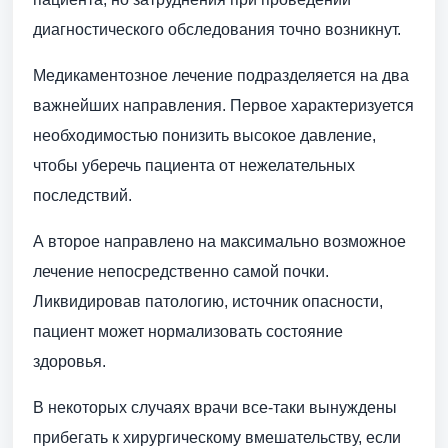
диагностического обследования точно возникнут.
Медикаментозное лечение подразделяется на два
важнейших направления. Первое характеризуется
необходимостью понизить высокое давление,
чтобы уберечь пациента от нежелательных
последствий.
А второе направлено на максимально возможное
лечение непосредственно самой почки.
Ликвидировав патологию, источник опасности,
пациент может нормализовать состояние
здоровья.
В некоторых случаях врачи все-таки вынуждены
прибегать к хирургическому вмешательству, если