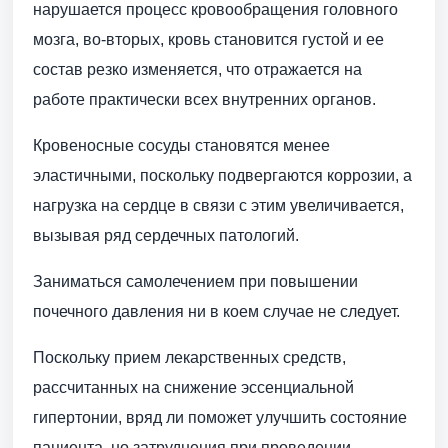
нарушается процесс кровообращения головного
мозга, во-вторых, кровь становится густой и ее
состав резко изменяется, что отражается на
работе практически всех внутренних органов.
Кровеносные сосуды становятся менее
эластичными, поскольку подвергаются коррозии, а
нагрузка на сердце в связи с этим увеличивается,
вызывая ряд сердечных патологий.
Заниматься самолечением при повышении
почечного давления ни в коем случае не следует.
Поскольку прием лекарственных средств,
рассчитанных на снижение эссенциальной
гипертонии, вряд ли поможет улучшить состояние
пациента, но затруднения при проведении