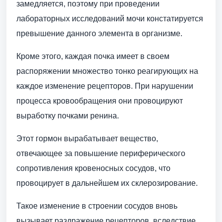
замедляется, поэтому при проведении
лабораторных исследований мочи констатируется
превышение данного элемента в организме.
Кроме этого, каждая почка имеет в своем
распоряжении множество тонко реагирующих на
каждое изменение рецепторов. При нарушении
процесса кровообращения они провоцируют
выработку почками ренина.
Этот гормон вырабатывает вещество,
отвечающее за повышение периферического
сопротивления кровеносных сосудов, что
провоцирует в дальнейшем их склерозирование.
Такое изменение в строении сосудов вновь
вызывает раздражение рецепторов, вследствие