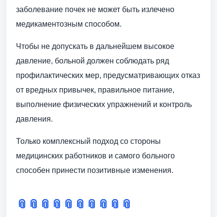
заболевание почек не может быть излечено
медикаментозным способом.
Чтобы не допускать в дальнейшем высокое
давление, больной должен соблюдать ряд
профилактических мер, предусматривающих отказ
от вредных привычек, правильное питание,
выполнение физических упражнений и контроль
давления.
Только комплексный подход со стороны
медицинских работников и самого больного
способен принести позитивные изменения.
📎
📎
📎
📎
📎
📎
📎
📎
📎
📎