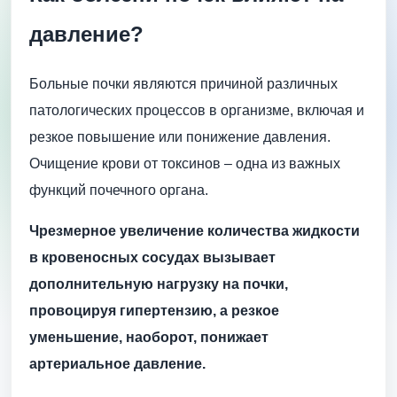
давление?
Больные почки являются причиной различных
патологических процессов в организме, включая и
резкое повышение или понижение давления.
Очищение крови от токсинов – одна из важных
функций почечного органа.
Чрезмерное увеличение количества жидкости
в кровеносных сосудах вызывает
дополнительную нагрузку на почки,
провоцируя гипертензию, а резкое
уменьшение, наоборот, понижает
артериальное давление.