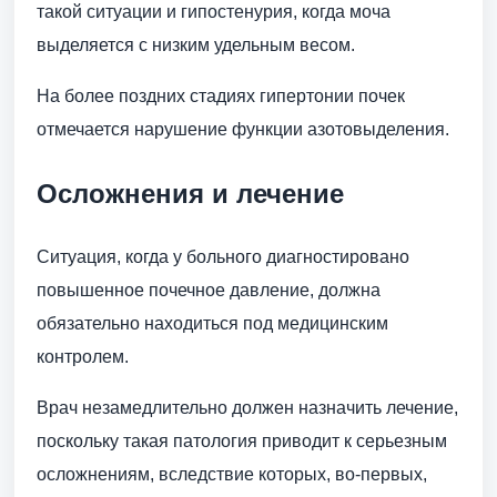
такой ситуации и гипостенурия, когда моча
выделяется с низким удельным весом.
На более поздних стадиях гипертонии почек
отмечается нарушение функции азотовыделения.
Осложнения и лечение
Ситуация, когда у больного диагностировано
повышенное почечное давление, должна
обязательно находиться под медицинским
контролем.
Врач незамедлительно должен назначить лечение,
поскольку такая патология приводит к серьезным
осложнениям, вследствие которых, во-первых,