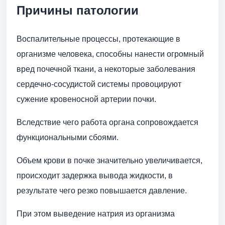
Причины патологии
Воспалительные процессы, протекающие в
организме человека, способны нанести огромный
вред почечной ткани, а некоторые заболевания
сердечно-сосудистой системы провоцируют
сужение кровеносной артерии почки.
Вследствие чего работа органа сопровождается
функциональными сбоями.
Объем крови в почке значительно увеличивается,
происходит задержка вывода жидкости, в
результате чего резко повышается давление.
При этом выведение натрия из организма