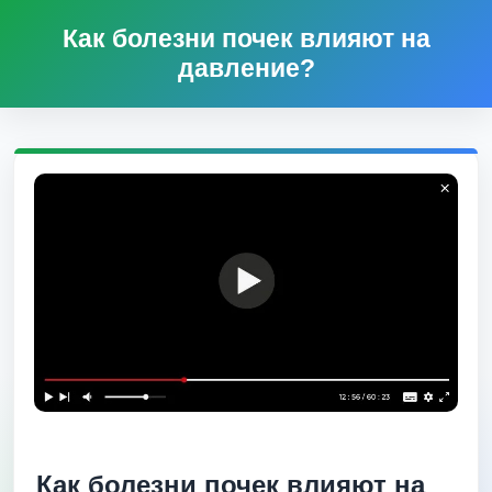
Как болезни почек влияют на
давление?
Как болезни почек влияют на