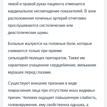
левой и правой руках пациента отмечается
кардинальное несовпадение показателей. В зоне
расположения почечных артерий отчетливо
прослушиваются систолические или
диастолические шумы.
Больные жалуются на головные боли, которые
снимаются только при приеме
сильнодействующих препаратов. Также им
характерно учащенное сердцебиение, мелькание
мурашек перед глазами.
Существуют внешние признаки в виде
покраснения лица при отсутствии иных видимых
причин. Человек ощущает повышенную слабость,
головокружение, ему свойственна одышка, а