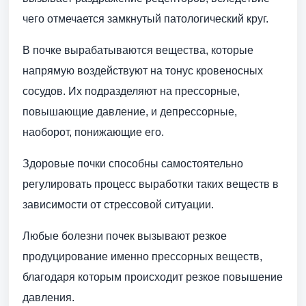
чего отмечается замкнутый патологический круг.
В почке вырабатываются вещества, которые
напрямую воздействуют на тонус кровеносных
сосудов. Их подразделяют на прессорные,
повышающие давление, и депрессорные,
наоборот, понижающие его.
Здоровые почки способны самостоятельно
регулировать процесс выработки таких веществ в
зависимости от стрессовой ситуации.
Любые болезни почек вызывают резкое
продуцирование именно прессорных веществ,
благодаря которым происходит резкое повышение
давления.