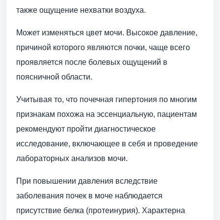
также ощущение нехватки воздуха.
Может изменяться цвет мочи. Высокое давление,
причиной которого являются почки, чаще всего
проявляется после болевых ощущений в
поясничной области.
Учитывая то, что почечная гипертония по многим
признакам похожа на эссенциальную, пациентам
рекомендуют пройти диагностическое
исследование, включающее в себя и проведение
лабораторных анализов мочи.
При повышении давления вследствие
заболевания почек в моче наблюдается
присутствие белка (протеинурия). Характерна