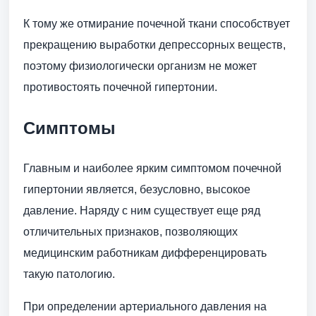
К тому же отмирание почечной ткани способствует
прекращению выработки депрессорных веществ,
поэтому физиологически организм не может
противостоять почечной гипертонии.
Симптомы
Главным и наиболее ярким симптомом почечной
гипертонии является, безусловно, высокое
давление. Наряду с ним существует еще ряд
отличительных признаков, позволяющих
медицинским работникам дифференцировать
такую патологию.
При определении артериального давления на