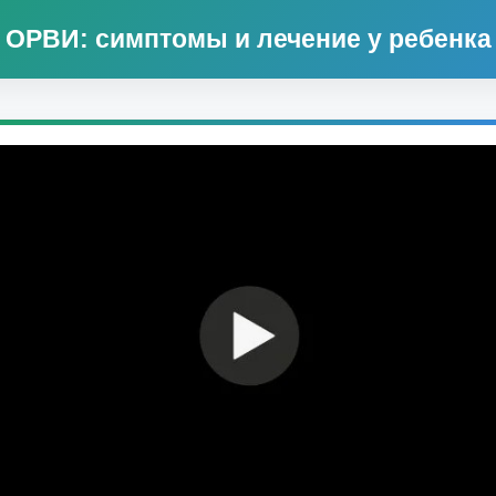
ОРВИ: симптомы и лечение у ребенка