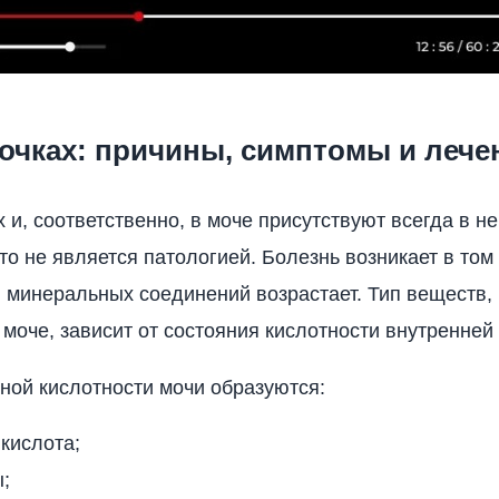
очках: причины, симптомы и лече
х и, соответственно, в моче присутствуют всегда в 
то не является патологией. Болезнь возникает в том
 минеральных соединений возрастает. Тип веществ,
 моче, зависит от состояния кислотности внутренней
ой кислотности мочи образуются:
кислота;
;