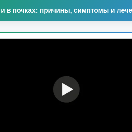
и в почках: причины, симптомы и леч