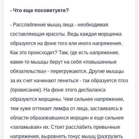
- Что еще посоветуете?
- Расслабление мышц лица - необходимая
составляющая красоты. Ведь каждая морщинка
образуется на фоне того или иного напряжения.
Как это происходит? Там, где есть напряжение,
какие-то мышцы берут на себя «повышенные
обязательства» - перегружаются. Другие мышцы
за их счет начинают лениться - так образуется птоз
(провисание). На фоне этого дисбаланса
образуются морщины. Чем сильнее напряжение,
тем хуже оттекает лимфа от лица, застаиваясь в
области образовавшихся морщин и еще сильнее
«заламывая» их. Стоит расслабить привычные
напряжения, выровнять тонус мышц (разгрузить