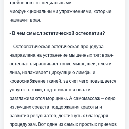
трейнеров со специальными
миофункциональными упражнениями, которые
назначит врач.
- В чем смысл эстетической остеопатии?
– Остеопатическая эстетическая процедура
направлена на устранение мышечных тяг: врач-
остеопат выравнивает тонус мышц шеи, плеч и
лица, налаживает циркуляцию лимфы и
кровоснабжение тканей, за счет чего повышается
упругость кожи, подтягивается овал и
разглаживаются морщины. А самомассаж – одно
из лучших средств поддержания красоты и
развития результатов, достигнутых благодаря
процедурам. Вот один из самых простых приемов