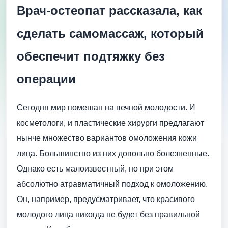
Врач-остеопат рассказала, как
сделать самомассаж, который
обеспечит подтяжку без
операции
Сегодня мир помешан на вечной молодости. И
косметологи, и пластические хирурги предлагают
нынче множество вариантов омоложения кожи
лица. Большинство из них довольно болезненные.
Однако есть малоизвестный, но при этом
абсолютно атравматичный подход к омоложению.
Он, например, предусматривает, что красивого
молодого лица никогда не будет без правильной