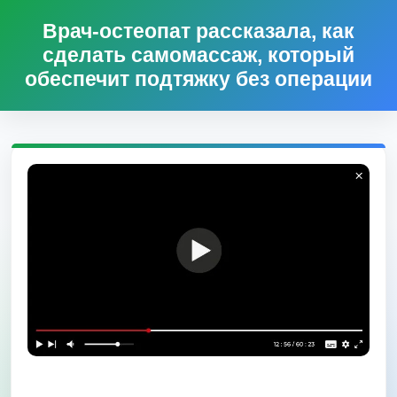
Врач-остеопат рассказала, как
сделать самомассаж, который
обеспечит подтяжку без операции