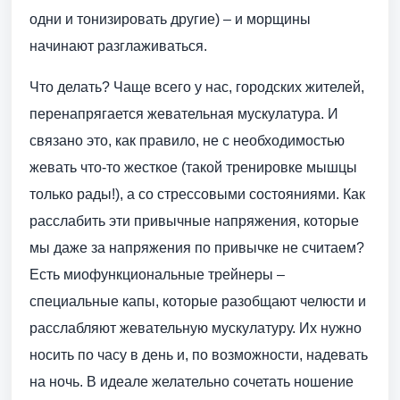
одни и тонизировать другие) – и морщины
начинают разглаживаться.
Что делать? Чаще всего у нас, городских жителей,
перенапрягается жевательная мускулатура. И
связано это, как правило, не с необходимостью
жевать что-то жесткое (такой тренировке мышцы
только рады!), а со стрессовыми состояниями. Как
расслабить эти привычные напряжения, которые
мы даже за напряжения по привычке не считаем?
Есть миофункциональные трейнеры –
специальные капы, которые разобщают челюсти и
расслабляют жевательную мускулатуру. Их нужно
носить по часу в день и, по возможности, надевать
на ночь. В идеале желательно сочетать ношение