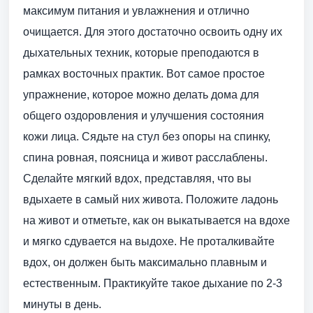
максимум питания и увлажнения и отлично
очищается. Для этого достаточно освоить одну их
дыхательных техник, которые преподаются в
рамках восточных практик. Вот самое простое
упражнение, которое можно делать дома для
общего оздоровления и улучшения состояния
кожи лица. Сядьте на стул без опоры на спинку,
спина ровная, поясница и живот расслаблены.
Сделайте мягкий вдох, представляя, что вы
вдыхаете в самый них живота. Положите ладонь
на живот и отметьте, как он выкатывается на вдохе
и мягко сдувается на выдохе. Не проталкивайте
вдох, он должен быть максимально плавным и
естественным. Практикуйте такое дыхание по 2-3
минуты в день.