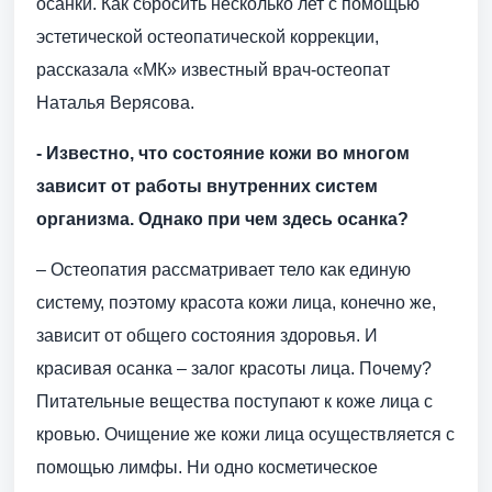
осанки. Как сбросить несколько лет с помощью
эстетической остеопатической коррекции,
рассказала «МК» известный врач-остеопат
Наталья Верясова.
- Известно, что состояние кожи во многом
зависит от работы внутренних систем
организма. Однако при чем здесь осанка?
– Остеопатия рассматривает тело как единую
систему, поэтому красота кожи лица, конечно же,
зависит от общего состояния здоровья. И
красивая осанка – залог красоты лица. Почему?
Питательные вещества поступают к коже лица с
кровью. Очищение же кожи лица осуществляется с
помощью лимфы. Ни одно косметическое