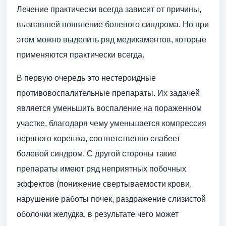
Лечение практически всегда зависит от причины,
вызвавшей появление болевого синдрома. Но при
этом можно выделить ряд медикаментов, которые
применяются практически всегда.
В первую очередь это нестероидные
противовоспалительные препараты. Их задачей
является уменьшить воспаление на пораженном
участке, благодаря чему уменьшается компрессия
нервного корешка, соответственно слабеет
болевой синдром. С другой стороны такие
препараты имеют ряд неприятных побочных
эффектов (понижение свертываемости крови,
нарушение работы почек, раздражение слизистой
оболочки желудка, в результате чего может