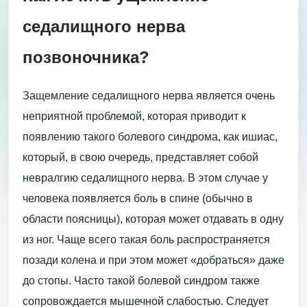
седалищного нерва
позвоночника?
Защемление седалищного нерва является очень
неприятной проблемой, которая приводит к
появлению такого болевого синдрома, как ишиас,
который, в свою очередь, представляет собой
невралгию седалищного нерва. В этом случае у
человека появляется боль в спине (обычно в
области поясницы), которая может отдавать в одну
из ног. Чаще всего такая боль распространяется
позади колена и при этом может «добраться» даже
до стопы. Часто такой болевой синдром также
сопровождается мышечной слабостью. Следует