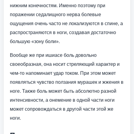
нижним конечностям. Именно поэтому при
поражении седалищного нерва болевые
ощущения очень часто не локализуются в спине, а
распространяются в ноги, создавая достаточно
большую «зону боли».
Вообще же при ишиасе боль довольно
своеобразная, она носит стреляющий характер и
чем-то напоминает удар током. При этом может
появляться чувство ползания мурашек и жжения в
ноге. Также боль может быть абсолютно разной
интенсивности, а онемение в одной части ноги
может сопровождаться в другой части этой же
ноги.