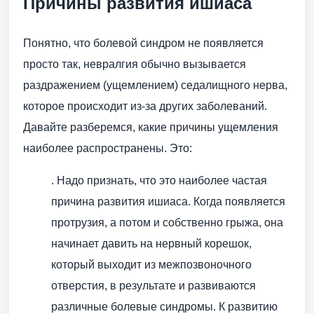
Причины развития ишиаса
Понятно, что болевой синдром не появляется
просто так, невралгия обычно вызывается
раздражением (ущемлением) седалищного нерва,
которое происходит из-за других заболеваний.
Давайте разберемся, какие причины ущемления
наиболее распространены. Это:
. Надо признать, что это наиболее частая
причина развития ишиаса. Когда появляется
протрузия, а потом и собственно грыжа, она
начинает давить на нервный корешок,
который выходит из межпозвоночного
отверстия, в результате и развиваются
различные болевые синдромы. К развитию