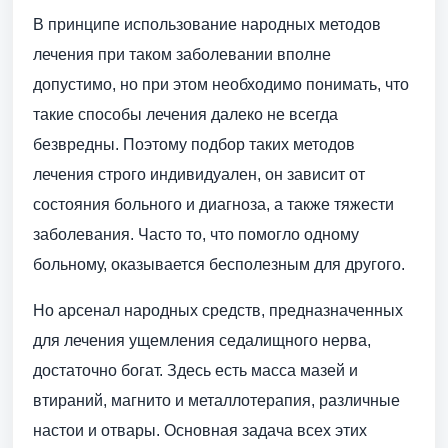
В принципе использование народных методов
лечения при таком заболевании вполне
допустимо, но при этом необходимо понимать, что
такие способы лечения далеко не всегда
безвредны. Поэтому подбор таких методов
лечения строго индивидуален, он зависит от
состояния больного и диагноза, а также тяжести
заболевания. Часто то, что помогло одному
больному, оказывается бесполезным для другого.
Но арсенал народных средств, предназначенных
для лечения ущемления седалищного нерва,
достаточно богат. Здесь есть масса мазей и
втираний, магнито и металлотерапия, различные
настои и отвары. Основная задача всех этих