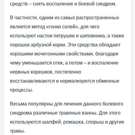
средств – снять воспаление и боевой синдром.
В частности, одним из самых распространенных
является метод «гонки солей», для чего
используют настои петрушки и шиповника, а также
порошок арбузной корки. Эти средства обладают
хорошими мочегонными свойствами, благодаря
чему уменьшается отек, а потом – и воспаление
нервных корешков, постепенно
восстанавливаются и нормализуются обменные
процессы.
Весьма популярны для лечения данного болевого
синдрома различные травяные ванны. Для этого
используются шалфей, ромашка, спорыш и другие
травы.