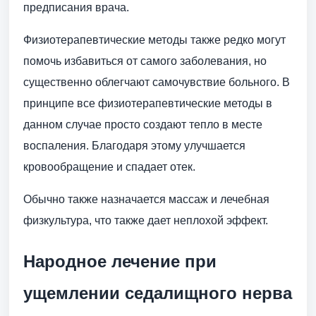
предписания врача.
Физиотерапевтические методы также редко могут
помочь избавиться от самого заболевания, но
существенно облегчают самочувствие больного. В
принципе все физиотерапевтические методы в
данном случае просто создают тепло в месте
воспаления. Благодаря этому улучшается
кровообращение и спадает отек.
Обычно также назначается массаж и лечебная
физкультура, что также дает неплохой эффект.
Народное лечение при
ущемлении седалищного нерва