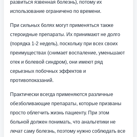
развиться язвенная болезнь), потому их
использование ограничено по времени.
При сильных болях могут применяться также
стероидные препараты. Их принимают не долго
(порядка 1-2 недель), поскольку при всех своих
преимуществах (снимает воспаление, уменьшают
отек и болевой синдром), они имеют ряд
серьезных побочных эффектов и
противопоказаний.
Практически всегда применяются различные
обезболивающие препараты, которые призваны
просто облегчить жизнь пациенту. При этом
больной должен понимать, что анальгетики не
лечат саму болезнь, поэтому нужно соблюдать все