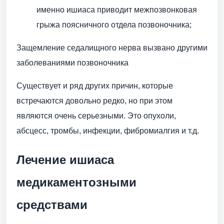
именно ишиаса приводит межпозвонковая
грыжа поясничного отдела позвоночника;
Защемление седалищного нерва вызвано другими
заболеваниями позвоночника
Существует и ряд других причин, которые
встречаются довольно редко, но при этом
являются очень серьезными. Это опухоли,
абсцесс, тромбы, инфекции, фибромиалгия и т.д.
Лечение ишиаса
медикаментозными
средствами