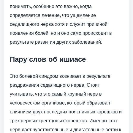
понимать, особенно это важно, когда
определяется лечение, что ущемление
седалищного нерва хотя и служит причиной
появления болей, но и оно само происходит в
результате развития других заболеваний.
Пару слов об ишиасе
Это болевой синдром возникает в результате
раздражения седалищного нерва. Стоит
учитывать, что это самый крупный нерв в
человеческом организме, который образован
слиянием двух последних поясничных корешков и
трех первых крестцовых корешков. Именно этот
нерв дает чувствительные и двигательные ветви к