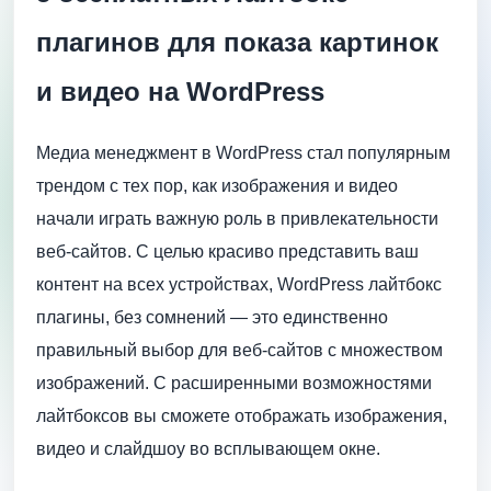
плагинов для показа картинок
и видео на WordPress
Медиа менеджмент в WordPress стал популярным
трендом с тех пор, как изображения и видео
начали играть важную роль в привлекательности
веб-сайтов. С целью красиво представить ваш
контент на всех устройствах, WordPress лайтбокс
плагины, без сомнений — это единственно
правильный выбор для веб-сайтов с множеством
изображений. С расширенными возможностями
лайтбоксов вы сможете отображать изображения,
видео и слайдшоу во всплывающем окне.