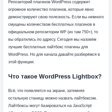
Репозиторий плагинов WordPress содержит
огромное количество плагинов, которые явно
демонстрируют свою полезность. Если вы немного
смущены количеством бесплатных плагинов в
официальном репозитории WP (их там 750+), то
вы обратились по адресу. Сегодня мы назовём
лучшие бесплатные лайтбокс плагины для
WordPress. Но для начала давайте разберёмся в
этой функции.
Что такое WordPress Lightbox?
Всё, что появляется на экране, затемняя
остальную станицу, можно назвать лайтбоксом.
Лайтбоксы могут базироваться на JavaScript