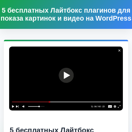
5 бесплатных Лайтбокс плагинов для
показа картинок и видео на WordPress
5 бесплатных Лайтбокс