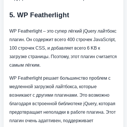
5. WP Featherlight
WP Featherlight – это супер лёгкий jQuery лайтбокс
плагин. Он содержит всего 400 строчек JavaScript,
100 строчек CSS, и добавляет всего 6 KB к
загрузке страницы. Поэтому, этот плагин считается
самым лёгким.
WP Featherlight решает большинство проблем с
медленной загрузкой лайтбокса, которые
возникают с другими плагинами. Это возможно
благодаря встроенной библиотеке jQuery, которая
предотвращает неполадки в работе плагина. Этот
плагин очень адаптивен, поддерживает