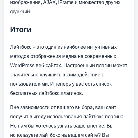
изображения, AJAX, iFrame и множество других
функций.
Итоги
Лайтбокс – это один из наиболее интуитивных
методов отображения медиа на современных
WordPress веб-сайтах. Настроенный плагин может
значительно улучшить взаимодействие с
пользователями. И теперь у вас есть список
бесплатных лайтбокс плагинов.
Вне зависимости от вашего выбора, ваш сайт
получит выгоду использования лайтбокс плагина.
Но нам бы хотелось узнать ваше мнение. Вы
используете лайтбокс на вашем сайте? Вы