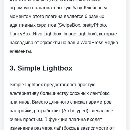
огромную пользовательскую базу. Ключевым
моментом этого плагина является 6 разных
адаптивных скриптов (SwipeBox, prettyPhoto,
FancyBox, Nivo Lightbox, Image Lightbox), которые
накладывают эффекты на ваши WordPress медиа
элементы.
3. Simple Lightbox
Simple Lightbox предоставляет простую
альтернативу большинству сложных лайтбокс
плагинов. Вместо длинного списка параметров
настройки, разработчик (Archetyped) сделал всё
очень простым. В функции плагина входят
изменение размера лайтбокса в зависимости от