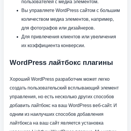
пользователей с медиа элементом.
Вы управляете WordPress сайтом с большим
количеством медиа элементов, например,
для фотографов или дизайнеров.
Для привлечения клиентов или увеличения
их коэффициента конверсии.
WordPress лайтбокс плагины
Хороший WordPress разработчик может легко
создать пользовательский всплывающий элемент
управления, но есть несколько других способов
добавить лайтбокс на ваш WordPress веб-сайт. И
одним из наилучших способов добавления
лайтбокса на ваш сайт является установка