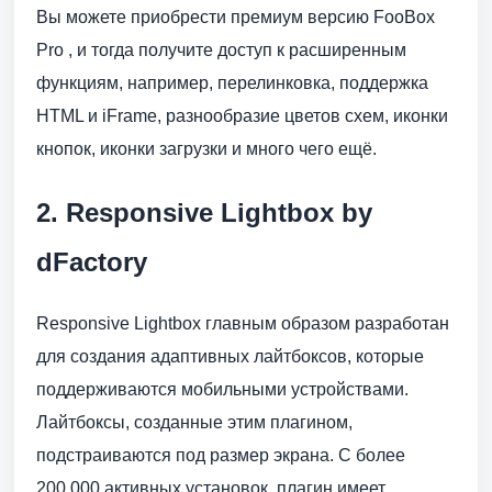
Вы можете приобрести премиум версию FooBox
Pro , и тогда получите доступ к расширенным
функциям, например, перелинковка, поддержка
HTML и iFrame, разнообразие цветов схем, иконки
кнопок, иконки загрузки и много чего ещё.
2. Responsive Lightbox by
dFactory
Responsive Lightbox главным образом разработан
для создания адаптивных лайтбоксов, которые
поддерживаются мобильными устройствами.
Лайтбоксы, созданные этим плагином,
подстраиваются под размер экрана. С более
200,000 активных установок, плагин имеет