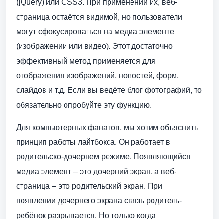
(jQuery) или CSS3. При применении их, веб-
страница остаётся видимой, но пользователи
могут сфокусироваться на медиа элементе
(изображении или видео). Этот достаточно
эффективный метод применяется для
отображения изображений, новостей, форм,
слайдов и т.д. Если вы ведёте блог фотографий, то
обязательно опробуйте эту функцию.
Для компьютерных фанатов, мы хотим объяснить
принцип работы лайтбокса. Он работает в
родительско-дочернем режиме. Появляющийся
медиа элемент – это дочерний экран, а веб-
страница – это родительский экран. При
появлении дочернего экрана связь родитель-
ребёнок разрывается. Но только когда