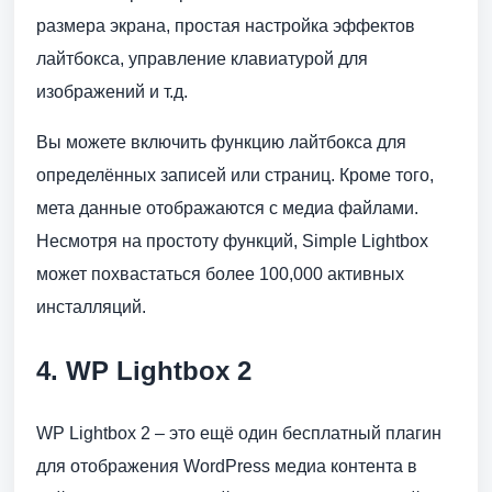
размера экрана, простая настройка эффектов
лайтбокса, управление клавиатурой для
изображений и т.д.
Вы можете включить функцию лайтбокса для
определённых записей или страниц. Кроме того,
мета данные отображаются с медиа файлами.
Несмотря на простоту функций, Simple Lightbox
может похвастаться более 100,000 активных
инсталляций.
4. WP Lightbox 2
WP Lightbox 2 – это ещё один бесплатный плагин
для отображения WordPress медиа контента в