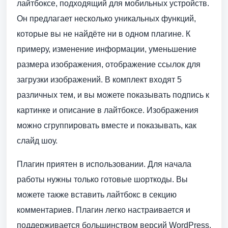
лайтбоксе, подходящий для мобильных устройств.
Он предлагает несколько уникальных функций,
которые вы не найдёте ни в одном плагине. К
примеру, изменение информации, уменьшение
размера изображения, отображение ссылок для
загрузки изображений. В комплект входят 5
различных тем, и вы можете показывать подпись к
картинке и описание в лайтбоксе. Изображения
можно сгруппировать вместе и показывать, как
слайд шоу.
Плагин приятен в использовании. Для начала
работы нужны только готовые шорткоды. Вы
можете также вставить лайтбокс в секцию
комментариев. Плагин легко настраивается и
поддерживается большинством версий WordPress.