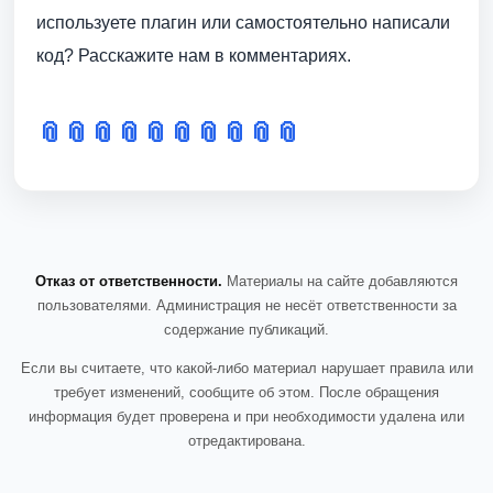
используете плагин или самостоятельно написали
код? Расскажите нам в комментариях.
📎
📎
📎
📎
📎
📎
📎
📎
📎
📎
Отказ от ответственности.
Материалы на сайте добавляются
пользователями. Администрация не несёт ответственности за
содержание публикаций.
Если вы считаете, что какой-либо материал нарушает правила или
требует изменений, сообщите об этом. После обращения
информация будет проверена и при необходимости удалена или
отредактирована.