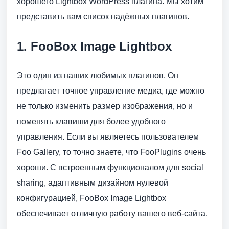
хорошего Lightbox WordPress плагина. Мы хотим
представить вам список надёжных плагинов.
1. FooBox Image Lightbox
Это один из наших любимых плагинов. Он
предлагает точное управление медиа, где можно
не только изменить размер изображения, но и
поменять клавиши для более удобного
управления. Если вы являетесь пользователем
Foo Gallery, то точно знаете, что FooPlugins очень
хороши. С встроенным функционалом для social
sharing, адаптивным дизайном нулевой
конфигурацией, FooBox Image Lightbox
обеспечивает отличную работу вашего веб-сайта.