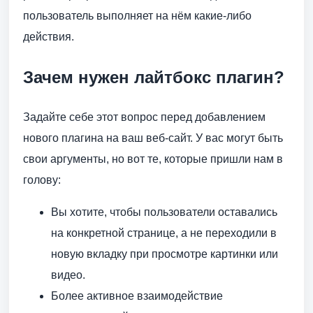
пользователь выполняет на нём какие-либо
действия.
Зачем нужен лайтбокс плагин?
Задайте себе этот вопрос перед добавлением
нового плагина на ваш веб-сайт. У вас могут быть
свои аргументы, но вот те, которые пришли нам в
голову:
Вы хотите, чтобы пользователи оставались
на конкретной странице, а не переходили в
новую вкладку при просмотре картинки или
видео.
Более активное взаимодействие