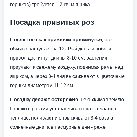
горшков) требуется 1,2 кв. м ящика.
Посадка привитых роз
После того как прививки приживутся
, что
обычно наступает на 12- 15-й день, и побеги
привоя достигнут длины 8-10 см, растения
приучают к свежему воздуху, поднимая рамы над
ящиком, а через 3-4 дня высаживают в цветочные
горшки диаметром 11-12 см.
Посадку делают осторожно
, не обжимая землю.
Горшки с розами устанавливают на стеллажи в
теплице, поливают и опрыскивают 3-4 раза в
солнечные дни, а в пасмурные дни - реже.