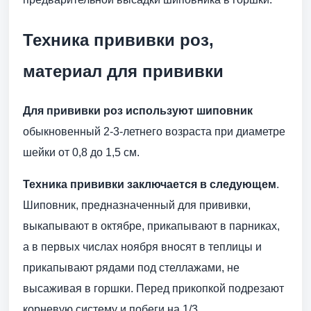
Техника прививки роз,
материал для прививки
Для прививки роз используют шиповник
обыкновенный 2-3-летнего возраста при диаметре
шейки от 0,8 до 1,5 см.
Техника прививки заключается в следующем
.
Шиповник, предназначенный для прививки,
выкапывают в октябре, прикапывают в парниках,
а в первых числах ноября вносят в теплицы и
прикапывают рядами под стеллажами, не
высаживая в горшки. Перед прикопкой подрезают
корневую систему и побеги на 1/3.