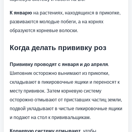
К январю
на растениях, находящихся в прикопке,
развиваются молодые побеги, а на корнях
образуются корневые волоски.
Когда делать прививку роз
Прививку проводят с января и до апреля
.
Шиповник осторожно вынимают из прикопки,
складывают в пикировочные ящики и переносят к
месту прививок. Затем корневую систему
осторожно отмывают от приставших частиц земли,
подвой укладывают в чистые пикировочные ящики
и подают на стол к прививальщикам.
Корневую систему отмывают
, чтобы