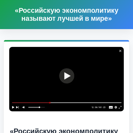
«Российскую экономполитику
называют лучшей в мире»
«Российскую экономполитику