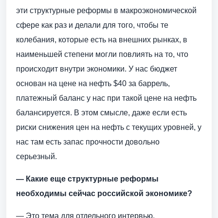
эти структурные реформы в макроэкономической
сфере как раз и делали для того, чтобы те
колебания, которые есть на внешних рынках, в
наименьшей степени могли повлиять на то, что
происходит внутри экономики. У нас бюджет
основан на цене на нефть $40 за баррель,
платежный баланс у нас при такой цене на нефть
балансируется. В этом смысле, даже если есть
риски снижения цен на нефть с текущих уровней, у
нас там есть запас прочности довольно
серьезный.
— Какие еще структурные реформы
необходимы сейчас российской экономике?
— Это тема для отдельного интервью.​