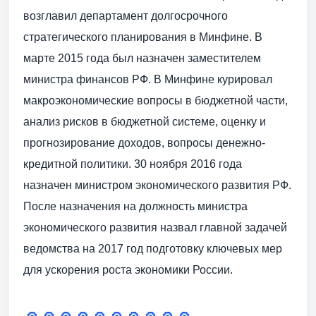
возглавил департамент долгосрочного
стратегического планирования в Минфине. В
марте 2015 года был назначен заместителем
министра финансов РФ. В Минфине курировал
макроэкономические вопросы в бюджетной части,
анализ рисков в бюджетной системе, оценку и
прогнозирование доходов, вопросы денежно-
кредитной политики. 30 ноября 2016 года
назначен министром экономического развития РФ.
После назначения на должность министра
экономического развития назвал главной задачей
ведомства на 2017 год подготовку ключевых мер
для ускорения роста экономики России.