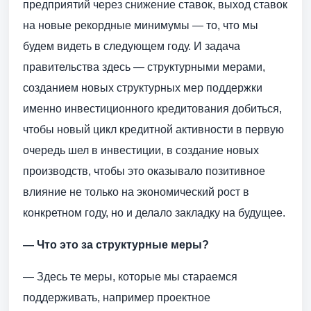
предприятий через снижение ставок, выход ставок
на новые рекордные минимумы — то, что мы
будем видеть в следующем году. И задача
правительства здесь — структурными мерами,
созданием новых структурных мер поддержки
именно инвестиционного кредитования добиться,
чтобы новый цикл кредитной активности в первую
очередь шел в инвестиции, в создание новых
производств, чтобы это оказывало позитивное
влияние не только на экономический рост в
конкретном году, но и делало закладку на будущее.
— Что это за структурные меры?
— Здесь те меры, которые мы стараемся
поддерживать, например проектное