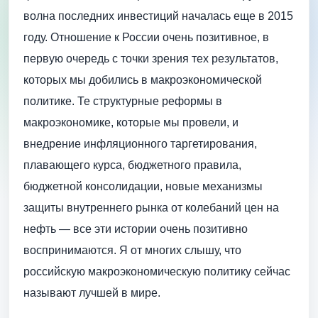
волна последних инвестиций началась еще в 2015
году. Отношение к России очень позитивное, в
первую очередь с точки зрения тех результатов,
которых мы добились в макроэкономической
политике. Те структурные реформы в
макроэкономике, которые мы провели, и
внедрение инфляционного таргетирования,
плавающего курса, бюджетного правила,
бюджетной консолидации, новые механизмы
защиты внутреннего рынка от колебаний цен на
нефть — все эти истории очень позитивно
воспринимаются. Я от многих слышу, что
российскую макроэкономическую политику сейчас
называют лучшей в мире.