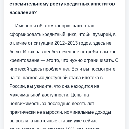
стремительному росту кредитных аппетитов
населения?
— Именно я об этом говорю: важно так
сформировать кредитный цикл, чтобы пузырей, в
отличие от ситуации 2012–2013 годов, здесь не
было. И как раз необеспеченное потребительское
кредитование — это то, что нужно ограничивать. С
ипотекой здесь проблем нет. Если вы посмотрите
на то, насколько доступной стала ипотека в
России, вы увидите, что она находится на
максимальной доступности. Цены на
недвижимость за последние десять лет
практически не выросли, номинальные доходы
выросли, а ипотечные ставки уже сейчас