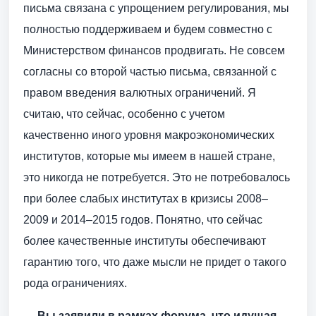
письма связана с упрощением регулирования, мы
полностью поддерживаем и будем совместно с
Министерством финансов продвигать. Не совсем
согласны со второй частью письма, связанной с
правом введения валютных ограничений. Я
считаю, что сейчас, особенно с учетом
качественно иного уровня макроэкономических
институтов, которые мы имеем в нашей стране,
это никогда не потребуется. Это не потребовалось
при более слабых институтах в кризисы 2008–
2009 и 2014–2015 годов. Понятно, что сейчас
более качественные институты обеспечивают
гарантию того, что даже мысли не придет о такого
рода ограничениях.
— Вы заявили в рамках форума, что идущая