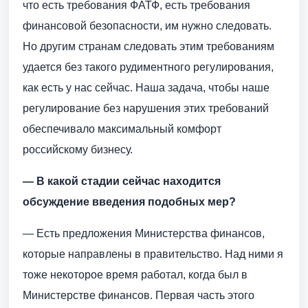
что есть требования ФАТФ, есть требования
финансовой безопасности, им нужно следовать.
Но другим странам следовать этим требованиям
удается без такого рудиментного регулирования,
как есть у нас сейчас. Наша задача, чтобы наше
регулирование без нарушения этих требований
обеспечивало максимальный комфорт
российскому бизнесу.
— В какой стадии сейчас находится
обсуждение введения подобных мер?
— Есть предложения Министерства финансов,
которые направлены в правительство. Над ними я
тоже некоторое время работал, когда был в
Министерстве финансов. Первая часть этого