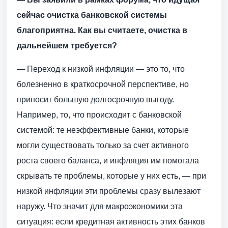
сейчас очистка банковской системы
благоприятна. Как вы считаете, очистка в
дальнейшем требуется?
— Переход к низкой инфляции — это то, что
болезненно в краткосрочной перспективе, но
приносит большую долгосрочную выгоду.
Например, то, что происходит с банковской
системой: те неэффективные банки, которые
могли существовать только за счет активного
роста своего баланса, и инфляция им помогала
скрывать те проблемы, которые у них есть, — при
низкой инфляции эти проблемы сразу вылезают
наружу. Что значит для макроэкономики эта
ситуация: если кредитная активность этих банков