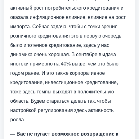
активный рост потребительского кредитования и
оказала инфляционное влияние, влияние на рост
импорта. Сейчас задача, чтобы с точки зрения
розничного кредитования это в первую очередь
было ипотечное кредитование, здесь у нас
динамика очень хорошая. В сентябре выдача
ипотеки примерно на 40% выше, чем это было
годом ранее. И это также корпоративное
кредитование, инвестиционное кредитование,
тоже здесь темпы выходят в положительную
область. Будем стараться делать так, чтобы
настройкой регулирования здесь активность
росла.
— Вас не пугает возможное возвращение к