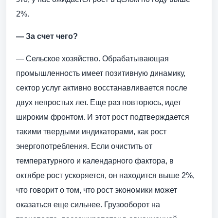
2%.
— За счет чего?
— Сельское хозяйство. Обрабатывающая
промышленность имеет позитивную динамику,
сектор услуг активно восстанавливается после
двух непростых лет. Еще раз повторюсь, идет
широким фронтом. И этот рост подтверждается
такими твердыми индикаторами, как рост
энергопотребления. Если очистить от
температурного и календарного фактора, в
октябре рост ускоряется, он находится выше 2%,
что говорит о том, что рост экономики может
оказаться еще сильнее. Грузооборот на