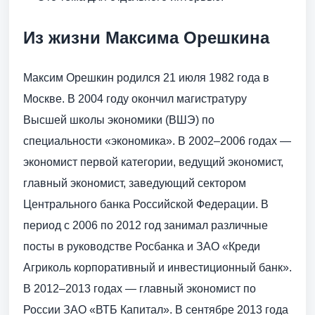
Из жизни Максима Орешкина
Максим Орешкин родился 21 июля 1982 года в
Москве. В 2004 году окончил магистратуру
Высшей школы экономики (ВШЭ) по
специальности «экономика». В 2002–2006 годах —
экономист первой категории, ведущий экономист,
главный экономист, заведующий сектором
Центрального банка Российской Федерации. В
период с 2006 по 2012 год занимал различные
посты в руководстве Росбанка и ЗАО «Креди
Агриколь корпоративный и инвестиционный банк».
В 2012–2013 годах — главный экономист по
России ЗАО «ВТБ Капитал». В сентябре 2013 года