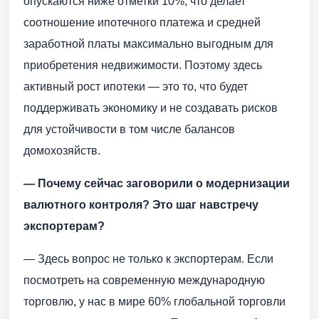
опускаются ниже отметки 10%, что делает
соотношение ипотечного платежа и средней
заработной платы максимально выгодным для
приобретения недвижимости. Поэтому здесь
активный рост ипотеки — это то, что будет
поддерживать экономику и не создавать рисков
для устойчивости в том числе балансов
домохозяйств.
— Почему сейчас заговорили о модернизации
валютного контроля? Это шаг навстречу
экспортера
м?
— Здесь вопрос не только к экспортерам. Если
посмотреть на современную международную
торговлю, у нас в мире 60% глобальной торговли