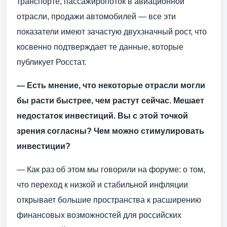
транспорте, пассажиропоток в авиационной
отрасли, продажи автомобилей — все эти
показатели имеют зачастую двухзначный рост, что
косвенно подтверждает те данные, которые
публикует Росстат.
— Есть мнение, что некоторые отрасли могли
бы расти быстрее, чем растут сейчас. Мешает
недостаток инвестиций. Вы с этой точкой
зрения согласны? Чем можно стимулировать
инвестиции?
— Как раз об этом мы говорили на форуме: о том,
что переход к низкой и стабильной инфляции
открывает большие пространства к расширению
финансовых возможностей для российских