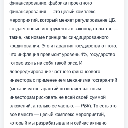
финансирование, фабрика проектного
финансирования — это целый комплекс
мероприятий, который меняет регулирование ЦБ,
создает новые инструменты в законодательстве —
такие, как новые принципы синдицированного
кредитования. Это и гарантия государства от того,
что инфляция превысит уровень 4%, государство
готово взять на себя такой риск. И
левереджирование частного финансового
инвестора с применением механизма госгарантий
(механизм госгарантий позволяет частным
инвесторам рисковать не всей своей суммой
вложений, а только ее частью. —
РБК
). То есть это
все вместе — целый комплекс мероприятий,
который мы разрабатывали и сейчас активно