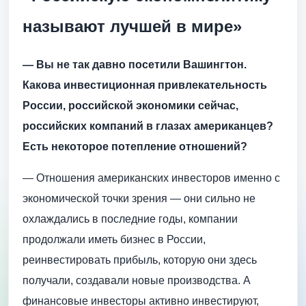
называют лучшей в мире»
— ​Вы не так давно посетили Вашингтон.
Какова инвестиционная привлекательность
России, российской экономики сейчас,
российских компаний в глазах американцев?
Есть некоторое потепление отношений?
— Отношения американских инвесторов именно с
экономической точки зрения — они сильно не
охлаждались в последние годы, компании
продолжали иметь бизнес в России,
реинвестировать прибыль, которую они здесь
получали, создавали новые производства. А
финансовые инвесторы активно инвестируют,