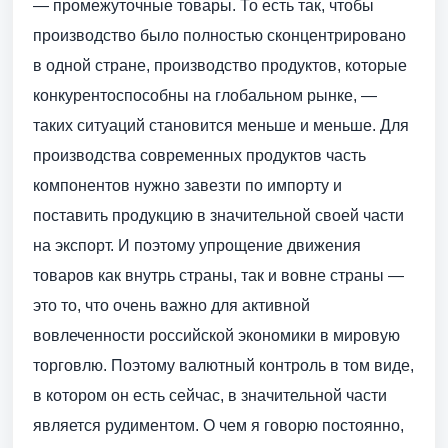
— промежуточные товары. То есть так, чтобы
производство было полностью сконцентрировано
в одной стране, производство продуктов, которые
конкурентоспособны на глобальном рынке, —
таких ситуаций становится меньше и меньше. Для
производства современных продуктов часть
компонентов нужно завезти по импорту и
поставить продукцию в значительной своей части
на экспорт. И поэтому упрощение движения
товаров как внутрь страны, так и вовне страны —
это то, что очень важно для активной
вовлеченности российской экономики в мировую
торговлю. Поэтому валютный контроль в том виде,
в котором он есть сейчас, в значительной части
является рудиментом. О чем я говорю постоянно,