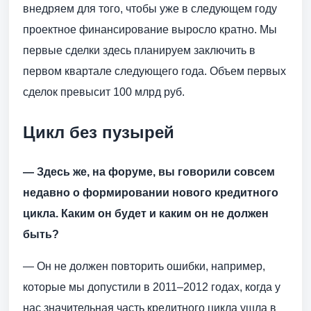
внедряем для того, чтобы уже в следующем году
проектное финансирование выросло кратно. Мы
первые сделки здесь планируем заключить в
первом квартале следующего года. Объем первых
сделок превысит 100 млрд руб.
Цикл без пузырей
— Здесь же, на форуме, вы говорили совсем
недавно о формировании нового кредитного
цикла. Каким он будет и каким он не должен
быть?
— Он не должен повторить ошибки, например,
которые мы допустили в 2011–2012 годах, когда у
нас значительная часть кредитного цикла ушла в