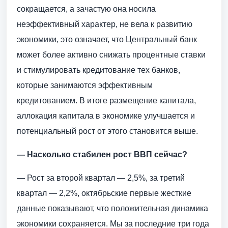
сокращается, а зачастую она носила
неэффективный характер, не вела к развитию
экономики, это означает, что Центральный банк
может более активно снижать процентные ставки
и стимулировать кредитование тех банков,
которые занимаются эффективным
кредитованием. В итоге размещение капитала,
аллокация капитала в экономике улучшается и
потенциальный рост от этого становится выше.
— Насколько стабилен рост ВВП сейчас?
— Рост за второй квартал — 2,5%, за третий
квартал — 2,2%, октябрьские первые жесткие
данные показывают, что положительная динамика
экономики сохраняется. Мы за последние три года