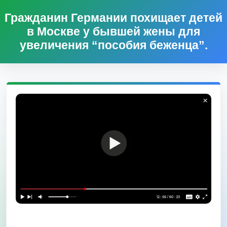
Гражданин Германии похищает детей
в Москве у бывшей жены для
увеличения “пособия беженца”.