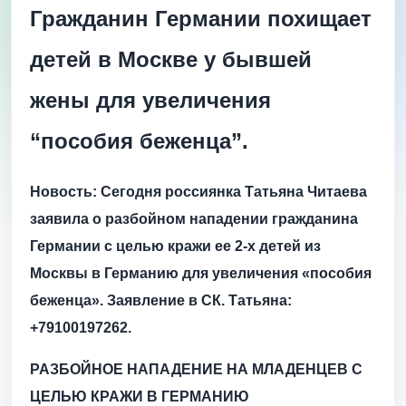
Гражданин Германии похищает
детей в Москве у бывшей
жены для увеличения
“пособия беженца”.
Новость: Сегодня россиянка Татьяна Читаева
заявила о разбойном нападении гражданина
Германии с целью кражи ее 2-х детей из
Москвы в Германию для увеличения «пособия
беженца». Заявление в СК. Татьяна:
+79100197262.
РАЗБОЙНОЕ НАПАДЕНИЕ НА МЛАДЕНЦЕВ С
ЦЕЛЬЮ КРАЖИ В ГЕРМАНИЮ