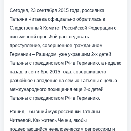
Сегодня, 23 сентября 2015 года, россиянка
Татьяна Читаева официально обратилась в
Следственный Комитет Российской Федерации с
письменной просьбой расследовать
преступление, совершенное гражданином
Германии – Рашидом, уже укравшим 2-х детей
Татьяны с гражданством РФ в Германию, а неделю
назад, в сентябре 2015 года, совершившего
разбойное нападение на семью Татьяны с целью
международного похищения еще 2-х детей
Татьяны с гражданством РФ в Германию.
Рашид – бывший муж россиянки Татьяны
Читаевой. Как житель Чечни, якобы
подвергающийся нечеловеческим репрессиям и