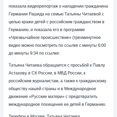
показала видеорепортаж о нападении гражданина
Германии Рашида на семью Татьяны Читаевой с
целью кражи детей с российским гражданством в
Германию, и показала его в программе
«Чрезвычайное происшествие» (трехминутное
видео можно посмотреть по ссылке с минуты 6:00
до минуты 9:34 по ссылке:
Татьяна Читаева обращается с просьбой к Павлу
Астахову, в СК России, в МВД России, к
российским журналистам, а также к гражданскому
обществу нашей страны и в Международное
движение «Русские матери» с предотвратить
международное похищение ее детей в Германию.
Телефон в Москве: Татьяна Читаева