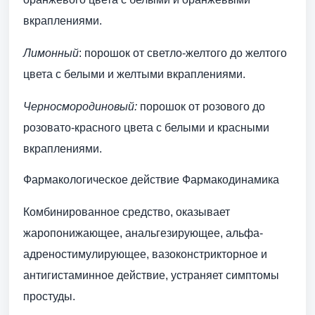
вкраплениями.
Лимонный
: порошок от светло-желтого до желтого
цвета с белыми и желтыми вкраплениями.
Черносмородиновый:
порошок от розового до
розовато-красного цвета с белыми и красными
вкраплениями.
Фармакологическое действие Фармакодинамика
Комбинированное средство, оказывает
жаропонижающее, анальгезирующее, альфа-
адреностимулирующее, вазоконстрикторное и
антигистаминное действие, устраняет симптомы
простуды.