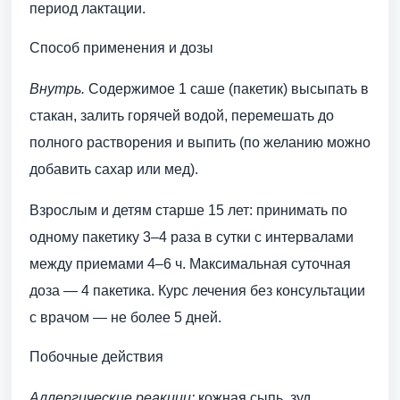
период лактации.
Способ применения и дозы
Внутрь.
Содержимое 1 саше (пакетик) высыпать в
стакан, залить горячей водой, перемешать до
полного растворения и выпить (по желанию можно
добавить сахар или мед).
Взрослым и детям старше 15 лет: принимать по
одному пакетику 3–4 раза в сутки с интервалами
между приемами 4–6 ч. Максимальная суточная
доза — 4 пакетика. Курс лечения без консультации
с врачом — не более 5 дней.
Побочные действия
Аллергические реакции:
кожная сыпь, зуд,