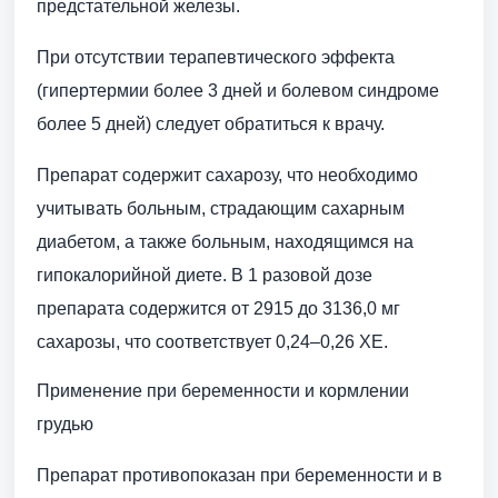
предстательной железы.
При отсутствии терапевтического эффекта
(гипертермии более 3 дней и болевом синдроме
более 5 дней) следует обратиться к врачу.
Препарат содержит сахарозу, что необходимо
учитывать больным, страдающим сахарным
диабетом, а также больным, находящимся на
гипокалорийной диете. В 1 разовой дозе
препарата содержится от 2915 до 3136,0 мг
сахарозы, что соответствует 0,24–0,26 ХЕ.
Применение при беременности и кормлении
грудью
Препарат противопоказан при беременности и в