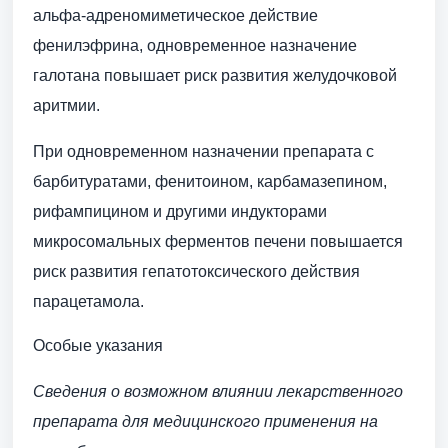
альфа-адреномиметическое действие
фенилэфрина, одновременное назначение
галотана повышает риск развития желудочковой
аритмии.
При одновременном назначении препарата с
барбитуратами, фенитоином, карбамазепином,
рифампицином и другими индукторами
микросомальных ферментов печени повышается
риск развития гепатотоксического действия
парацетамола.
Особые указания
Сведения о возможном влиянии лекарственного
препарата для медицинского применения на