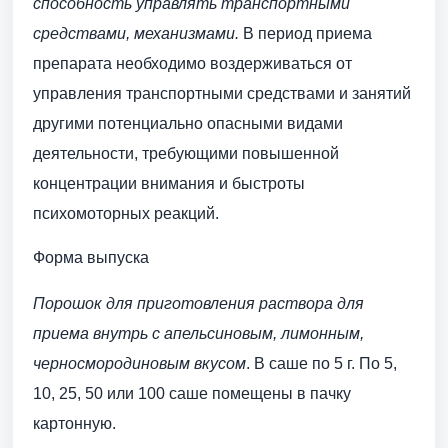
способность управлять транспортными
средствами, механизмами.
В период приема
препарата необходимо воздерживаться от
управления транспортными средствами и занятий
другими потенциально опасными видами
деятельности, требующими повышенной
концентрации внимания и быстроты
психомоторных реакций.
Форма выпуска
Порошок для приготовления раствора для
приема внутрь с апельсиновым, лимонным,
черносмородиновым вкусом
. В саше по 5 г. По 5,
10, 25, 50 или 100 саше помещены в пачку
картонную.