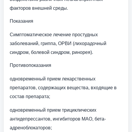
факторов внешней среды.
Показания
Симптоматическое лечение простудных
заболеваний, гриппа, ОРВИ (лихорадочный
синдром, болевой синдром, ринорея).
Противопоказания
одновременный прием лекарственных
препаратов, содержащих вещества, входящие в
состав препарата;
одновременный прием трициклических
антидепрессантов, ингибиторов МАО, бета-
адреноблокаторов;