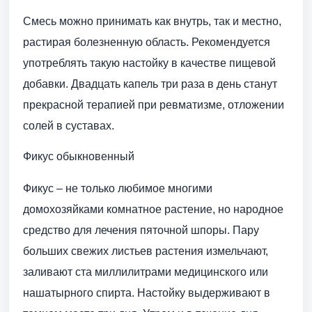
Смесь можно принимать как внутрь, так и местно,
растирая болезненную область. Рекомендуется
употреблять такую настойку в качестве пищевой
добавки. Двадцать капель три раза в день станут
прекрасной терапией при ревматизме, отложении
солей в суставах.
Фикус обыкновенный
Фикус – не только любимое многими
домохозяйками комнатное растение, но народное
средство для лечения пяточной шпоры. Пару
больших свежих листьев растения измельчают,
заливают ста миллилитрами медицинского или
нашатырного спирта. Настойку выдерживают в