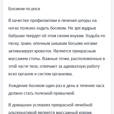
Босиком по росе
В качестве профилактики и лечения шпоры на
ногах полезно ходить босиком. Не зря мудрые
бабушки твердят об этом своим внукам. Ходьба по
песку, траве, елочным шишкам босыми ногами
активизирует кровоток. Является прекрасным
массажем стопы. Важные точки, расположенные в
этой части тела, отвечают за адекватную работу
всех органов и систем организма.
Хождение босиком один раз в день в течение часа
должно стать полезной привычкой.
В домашних условиях прекрасной лечебной
альтернативой является массажный коврик.