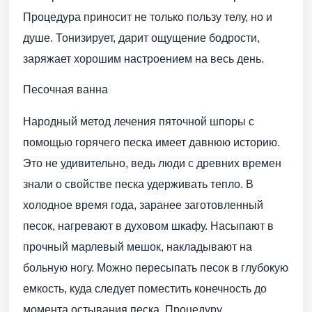
Процедура приносит не только пользу телу, но и
душе. Тонизирует, дарит ощущение бодрости,
заряжает хорошим настроением на весь день.
Песочная ванна
Народный метод лечения пяточной шпоры с
помощью горячего песка имеет давнюю историю.
Это не удивительно, ведь люди с древних времен
знали о свойстве песка удерживать тепло. В
холодное время года, заранее заготовленный
песок, нагревают в духовом шкафу. Насыпают в
прочный марлевый мешок, накладывают на
больную ногу. Можно пересыпать песок в глубокую
емкость, куда следует поместить конечность до
момента остывания песка. Процедуру