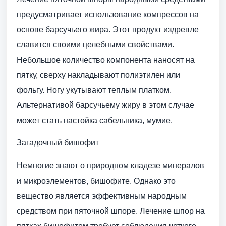
предусматривает использование компрессов на
основе барсучьего жира. Этот продукт издревле
славится своими целебными свойствами.
Небольшое количество компонента наносят на
пятку, сверху накладывают полиэтилен или
фольгу. Ногу укутывают теплым платком.
Альтернативой барсучьему жиру в этом случае
может стать настойка сабельника, мумие.
Загадочный бишофит
Немногие знают о природном кладезе минералов
и микроэлементов, бишофите. Однако это
вещество является эффективным народным
средством при пяточной шпоре. Лечение шпор на