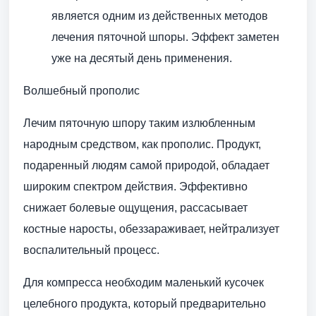
является одним из действенных методов
лечения пяточной шпоры. Эффект заметен
уже на десятый день применения.
Волшебный прополис
Лечим пяточную шпору таким излюбленным
народным средством, как прополис. Продукт,
подаренный людям самой природой, обладает
широким спектром действия. Эффективно
снижает болевые ощущения, рассасывает
костные наросты, обеззараживает, нейтрализует
воспалительный процесс.
Для компресса необходим маленький кусочек
целебного продукта, который предварительно