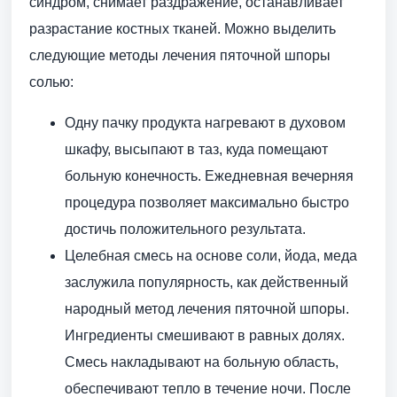
синдром, снимает раздражение, останавливает
разрастание костных тканей. Можно выделить
следующие методы лечения пяточной шпоры
солью:
Одну пачку продукта нагревают в духовом
шкафу, высыпают в таз, куда помещают
больную конечность. Ежедневная вечерняя
процедура позволяет максимально быстро
достичь положительного результата.
Целебная смесь на основе соли, йода, меда
заслужила популярность, как действенный
народный метод лечения пяточной шпоры.
Ингредиенты смешивают в равных долях.
Смесь накладывают на больную область,
обеспечивают тепло в течение ночи. После