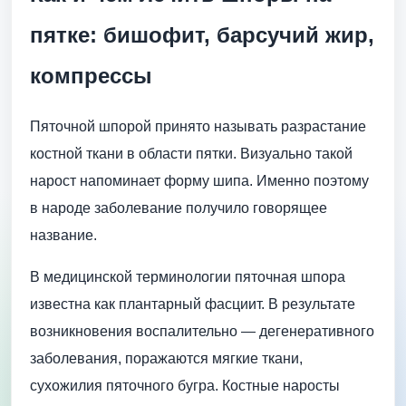
пятке: бишофит, барсучий жир,
компрессы
Пяточной шпорой принято называть разрастание
костной ткани в области пятки. Визуально такой
нарост напоминает форму шипа. Именно поэтому
в народе заболевание получило говорящее
название.
В медицинской терминологии пяточная шпора
известна как плантарный фасциит. В результате
возникновения воспалительно — дегенеративного
заболевания, поражаются мягкие ткани,
сухожилия пяточного бугра. Костные наросты