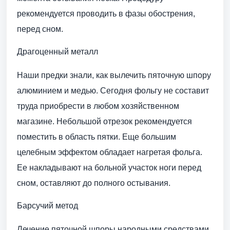
рекомендуется проводить в фазы обострения,
перед сном.
Драгоценный металл
Наши предки знали, как вылечить пяточную шпору
алюминием и медью. Сегодня фольгу не составит
труда приобрести в любом хозяйственном
магазине. Небольшой отрезок рекомендуется
поместить в область пятки. Еще большим
целебным эффектом обладает нагретая фольга.
Ее накладывают на больной участок ноги перед
сном, оставляют до полного остывания.
Барсучий метод
Лечение пяточной шпоры народными средствами