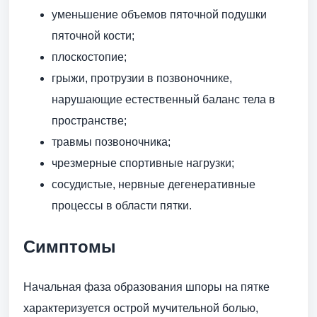
уменьшение объемов пяточной подушки
пяточной кости;
плоскостопие;
грыжи, протрузии в позвоночнике,
нарушающие естественный баланс тела в
пространстве;
травмы позвоночника;
чрезмерные спортивные нагрузки;
сосудистые, нервные дегенеративные
процессы в области пятки.
Симптомы
Начальная фаза образования шпоры на пятке
характеризуется острой мучительной болью,