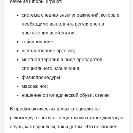
лечения шпоры играют:
система специальных упражнений, которые
необходимо выполнять регулярно на
протяжении всей жизни;
тейпирование;
использование ортезов;
местная терапия в виде препаратов
специального назначения;
физиопроцедуры;
массаж ног;
ношение ортопедической обуви, стелек.
В профилактических целях специалисты
рекомендуют носить специальную ортопедическую
обувь, как взрослым, так и детям. Это позволяет