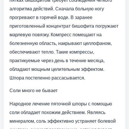
пятках бишофитом требует соблюдения четкого
алгоритма действий. Сначала больную ногу
прогревают в горячей воде. В заранее
приготовленный концентрат бишофита погружают
марлевую повязку. Компресс помещают на
болезненную область, накрывают целлофаном,
обеспечивают тепло. Такие компрессы,
практикуемые через день в течение месяца,
обладают мощным целительным эффектом.
Шпора постепенно рассасывается.
Соли много не бывает
Народное лечение пяточной шпоры с помощью
соли обладает похожим действием. Являясь
минералом, соль эффективно устраняет болевой