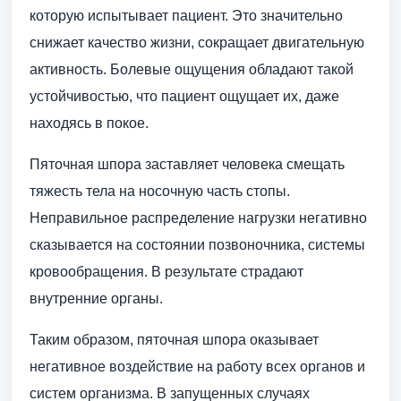
которую испытывает пациент. Это значительно
снижает качество жизни, сокращает двигательную
активность. Болевые ощущения обладают такой
устойчивостью, что пациент ощущает их, даже
находясь в покое.
Пяточная шпора заставляет человека смещать
тяжесть тела на носочную часть стопы.
Неправильное распределение нагрузки негативно
сказывается на состоянии позвоночника, системы
кровообращения. В результате страдают
внутренние органы.
Таким образом, пяточная шпора оказывает
негативное воздействие на работу всех органов и
систем организма. В запущенных случаях