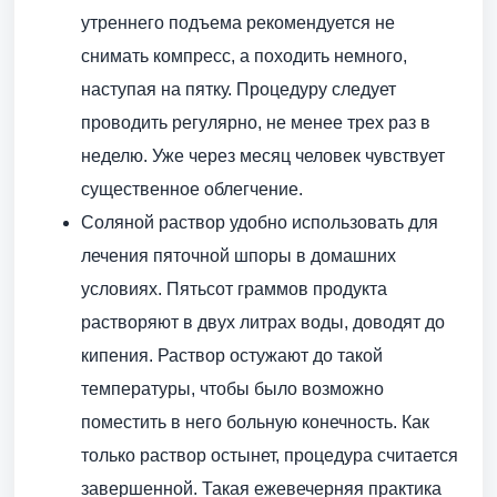
утреннего подъема рекомендуется не
снимать компресс, а походить немного,
наступая на пятку. Процедуру следует
проводить регулярно, не менее трех раз в
неделю. Уже через месяц человек чувствует
существенное облегчение.
Соляной раствор удобно использовать для
лечения пяточной шпоры в домашних
условиях. Пятьсот граммов продукта
растворяют в двух литрах воды, доводят до
кипения. Раствор остужают до такой
температуры, чтобы было возможно
поместить в него больную конечность. Как
только раствор остынет, процедура считается
завершенной. Такая ежевечерняя практика