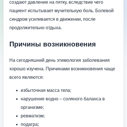
создают давление на пятку, вследствие чего
пациент испытывает мучительную боль. Болевой
синдром усиливается в движении, после
продолжительно отдыха.
Причины возникновения
На сегодняшний день этимология заболевания
хорошо изучена. Причинами возникновения чаще
всего являются:
избыточная масса тела;
нарушение водно – соляного баланса в
организме;
ревматизм;
подагра;