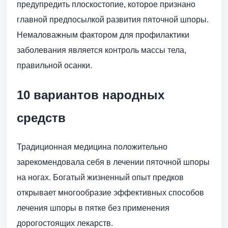
предупредить плоскостопие, которое признано
главной предпосылкой развития пяточной шпоры.
Немаловажным фактором для профилактики
заболевания является контроль массы тела,
правильной осанки.
10 вариантов народных
средств
Традиционная медицина положительно
зарекомендовала себя в лечении пяточной шпоры
на ногах. Богатый жизненный опыт предков
открывает многообразие эффективных способов
лечения шпоры в пятке без применения
дорогостоящих лекарств.