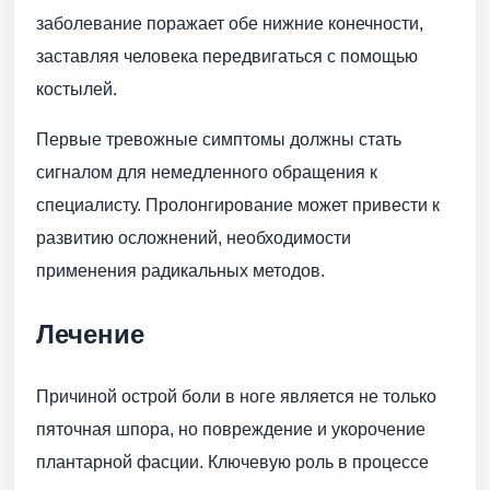
заболевание поражает обе нижние конечности,
заставляя человека передвигаться с помощью
костылей.
Первые тревожные симптомы должны стать
сигналом для немедленного обращения к
специалисту. Пролонгирование может привести к
развитию осложнений, необходимости
применения радикальных методов.
Лечение
Причиной острой боли в ноге является не только
пяточная шпора, но повреждение и укорочение
плантарной фасции. Ключевую роль в процессе