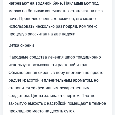
нагревают на водяной бане. Накладывают под
марлю на больную конечность, оставляют на всю
ночь. Прополис очень экономичен, его можно
использовать несколько раз подряд. Комплекс
процедур рассчитан на две недели.
Ветка сирени
Народные средства лечения шпор традиционно
используют возможности растений и трав.
Обыкновенная сирень в пору цветения не просто
радует красотой и пленительным ароматом, но
становится эффективным лекарственным
средством. Цветы заливают спиртом. Плотно
закрытую емкость с настойкой помещают в темное
прохладное место на десять суток.