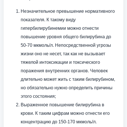
Незначительное превышение нормативного
показателя. К такому виду
гипербилирубинемии можно отнести
повышение уровня общего билирубина до
50-70 мкмоль/л. Непосредственной угрозы
жизни оно не несет, так как не вызывает
тяжелой интоксикации и токсического
поражения внутренних органов. Человек
длительно может жить с таким билирубином,
но обязательно нужно определить причины
этого состояния;
Выраженное повышение билирубина в
крови. К таким цифрам можно отнести его
концентрацию до 150-170 мкмоль/л.