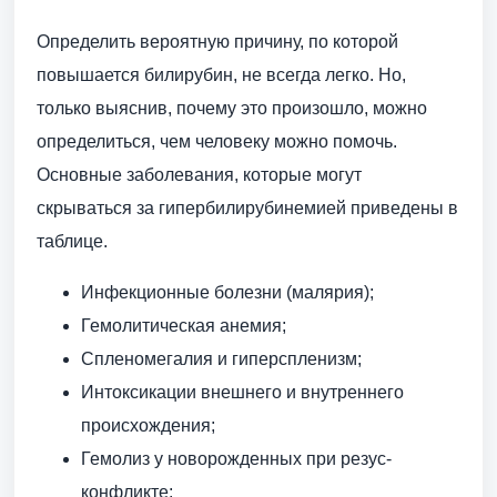
Определить вероятную причину, по которой
повышается билирубин, не всегда легко. Но,
только выяснив, почему это произошло, можно
определиться, чем человеку можно помочь.
Основные заболевания, которые могут
скрываться за гипербилирубинемией приведены в
таблице.
Инфекционные болезни (малярия);
Гемолитическая анемия;
Спленомегалия и гиперспленизм;
Интоксикации внешнего и внутреннего
происхождения;
Гемолиз у новорожденных при резус-
конфликте;