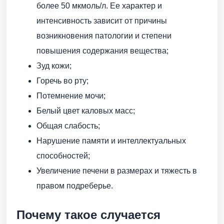
более 50 мкмоль/л. Ее характер и
интенсивность зависит от причины
возникновения патологии и степени
повышения содержания вещества;
Зуд кожи;
Горечь во рту;
Потемнение мочи;
Белый цвет каловых масс;
Общая слабость;
Нарушение памяти и интеллектуальных
способностей;
Увеличение печени в размерах и тяжесть в
правом подреберье.
Почему такое случается