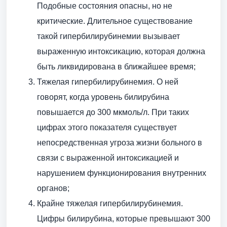
Подобные состояния опасны, но не
критические. Длительное существование
такой гипербилирубинемии вызывает
выраженную интоксикацию, которая должна
быть ликвидирована в ближайшее время;
Тяжелая гипербилирубинемия. О ней
говорят, когда уровень билирубина
повышается до 300 мкмоль/л. При таких
цифрах этого показателя существует
непосредственная угроза жизни больного в
связи с выраженной интоксикацией и
нарушением функционирования внутренних
органов;
Крайне тяжелая гипербилирубинемия.
Цифры билирубина, которые превышают 300