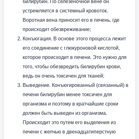
билирубин. По селезеночной вене он
устремляется в системный кровоток.
Воротная вена приносит его в печень, где
происходит обезвреживание;
Конъюгация. В основе этого процесса лежит
его соединение с глюкуроновой кислотой,
которое происходит в печени. Это нужно для
того, чтобы обезвредить билирубин крови,
ведь он очень токсичен для тканей;
Выведение. Конъюгированный (связанный) в
печени билирубин менее токсичен для
организма и поэтому в кратчайшие сроки
должен быть выведен из организма.
Происходит это путем его выделения из
печени с желчью в двенадцатиперстную