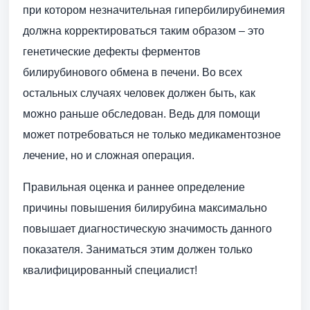
при котором незначительная гипербилирубинемия
должна корректироваться таким образом – это
генетические дефекты ферментов
билирубинового обмена в печени. Во всех
остальных случаях человек должен быть, как
можно раньше обследован. Ведь для помощи
может потребоваться не только медикаментозное
лечение, но и сложная операция.
Правильная оценка и раннее определение
причины повышения билирубина максимально
повышает диагностическую значимость данного
показателя. Заниматься этим должен только
квалифицированный специалист!