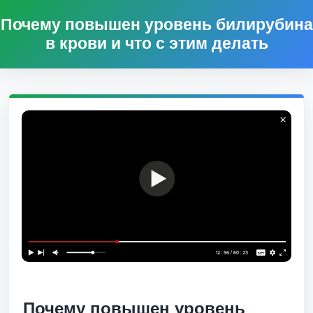
Почему повышен уровень билирубина
в крови и что с этим делать
Почему повышен уровень