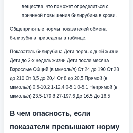
вещества, что поможет определиться с
причиной повышения билирубина в крови.
Общепринятые нормы показателей обмена
билирубина приведены в таблице.
Показатель билирубина Дети первых дней жизни
Дети до 2-х недель жизни Дети после месяца
Взрослые Общий (в мкмоль/л) От 24 до 190 От 28
до 210 От 3,5 до 20,4 От 8 до 20,5 Прямой (в
мкмоль/л) 0,5-10,2 1-12,4 0-5,1 0-5,1 Непрямой (в
мкмоль/л) 23,5-179,8 27-197,6 До 16,5 До 16,5
В чем опасность, если
показатели превышают норму