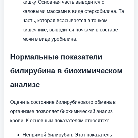
кишку. Основная часть выводится с
каловыми массами в виде стеркобилина. Та
часть, которая всасывается в тонком
кишечнике, выводится почками в составе
мочи в виде уробилина.
Нормальные показатели
билирубина в биохимическом
анализе
Оценить состояние билирубинового обмена в
организме позволяет биохимический анализ
крови. К основным показателям относятся:
Непрямой билирубин. Этот показатель