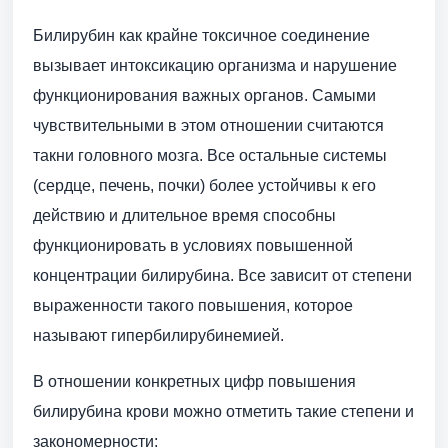
Билирубин как крайне токсичное соединение
вызывает интоксикацию организма и нарушение
функционирования важных органов. Самыми
чувствительными в этом отношении считаются
такни головного мозга. Все остальные системы
(сердце, печень, почки) более устойчивы к его
действию и длительное время способны
функционировать в условиях повышенной
концентрации билирубина. Все зависит от степени
выраженности такого повышения, которое
называют гипербилирубинемией.
В отношении конкретных цифр повышения
билирубина крови можно отметить такие степени и
закономерности: