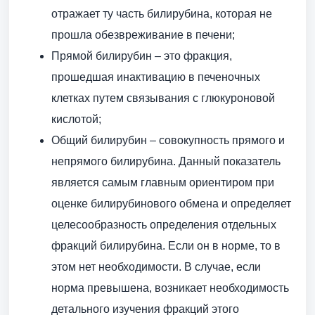
отражает ту часть билирубина, которая не
прошла обезвреживание в печени;
Прямой билирубин – это фракция,
прошедшая инактивацию в печеночных
клетках путем связывания с глюкуроновой
кислотой;
Общий билирубин – совокупность прямого и
непрямого билирубина. Данный показатель
является самым главным ориентиром при
оценке билирубинового обмена и определяет
целесообразность определения отдельных
фракций билирубина. Если он в норме, то в
этом нет необходимости. В случае, если
норма превышена, возникает необходимость
детального изучения фракций этого