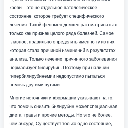
крови – это не отдельное патологическое
состояние, которое требует специфического
лечения. Такой феномен должен рассматриваться
только как признак целого ряда болезней. Самое
главное, правильно определить именно ту из них,
которая стала причиной изменений в результатах
анализа. Только лечение причинного заболевания
нормализует билирубин. Поэтому при наличии
гипербилирубинемии недопустимо пытаться
помочь другими путями.
Многие источники информации указывают на то,
что помочь снизить билирубин может специальная
диета, травы и прочие методы. Но это не более,
чем абсурд. Существует только одно состояние,