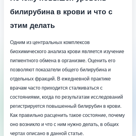
билирубина в крови и что с
этим делать
Одним из центральных комплексов
биохимического анализа крови является изучение
пигментного обмена в организме. Оценить его
позволяют показатели общего билирубина и
отдельных фракций. В ежедневной практике
врачам часто приходится сталкиваться с
состояниями, когда по результатам исследований
регистрируется повышенный билирубин в крови.
Как правильно расценить такое состояние, почему
оно возникло и что с ним нужно делать, в общих
чертах описано в данной статье.