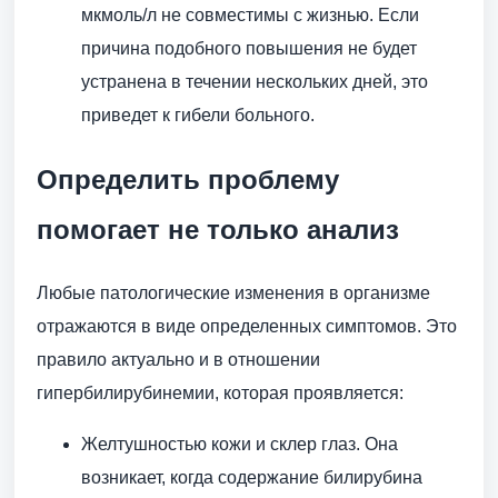
мкмоль/л не совместимы с жизнью. Если
причина подобного повышения не будет
устранена в течении нескольких дней, это
приведет к гибели больного.
Определить проблему
помогает не только анализ
Любые патологические изменения в организме
отражаются в виде определенных симптомов. Это
правило актуально и в отношении
гипербилирубинемии, которая проявляется:
Желтушностью кожи и склер глаз. Она
возникает, когда содержание билирубина