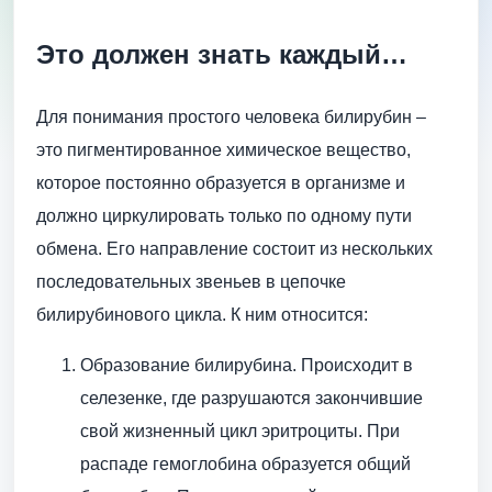
Это должен знать каждый…
Для понимания простого человека билирубин –
это пигментированное химическое вещество,
которое постоянно образуется в организме и
должно циркулировать только по одному пути
обмена. Его направление состоит из нескольких
последовательных звеньев в цепочке
билирубинового цикла. К ним относится:
Образование билирубина. Происходит в
селезенке, где разрушаются закончившие
свой жизненный цикл эритроциты. При
распаде гемоглобина образуется общий