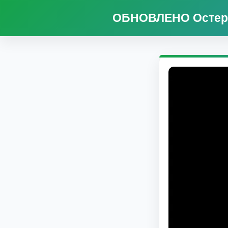
ОБНОВЛЕНО Остерег