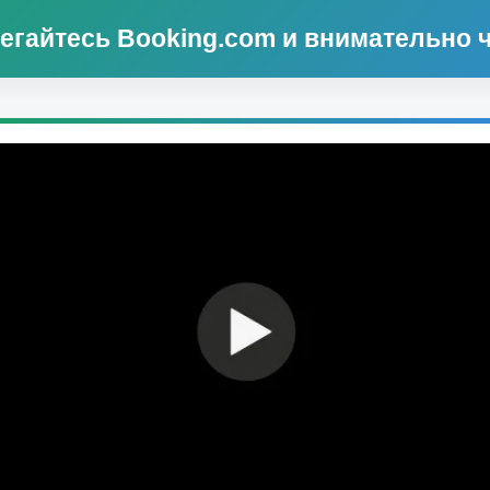
айтесь Booking.com и внимательно ч