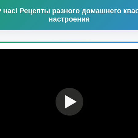
нас! Рецепты разного домашнего квас
настроения