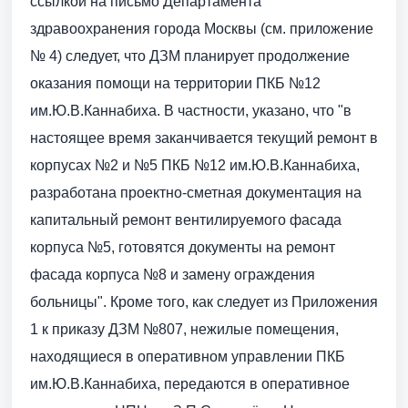
ссылкой на письмо Департамента
здравоохранения города Москвы (см. приложение
№ 4) следует, что ДЗМ планирует продолжение
оказания помощи на территории ПКБ №12
им.Ю.В.Каннабиха. В частности, указано, что "в
настоящее время заканчивается текущий ремонт в
корпусах №2 и №5 ПКБ №12 им.Ю.В.Каннабиха,
разработана проектно-сметная документация на
капитальный ремонт вентилируемого фасада
корпуса №5, готовятся документы на ремонт
фасада корпуса №8 и замену ограждения
больницы". Кроме того, как следует из Приложения
1 к приказу ДЗМ №807, нежилые помещения,
находящиеся в оперативном управлении ПКБ
им.Ю.В.Каннабиха, передаются в оперативное