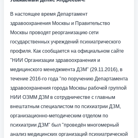
В настоящее время Департамент
здравоохранения Москвы и Правительство
Москвы проводят реорганизацию сети
государственных учреждений психиатрического
профиля. Как сообщается на официальном сайте
"НИИ Организации здравоохранения и
медицинского менеджмента ДЗМ" (29.11.2016), в
течение 2016-го года "по поручению Департамента
здравоохранения города Москвы рабочей группой
НИИ ОЗММ ДЗМ в сотрудничестве с главным
внештатным специалистом по психиатрии ДЗМ,
организационно-методическим отделом по
психиатрии ДЗМ" был "проведён многомерный
анализ медицинских организаций психиатрической