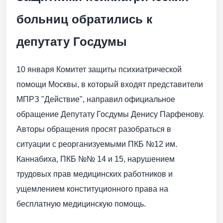
больниц обратились к
депутату Госдумы
10 января Комитет защиты психиатрической
помощи Москвы, в который входят представители
МПРЗ "Действие", направил официальное
обращение Депутату Госдумы Денису Парфенову.
Авторы обращения просят разобраться в
ситуации с реорганизуемыми ПКБ №12 им.
Каннабиха, ПКБ №№ 14 и 15, нарушением
трудовых прав медицинских работников и
ущемлением конституционного права на
бесплатную медицинскую помощь.