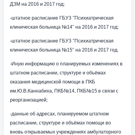
ДЗМ на 2016 и 2017 год;
-штатное расписание ГБУЗ "Психиатрическая
клиническая больница №14" на 2016 и 2017 год;
-штатное расписание ГБУЗ "Психиатрическая
клиническая больница №15" на 2016 и 2017 год.
-Иную информацию о планируемых изменениях в
штатном расписании, структуре и объёмах
оказания медицинской помощи в ПКБ
им.Ю.В.Каннабиха, ПКБ№14, ПКБ№15 в связи с
реорганизацией;
-данные об адресах, планируемом штатном
расписании, структуре и объёмах помощи во
вновь открываемых учреждениях амбулаторного