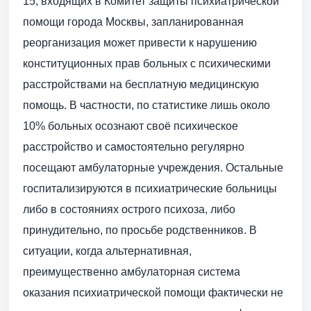
15, входящих в Комитет защиты психиатрической
помощи города Москвы, запланированная
реорганизация может привести к нарушению
конституционных прав больных с психическими
расстройствами на бесплатную медицинскую
помощь. В частности, по статистике лишь около
10% больных осознают своё психическое
расстройство и самостоятельно регулярно
посещают амбулаторные учреждения. Остальные
госпитализируются в психиатрические больницы
либо в состояниях острого психоза, либо
принудительно, по просьбе родственников. В
ситуации, когда альтернативная,
преимущественно амбулаторная система
оказания психиатрической помощи фактически не