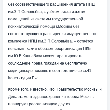
без соответствующего расширения штата НПЦ
им.З.П.Соловьёва, с учётом риска изъятия
помещений из системы государственной
психиатрической помощи г.Москвы без
соответствующего расширения имущественного
комплекса НПЦ им.З.П.Соловьёва, -- остаётся
неясным, каким образом реорганизация ПКБ
им.Ю.В.Каннабиха может гарантировать
соблюдение права граждан на бесплатную
медицинскую помощь в соответствие со ст.41
Конституции РФ.
Кроме того, известно, что Правительство Москвы и
Департамент здравоохранения города Москвы
планируют реорганизацию других