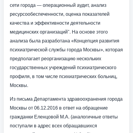
сети города — операционный аудит, анализ
ресурсообеспеченности, оценка показателей
качества и эффективности деятельности
медицинских организаций". На основе этого
анализа была разработана «Концепция развития
психиатрической службы города Москвы», которая
предполагает реорганизацию нескольких
государственных учреждений психиатрического
профиля, в том числе психиатрических больниц,
Москвы.
Из письма Департамента здравоохранения города
Москвы от 06.12.2016 в ответ на обращение
гражданки Еленцовой М.А. (аналогичные ответы
поступали в адрес всех обращавшихся