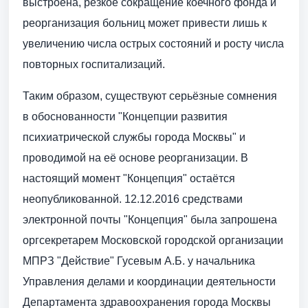
выстроена, резкое сокращение коечного фонда и
реорганизация больниц может привести лишь к
увеличению числа острых состояний и росту числа
повторных госпитализаций.
Таким образом, существуют серьёзные сомнения
в обоснованности "Концепции развития
психиатрической службы города Москвы" и
проводимой на её основе реорганизации. В
настоящий момент "Концепция" остаётся
неопубликованной. 12.12.2016 средствами
электронной почты "Концепция" была запрошена
оргсекретарем Московской городской организации
МПРЗ "Действие" Гусевым А.Б. у начальника
Управления делами и координации деятельности
Департамента здравоохранения города Москвы