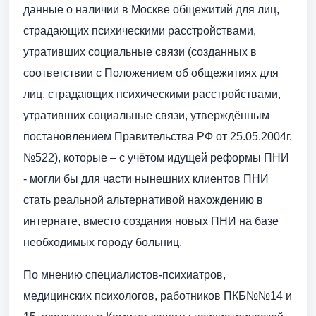
данные о наличии в Москве общежитий для лиц,
страдающих психическими расстройствами,
утративших социальные связи (созданных в
соответствии с Положением об общежитиях для
лиц, страдающих психическими расстройствами,
утративших социальные связи, утверждённым
постановлением Правительства РФ от 25.05.2004г.
№522), которые – с учётом идущей реформы ПНИ
- могли бы для части нынешних клиентов ПНИ
стать реальной альтернативой нахождению в
интернате, вместо создания новых ПНИ на базе
необходимых городу больниц.
По мнению специалистов-психиатров,
медицинских психологов, работников ПКБ№№14 и