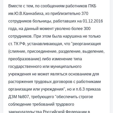
Вместе с тем, по сообщениям работников ПКБ
им.Ю.В.Каннабиха, из приблизительно 370
сотрудников больницы, работавших на 01.12.2016
года, на данный момент уволено более 300
сотрудников. При этом была нарушена не только
ст. ТК РФ, устанавливающая, что "реорганизация
(слияние, присоединение, разделение, выделение,
преобразование) либо изменение типа
государственного или муниципального
учреждения не может являться основанием для
расторжения трудовых договоров с работниками
организации или учреждения", но и п.6.3 приказа
ДЗМ №807, требующего "обеспечить строгое
соблюдение требований трудового
законодательства Российской Федерации в