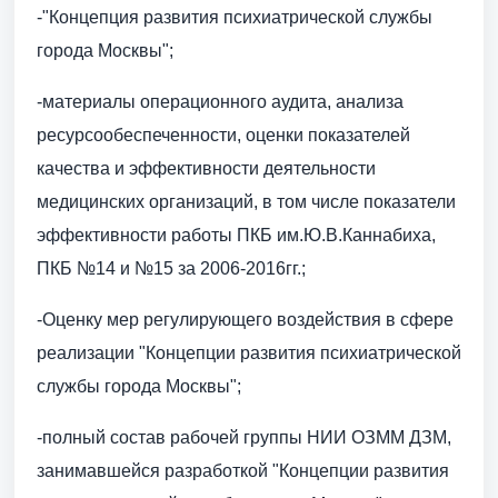
-"Концепция развития психиатрической службы
города Москвы";
-материалы операционного аудита, анализа
ресурсообеспеченности, оценки показателей
качества и эффективности деятельности
медицинских организаций, в том числе показатели
эффективности работы ПКБ им.Ю.В.Каннабиха,
ПКБ №14 и №15 за 2006-2016гг.;
-Оценку мер регулирующего воздействия в сфере
реализации "Концепции развития психиатрической
службы города Москвы";
-полный состав рабочей группы НИИ ОЗММ ДЗМ,
занимавшейся разработкой "Концепции развития