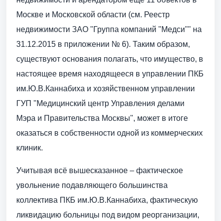
Москве и Московской области (см. Реестр
недвижимости ЗАО "Группа компаний "Медси"" на
31.12.2015 в приложении № 6). Таким образом,
существуют основания полагать, что имущество, в
настоящее время находящееся в управлении ПКБ
им.Ю.В.Каннабиха и хозяйственном управлении
ГУП "Медицинский центр Управления делами
Мэра и Правительства Москвы", может в итоге
оказаться в собственности одной из коммерческих
клиник.
Учитывая всё вышесказанное – фактическое
увольнение подавляющего большинства
коллектива ПКБ им.Ю.В.Каннабиха, фактическую
ликвидацию больницы под видом реорганизации,