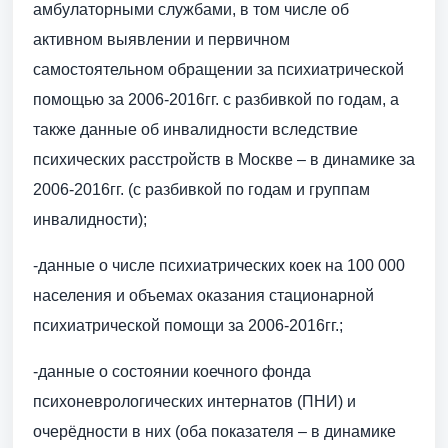
амбулаторными службами, в том числе об
активном выявлении и первичном
самостоятельном обращении за психиатрической
помощью за 2006-2016гг. с разбивкой по годам, а
также данные об инвалидности вследствие
психических расстройств в Москве – в динамике за
2006-2016гг. (с разбивкой по годам и группам
инвалидности);
-данные о числе психиатрических коек на 100 000
населения и объемах оказания стационарной
психиатрической помощи за 2006-2016гг.;
-данные о состоянии коечного фонда
психоневрологических интернатов (ПНИ) и
очерёдности в них (оба показателя – в динамике