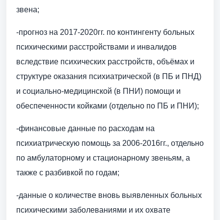
звена;
-прогноз на 2017-2020гг. по контингенту больных
психическими расстройствами и инвалидов
вследствие психических расстройств, объёмах и
структуре оказания психиатрической (в ПБ и ПНД)
и социально-медицинской (в ПНИ) помощи и
обеспеченности койками (отдельно по ПБ и ПНИ);
-финансовые данные по расходам на
психиатрическую помощь за 2006-2016гг., отдельно
по амбулаторному и стационарному звеньям, а
также с разбивкой по годам;
-данные о количестве вновь выявленных больных
психическими заболеваниями и их охвате