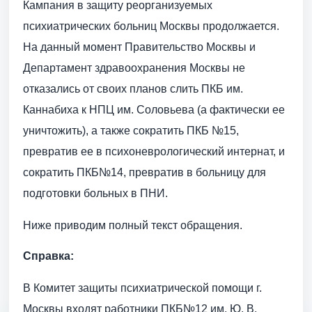
Кампания в защиту реорганизуемых
психиатрических больниц Москвы продолжается.
На данный момент Правительство Москвы и
Департамент здравоохранения Москвы не
отказались от своих планов слить ПКБ им.
Каннабиха к НПЦ им. Соловьева (а фактически ее
уничтожить), а также сократить ПКБ №15,
превратив ее в психоневрологический интернат, и
сократить ПКБ№14, превратив в больницу для
подготовки больных в ПНИ.
Ниже приводим полный текст обращения.
Справка:
В Комитет защиты психиатрической помощи г.
Москвы входят работники ПКБ№12 им. Ю. В.