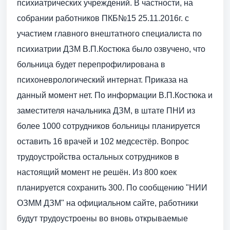
психиатрических учреждений. В частности, на
собрании работников ПКБ№15 25.11.2016г. с
участием главного внештатного специалиста по
психиатрии ДЗМ В.П.Костюка было озвучено, что
больница будет перепрофилирована в
психоневрологический интернат. Приказа на
данный момент нет. По информации В.П.Костюка и
заместителя начальника ДЗМ, в штате ПНИ из
более 1000 сотрудников больницы планируется
оставить 16 врачей и 102 медсестёр. Вопрос
трудоустройства остальных сотрудников в
настоящий момент не решён. Из 800 коек
планируется сохранить 300. По сообщению "НИИ
ОЗММ ДЗМ" на официальном сайте, работники
будут трудоустроены во вновь открываемые