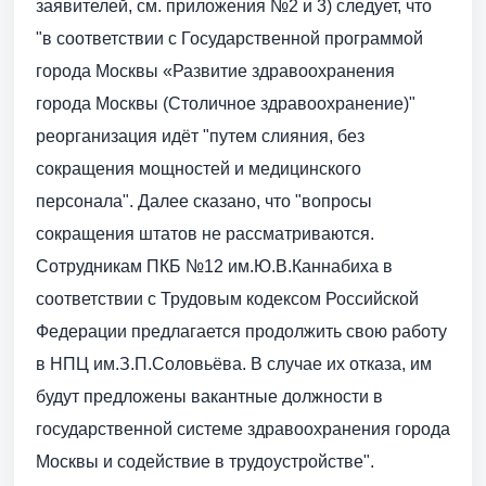
заявителей, см. приложения №2 и 3) следует, что
"в соответствии с Государственной программой
города Москвы «Развитие здравоохранения
города Москвы (Столичное здравоохранение)"
реорганизация идёт "путем слияния, без
сокращения мощностей и медицинского
персонала". Далее сказано, что "вопросы
сокращения штатов не рассматриваются.
Сотрудникам ПКБ №12 им.Ю.В.Каннабиха в
соответствии с Трудовым кодексом Российской
Федерации предлагается продолжить свою работу
в НПЦ им.З.П.Соловьёва. В случае их отказа, им
будут предложены вакантные должности в
государственной системе здравоохранения города
Москвы и содействие в трудоустройстве".