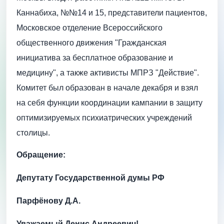
Каннабиха, №№14 и 15, представители пациентов,
Московское отделение Всероссийского
общественного движения "Гражданская
инициатива за бесплатное образование и
медицину", а также активисты МПРЗ "Действие".
Комитет был образован в начале декабря и взял
на себя функции координации кампании в защиту
оптимизируемых психиатрических учреждений
столицы.
Обращение:
Депутату Государственной думы РФ
Парфёнову Д.А.
Уважаемый Денис Андреевич!