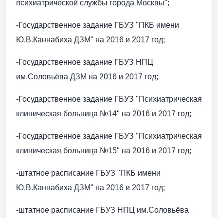
психиатрической службы города Москвы";
-Государственное задание ГБУЗ "ПКБ имени
Ю.В.Каннабиха ДЗМ" на 2016 и 2017 год;
-Государственное задание ГБУЗ НПЦ
им.Соловьёва ДЗМ на 2016 и 2017 год;
-Государственное задание ГБУЗ "Психиатрическая
клиническая больница №14" на 2016 и 2017 год;
-Государственное задание ГБУЗ "Психиатрическая
клиническая больница №15" на 2016 и 2017 год;
-штатное расписание ГБУЗ "ПКБ имени
Ю.В.Каннабиха ДЗМ" на 2016 и 2017 год;
-штатное расписание ГБУЗ НПЦ им.Соловьёва