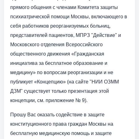
прямого общения с членами Комитета защиты
психиатрической помощи Москвы, включающего в
себя работников реорганизуемых больниц,
представителей пациентов, МПРЗ "Действие" и
Московского отделения Всероссийского
общественного движения «Гражданская
инициатива за бесплатное образование и
медицину» по вопросам реорганизации и не
публикует «Концепцию» (на сайте "НИИ ОЗММ
ДЗМ" существует только презентация этой
концепции, см. приложение № 9).
Прошу Вас оказать содействие в защите
конституционного права граждан Москвы на
бесплатную медицинскую помощь и защите