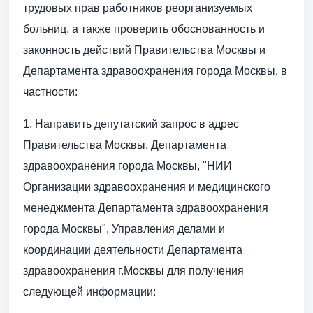
трудовых прав работников реорганизуемых
больниц, а также проверить обоснованность и
законность действий Правительства Москвы и
Департамента здравоохранения города Москвы, в
частности:
1. Направить депутатский запрос в адрес
Правительства Москвы, Департамента
здравоохранения города Москвы, "НИИ
Организации здравоохранения и медицинского
менеджмента Департамента здравоохранения
города Москвы", Управления делами и
координации деятельности Департамента
здравоохранения г.Москвы для получения
следующей информации: