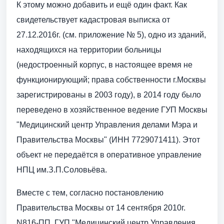
К этому можно добавить и ещё один факт. Как
свидетельствует кадастровая выписка от
27.12.2016г. (см. приложение № 5), одно из зданий,
находящихся на территории больницы
(недостроенный корпус, в настоящее время не
функционирующий; права собственности г.Москвы
зарегистрированы в 2003 году), в 2014 году было
переведено в хозяйственное ведение ГУП Москвы
"Медицинский центр Управления делами Мэра и
Правительства Москвы" (ИНН 7729071411). Этот
объект не передаётся в оперативное управление
НПЦ им.З.П.Соловьёва.
Вместе с тем, согласно постановлению
Правительства Москвы от 14 сентября 2010г.
N816-ПП, ГУП "Медицинский центр Управления