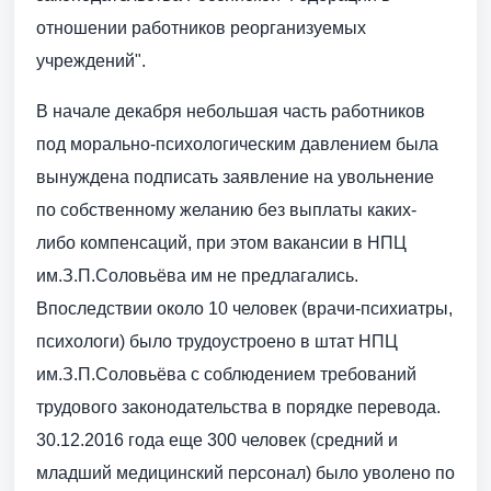
отношении работников реорганизуемых
учреждений".
В начале декабря небольшая часть работников
под морально-психологическим давлением была
вынуждена подписать заявление на увольнение
по собственному желанию без выплаты каких-
либо компенсаций, при этом вакансии в НПЦ
им.З.П.Соловьёва им не предлагались.
Впоследствии около 10 человек (врачи-психиатры,
психологи) было трудоустроено в штат НПЦ
им.З.П.Соловьёва с соблюдением требований
трудового законодательства в порядке перевода.
30.12.2016 года еще 300 человек (средний и
младший медицинский персонал) было уволено по