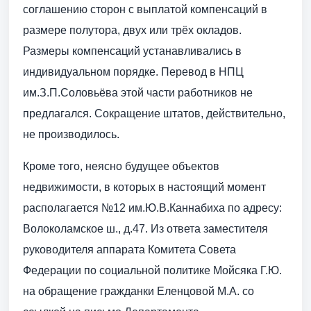
соглашению сторон с выплатой компенсаций в
размере полутора, двух или трёх окладов.
Размеры компенсаций устанавливались в
индивидуальном порядке. Перевод в НПЦ
им.З.П.Соловьёва этой части работников не
предлагался. Сокращение штатов, действительно,
не производилось.
Кроме того, неясно будущее объектов
недвижимости, в которых в настоящий момент
располагается №12 им.Ю.В.Каннабиха по адресу:
Волоколамское ш., д.47. Из ответа заместителя
руководителя аппарата Комитета Совета
Федерации по социальной политике Мойсяка Г.Ю.
на обращение гражданки Еленцовой М.А. со