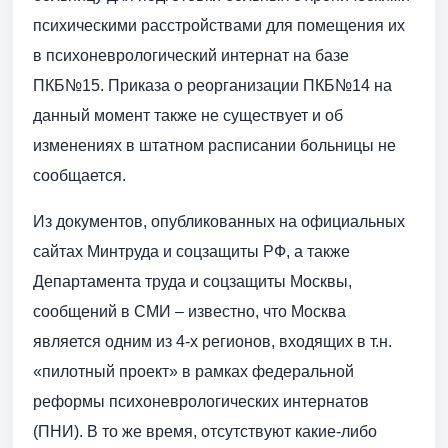
психическими расстройствами для помещения их
в психоневрологический интернат на базе
ПКБ№15. Приказа о реорганизации ПКБ№14 на
данный момент также не существует и об
изменениях в штатном расписании больницы не
сообщается.
Из документов, опубликованных на официальных
сайтах Минтруда и соцзащиты РФ, а также
Департамента труда и соцзащиты Москвы,
сообщений в СМИ – известно, что Москва
является одним из 4-х регионов, входящих в т.н.
«пилотный проект» в рамках федеральной
реформы психоневрологических интернатов
(ПНИ). В то же время, отсутствуют какие-либо