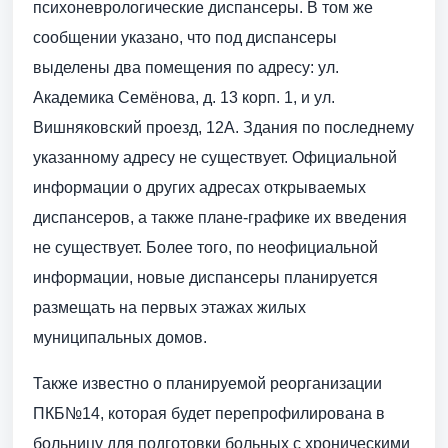
психоневрологические диспансеры. В том же
сообщении указано, что под диспансеры
выделены два помещения по адресу: ул.
Академика Семёнова, д. 13 корп. 1, и ул.
Вишняковский проезд, 12А. Здания по последнему
указанному адресу не существует. Официальной
информации о других адресах открываемых
диспансеров, а также плане-графике их введения
не существует. Более того, по неофициальной
информации, новые диспансеры планируется
размещать на первых этажах жилых
муниципальных домов.
Также известно о планируемой реорганизации
ПКБ№14, которая будет перепрофилирована в
больницу для подготовки больных с хроническими