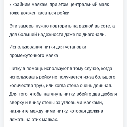
к крайним маякам, при этом центральный маяк
тоже должен касаться рейки.
Эти замеры нужно повторить на разной высоте, а
для большей надежности даже по диагонали.
Использования нитки для установки
промежуточного маяка
Нитку в помощь используют в тому случае, когда
использовать рейку не получается из-за большого
количества труб, или когда стена очень длинная.
Для того, чтобы натянуть нитку, вбейте два дюбеля
вверху и внизу стены за угловыми маяками,
натяните между ними нитку, которая должна
лежать на этих маяках.