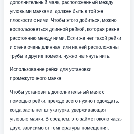
дополнительный маяк, расположенный между
угловыми маяками, должен быть в той же
плоскости с ними. Чтобы этого добиться, можно
воспользоваться длинной рейкой, которая равна
расстоянию между ними. Если же нет такой рейки
и стена очень длинная, или на ней расположены
трубы и другие помехи, нужно натянуть нить.
Использование рейки для установки
промежуточного маяка
Чтобы установить дополнительный маяк с
помощью рейки, прежде всего нужно подождать,
когда застынет штукатурка, удерживающая
угловые маяки. В среднем, это займет около часа-
двух, зависимо от температуры помещения.