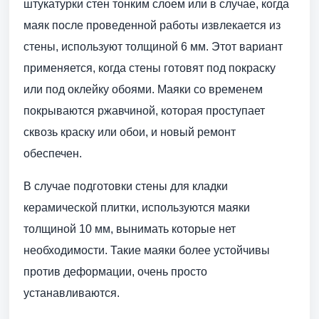
штукатурки стен тонким слоем или в случае, когда
маяк после проведенной работы извлекается из
стены, используют толщиной 6 мм. Этот вариант
применяется, когда стены готовят под покраску
или под оклейку обоями. Маяки со временем
покрываются ржавчиной, которая проступает
сквозь краску или обои, и новый ремонт
обеспечен.
В случае подготовки стены для кладки
керамической плитки, используются маяки
толщиной 10 мм, вынимать которые нет
необходимости. Такие маяки более устойчивы
против деформации, очень просто
устанавливаются.