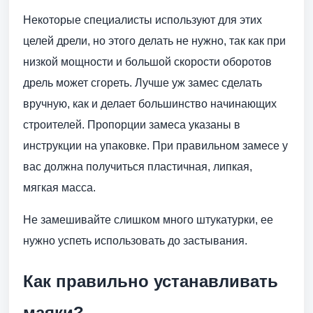
Некоторые специалисты используют для этих
целей дрели, но этого делать не нужно, так как при
низкой мощности и большой скорости оборотов
дрель может сгореть. Лучше уж замес сделать
вручную, как и делает большинство начинающих
строителей. Пропорции замеса указаны в
инструкции на упаковке. При правильном замесе у
вас должна получиться пластичная, липкая,
мягкая масса.
Не замешивайте слишком много штукатурки, ее
нужно успеть использовать до застывания.
Как правильно устанавливать
маяки?