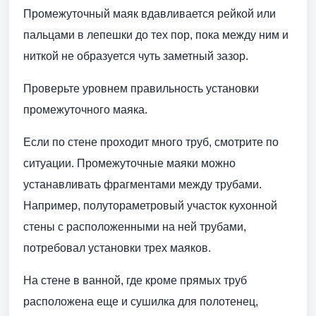
Промежуточный маяк вдавливается рейкой или
пальцами в лепешки до тех пор, пока между ним и
ниткой не образуется чуть заметный зазор.
Проверьте уровнем правильность установки
промежуточного маяка.
Если по стене проходит много труб, смотрите по
ситуации. Промежуточные маяки можно
устанавливать фрагментами между трубами.
Например, полутораметровый участок кухонной
стены с расположенными на ней трубами,
потребовал установки трех маяков.
На стене в ванной, где кроме прямых труб
расположена еще и сушилка для полотенец,