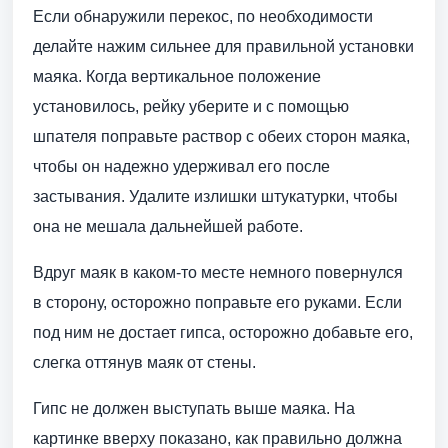
Если обнаружили перекос, по необходимости
делайте нажим сильнее для правильной установки
маяка. Когда вертикальное положение
установилось, рейку уберите и с помощью
шпателя поправьте раствор с обеих сторон маяка,
чтобы он надежно удерживал его после
застывания. Удалите излишки штукатурки, чтобы
она не мешала дальнейшей работе.
Вдруг маяк в каком-то месте немного повернулся
в сторону, осторожно поправьте его руками. Если
под ним не достает гипса, осторожно добавьте его,
слегка оттянув маяк от стены.
Гипс не должен выступать выше маяка. На
картинке вверху показано, как правильно должна