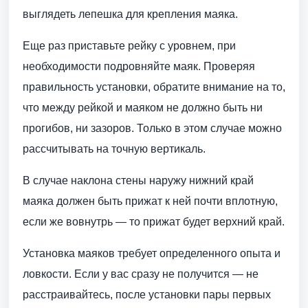
выглядеть лепешка для крепления маяка.
Еще раз приставьте рейку с уровнем, при
необходимости подровняйте маяк. Проверяя
правильность установки, обратите внимание на то,
что между рейкой и маяком не должно быть ни
прогибов, ни зазоров. Только в этом случае можно
рассчитывать на точную вертикаль.
В случае наклона стены наружу нижний край
маяка должен быть прижат к ней почти вплотную,
если же вовнутрь — то прижат будет верхний край.
Установка маяков требует определенного опыта и
ловкости. Если у вас сразу не получится — не
расстраивайтесь, после установки пары первых