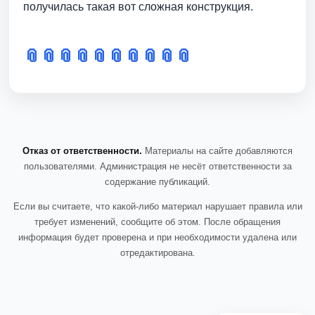
получилась такая вот сложная конструкция.
📎
📎
📎
📎
📎
📎
📎
📎
📎
📎
Отказ от ответственности.
Материалы на сайте добавляются
пользователями. Администрация не несёт ответственности за
содержание публикаций.
Если вы считаете, что какой-либо материал нарушает правила или
требует изменений, сообщите об этом. После обращения
информация будет проверена и при необходимости удалена или
отредактирована.