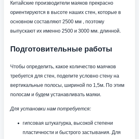
Китайские производители маяков прекрасно
ориентируются в высоте наших стен, которые в
основном составляют 2500 мм , поэтому
выпускают их именно 2500 и 3000 мм. длинной.
Подготовительные работы
Чтобы определить, какое количество маячков
требуется для стен, поделите условно стену на
вертикальные полосы, шириной по 1,5м. По этим
полосам и будем устанавливать маяки.
Для установки нам потребуется:
гипсовая штукатурка, высокой степени
пластичности и быстрого застывания. Для