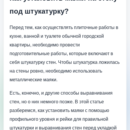
под штукатурку?
Перед тем, как осуществлять плиточные работы в
кухне, ванной и туалете обычной городской
квартиры, необходимо провести
подготовительные работы, которые включают в
себя штукатурку стен. Чтобы штукатурка ложилась
на стены ровно, необходимо использовать
металлические маяки.
Есть, конечно, и другие способы выравнивания
стен, но о них немного позже. В этой статье
разберемся, как установить маяки с помощью
профильного уровня и рейки для правильной
штукатурки и выравнивания стен перед укладкой