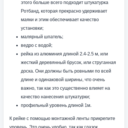
этого больше всего подходит штукатурка
Ротбанд, которая прекрасно удерживает
маяки и этим обеспечивает качество
установки;
малярный шпатель;
ведро с водой;
рейка из алюминия длиной 2.4-2.5 м, или
жесткий деревянный брусок, или струганная
доска. Они должны быть ровными по всей
длине и одинаковой ширины, что очень
важно, так как это существенно влияет на
качество нанесения штукатурки;
профильный уровень длиной 1м.
К рейке с помощью монтажной ленты прикрепите
уровень. Это очень удобно, так как глазок