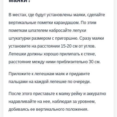
В местах, где будут установлены маяки, сделайте
вертикальные пометки карандашом. По этим
пометкам шпателем набросайте лепухи
штукатурки размером с пригоршню. Сразу маяки
установите на расстоянии 15-20 см от углов.
Лепешки должны хорошо прилипать к стене,
расстояние между ними приблизительно 30 см.
Приложите к лепешкам маяк и придавите
пальцами на каждой лепешке по очереди.
После этого приставьте к маяку рейку и аккуратно
надавливайте на нее, наблюдая за уровнем,
добиваясь ее вертикального положения.