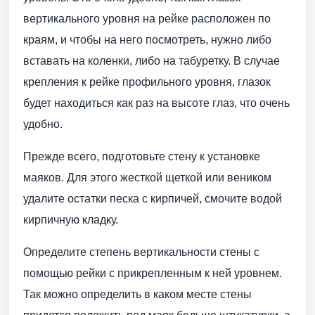
вертикального уровня на рейке расположен по
краям, и чтобы на него посмотреть, нужно либо
вставать на коленки, либо на табуретку. В случае
крепления к рейке профильного уровня, глазок
будет находиться как раз на высоте глаз, что очень
удобно.
Прежде всего, подготовьте стену к установке
маяков. Для этого жесткой щеткой или веником
удалите остатки песка с кирпичей, смочите водой
кирпичную кладку.
Определите степень вертикальности стены с
помощью рейки с прикрепленным к ней уровнем.
Так можно определить в каком месте стены