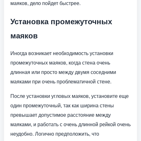
маяков, дело пойдет быстрее.
Установка промежуточных
маяков
Иногда возникает необходимость установки
промежуточных маяков, когда стена очень
длинная или просто между двумя соседними
маяками при очень проблематичной стене.
После установки угловых маяков, установите еще
один промежуточный, так как ширина стены
превышает допустимое расстояние между
маяками, и работать с очень длинной рейкой очень
неудобно. Логично предположить, что