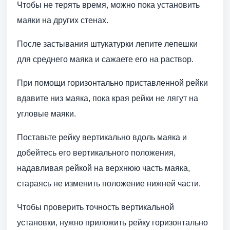
Чтобы не терять время, можно пока установить
маяки на других стенах.
После застывания штукатурки лепите лепешки
для среднего маяка и сажаете его на раствор.
При помощи горизонтально приставленной рейки
вдавите низ маяка, пока края рейки не лягут на
угловые маяки.
Поставьте рейку вертикально вдоль маяка и
добейтесь его вертикального положения,
надавливая рейкой на верхнюю часть маяка,
стараясь не изменить положение нижней части.
Чтобы проверить точность вертикальной
установки, нужно приложить рейку горизонтально