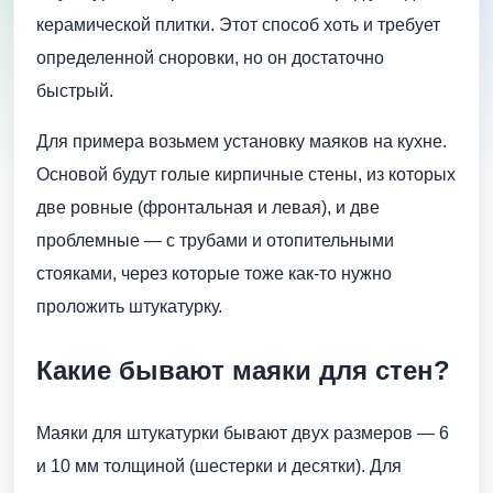
керамической плитки. Этот способ хоть и требует
определенной сноровки, но он достаточно
быстрый.
Для примера возьмем установку маяков на кухне.
Основой будут голые кирпичные стены, из которых
две ровные (фронтальная и левая), и две
проблемные — с трубами и отопительными
стояками, через которые тоже как-то нужно
проложить штукатурку.
Какие бывают маяки для стен?
Маяки для штукатурки бывают двух размеров — 6
и 10 мм толщиной (шестерки и десятки). Для