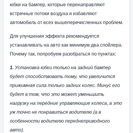
юбки на бампер, которые перенаправляют
встречные потоки воздуха и избавляют
автомобиль от всех вышеперечисленных проблем.
Для улучшения эффекта рекомендуется
устанавливать на авто как минимум два спойлера.
Почему так, попробуем разобраться по пунктах:
1.
Установка юбки только на задний бампер
будет способствовать тому, что увеличится
прижимная сила только задних колес. Минус его
будет в том, что это может уменьшить
нагрузку на передние управляющие колеса, а это
уж точно не понравиться водителю (а в
особенности водителю переднеприводного
авто).