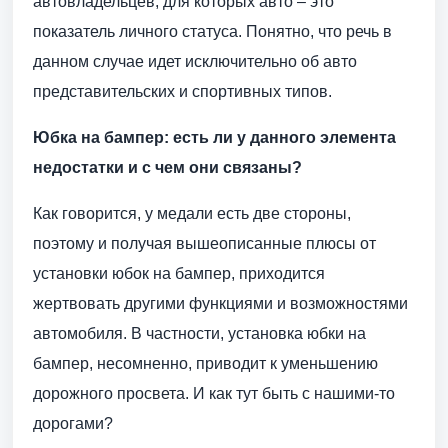
автовладельцев, для которых авто – это
показатель личного статуса. Понятно, что речь в
данном случае идет исключительно об авто
представительских и спортивных типов.
Юбка на бампер: есть ли у данного элемента
недостатки и с чем они связаны?
Как говорится, у медали есть две стороны,
поэтому и получая вышеописанные плюсы от
установки юбок на бампер, приходится
жертвовать другими функциями и возможностями
автомобиля. В частности, установка юбки на
бампер, несомненно, приводит к уменьшению
дорожного просвета. И как тут быть с нашими-то
дорогами?