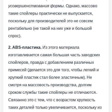
усовершенствования формы.
Однако, массово
такие спойлеры практически не выпускается,
поскольку для производителей это не совсем
рентабельно (не такой на них уже и большой
спрос).
2. ABS-пластика.
Из этого материала
изготавливается самая большая часть заводских
спойлеров, правда с добавлением различных
примесей (делается это для того, чтобы легкий и
хрупкий пластик стал более эластичным). Не
смотря на массовость производства, долгим
сроком службы такие спойлеры не отличаются.
Связанно это с тем, что с возрастом хрупкость
таких деталей только увеличивается, поскольку из