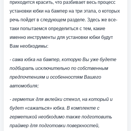
приходится красить, что разбивает весь процесс
установки юбки на бампер на три этапа, о которых
речь пойдет в следующем разделе. Здесь же все-
таки попытаемся определиться с тем, какие
именно инструменты для установки юбки будут
Вам необходимы:
- сама юбка на бампер, которую Вы уже будете
подбирать исключительно по собственным
предпочтениям и особенностям Вашего
автомобиля;
- герметик для вклейки стекол, на который и
будет «сажаться» юбка. В комплекте с
герметикой необходимо также подготовить
праймер для подготовки поверхностей,