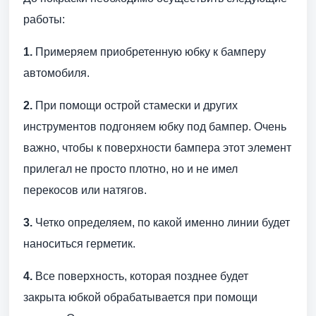
работы:
1.
Примеряем приобретенную юбку к бамперу
автомобиля.
2.
При помощи острой стамески и других
инструментов подгоняем юбку под бампер. Очень
важно, чтобы к поверхности бампера этот элемент
прилегал не просто плотно, но и не имел
перекосов или натягов.
3.
Четко определяем, по какой именно линии будет
наноситься герметик.
4.
Все поверхность, которая позднее будет
закрыта юбкой обрабатывается при помощи