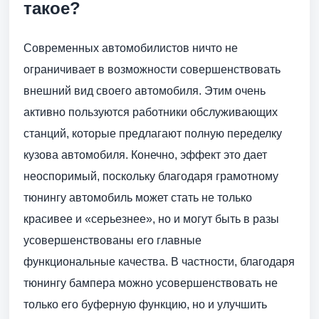
такое?
Современных автомобилистов ничто не
ограничивает в возможности совершенствовать
внешний вид своего автомобиля. Этим очень
активно пользуются работники обслуживающих
станций, которые предлагают полную переделку
кузова автомобиля. Конечно, эффект это дает
неоспоримый, поскольку благодаря грамотному
тюнингу автомобиль может стать не только
красивее и «серьезнее», но и могут быть в разы
усовершенствованы его главные
функциональные качества. В частности, благодаря
тюнингу бампера можно усовершенствовать не
только его буферную функцию, но и улучшить