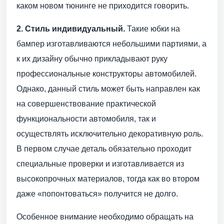
каком новом тюнинге не приходится говорить.
2. Стиль индивидуальный.
Такие юбки на
бампер изготавливаются небольшими партиями, а
к их дизайну обычно прикладывают руку
профессиональные конструкторы автомобилей.
Однако, данный стиль может быть направлен как
на совершенствование практической
функциональности автомобиля, так и
осуществлять исключительно декоративную роль.
В первом случае деталь обязательно проходит
специальные проверки и изготавливается из
высокопрочных материалов, тогда как во втором
даже «попонтоваться» получится не долго.
Особенное внимание необходимо обращать на