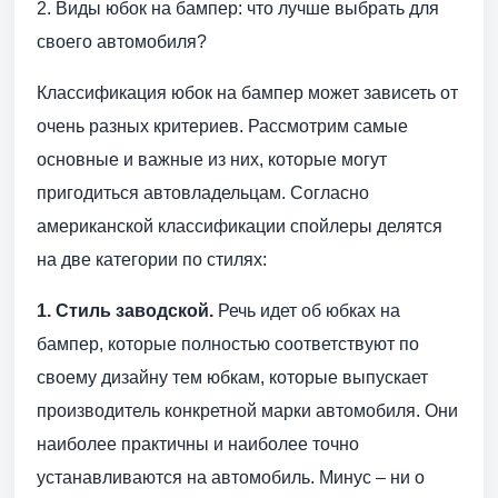
2. Виды юбок на бампер: что лучше выбрать для
своего автомобиля?
Классификация юбок на бампер может зависеть от
очень разных критериев. Рассмотрим самые
основные и важные из них, которые могут
пригодиться автовладельцам. Согласно
американской классификации спойлеры делятся
на две категории по стилях:
1. Стиль заводской.
Речь идет об юбках на
бампер, которые полностью соответствуют по
своему дизайну тем юбкам, которые выпускает
производитель конкретной марки автомобиля. Они
наиболее практичны и наиболее точно
устанавливаются на автомобиль. Минус – ни о