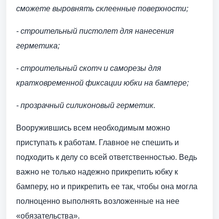
сможете выровнять склеенные поверхности;
- строительный пистолет для нанесения
герметика;
- строительный скотч и саморезы для
кратковременной фиксации юбки на бампере;
- прозрачный силиконовый герметик.
Вооружившись всем необходимым можно
приступать к работам. Главное не спешить и
подходить к делу со всей ответственностью. Ведь
важно не только надежно прикрепить юбку к
бамперу, но и прикрепить ее так, чтобы она могла
полноценно выполнять возложенные на нее
«обязательства».