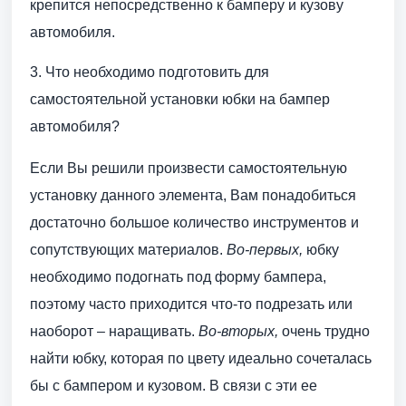
крепится непосредственно к бамперу и кузову
автомобиля.
3. Что необходимо подготовить для
самостоятельной установки юбки на бампер
автомобиля?
Если Вы решили произвести самостоятельную
установку данного элемента, Вам понадобиться
достаточно большое количество инструментов и
сопутствующих материалов.
Во-первых,
юбку
необходимо подогнать под форму бампера,
поэтому часто приходится что-то подрезать или
наоборот – наращивать.
Во-вторых,
очень трудно
найти юбку, которая по цвету идеально сочеталась
бы с бампером и кузовом. В связи с эти ее