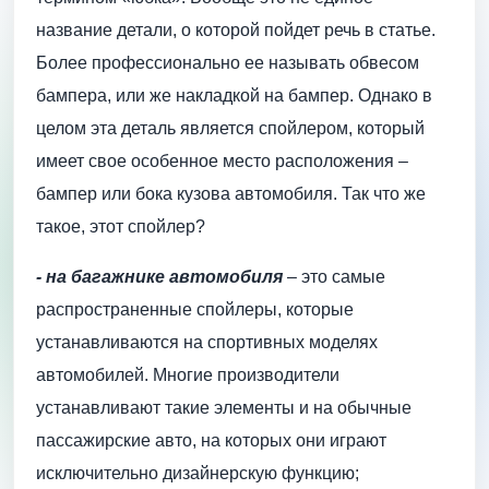
название детали, о которой пойдет речь в статье.
Более профессионально ее называть обвесом
бампера, или же накладкой на бампер. Однако в
целом эта деталь является спойлером, который
имеет свое особенное место расположения –
бампер или бока кузова автомобиля. Так что же
такое, этот спойлер?
- на багажнике автомобиля
– это самые
распространенные спойлеры, которые
устанавливаются на спортивных моделях
автомобилей. Многие производители
устанавливают такие элементы и на обычные
пассажирские авто, на которых они играют
исключительно дизайнерскую функцию;