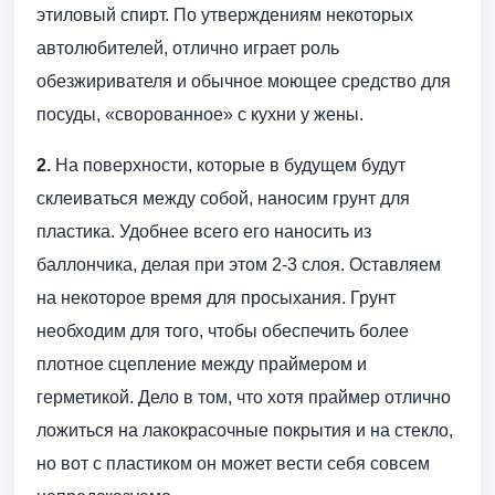
этиловый спирт. По утверждениям некоторых
автолюбителей, отлично играет роль
обезжиривателя и обычное моющее средство для
посуды, «сворованное» с кухни у жены.
2.
На поверхности, которые в будущем будут
склеиваться между собой, наносим грунт для
пластика. Удобнее всего его наносить из
баллончика, делая при этом 2-3 слоя. Оставляем
на некоторое время для просыхания. Грунт
необходим для того, чтобы обеспечить более
плотное сцепление между праймером и
герметикой. Дело в том, что хотя праймер отлично
ложиться на лакокрасочные покрытия и на стекло,
но вот с пластиком он может вести себя совсем