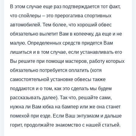
В этом случае еще раз подтверждается тот факт,
что спойлеры – это прерогатива спортивных
автомобилей. Тем более, что хороший обвес
обязательно вылетит Вам в копеечку, да еще и не
малую. Определенных средств придется Вам
лишиться и в том случае, если устанавливать его
Вы решите при помощи мастеров, работу которых
обязательно потребуется оплатить (хотя
самостоятельной установке обвесы также
поддаются и о том, как это сделать мы будем
рассказывать далее). Так что, решайте сами,
нужна ли Вам юбка на бампер или же она станет
помехой при езде. Если Ваш энтузиазм и дальше
горит, продолжайте знакомство с нашей статьей.