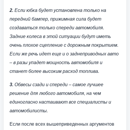
2.
Если юбка будет установлена только на
передний бампер, прижимная сила будет
создаваться только спереди автомобиля.
Задние колеса в этой ситуации будут иметь
очень плохое сцепление с дорожным покрытием.
Если же речь идет еще и о заднеприводных авто
– в разы упадет мощность автомобиля и
станет более высоким расход топлива.
3.
Обвесы сзади и спереди – самое лучшее
решение для любого автомобиля, на чем
единогласно настаивают все специалисты и
автомобилисты.
Если после всех вышеприведенных аргументов