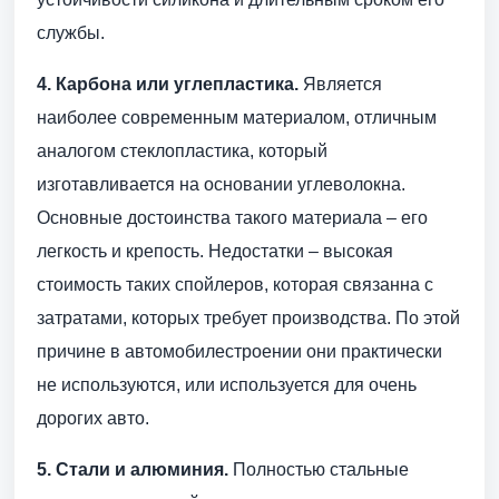
службы.
4. Карбона или углепластика.
Является
наиболее современным материалом, отличным
аналогом стеклопластика, который
изготавливается на основании углеволокна.
Основные достоинства такого материала – его
легкость и крепость. Недостатки – высокая
стоимость таких спойлеров, которая связанна с
затратами, которых требует производства. По этой
причине в автомобилестроении они практически
не используются, или используется для очень
дорогих авто.
5. Стали и алюминия.
Полностью стальные