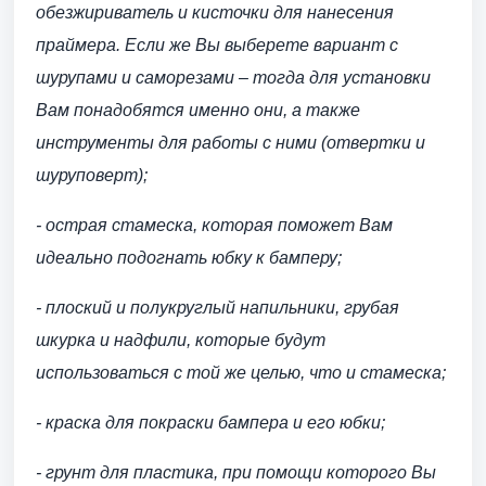
обезжириватель и кисточки для нанесения
праймера. Если же Вы выберете вариант с
шурупами и саморезами – тогда для установки
Вам понадобятся именно они, а также
инструменты для работы с ними (отвертки и
шуруповерт);
- острая стамеска, которая поможет Вам
идеально подогнать юбку к бамперу;
- плоский и полукруглый напильники, грубая
шкурка и надфили, которые будут
использоваться с той же целью, что и стамеска;
- краска для покраски бампера и его юбки;
- грунт для пластика, при помощи которого Вы