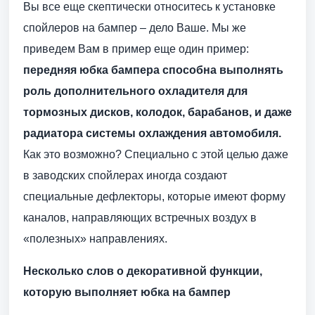
Вы все еще скептически относитесь к установке
спойлеров на бампер – дело Ваше. Мы же
приведем Вам в пример еще один пример:
передняя юбка бампера способна выполнять
роль дополнительного охладителя для
тормозных дисков, колодок, барабанов, и даже
радиатора системы охлаждения автомобиля.
Как это возможно? Специально с этой целью даже
в заводских спойлерах иногда создают
специальные дефлекторы, которые имеют форму
каналов, направляющих встречных воздух в
«полезных» направлениях.
Несколько слов о декоративной функции,
которую выполняет юбка на бампер