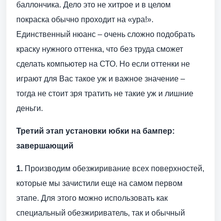
баллончика. Дело это не хитрое и в целом
покраска обычно проходит на «ура!».
Единственный нюанс – очень сложно подобрать
краску нужного оттенка, что без труда сможет
сделать компьютер на СТО. Но если оттенки не
играют для Вас такое уж и важное значение –
тогда не стоит зря тратить не такие уж и лишние
деньги.
Третий этап установки юбки на бампер:
завершающий
1.
Производим обезжиривание всех поверхностей,
которые мы зачистили еще на самом первом
этапе. Для этого можно использовать как
специальный обезжириватель, так и обычный