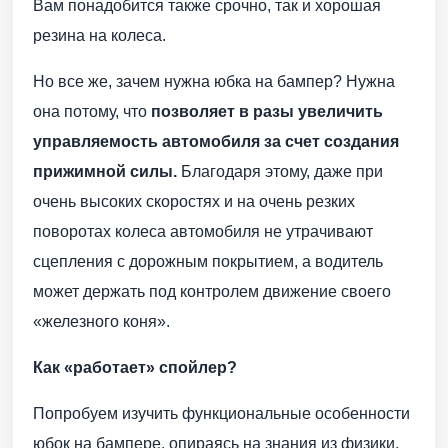
Вам понадобится также срочно, так и хорошая
резина на колеса.
Но все же, зачем нужна юбка на бампер? Нужна
она потому, что
позволяет в разы увеличить
управляемость автомобиля за счет создания
прижимной силы.
Благодаря этому, даже при
очень высоких скоростях и на очень резких
поворотах колеса автомобиля не утрачивают
сцепления с дорожным покрытием, а водитель
может держать под контролем движение своего
«железного коня».
Как «работает» спойлер?
Попробуем изучить функциональные особенности
юбок на бампере, опираясь на знания из физики.