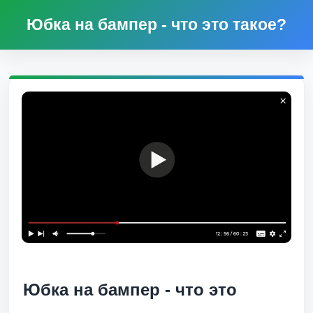
Юбка на бампер - что это такое?
Юбка на бампер - что это