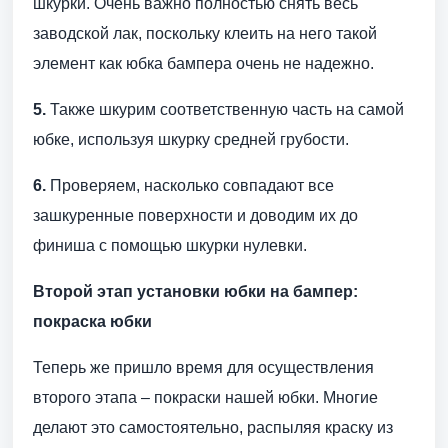
шкурки. Очень важно полностью снять весь
заводской лак, поскольку клеить на него такой
элемент как юбка бампера очень не надежно.
5.
Также шкурим соответственную часть на самой
юбке, используя шкурку средней грубости.
6.
Проверяем, насколько совпадают все
зашкуренные поверхности и доводим их до
финиша с помощью шкурки нулевки.
Второй этап установки юбки на бампер:
покраска юбки
Теперь же пришло время для осуществления
второго этапа – покраски нашей юбки. Многие
делают это самостоятельно, распыляя краску из