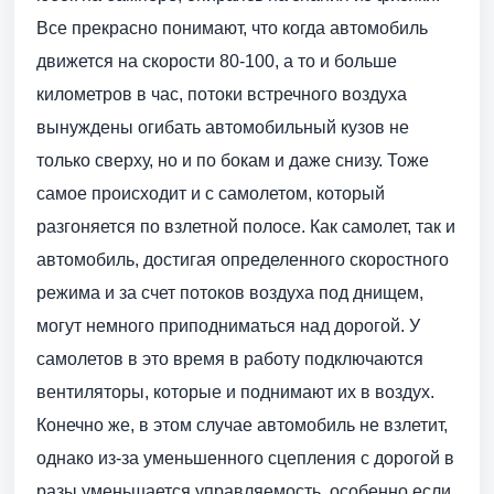
Все прекрасно понимают, что когда автомобиль
движется на скорости 80-100, а то и больше
километров в час, потоки встречного воздуха
вынуждены огибать автомобильный кузов не
только сверху, но и по бокам и даже снизу. Тоже
самое происходит и с самолетом, который
разгоняется по взлетной полосе. Как самолет, так и
автомобиль, достигая определенного скоростного
режима и за счет потоков воздуха под днищем,
могут немного приподниматься над дорогой. У
самолетов в это время в работу подключаются
вентиляторы, которые и поднимают их в воздух.
Конечно же, в этом случае автомобиль не взлетит,
однако из-за уменьшенного сцепления с дорогой в
разы уменьшается управляемость, особенно если