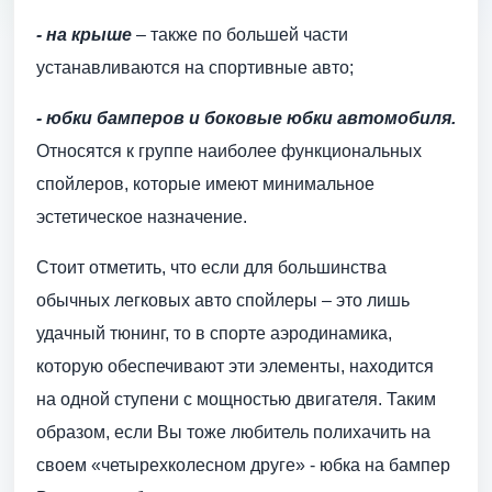
- на крыше
– также по большей части
устанавливаются на спортивные авто;
- юбки бамперов и боковые юбки автомобиля.
Относятся к группе наиболее функциональных
спойлеров, которые имеют минимальное
эстетическое назначение.
Стоит отметить, что если для большинства
обычных легковых авто спойлеры – это лишь
удачный тюнинг, то в спорте аэродинамика,
которую обеспечивают эти элементы, находится
на одной ступени с мощностью двигателя. Таким
образом, если Вы тоже любитель полихачить на
своем «четырехколесном друге» - юбка на бампер