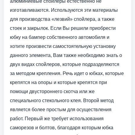
алюминиевые спойлеры естественно не
изготавливаются. Используются эти материалы
для производства «лезвий» спойлера, а также
стоек и закрылок. Если Вы решили приобрести
юбку на бампер собственного автомобиля и
хотите произвести самостоятельную установку
данного элемента, Вам также необходимо знать о
двух видах спойлеров, которые подразделяются
за методом крепления. Речь идет о юбках, которые
крепятся на опоры и которые крепятся при
помощи двустороннего скотча или же
специального стекольного клея. Второй метод
является более простым для осуществления
работ. Первый же требует использования
саморезов и болтов, благодаря которым юбка