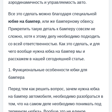
аэродинамичность и управляемость авто.
Все это сделать можно благодаря специальной
юбке на бампер
, или же бамперному обвесу.
Прикрепить такую деталь к бамперу совсем не
сложно, хотя к этому делу необходимо подходить
со всей ответственностью. Как это сделать, и для
чего вообще нужна юбка на бампер мы и
расскажем в нашей сегодняшней статье.
1. Функциональные особенности юбки для
бампера
Перед тем как решить вопрос, зачем нужна юбка
на бампер автомобиля, необходимо разобраться в
том, что на самом деле необходимо понимать под
термином «юбка». Вообще это не единое