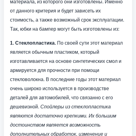
материала, из которого они изготовлены. Именно
от данного критерия и будет зависеть их
стоимость, а также возможный срок эксплуатации.
Так, юбки на бампер могут быть изготовлены из:
1. Стеклопластика.
По своей сути этот материал
является обычным пластиком, который
изготавливается на основе синтетических смол и
армируется для прочности при помощи
стекловолокна. В последние годы этот материал
очень широко используется в производстве
деталей для автомобилей, что связанно с его
дешевизной.
Спойлеры из стеклопластика
являются достаточно крепкими. Их большим
достоинством является возможность
дополнительных обработок, изменение и