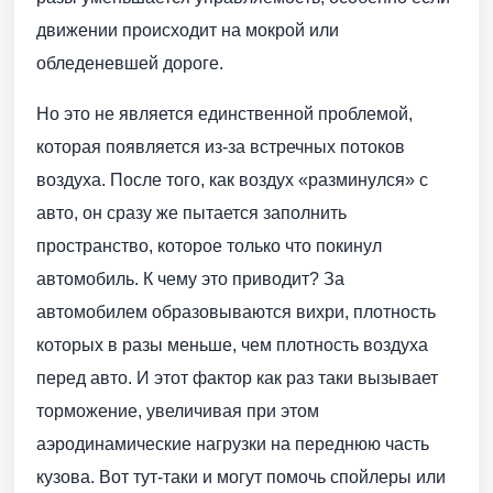
движении происходит на мокрой или
обледеневшей дороге.
Но это не является единственной проблемой,
которая появляется из-за встречных потоков
воздуха. После того, как воздух «разминулся» с
авто, он сразу же пытается заполнить
пространство, которое только что покинул
автомобиль. К чему это приводит? За
автомобилем образовываются вихри, плотность
которых в разы меньше, чем плотность воздуха
перед авто. И этот фактор как раз таки вызывает
торможение, увеличивая при этом
аэродинамические нагрузки на переднюю часть
кузова. Вот тут-таки и могут помочь спойлеры или