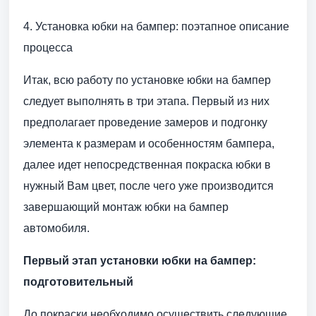
4. Установка юбки на бампер: поэтапное описание
процесса
Итак, всю работу по установке юбки на бампер
следует выполнять в три этапа. Первый из них
предполагает проведение замеров и подгонку
элемента к размерам и особенностям бампера,
далее идет непосредственная покраска юбки в
нужный Вам цвет, после чего уже производится
завершающий монтаж юбки на бампер
автомобиля.
Первый этап установки юбки на бампер:
подготовительный
До покраски необходимо осуществить следующие