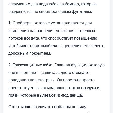
следующие два вида юбок на бампер, которые
разделяются по своим основным функциям:
1.
Спойлеры, которые устанавливаются для
изменения направления движения встречных
потоков воздуха, что способствует повышению
устойчивости автомобиля и сцеплению его колес с
дорожным покрытием.
2.
Грязезащитные юбки. Главная функция, которую
они выполняют – защита заднего стекла от
попадания на него грязи. Он просто-напросто
препятствует «засасыванию» потоков воздуха и
грязи, которые вылетают из-под днища.
Стоит также различать спойлеры по виду