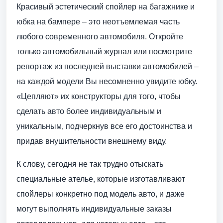
Красивый эстетический спойлер на багажнике и
юбка на бампере – это неотъемлемая часть
любого современного автомобиля. Откройте
только автомобильный журнал или посмотрите
репортаж из последней выставки автомобилей –
на каждой модели Вы несомненно увидите юбку.
«Цепляют» их конструкторы для того, чтобы
сделать авто более индивидуальным и
уникальным, подчеркнув все его достоинства и
придав внушительности внешнему виду.
К слову, сегодня не так трудно отыскать
специальные ателье, которые изготавливают
спойлеры конкретно под модель авто, и даже
могут выполнять индивидуальные заказы