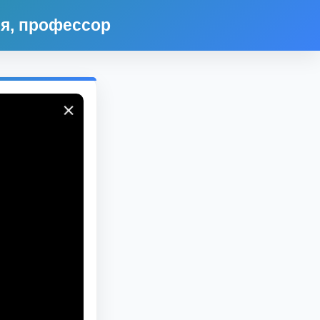
ия, профессор