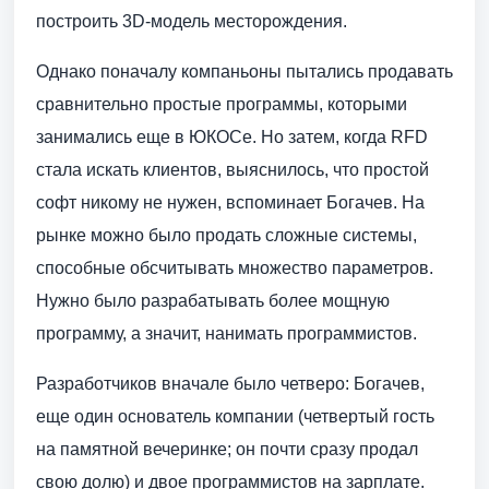
построить 3D-модель месторождения.
Однако поначалу компаньоны пытались продавать
сравнительно простые программы, которыми
занимались еще в ЮКОСе. Но затем, когда RFD
стала искать клиентов, выяснилось, что простой
софт никому не нужен, вспоминает Богачев. На
рынке можно было продать сложные системы,
способные обсчитывать множество параметров.
Нужно было разрабатывать более мощную
программу, а значит, нанимать программистов.
Разработчиков вначале было четверо: Богачев,
еще один основатель компании (четвертый гость
на памятной вечеринке; он почти сразу продал
свою долю) и двое программистов на зарплате.