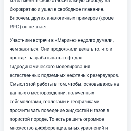
хотел менять свою относительную свободу на
бюрократию и ушел в свободное плавание.
Впрочем, других аналогичных примеров (кроме
RFD) он не знает.
Участники встречи в «Марике» недолго думали,
чем заняться. Они продолжили делать то, что и
прежде: разрабатывать софт для
гидродинамического моделирования
естественных подземных нефтяных резервуаров.
Смысл этой работы в том, чтобы, основываясь на
данных о месторождении, полученных
сейсмологами, геологами и геофизиками,
просчитывать поведение жидкостей и газов в
пористой породе. То есть решить огромное
множество дифференциальных уравнений и