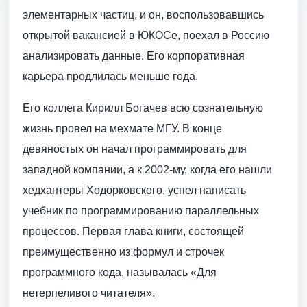
элементарных частиц, и он, воспользовавшись
открытой вакансией в ЮКОСе, поехал в Россию
анализировать данные. Его корпоративная
карьера продлилась меньше года.
Его коллега Кирилл Богачев всю сознательную
жизнь провел на мехмате МГУ. В конце
девяностых он начал программировать для
западной компании, а к 2002-му, когда его нашли
хедхантеры Ходорковского, успел написать
учебник по программированию параллельных
процессов. Первая глава книги, состоящей
преимущественно из формул и строчек
программного кода, называлась «Для
нетерпеливого читателя».