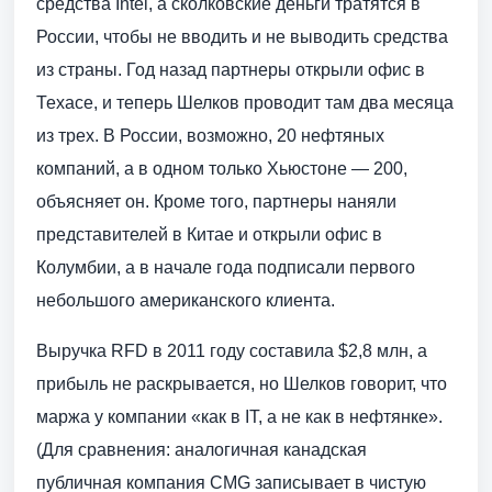
средства Intel, а сколковские деньги тратятся в
России, чтобы не вводить и не выводить средства
из страны. Год назад партнеры открыли офис в
Техасе, и теперь Шелков проводит там два месяца
из трех. В России, возможно, 20 нефтяных
компаний, а в одном только Хьюстоне — 200,
объясняет он. Кроме того, партнеры наняли
представителей в Китае и открыли офис в
Колумбии, а в начале года подписали первого
небольшого американского клиента.
Выручка RFD в 2011 году составила $2,8 млн, а
прибыль не раскрывается, но Шелков говорит, что
маржа у компании «как в IT, а не как в нефтянке».
(Для сравнения: аналогичная канадская
публичная компания CMG записывает в чистую