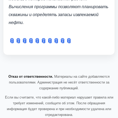
Вычисления программы позволяют планировать
скважины и определять запасы извлекаемой
нефти.
📎
📎
📎
📎
📎
📎
📎
📎
📎
📎
Отказ от ответственности.
Материалы на сайте добавляются
пользователями. Администрация не несёт ответственности за
содержание публикаций.
Если вы считаете, что какой-либо материал нарушает правила или
требует изменений, сообщите об этом. После обращения
информация будет проверена и при необходимости удалена или
отредактирована.