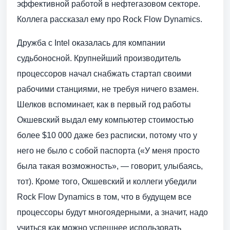
эффективной работой в нефтегазовом секторе.
Коллега рассказал ему про Rock Flow Dynamics.
Дружба с Intel оказалась для компании
судьбоносной. Крупнейший производитель
процессоров начал снабжать стартап своими
рабочими станциями, не требуя ничего взамен.
Шелков вспоминает, как в первый год работы
Окшевский выдал ему компьютер стоимостью
более $10 000 даже без расписки, потому что у
него не было с собой паспорта («У меня просто
была такая возможность», — говорит, улыбаясь,
тот). Кроме того, Окшевский и коллеги убедили
Rock Flow Dynamics в том, что в будущем все
процессоры будут многоядерными, а значит, надо
учиться как можно успешнее использовать