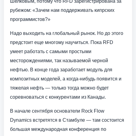
Шелковым, потому что RFD зарегистрирована за
рубежом: «Зачем нам поддерживать кипрских
программистов?»
Надо выходить на глобальный рынок. Но до этого
предстоит еще многому научиться. Пока RFD
умеет работать с самыми простыми
месторождениями, так называемой черной
нефтью. В конце года заработает модуль для
композитных моделей, а когда-нибудь появится и
тяжелая нефть — только тогда можно будет
соревноваться с конкурентами из Канады.
В начале сентября основатели Rock Flow
Dynamics встретятся в Стамбуле — там состоится
большая международная конференция по