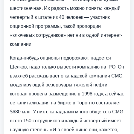
шестизначная. Их радость можно понять: каждый
четвертый в штате из 40 человек — участник
опционной программы, такой пропорции
«ключевых сотрудников» нет ни в одной интернет-
компании.
Когда-нибудь опционы подорожают, надеется
Шелков, надо только вывести компанию на IPO. Он
взахлеб рассказывает о канадской компании CMG,
моделирующей резервуары тяжелой нефти,
которая провела размещение в 1998 году, а сейчас
ее капитализация на бирже в Торонто составляет
$680 млн. У них с канадцами много общего: в CMG
всего 150 сотрудников и каждый четвертый имеет
научную степень. «И в своей нише они, кажется,