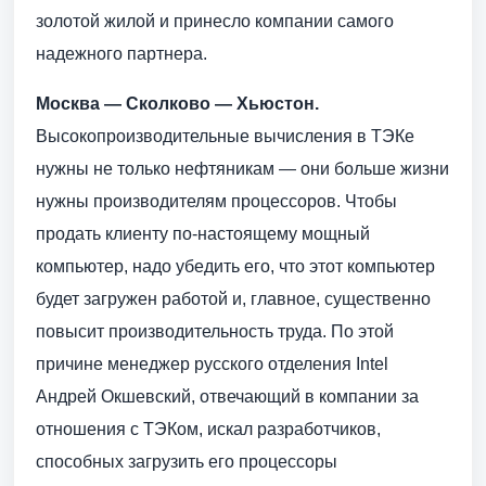
золотой жилой и принесло компании самого
надежного партнера.
Москва — Сколково — Хьюстон.
Высокопроизводительные вычисления в ТЭКе
нужны не только нефтяникам — они больше жизни
нужны производителям процессоров. Чтобы
продать клиенту по-настоящему мощный
компьютер, надо убедить его, что этот компьютер
будет загружен работой и, главное, существенно
повысит производительность труда. По этой
причине менеджер русского отделения Intel
Андрей Окшевский, отвечающий в компании за
отношения с ТЭКом, искал разработчиков,
способных загрузить его процессоры