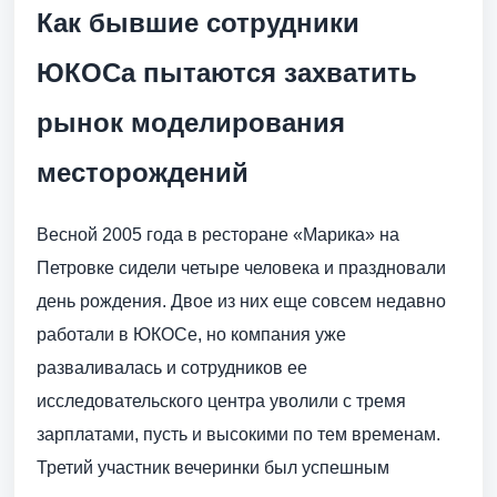
Как бывшие сотрудники
ЮКОСа пытаются захватить
рынок моделирования
месторождений
Весной 2005 года в ресторане «Марика» на
Петровке сидели четыре человека и праздновали
день рождения. Двое из них еще совсем недавно
работали в ЮКОСе, но компания уже
разваливалась и сотрудников ее
исследовательского центра уволили с тремя
зарплатами, пусть и высокими по тем временам.
Третий участник вечеринки был успешным