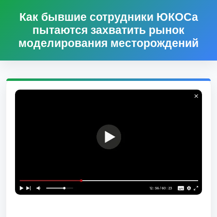
Как бывшие сотрудники ЮКОСа
пытаются захватить рынок
моделирования месторождений