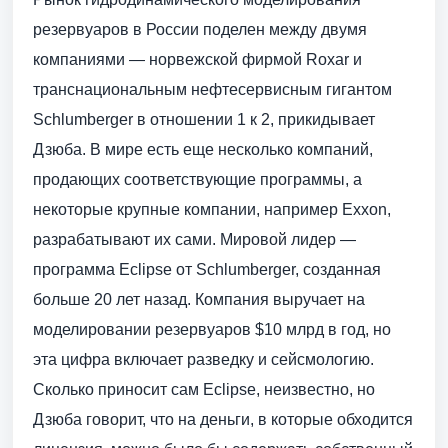
резервуаров в России поделен между двумя
компаниями — норвежской фирмой Roxar и
транснациональным нефтесервисным гигантом
Schlumberger в отношении 1 к 2, прикидывает
Дзюба. В мире есть еще несколько компаний,
продающих соответствующие программы, а
некоторые крупные компании, например Exxon,
разрабатывают их сами. Мировой лидер —
программа Eclipse от Schlumberger, созданная
больше 20 лет назад. Компания выручает на
моделировании резервуаров $10 млрд в год, но
эта цифра включает разведку и сейсмологию.
Сколько приносит сам Eclipse, неизвестно, но
Дзюба говорит, что на деньги, в которые обходится