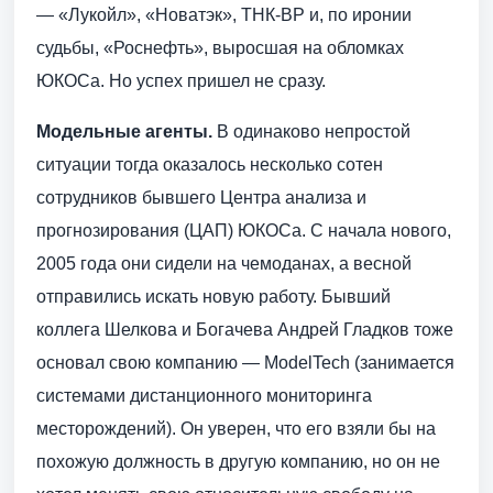
— «Лукойл», «Новатэк», ТНК-BP и, по иронии
судьбы, «Роснефть», выросшая на обломках
ЮКОСа. Но успех пришел не сразу.
Модельные агенты.
В одинаково непростой
ситуации тогда оказалось несколько сотен
сотрудников бывшего Центра анализа и
прогнозирования (ЦАП) ЮКОСа. С начала нового,
2005 года они сидели на чемоданах, а весной
отправились искать новую работу. Бывший
коллега Шелкова и Богачева Андрей Гладков тоже
основал свою компанию — ModelTech (занимается
системами дистанционного мониторинга
месторождений). Он уверен, что его взяли бы на
похожую должность в другую компанию, но он не