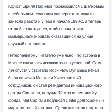
Юрист Кирилл Паринов познакомился с Шелковым
в небольшом техасском университете, куда их
занесла работа и учеба в начале 1990-х, а теперь
готов был дать денег, чтобы попытаться
коммерциализировать оказавшийся на улице
научный потенциал.
Нетерпеливому читателю уже ясно, что встреча в
Москве оказалась исключительно успешной. Семь
лет спустя у стартапа Rock Flow Dynamics (RFD)
были офисы в Москве и Хьюстоне и 40
сотрудников, он стал резидентом инновационного
центра Сколково, получил $2 млн инвестиций у
фонда Intel Capital и подписал с Intel долгосрочный
маркетинговый контракт. Среди клиентов стартапа