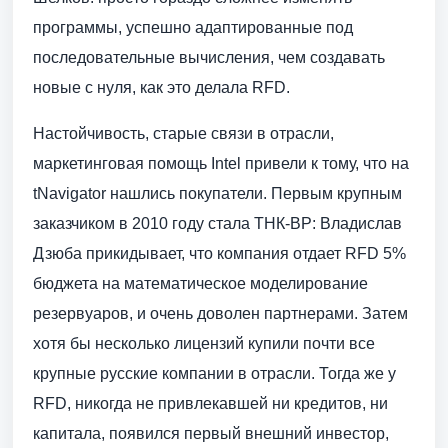
программы, успешно адаптированные под
последовательные вычисления, чем создавать
новые с нуля, как это делала RFD.
Настойчивость, старые связи в отрасли,
маркетинговая помощь Intel привели к тому, что на
tNavigator нашлись покупатели. Первым крупным
заказчиком в 2010 году стала ТНК-BP: Владислав
Дзюба прикидывает, что компания отдает RFD 5%
бюджета на математическое моделирование
резервуаров, и очень доволен партнерами. Затем
хотя бы несколько лицензий купили почти все
крупные русские компании в отрасли. Тогда же у
RFD, никогда не привлекавшей ни кредитов, ни
капитала, появился первый внешний инвестор,