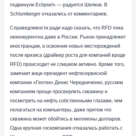
подвинули Eclipse!» — радуется Шелков. В
Schlumberger отказались от комментариев.
Справедливости ради надо сказать, что RFD пока
неконкурентна даже в России. Рынок принадлежит
иностранцам, а освоение новых месторождений
после кризиса (драйвер роста для компаний вроде
RFD) происходит не слишком активно. Кроме того,
замечает вице-президент нефтесервисной
компании «Геотек» Денис Чередниченко, русским
компаниям проще просверлить скважину и
посмотреть на нефть собственными глазами, чем
полагаться на компьютеры, даже притом что
скважина может обойтись в миллионы долларов.
Одна крупная госкомпания отказалась работать с