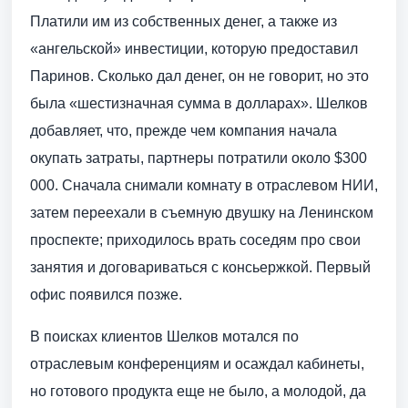
Платили им из собственных денег, а также из
«ангельской» инвестиции, которую предоставил
Паринов. Сколько дал денег, он не говорит, но это
была «шестизначная сумма в долларах». Шелков
добавляет, что, прежде чем компания начала
окупать затраты, партнеры потратили около $300
000. Сначала снимали комнату в отраслевом НИИ,
затем переехали в съемную двушку на Ленинском
проспекте; приходилось врать соседям про свои
занятия и договариваться с консьержкой. Первый
офис появился позже.
В поисках клиентов Шелков мотался по
отраслевым конференциям и осаждал кабинеты,
но готового продукта еще не было, а молодой, да