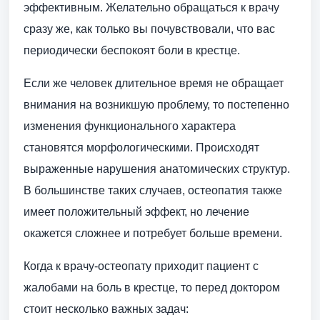
эффективным. Желательно обращаться к врачу
сразу же, как только вы почувствовали, что вас
периодически беспокоят боли в крестце.
Если же человек длительное время не обращает
внимания на возникшую проблему, то постепенно
изменения функционального характера
становятся морфологическими. Происходят
выраженные нарушения анатомических структур.
В большинстве таких случаев, остеопатия также
имеет положительный эффект, но лечение
окажется сложнее и потребует больше времени.
Когда к врачу-остеопату приходит пациент с
жалобами на боль в крестце, то перед доктором
стоит несколько важных задач: