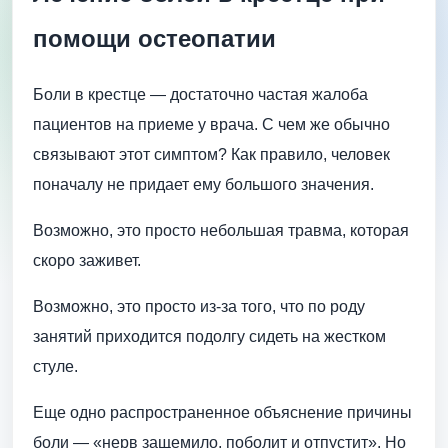
помощи остеопатии
Боли в крестце — достаточно частая жалоба
пациентов на приеме у врача. С чем же обычно
связывают этот симптом? Как правило, человек
поначалу не придает ему большого значения.
Возможно, это просто небольшая травма, которая
скоро заживет.
Возможно, это просто из-за того, что по роду
занятий приходится подолгу сидеть на жестком
стуле.
Еще одно распространенное объяснение причины
боли — «нерв защемило, поболит и отпустит». Но