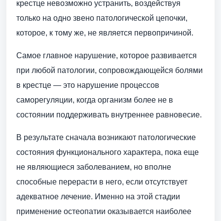
крестце невозможно устранить, воздействуя
только на одно звено патологической цепочки,
которое, к тому же, не является первопричиной.
Самое главное нарушение, которое развивается
при любой патологии, сопровождающейся болями
в крестце — это нарушение процессов
саморегуляции, когда организм более не в
состоянии поддерживать внутреннее равновесие.
В результате сначала возникают патологические
состояния функционального характера, пока еще
не являющиеся заболеванием, но вполне
способные перерасти в него, если отсутствует
адекватное лечение. Именно на этой стадии
применение остеопатии оказывается наиболее