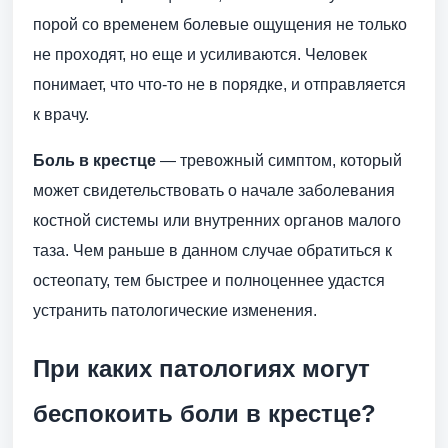
порой со временем болевые ощущения не только
не проходят, но еще и усиливаются. Человек
понимает, что что-то не в порядке, и отправляется
к врачу.
Боль в крестце
— тревожный симптом, который
может свидетельствовать о начале заболевания
костной системы или внутренних органов малого
таза. Чем раньше в данном случае обратиться к
остеопату, тем быстрее и полноценнее удастся
устранить патологические изменения.
При каких патологиях могут
беспокоить боли в крестце?