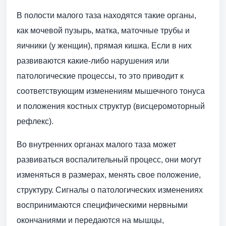
В полости малого таза находятся такие органы,
как мочевой пузырь, матка, маточные трубы и
яичники (у женщин), прямая кишка. Если в них
развиваются какие-либо нарушения или
патологические процессы, то это приводит к
соответствующим изменениям мышечного тонуса
и положения костных структур (висцеромоторный
рефлекс).
Во внутренних органах малого таза может
развиваться воспалительный процесс, они могут
изменяться в размерах, менять свое положение,
структуру. Сигналы о патологических изменениях
воспринимаются специфическими нервными
окончаниями и передаются на мышцы,