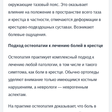
окружающие тазовый пояс. Это оказывает
влияние на положение в пространстве всего таза
и крестца в частности, отмечаются деформации в
крестцово-подвздошных суставах. Возникают
болевые ощущения.
Подход остеопатии к лечению болей в крестце
Остеопатия практикует комплексный подход к
лечению любой патологии, в том числе и такого
симптома, как боли в крестце. Обычно ортопеды
уделяют внимание только имеющимся костным
нарушениям, а неврологи — неврогенным
аспектам.
На практике остеопатия доказывает, что боль в