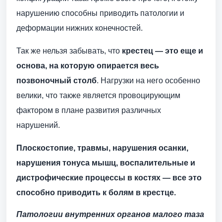
нарушению способны приводить патологии и
деформации нижних конечностей.
Так же нельзя забывать, что
крестец — это еще и
основа, на которую опирается весь
позвоночный столб
. Нагрузки на него особенно
велики, что также является провоцирующим
фактором в плане развития различных
нарушений.
Плоскостопие, травмы, нарушения осанки,
нарушения тонуса мышц, воспалительные и
дистрофические процессы в костях — все это
способно приводить к болям в крестце.
Патологии внутренних органов малого таза