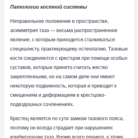
Патологии костной системы
Неправильное положение в пространстве,
асимметрия таза — весьма распространенное
явление, с которым приходится сталкиваться
специалисту, практикующему остеопатию. Тазовые
кости соединяются с крестцом при помощи особых
суставов, которые принято считать жестко
закрепленными, но на самом деле они имеют
некоторую подвижность, которая и приводит к
смещениям и деформациям в крестцово-
подвздошных сочленениях.
Крестец является по сути замком тазового пояса,
поэтому он всегда страдает при нарушениях
конфигурации таза. Кроме всего прочего, к этому