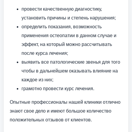
провести качественную диагностику,
установить причины и степень нарушения;
определить показания, возможность
применения остеопатии в данном случае и
эффект, на который можно рассчитывать
после курса лечения;
выявить все патологические звенья для того
чтобы в дальнейшем оказывать влияние на
каждое из них;
грамотно провести курс лечения.
Опытные профессионалы нашей клиники отлично
знают свое дело и имеют большое количество
положительных отзывов от клиентов.